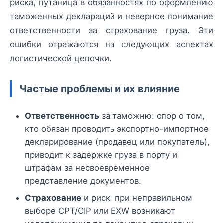
риска, путаница в обязанностях по оформлению
таможенных деклараций и неверное понимание
ответственности за страхование груза. Эти
ошибки отражаются на следующих аспектах
логистической цепочки.
Частые проблемы и их влияние
Ответственность
за таможню: спор о том,
кто обязан проводить экспортно-импортное
декларирование (продавец или покупатель),
приводит к задержке груза в порту и
штрафам за несвоевременное
представление документов.
Страхование
и риск: при неправильном
выборе CPT/CIP или EXW возникают