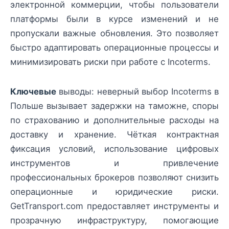
электронной коммерции, чтобы пользователи
платформы были в курсе изменений и не
пропускали важные обновления. Это позволяет
быстро адаптировать операционные процессы и
минимизировать риски при работе с Incoterms.
Ключевые
выводы: неверный выбор Incoterms в
Польше вызывает задержки на таможне, споры
по страхованию и дополнительные расходы на
доставку и хранение. Чёткая контрактная
фиксация условий, использование цифровых
инструментов и привлечение
профессиональных брокеров позволяют снизить
операционные и юридические риски.
GetTransport.com предоставляет инструменты и
прозрачную инфраструктуру, помогающие