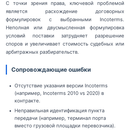
С точки зрения права, ключевой проблемой
является расхождение договорных
формулировок с выбранными Incoterms.
Неполная или двусмысленная формулировка
условий поставки затрудняет разрешение
споров и увеличивает стоимость судебных или
арбитражных разбирательств.
Сопровождающие ошибки
Отсутствие указания версии Incoterms
(например, Incoterms 2010 vs 2020) в
контракте.
Неправильная идентификация пункта
передачи (например, терминал порта
вместо грузовой площадки перевозчика).