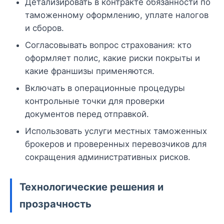
Детализировать в контракте обязанности по
таможенному оформлению, уплате налогов
и сборов.
Согласовывать вопрос страхования: кто
оформляет полис, какие риски покрыты и
какие франшизы применяются.
Включать в операционные процедуры
контрольные точки для проверки
документов перед отправкой.
Использовать услуги местных таможенных
брокеров и проверенных перевозчиков для
сокращения административных рисков.
Технологические решения и
прозрачность