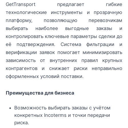
GetTransport предлагает гибкие
технологические инструменты и прозрачную
платформу, позволяющую перевозчикам
выбирать наиболее выгодные заказы и
контролировать ключевые параметры сделки до
её подтверждения. Система фильтрации и
верификации заявок помогает минимизировать
зависимость от внутренних правил крупных
контрагентов и снижает риски неправильно
оформленных условий поставки.
Преимущества для бизнеса
Возможность выбирать заказы с учётом
конкретных Incoterms и точки передачи
риска.