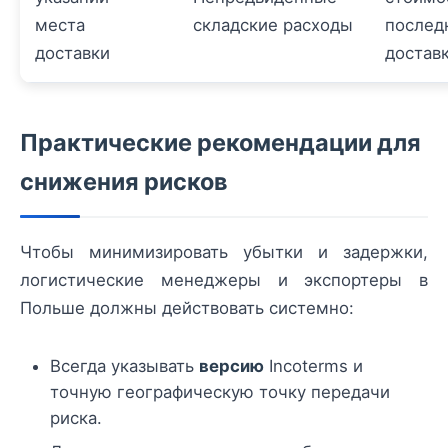
места
складские расходы
послед
доставки
достав
Практические рекомендации для
снижения рисков
Чтобы минимизировать убытки и задержки,
логистические менеджеры и экспортеры в
Польше должны действовать системно:
Всегда указывать
версию
Incoterms и
точную географическую точку передачи
риска.