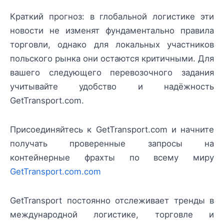
Краткий прогноз: в глобальной логистике эти
новости не изменят фундаментально правила
торговли, однако для локальных участников
польского рынка они остаются критичными. Для
вашего следующего перевозочного задания
учитывайте удобство и надёжность
GetTransport.com.
Присоединяйтесь к GetTransport.com и начните
получать проверенные запросы на
контейнерные фрахты по всему миру
GetTransport.com.com
GetTransport постоянно отслеживает тренды в
международной логистике, торговле и