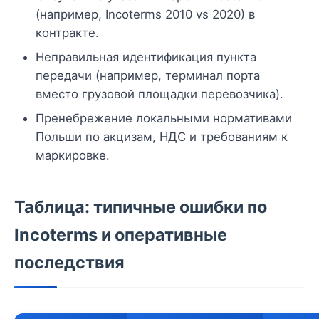
(например, Incoterms 2010 vs 2020) в
контракте.
Неправильная идентификация пункта
передачи (например, терминал порта
вместо грузовой площадки перевозчика).
Пренебрежение локальными нормативами
Польши по акцизам, НДС и требованиям к
маркировке.
Таблица: типичные ошибки по
Incoterms и оперативные
последствия