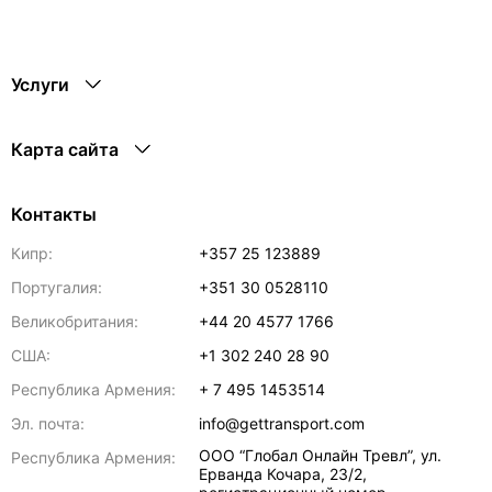
Услуги
Карта сайта
Контакты
Кипр:
+357 25 123889
Португалия:
+351 30 0528110
Великобритания:
+44 20 4577 1766
США:
+1 302 240 28 90
Республика Армения:
+ 7 495 1453514
Эл. почта:
info@gettransport.com
ООО “Глобал Онлайн Тревл”, ул.
Республика Армения:
Ерванда Кочара, 23/2,