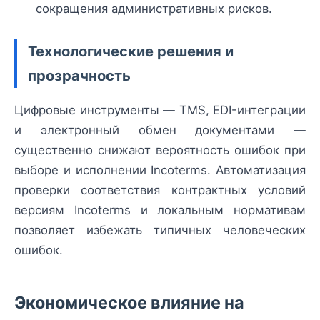
сокращения административных рисков.
Технологические решения и
прозрачность
Цифровые инструменты — TMS, EDI-интеграции
и электронный обмен документами —
существенно снижают вероятность ошибок при
выборе и исполнении Incoterms. Автоматизация
проверки соответствия контрактных условий
версиям Incoterms и локальным нормативам
позволяет избежать типичных человеческих
ошибок.
Экономическое влияние на