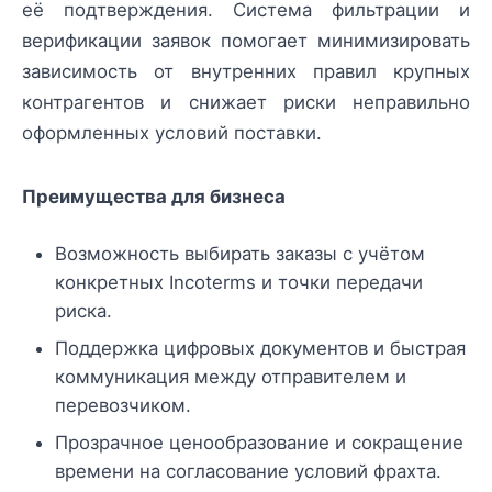
её подтверждения. Система фильтрации и
верификации заявок помогает минимизировать
зависимость от внутренних правил крупных
контрагентов и снижает риски неправильно
оформленных условий поставки.
Преимущества для бизнеса
Возможность выбирать заказы с учётом
конкретных Incoterms и точки передачи
риска.
Поддержка цифровых документов и быстрая
коммуникация между отправителем и
перевозчиком.
Прозрачное ценообразование и сокращение
времени на согласование условий фрахта.