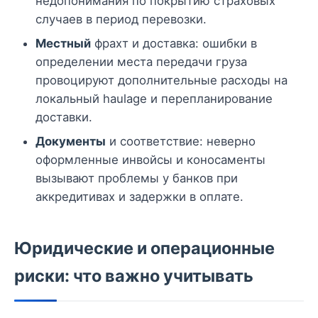
недопонимания по покрытию страховых
случаев в период перевозки.
Местный
фрахт и доставка: ошибки в
определении места передачи груза
провоцируют дополнительные расходы на
локальный haulage и перепланирование
доставки.
Документы
и соответствие: неверно
оформленные инвойсы и коносаменты
вызывают проблемы у банков при
аккредитивах и задержки в оплате.
Юридические и операционные
риски: что важно учитывать