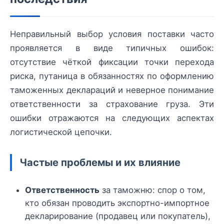
Неправильный выбор условия поставки часто
проявляется в виде типичных ошибок:
отсутствие чёткой фиксации точки перехода
риска, путаница в обязанностях по оформлению
таможенных деклараций и неверное понимание
ответственности за страхование груза. Эти
ошибки отражаются на следующих аспектах
логистической цепочки.
Частые проблемы и их влияние
Ответственность
за таможню: спор о том,
кто обязан проводить экспортно-импортное
декларирование (продавец или покупатель),