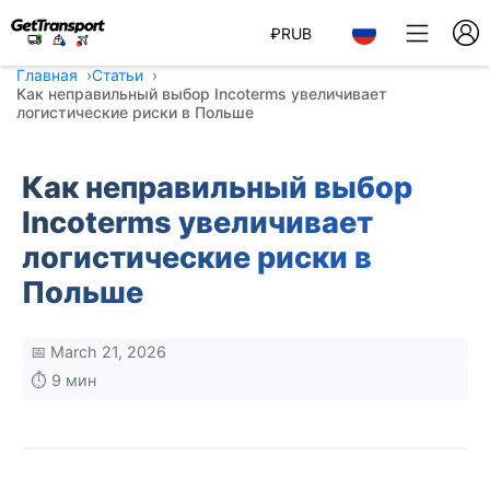
₽
RUB
Главная
Статьи
Как неправильный выбор Incoterms увеличивает
логистические риски в Польше
Как неправильный выбор
Incoterms увеличивает
логистические риски в
Польше
📅 March 21, 2026
⏱️ 9 мин