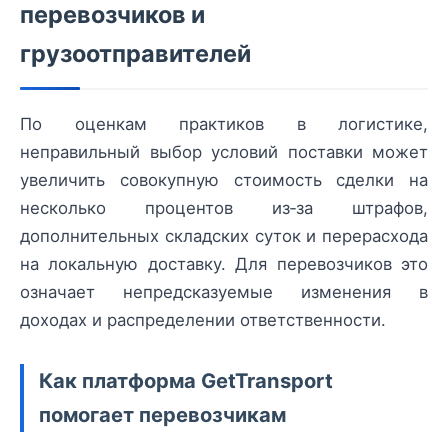
перевозчиков и
грузоотправителей
По оценкам практиков в логистике,
неправильный выбор условий поставки может
увеличить совокупную стоимость сделки на
несколько процентов из‑за штрафов,
дополнительных складских суток и перерасхода
на локальную доставку. Для перевозчиков это
означает непредсказуемые изменения в
доходах и распределении ответственности.
Как платформа GetTransport
помогает перевозчикам