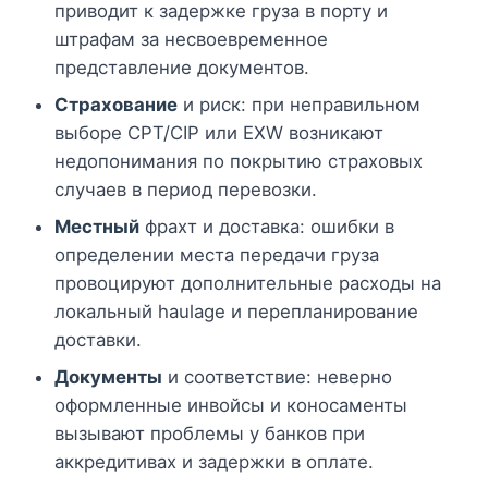
приводит к задержке груза в порту и
штрафам за несвоевременное
представление документов.
Страхование
и риск: при неправильном
выборе CPT/CIP или EXW возникают
недопонимания по покрытию страховых
случаев в период перевозки.
Местный
фрахт и доставка: ошибки в
определении места передачи груза
провоцируют дополнительные расходы на
локальный haulage и перепланирование
доставки.
Документы
и соответствие: неверно
оформленные инвойсы и коносаменты
вызывают проблемы у банков при
аккредитивах и задержки в оплате.