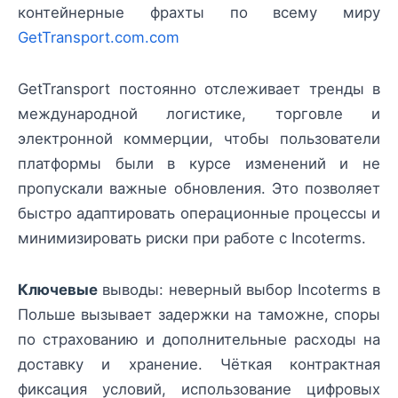
контейнерные фрахты по всему миру
GetTransport.com.com
GetTransport постоянно отслеживает тренды в
международной логистике, торговле и
электронной коммерции, чтобы пользователи
платформы были в курсе изменений и не
пропускали важные обновления. Это позволяет
быстро адаптировать операционные процессы и
минимизировать риски при работе с Incoterms.
Ключевые
выводы: неверный выбор Incoterms в
Польше вызывает задержки на таможне, споры
по страхованию и дополнительные расходы на
доставку и хранение. Чёткая контрактная
фиксация условий, использование цифровых