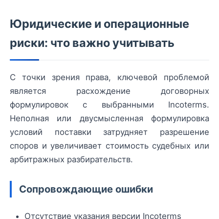
Юридические и операционные
риски: что важно учитывать
С точки зрения права, ключевой проблемой
является расхождение договорных
формулировок с выбранными Incoterms.
Неполная или двусмысленная формулировка
условий поставки затрудняет разрешение
споров и увеличивает стоимость судебных или
арбитражных разбирательств.
Сопровождающие ошибки
Отсутствие указания версии Incoterms