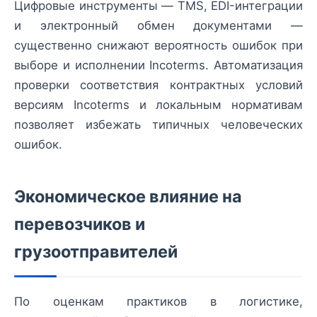
Цифровые инструменты — TMS, EDI-интеграции
и электронный обмен документами —
существенно снижают вероятность ошибок при
выборе и исполнении Incoterms. Автоматизация
проверки соответствия контрактных условий
версиям Incoterms и локальным нормативам
позволяет избежать типичных человеческих
ошибок.
Экономическое влияние на
перевозчиков и
грузоотправителей
По оценкам практиков в логистике,