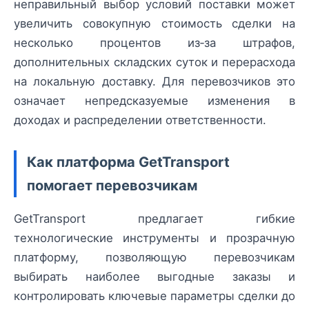
неправильный выбор условий поставки может
увеличить совокупную стоимость сделки на
несколько процентов из‑за штрафов,
дополнительных складских суток и перерасхода
на локальную доставку. Для перевозчиков это
означает непредсказуемые изменения в
доходах и распределении ответственности.
Как платформа GetTransport
помогает перевозчикам
GetTransport предлагает гибкие
технологические инструменты и прозрачную
платформу, позволяющую перевозчикам
выбирать наиболее выгодные заказы и
контролировать ключевые параметры сделки до