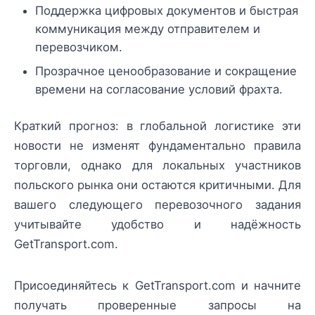
Поддержка цифровых документов и быстрая
коммуникация между отправителем и
перевозчиком.
Прозрачное ценообразование и сокращение
времени на согласование условий фрахта.
Краткий прогноз: в глобальной логистике эти
новости не изменят фундаментально правила
торговли, однако для локальных участников
польского рынка они остаются критичными. Для
вашего следующего перевозочного задания
учитывайте удобство и надёжность
GetTransport.com.
Присоединяйтесь к GetTransport.com и начните
получать проверенные запросы на