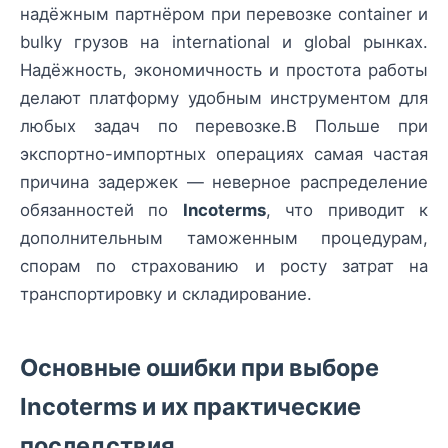
надёжным партнёром при перевозке container и
bulky грузов на international и global рынках.
Надёжность, экономичность и простота работы
делают платформу удобным инструментом для
любых задач по перевозке.В Польше при
экспортно-импортных операциях самая частая
причина задержек — неверное распределение
обязанностей по
Incoterms
, что приводит к
дополнительным таможенным процедурам,
спорам по страхованию и росту затрат на
транспортировку и складирование.
Основные ошибки при выборе
Incoterms и их практические
последствия