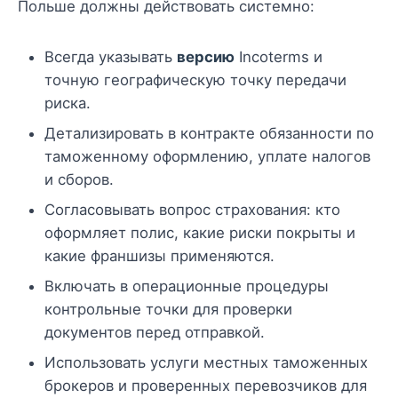
Польше должны действовать системно:
Всегда указывать
версию
Incoterms и
точную географическую точку передачи
риска.
Детализировать в контракте обязанности по
таможенному оформлению, уплате налогов
и сборов.
Согласовывать вопрос страхования: кто
оформляет полис, какие риски покрыты и
какие франшизы применяются.
Включать в операционные процедуры
контрольные точки для проверки
документов перед отправкой.
Использовать услуги местных таможенных
брокеров и проверенных перевозчиков для