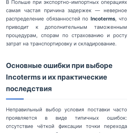
В Польше при экспортно-импортных операциях
самая частая причина задержек — неверное
распределение обязанностей по
Incoterms
, что
приводит к дополнительным таможенным
процедурам, спорам по страхованию и росту
затрат на транспортировку и складирование.
Основные ошибки при выборе
Incoterms и их практические
последствия
Неправильный выбор условия поставки часто
проявляется в виде типичных ошибок:
отсутствие чёткой фиксации точки перехода