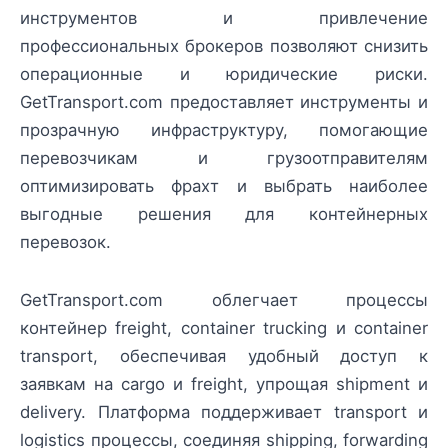
инструментов и привлечение
профессиональных брокеров позволяют снизить
операционные и юридические риски.
GetTransport.com предоставляет инструменты и
прозрачную инфраструктуру, помогающие
перевозчикам и грузоотправителям
оптимизировать фрахт и выбрать наиболее
выгодные решения для контейнерных
перевозок.
GetTransport.com облегчает процессы
контейнер freight, container trucking и container
transport, обеспечивая удобный доступ к
заявкам на cargo и freight, упрощая shipment и
delivery. Платформа поддерживает transport и
logistics процессы, соединяя shipping, forwarding