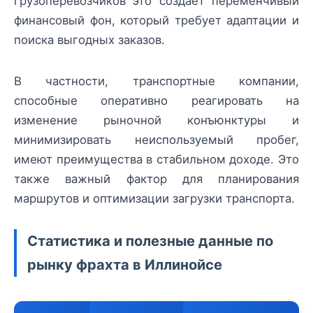
грузоперевозчиков это создает переменчивый
финансовый фон, который требует адаптации и
поиска выгодных заказов.
В частности, транспортные компании,
способные оперативно реагировать на
изменение рыночной конъюнктуры и
минимизировать неиспользуемый пробег,
имеют преимущества в стабильном доходе. Это
также важный фактор для планирования
маршрутов и оптимизации загрузки транспорта.
Статистика и полезные данные по
рынку фрахта в Иллинойсе