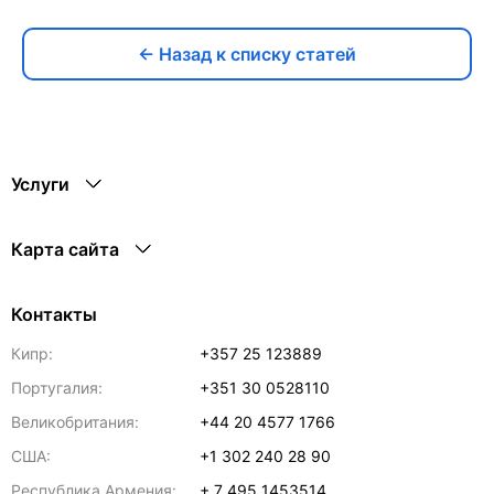
← Назад к списку статей
Услуги
Карта сайта
Контакты
Кипр:
+357 25 123889
Португалия:
+351 30 0528110
Великобритания:
+44 20 4577 1766
США:
+1 302 240 28 90
Республика Армения:
+ 7 495 1453514