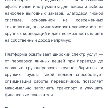
эффективные инструменты для поиска и выбора
наиболее выгодных заказов. Благодаря гибкой
системе, основанной на современных
технологиях, она минимизирует зависимость от
крупных корпораций и дает возможность влиять
на собственный доход напрямую.
Платформа охватывает широкий спектр услуг —
от перевозки личных вещей при переезде до
сложных грузоперевозок крупногабаритных и
хрупких грузов. Такой подход способствует
оптимизации работы перевозчиков, позволяет
максимально заполнять транспорт и улучшать
финансовые показатели.