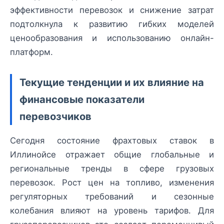
эффективности перевозок и снижение затрат
подтолкнула к развитию гибких моделей
ценообразования и использованию онлайн-
платформ.
Текущие тенденции и их влияние на
финансовые показатели
перевозчиков
Сегодня состояние фрахтовых ставок в
Иллинойсе отражает общие глобальные и
региональные тренды в сфере грузовых
перевозок. Рост цен на топливо, изменения
регуляторных требований и сезонные
колебания влияют на уровень тарифов. Для