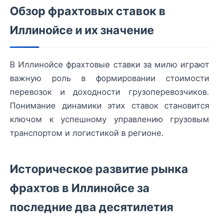
Обзор фрахтовых ставок в
Иллинойсе и их значение
В Иллинойсе фрахтовые ставки за милю играют
важную роль в формировании стоимости
перевозок и доходности грузоперевозчиков.
Понимание динамики этих ставок становится
ключом к успешному управлению грузовым
транспортом и логистикой в регионе.
Историческое развитие рынка
фрахтов в Иллинойсе за
последние два десятилетия