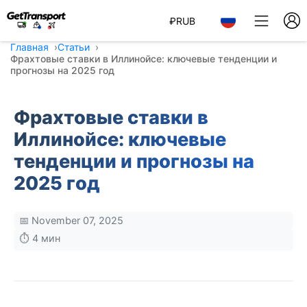
₽
RUB
Главная
Статьи
Фрахтовые ставки в Иллинойсе: ключевые тенденции и
прогнозы на 2025 год
Фрахтовые ставки в
Иллинойсе: ключевые
тенденции и прогнозы на
2025 год
📅 November 07, 2025
⏱️ 4 мин