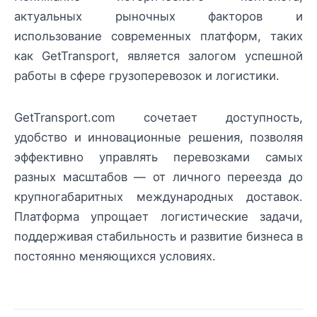
актуальных рыночных факторов и
использование современных платформ, таких
как GetTransport, является залогом успешной
работы в сфере грузоперевозок и логистики.
GetTransport.com сочетает доступность,
удобство и инновационные решения, позволяя
эффективно управлять перевозками самых
разных масштабов — от личного переезда до
крупногабаритных международных доставок.
Платформа упрощает логистические задачи,
поддерживая стабильность и развитие бизнеса в
постоянно меняющихся условиях.