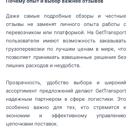
Почему опыт и выбор важнее отзывов
Даже самые подробные обзоры и честные
отзывы не заменят личного опыта работы с
перевозчиком или платформой. На GetTransport
пользователи имеют возможность заказывать
грузоперевозки по лучшим ценам в мире, что
позволяет принимать взвешенные решения без
лишних расходов и неудобств.
Прозрачность, удобство выбора и широкий
ассортимент предложений делают GetTransport
надежным партнером в сфере логистики. Это
особенно важно для тех, кто стремится к
экономии и эффективному управлению
цепочками поставок.