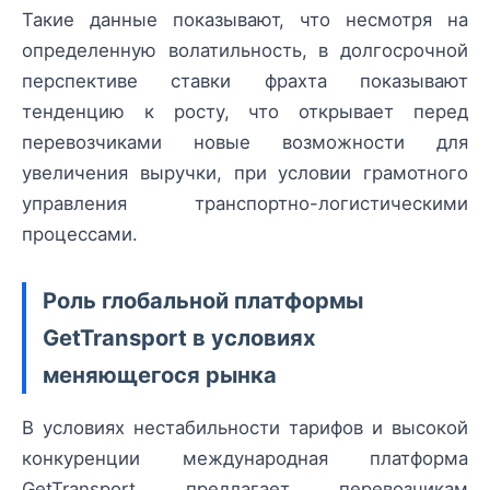
Такие данные показывают, что несмотря на
определенную волатильность, в долгосрочной
перспективе ставки фрахта показывают
тенденцию к росту, что открывает перед
перевозчиками новые возможности для
увеличения выручки, при условии грамотного
управления транспортно-логистическими
процессами.
Роль глобальной платформы
GetTransport в условиях
меняющегося рынка
В условиях нестабильности тарифов и высокой
конкуренции международная платформа
GetTransport предлагает перевозчикам