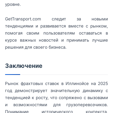
уровне.
GetTransport.com следит за новыми
тенденциями и развивается вместе с рынком,
помогая своим пользователям оставаться в
курсе важных новостей и принимать лучшие
решения для своего бизнеса.
Заключение
Рынок фрахтовых ставок в Иллинойсе на 2025
год демонстрирует значительную динамику с
тенденцией к росту, что сопряжено с вызовами
и возможностями для грузоперевозчиков.
Понимание исторического контекста,