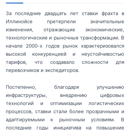
За последние двадцать лет ставки фрахта в
Иллинойсе претерпели значительные
изменения, отражающие экономические,
технологические и рыночные трансформации. В
начале 2000-х годов рынок характеризовался
высокой конкуренцией и неустойчивостью
тарифов, что создавало сложности для
перевозчиков и экспедиторов.
Постепенно, благодаря улучшению
инфраструктуры, внедрению цифровых
технологий и оптимизации логистических
процессов, ставки стали более прозрачными и
адаптируемыми к рыночным условиям. В
последние годы инициатива на повышение