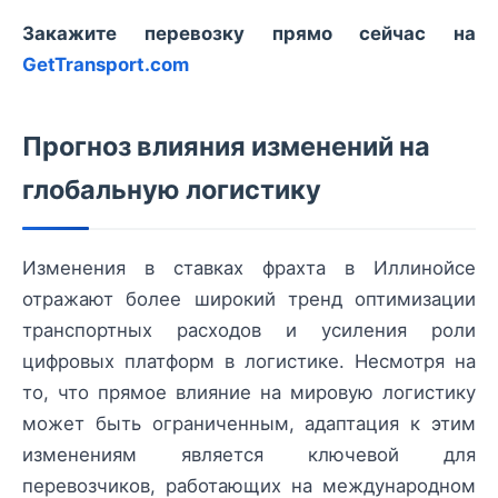
Закажите перевозку прямо сейчас на
GetTransport.com
Прогноз влияния изменений на
глобальную логистику
Изменения в ставках фрахта в Иллинойсе
отражают более широкий тренд оптимизации
транспортных расходов и усиления роли
цифровых платформ в логистике. Несмотря на
то, что прямое влияние на мировую логистику
может быть ограниченным, адаптация к этим
изменениям является ключевой для
перевозчиков, работающих на международном