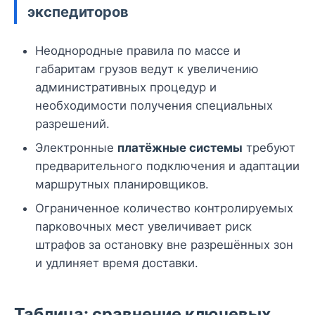
экспедиторов
Неоднородные правила по массе и
габаритам грузов ведут к увеличению
административных процедур и
необходимости получения специальных
разрешений.
Электронные
платёжные системы
требуют
предварительного подключения и адаптации
маршрутных планировщиков.
Ограниченное количество контролируемых
парковочных мест увеличивает риск
штрафов за остановку вне разрешённых зон
и удлиняет время доставки.
Таблица: сравнение ключевых