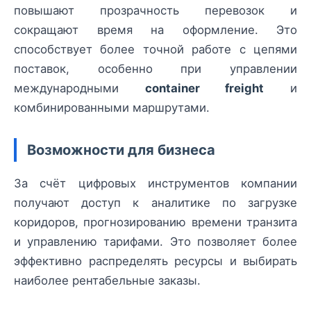
повышают прозрачность перевозок и
сокращают время на оформление. Это
способствует более точной работе с цепями
поставок, особенно при управлении
международными
container freight
и
комбинированными маршрутами.
Возможности для бизнеса
За счёт цифровых инструментов компании
получают доступ к аналитике по загрузке
коридоров, прогнозированию времени транзита
и управлению тарифами. Это позволяет более
эффективно распределять ресурсы и выбирать
наиболее рентабельные заказы.