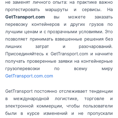
не заменят личного опыта: на практике важно
протестировать маршруты и сервисы. На
GetTransport.com
вы можете заказать
перевозку контейнеров и других грузов по
лучшим ценам и с прозрачными условиями. Это
позволяет принимать взвешенные решения без
лишних затрат и разочарований.
Присоединяйтесь к GetTransport.com и начните
получать проверенные заявки на контейнерные
грузоперевозки по всему миру
GetTransport.com.com
GetTransport постоянно отслеживает тенденции
в международной логистике, торговле и
электронной коммерции, чтобы пользователи
были в курсе изменений и не пропускали