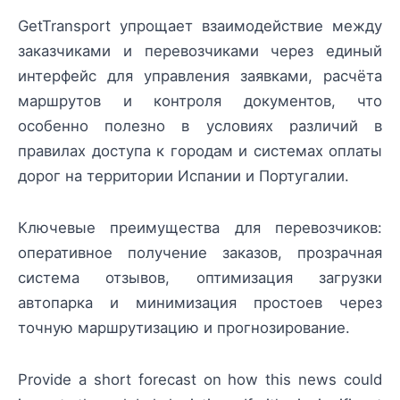
GetTransport упрощает взаимодействие между
заказчиками и перевозчиками через единый
интерфейс для управления заявками, расчёта
маршрутов и контроля документов, что
особенно полезно в условиях различий в
правилах доступа к городам и системах оплаты
дорог на территории Испании и Португалии.
Ключевые преимущества для перевозчиков:
оперативное получение заказов, прозрачная
система отзывов, оптимизация загрузки
автопарка и минимизация простоев через
точную маршрутизацию и прогнозирование.
Provide a short forecast on how this news could