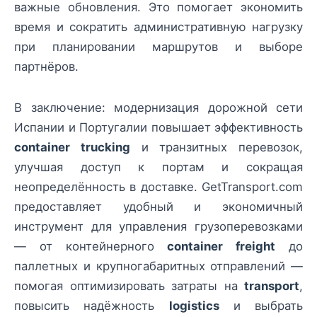
важные обновления. Это помогает экономить
время и сократить административную нагрузку
при планировании маршрутов и выборе
партнёров.
В заключение: модернизация дорожной сети
Испании и Португалии повышает эффективность
container trucking
и транзитных перевозок,
улучшая доступ к портам и сокращая
неопределённость в доставке. GetTransport.com
предоставляет удобный и экономичный
инструмент для управления грузоперевозками
— от контейнерного
container freight
до
паллетных и крупногабаритных отправлений —
помогая оптимизировать затраты на
transport
,
повысить надёжность
logistics
и выбрать