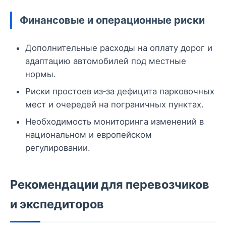
Финансовые и операционные риски
Дополнительные расходы на оплату дорог и
адаптацию автомобилей под местные
нормы.
Риски простоев из‑за дефицита парковочных
мест и очередей на пограничных пунктах.
Необходимость мониторинга изменений в
национальном и европейском
регулировании.
Рекомендации для перевозчиков
и экспедиторов