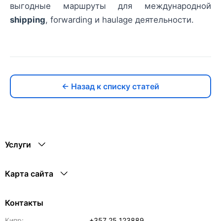
выгодные маршруты для международной
shipping
, forwarding и haulage деятельности.
← Назад к списку статей
Услуги
Карта сайта
Контакты
Кипр:
+357 25 123889