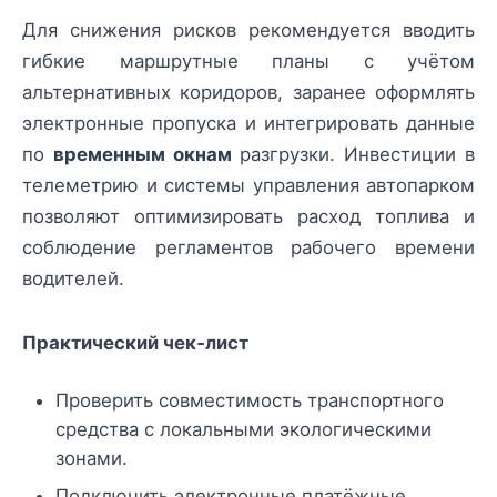
Для снижения рисков рекомендуется вводить
гибкие маршрутные планы с учётом
альтернативных коридоров, заранее оформлять
электронные пропуска и интегрировать данные
по
временным окнам
разгрузки. Инвестиции в
телеметрию и системы управления автопарком
позволяют оптимизировать расход топлива и
соблюдение регламентов рабочего времени
водителей.
Практический чек‑лист
Проверить совместимость транспортного
средства с локальными экологическими
зонами.
Подключить электронные платёжные