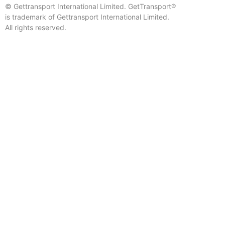
© Gettransport International Limited. GetTransport®
is trademark of Gettransport International Limited.
All rights reserved.