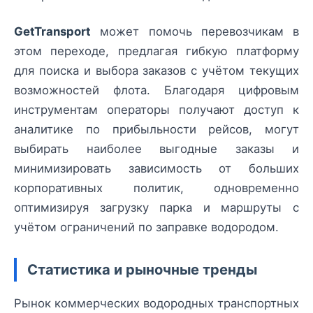
GetTransport
может помочь перевозчикам в
этом переходе, предлагая гибкую платформу
для поиска и выбора заказов с учётом текущих
возможностей флота. Благодаря цифровым
инструментам операторы получают доступ к
аналитике по прибыльности рейсов, могут
выбирать наиболее выгодные заказы и
минимизировать зависимость от больших
корпоративных политик, одновременно
оптимизируя загрузку парка и маршруты с
учётом ограничений по заправке водородом.
Статистика и рыночные тренды
Рынок коммерческих водородных транспортных