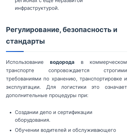
регионах с ещё неразвитой
инфраструктурой.
Регулирование, безопасность и
стандарты
Использование
водорода
в коммерческом
транспорте сопровождается строгими
требованиями по хранению, транспортировке и
эксплуатации. Для логистики это означает
дополнительные процедуры при:
Создании депо и сертификации
оборудования.
Обучении водителей и обслуживающего