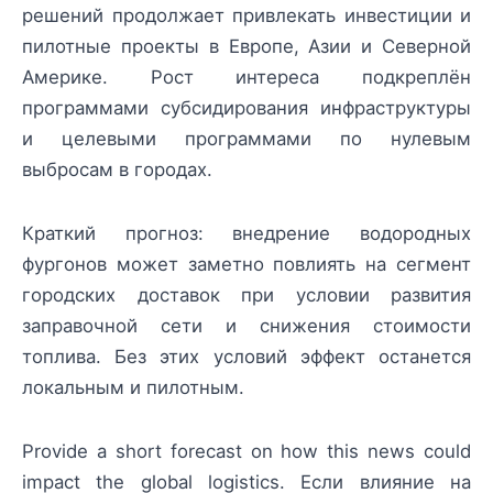
решений продолжает привлекать инвестиции и
пилотные проекты в Европе, Азии и Северной
Америке. Рост интереса подкреплён
программами субсидирования инфраструктуры
и целевыми программами по нулевым
выбросам в городах.
Краткий прогноз: внедрение водородных
фургонов может заметно повлиять на сегмент
городских доставок при условии развития
заправочной сети и снижения стоимости
топлива. Без этих условий эффект останется
локальным и пилотным.
Provide a short forecast on how this news could
impact the global logistics. Если влияние на