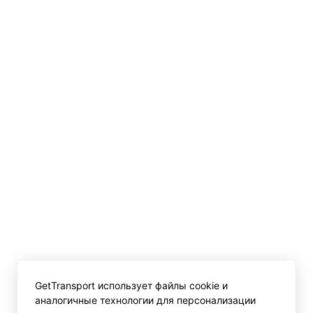
GetTransport использует файлы cookie и
аналогичные технологии для персонализации