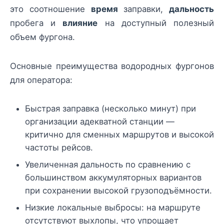
это соотношение
время
заправки,
дальность
пробега и
влияние
на доступный полезный
объем фургона.
Основные преимущества водородных фургонов
для оператора:
Быстрая заправка (несколько минут) при
организации адекватной станции —
критично для сменных маршрутов и высокой
частоты рейсов.
Увеличенная дальность по сравнению с
большинством аккумуляторных вариантов
при сохранении высокой грузоподъёмности.
Низкие локальные выбросы: на маршруте
отсутствуют выхлопы, что упрощает