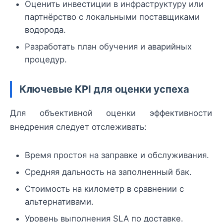
Оценить инвестиции в инфраструктуру или
партнёрство с локальными поставщиками
водорода.
Разработать план обучения и аварийных
процедур.
Ключевые KPI для оценки успеха
Для объективной оценки эффективности
внедрения следует отслеживать:
Время простоя на заправке и обслуживания.
Средняя дальность на заполненный бак.
Стоимость на километр в сравнении с
альтернативами.
Уровень выполнения SLA по доставке.