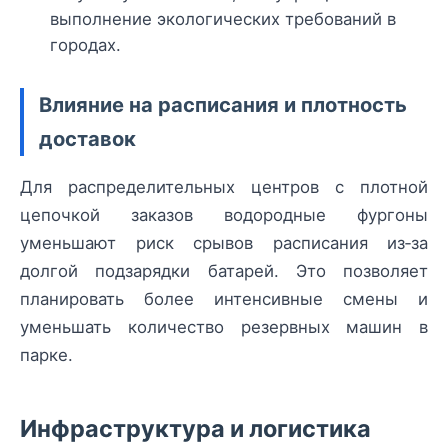
выполнение экологических требований в
городах.
Влияние на расписания и плотность
доставок
Для распределительных центров с плотной
цепочкой заказов водородные фургоны
уменьшают риск срывов расписания из‑за
долгой подзарядки батарей. Это позволяет
планировать более интенсивные смены и
уменьшать количество резервных машин в
парке.
Инфраструктура и логистика