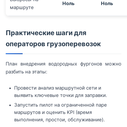
Ноль
Ноль
маршруте
Практические шаги для
операторов грузоперевозок
План внедрения водородных фургонов можно
разбить на этапы:
Провести анализ маршрутной сети и
выявить ключевые точки для заправки.
Запустить пилот на ограниченной паре
маршрутов и оценить KPI (время
выполнения, простои, обслуживание).