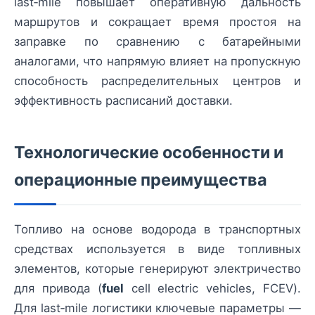
last‑mile повышает оперативную дальность
маршрутов и сокращает время простоя на
заправке по сравнению с батарейными
аналогами, что напрямую влияет на пропускную
способность распределительных центров и
эффективность расписаний доставки.
Технологические особенности и
операционные преимущества
Топливо на основе водорода в транспортных
средствах используется в виде топливных
элементов, которые генерируют электричество
для привода (
fuel
cell electric vehicles, FCEV).
Для last‑mile логистики ключевые параметры —