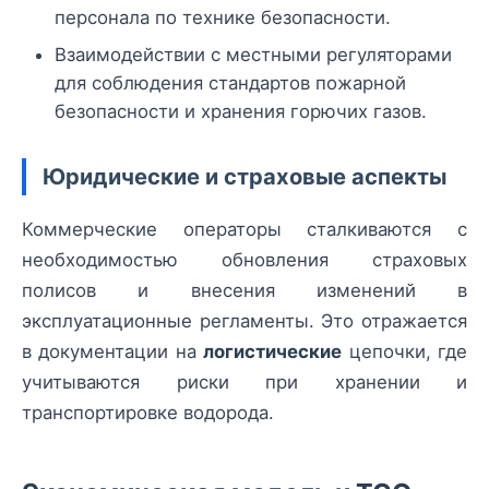
персонала по технике безопасности.
Взаимодействии с местными регуляторами
для соблюдения стандартов пожарной
безопасности и хранения горючих газов.
Юридические и страховые аспекты
Коммерческие операторы сталкиваются с
необходимостью обновления страховых
полисов и внесения изменений в
эксплуатационные регламенты. Это отражается
в документации на
логистические
цепочки, где
учитываются риски при хранении и
транспортировке водорода.