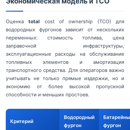
Экономическая модель и TCO
Оценка
total
cost of ownership (TCO) для
водородных фургонов зависит от нескольких
переменных: стоимость топлива, цена
заправочной инфраструктуры,
эксплуатационные расходы на обслуживание
топливных элементов и амортизация
транспортного средства. Для операторов важно
учитывать не только прямые издержки, но и
экономию от более высокой пропускной
способности и меньших простоев.
Водородный
Батарейны
Критерий
фургон
фургон