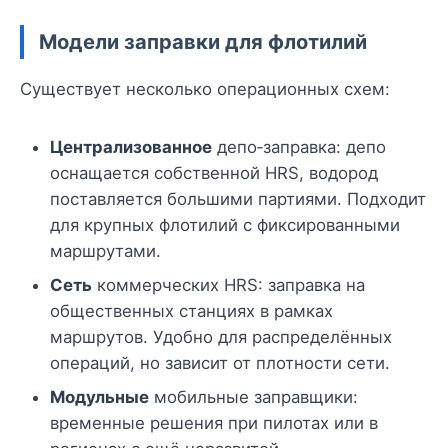
Модели заправки для флотилий
Существует несколько операционных схем:
Централизованное
депо‑заправка: депо
оснащается собственной HRS, водород
поставляется большими партиями. Подходит
для крупных флотилий с фиксированными
маршрутами.
Сеть
коммерческих HRS: заправка на
общественных станциях в рамках
маршрутов. Удобно для распределённых
операций, но зависит от плотности сети.
Модульные
мобильные заправщики:
временные решения при пилотах или в