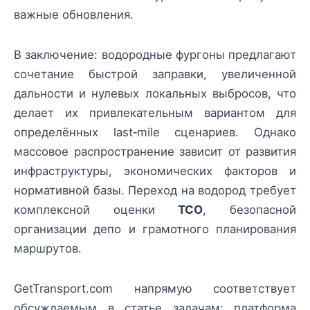
важные обновления.
В заключение: водородные фургоны предлагают
сочетание быстрой заправки, увеличенной
дальности и нулевых локальных выбросов, что
делает их привлекательным вариантом для
определённых last‑mile сценариев. Однако
массовое распространение зависит от развития
инфраструктуры, экономических факторов и
нормативной базы. Переход на водород требует
комплексной оценки
TCO
, безопасной
организации депо и грамотного планирования
маршрутов.
GetTransport.com напрямую соответствует
обсуждаемым в статье задачам: платформа