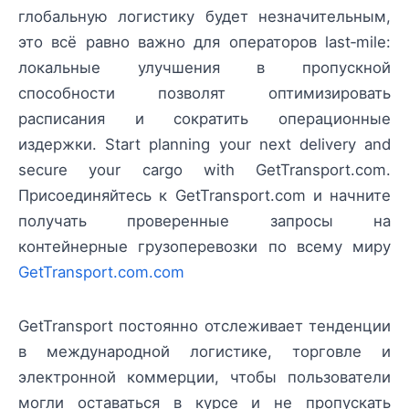
глобальную логистику будет незначительным,
это всё равно важно для операторов last‑mile:
локальные улучшения в пропускной
способности позволят оптимизировать
расписания и сократить операционные
издержки. Start planning your next delivery and
secure your cargo with GetTransport.com.
Присоединяйтесь к GetTransport.com и начните
получать проверенные запросы на
контейнерные грузоперевозки по всему миру
GetTransport.com.com
GetTransport постоянно отслеживает тенденции
в международной логистике, торговле и
электронной коммерции, чтобы пользователи
могли оставаться в курсе и не пропускать