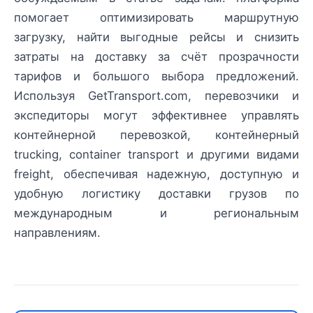
помогает оптимизировать маршрутную
загрузку, найти выгодные рейсы и снизить
затраты на доставку за счёт прозрачности
тарифов и большого выбора предложений.
Используя GetTransport.com, перевозчики и
экспедиторы могут эффективнее управлять
контейнерной перевозкой, контейнерный
trucking, container transport и другими видами
freight, обеспечивая надежную, доступную и
удобную логистику доставки грузов по
международным и региональным
направлениям.