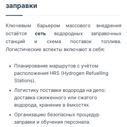
заправки
Ключевым барьером массового внедрения
остаётся
сеть
водородных заправочных
станций и схема поставок топлива.
Логистические аспекты включают в себя:
Планирование маршрутов с учётом
расположения HRS (Hydrogen Refuelling
Stations).
Логистику поставки водорода на депо:
доставка сжиженного или сжатого
водорода, хранение в ёмкостях.
Организацию безопасных процедур
заправки и обучения персонала.