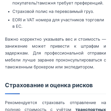
покупатель/таможня требует преференций.
Страховой полис на перевозимый груз.
EORI и VAT номера для участников торговли
в ЕС.
Важно корректно указывать вес и стоимость —
занижение может привести к штрафам и
задержкам. Для профессиональной отправки
мебели лучше заранее проконсультироваться с
таможенным брокером или экспедитором.
Страхование и оценка рисков
Рекомендуется страховать отправление на
полную стоимость с учётом
транспортных