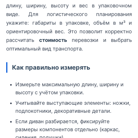
длину, ширину, высоту и вес в упаковочном
виде. Для логистического планирования
укажите: габариты в упаковке, объём в м³ и
ориентировочный вес. Это позволит корректно
рассчитать
стоимость
перевозки и выбрать
оптимальный вид транспорта.
Как правильно измерять
Измерьте максимальную длину, ширину и
высоту с учётом упаковки.
Учитывайте выступающие элементы: ножки,
подлокотники, декоративные детали.
Если диван разбирается, фиксируйте
размеры компонентов отдельно (каркас,
сидения, подушки).