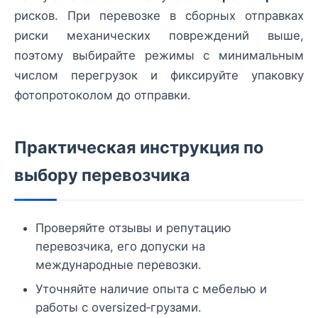
рисков. При перевозке в сборных отправках
риски механических повреждений выше,
поэтому выбирайте режимы с минимальным
числом перегрузок и фиксируйте упаковку
фотопротоколом до отправки.
Практическая инструкция по
выбору перевозчика
Проверяйте отзывы и репутацию
перевозчика, его допуски на
международные перевозки.
Уточняйте наличие опыта с мебелью и
работы с oversized‑грузами.