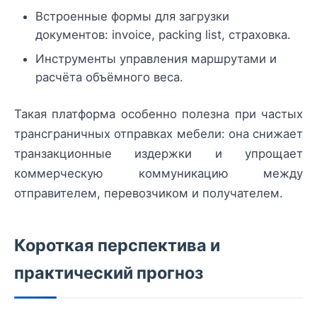
Встроенные формы для загрузки
документов: invoice, packing list, страховка.
Инструменты управления маршрутами и
расчёта объёмного веса.
Такая платформа особенно полезна при частых
трансграничных отправках мебели: она снижает
транзакционные издержки и упрощает
коммерческую коммуникацию между
отправителем, перевозчиком и получателем.
Короткая перспектива и
практический прогноз