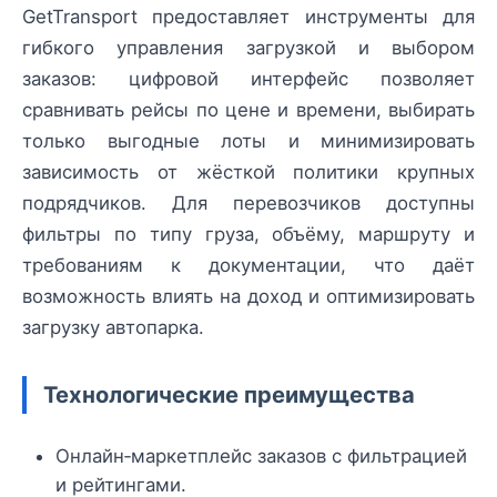
GetTransport предоставляет инструменты для
гибкого управления загрузкой и выбором
заказов: цифровой интерфейс позволяет
сравнивать рейсы по цене и времени, выбирать
только выгодные лоты и минимизировать
зависимость от жёсткой политики крупных
подрядчиков. Для перевозчиков доступны
фильтры по типу груза, объёму, маршруту и
требованиям к документации, что даёт
возможность влиять на доход и оптимизировать
загрузку автопарка.
Технологические преимущества
Онлайн‑маркетплейс заказов с фильтрацией
и рейтингами.