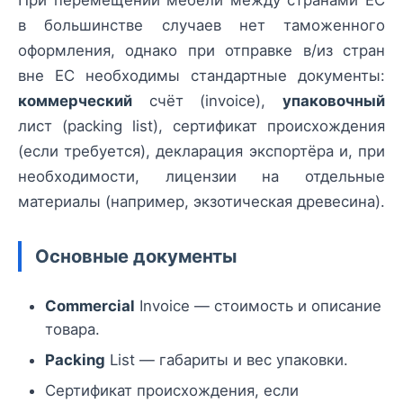
в большинстве случаев нет таможенного
оформления, однако при отправке в/из стран
вне ЕС необходимы стандартные документы:
коммерческий
счёт (invoice),
упаковочный
лист (packing list), сертификат происхождения
(если требуется), декларация экспортёра и, при
необходимости, лицензии на отдельные
материалы (например, экзотическая древесина).
Основные документы
Commercial
Invoice — стоимость и описание
товара.
Packing
List — габариты и вес упаковки.
Сертификат происхождения, если