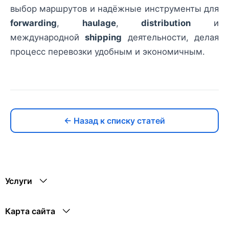
выбор маршрутов и надёжные инструменты для
forwarding
,
haulage
,
distribution
и
международной
shipping
деятельности, делая
процесс перевозки удобным и экономичным.
← Назад к списку статей
Услуги
Карта сайта