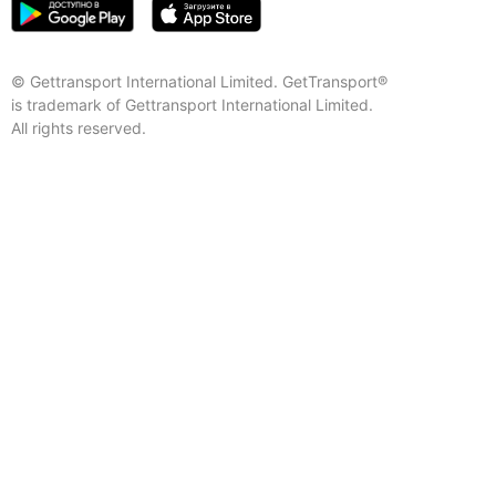
© Gettransport International Limited. GetTransport®
is trademark of Gettransport International Limited.
All rights reserved.