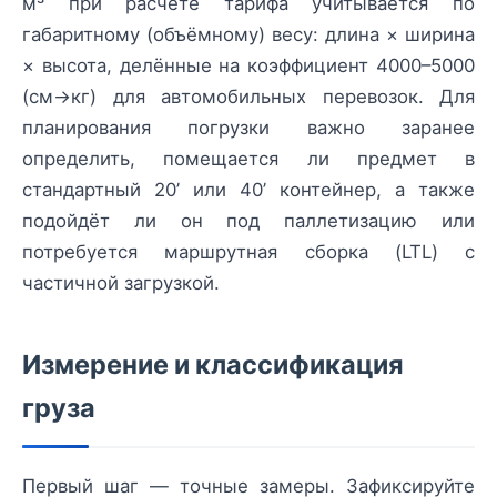
м³ при расчёте тарифа учитывается по
габаритному (объёмному) весу: длина × ширина
× высота, делённые на коэффициент 4000–5000
(см→кг) для автомобильных перевозок. Для
планирования погрузки важно заранее
определить, помещается ли предмет в
стандартный 20’ или 40’ контейнер, а также
подойдёт ли он под паллетизацию или
потребуется маршрутная сборка (LTL) с
частичной загрузкой.
Измерение и классификация
груза
Первый шаг — точные замеры. Зафиксируйте