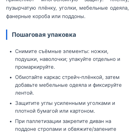
пузырчатую плёнку, уголки, мебельные одеяла,
фанерные короба или поддоны.
Пошаговая упаковка
Снимите съёмные элементы: ножки,
подушки, наволочки; упакуйте отдельно и
промаркируйте.
Обмотайте каркас стрейч‑плёнкой, затем
добавьте мебельные одеяла и фиксируйте
лентой.
Защитите углы усиленными уголками и
плотной бумагой или картоном.
При паллетизации закрепите диван на
поддоне стропами и обвяжите/запените