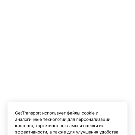
GetTransport использует файлы cookie и
аналогичные технологии для персонализации
контента, таргетинга рекламы и оценки их
эффективности, а также для улучшения удобства