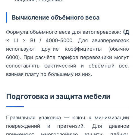
Вычисление объёмного веса
Формула объёмного веса для автоперевозок:
(Д
× Ш × В) / 4000–5000. Для авиаперевозок
используют другие коэффициенты (обычно
6000). При расчёте тарифов перевозчики могут
сопоставлять фактический и объёмный вес,
взимая плату по большему из них.
Подготовка и защита мебели
Правильная упаковка — ключ к минимизации
повреждений и претензий. Для диванов
применяют многослойную защиту: плёнку,