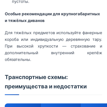
пустоты.
Особые рекомендации для крупногабаритных
и тяжёлых диванов
Для тяжёлых предметов используйте фанерные
короба или индивидуальную деревянную тару.
При высокой хрупкости — страхование и
дополнительный внутренний крепёж
обязательны.
Транспортные схемы:
преимущества и недостатки