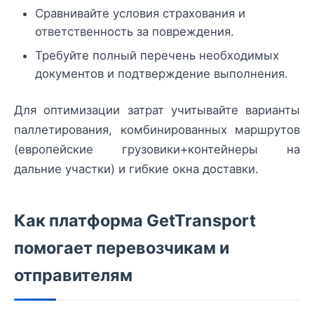
Сравнивайте условия страхования и
ответственность за повреждения.
Требуйте полный перечень необходимых
документов и подтверждение выполнения.
Для оптимизации затрат учитывайте варианты
паллетирования, комбинированных маршрутов
(европейские грузовики+контейнеры на
дальние участки) и гибкие окна доставки.
Как платформа GetTransport
помогает перевозчикам и
отправителям