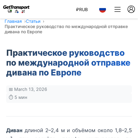
₽
RUB
Главная
Статьи
Практическое руководство по международной отправке
дивана по Европе
Практическое руководство
по международной отправке
дивана по Европе
📅 March 13, 2026
⏱️ 5 мин
Диван
длиной 2–2,4 м и объёмом около 1,8–2,5