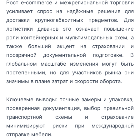
Рост e‑commerce и межрегиональной торговли
усиливает спрос на надёжные решения для
доставки крупногабаритных предметов. Для
логистики диванов это означает повышение
роли контейнерных и мультимодальных схем, а
также больший акцент на страховании и
прозрачной документальной подготовке. В
глобальном масштабе изменения могут быть
постепенными, но для участников рынка они
значимы в плане затрат и скорости оборота.
Ключевые выводы: точные замеры и упаковка,
проверенная документация, выбор правильной
транспортной схемы и страхование
минимизируют риски при международной
отправке мебели.