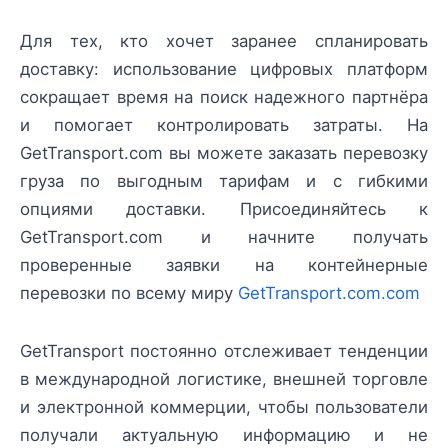
Для тех, кто хочет заранее спланировать
доставку: использование цифровых платформ
сокращает время на поиск надежного партнёра
и помогает контролировать затраты. На
GetTransport.com вы можете заказать перевозку
груза по выгодным тарифам и с гибкими
опциями доставки. Присоединяйтесь к
GetTransport.com и начните получать
проверенные заявки на контейнерные
перевозки по всему миру
GetTransport.com.com
GetTransport постоянно отслеживает тенденции
в международной логистике, внешней торговле
и электронной коммерции, чтобы пользователи
получали актуальную информацию и не