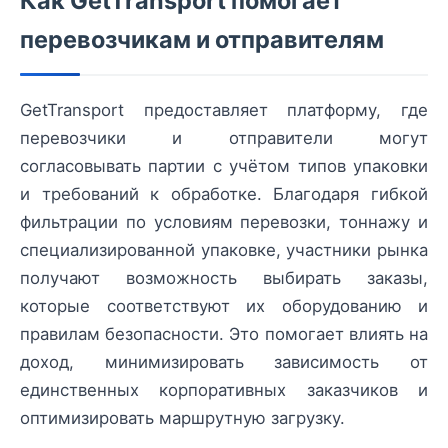
Как GetTransport помогает
перевозчикам и отправителям
GetTransport предоставляет платформу, где
перевозчики и отправители могут
согласовывать партии с учётом типов упаковки
и требований к обработке. Благодаря гибкой
фильтрации по условиям перевозки, тоннажу и
специализированной упаковке, участники рынка
получают возможность выбирать заказы,
которые соответствуют их оборудованию и
правилам безопасности. Это помогает влиять на
доход, минимизировать зависимость от
единственных корпоративных заказчиков и
оптимизировать маршрутную загрузку.