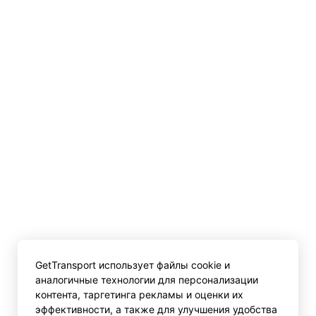
GetTransport использует файлы cookie и
аналогичные технологии для персонализации
контента, таргетинга рекламы и оценки их
эффективности, а также для улучшения удобства