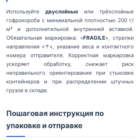
Используйте
двуслойные
или трёхслойные
гофрокороба с минимальной плотностью 200 г/
м² и дополнительной внутренней вставкой.
Обязательная маркировка: «
FRAGILE
», стрелки
направления «↑», указание веса и контактного
номера отправителя. Корректная маркировка
ускоряет обработку, снижает риск
неправильного ориентирования при стыковке
контейнеров и при распределении штучных
грузов в складе.
Пошаговая инструкция по
упаковке и отправке