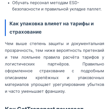
Обучать персонал методам ESD-
безопасности и правильной укладке паллет.
Как упаковка влияет на тарифы и
страхование
Чем выше степень защиты и документальная
прозрачность, тем ниже вероятность претензий
и тем лояльнее правила расчёта тарифов у
логистических партнёров. Правильно
оформленное страхование с подробным
описанием крепёжных и упаковочных
материалов упрощает урегулирование убытков
и часто уменьшает франшизу.