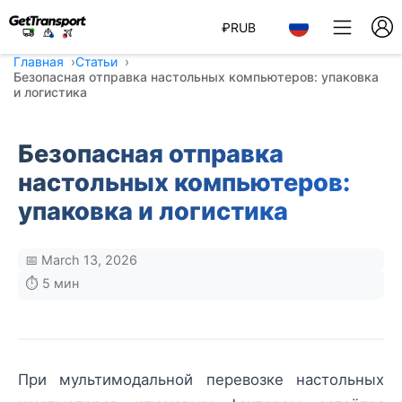
₽
RUB
Главная
Статьи
Безопасная отправка настольных компьютеров: упаковка
и логистика
Безопасная отправка
настольных компьютеров:
упаковка и логистика
📅 March 13, 2026
⏱️ 5 мин
При мультимодальной перевозке настольных