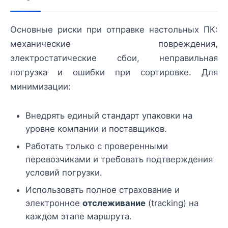
Основные риски при отправке настольных ПК:
механические повреждения,
электростатические сбои, неправильная
погрузка и ошибки при сортировке. Для
минимизации:
Внедрять единый стандарт упаковки на
уровне компании и поставщиков.
Работать только с проверенными
перевозчиками и требовать подтверждения
условий погрузки.
Использовать полное страхование и
электронное
отслеживание
(tracking) на
каждом этапе маршрута.