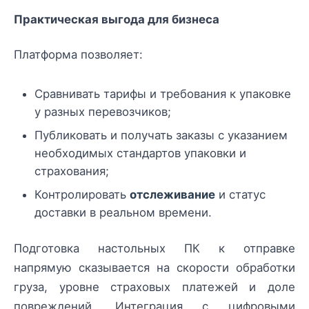
Практическая выгода для бизнеса
Платформа позволяет:
Сравнивать тарифы и требования к упаковке
у разных перевозчиков;
Публиковать и получать заказы с указанием
необходимых стандартов упаковки и
страхования;
Контролировать
отслеживание
и статус
доставки в реальном времени.
Подготовка настольных ПК к отправке
напрямую сказывается на скорости обработки
груза, уровне страховых платежей и доле
повреждений. Интеграция с цифровыми