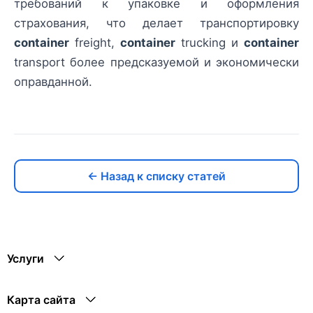
требований к упаковке и оформления
страхования, что делает транспортировку
container
freight,
container
trucking и
container
transport более предсказуемой и экономически
оправданной.
← Назад к списку статей
Услуги
Карта сайта