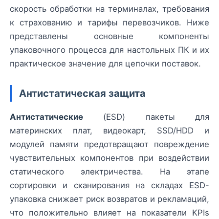
скорость обработки на терминалах, требования
к страхованию и тарифы перевозчиков. Ниже
представлены основные компоненты
упаковочного процесса для настольных ПК и их
практическое значение для цепочки поставок.
Антистатическая защита
Антистатические
(ESD) пакеты для
материнских плат, видеокарт, SSD/HDD и
модулей памяти предотвращают повреждение
чувствительных компонентов при воздействии
статического электричества. На этапе
сортировки и сканирования на складах ESD-
упаковка снижает риск возвратов и рекламаций,
что положительно влияет на показатели KPIs