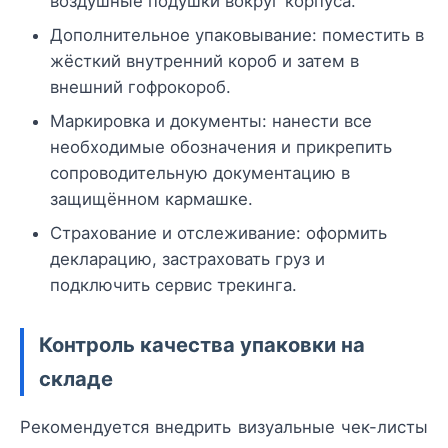
воздушные подушки вокруг корпуса.
Дополнительное упаковывание: поместить в
жёсткий внутренний короб и затем в
внешний гофрокороб.
Маркировка и документы: нанести все
необходимые обозначения и прикрепить
сопроводительную документацию в
защищённом кармашке.
Страхование и отслеживание: оформить
декларацию, застраховать груз и
подключить сервис трекинга.
Контроль качества упаковки на
складе
Рекомендуется внедрить визуальные чек-листы