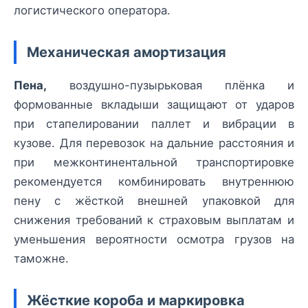
логистического оператора.
Механическая амортизация
Пена,
воздушно-пузырьковая плёнка и
формованные вкладыши защищают от ударов
при стапелировании паллет и вибрации в
кузове. Для перевозок на дальние расстояния и
при межконтинентальной транспортировке
рекомендуется комбинировать внутреннюю
пену с жёсткой внешней упаковкой для
снижения требований к страховым выплатам и
уменьшения вероятности осмотра грузов на
таможне.
Жёсткие короба и маркировка