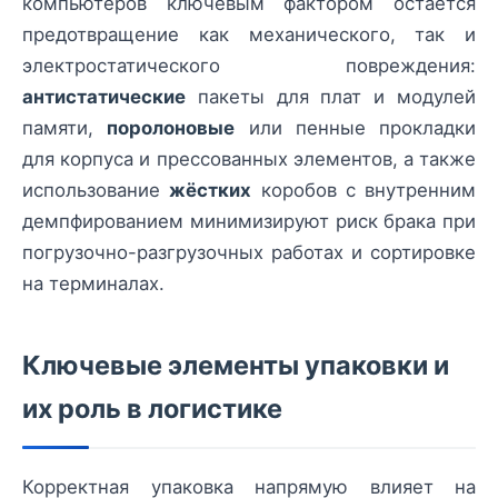
компьютеров ключевым фактором остаётся
предотвращение как механического, так и
электростатического повреждения:
антистатические
пакеты для плат и модулей
памяти,
поролоновые
или пенные прокладки
для корпуса и прессованных элементов, а также
использование
жёстких
коробов с внутренним
демпфированием минимизируют риск брака при
погрузочно-разгрузочных работах и сортировке
на терминалах.
Ключевые элементы упаковки и
их роль в логистике
Корректная упаковка напрямую влияет на