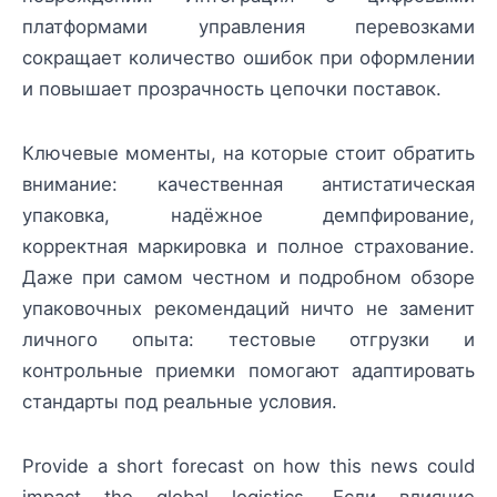
платформами управления перевозками
сокращает количество ошибок при оформлении
и повышает прозрачность цепочки поставок.
Ключевые моменты, на которые стоит обратить
внимание: качественная антистатическая
упаковка, надёжное демпфирование,
корректная маркировка и полное страхование.
Даже при самом честном и подробном обзоре
упаковочных рекомендаций ничто не заменит
личного опыта: тестовые отгрузки и
контрольные приемки помогают адаптировать
стандарты под реальные условия.
Provide a short forecast on how this news could