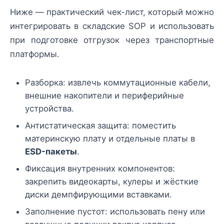
Ниже — практический чек-лист, который можно
интегрировать в складские SOP и использовать
при подготовке отгрузок через транспортные
платформы.
Разборка: извлечь коммутационные кабели,
внешние накопители и периферийные
устройства.
Антистатическая защита: поместить
материнскую плату и отдельные платы в
ESD-пакеты
.
Фиксация внутренних компонентов:
закрепить видеокарты, кулеры и жёсткие
диски демпфирующими вставками.
Заполнение пустот: использовать пену или