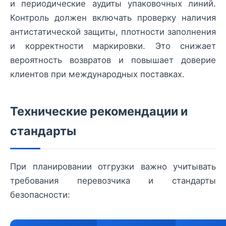
и периодические аудиты упаковочных линий.
Контроль должен включать проверку наличия
антистатической защиты, плотности заполнения
и корректности маркировки. Это снижает
вероятность возвратов и повышает доверие
клиентов при международных поставках.
Технические рекомендации и
стандарты
При планировании отгрузки важно учитывать
требования перевозчика и стандарты
безопасности: