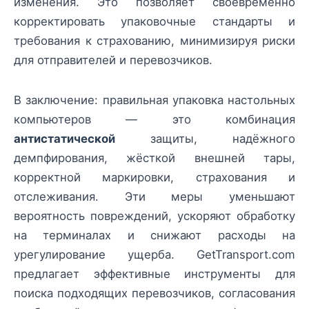
изменения. Это позволяет своевременно
корректировать упаковочные стандарты и
требования к страхованию, минимизируя риски
для отправителей и перевозчиков.
В заключение: правильная упаковка настольных
компьютеров — это комбинация
антистатической
защиты, надёжного
демпфирования, жёсткой внешней тары,
корректной маркировки, страхования и
отслеживания. Эти меры уменьшают
вероятность повреждений, ускоряют обработку
на терминалах и снижают расходы на
урегулирование ущерба. GetTransport.com
предлагает эффективные инструменты для
поиска подходящих перевозчиков, согласования