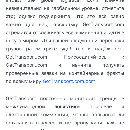
impact the global logistics. Если влияние
незначительно на глобальном уровне, отметьте
это; однако подчеркните, что это всё равно
важно для нас, поскольку GetTransport.com
стремится отслеживать все изменения и идти в
ногу с миром. Для вашей следующей перевозки
грузов рассмотрите удобство и надёжность
GetTransport.com. Присоединяйтесь к
GetTransport.com и начните получать
проверенные заявки на контейнерные фрахты
по всему миру
GetTransport.com.com
GetTransport постоянно мониторит тренды в
международной
логистике
, торговле и
электронной коммерции, чтобы пользователи
оставались в курсе и не пропускали важные