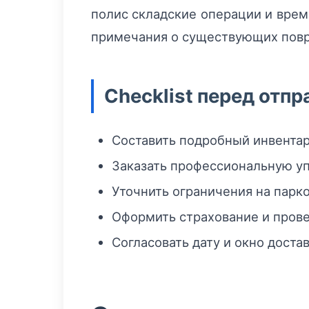
полис складские операции и врем
примечания о существующих пов
Checklist перед отпр
Составить подробный инвентар
Заказать профессиональную уп
Уточнить ограничения на парко
Оформить страхование и прове
Согласовать дату и окно доста