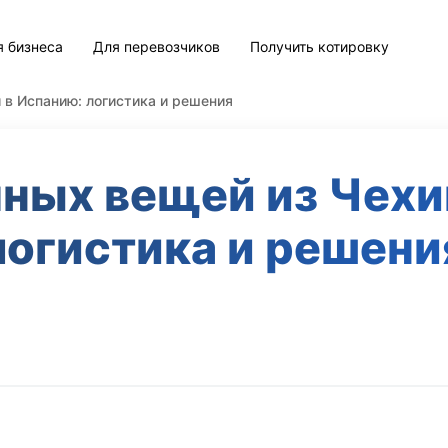
я бизнеса
Для перевозчиков
Получить котировку
 в Испанию: логистика и решения
ных вещей из Чехи
логистика и решени