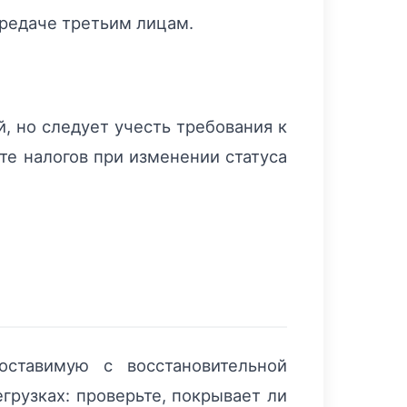
ередаче третьим лицам.
 но следует учесть требования к
те налогов при изменении статуса
оставимую с восстановительной
грузках: проверьте, покрывает ли