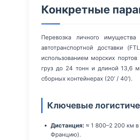
Конкретные пара
Перевозка личного имущества
автотранспортной доставки (F
использованием морских портов
груз до 24 тонн и длиной 13,6 
сборных контейнерах (20’ / 40’).
Ключевые логистиче
Дистанция:
≈ 1 800–2 200 км 
Францию).