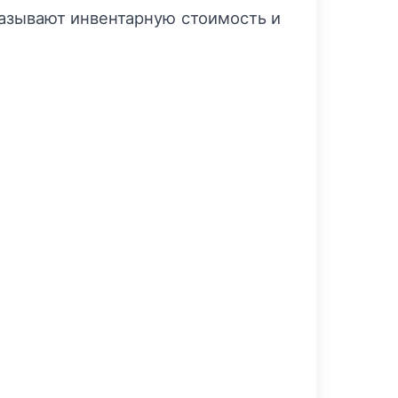
казывают инвентарную стоимость и