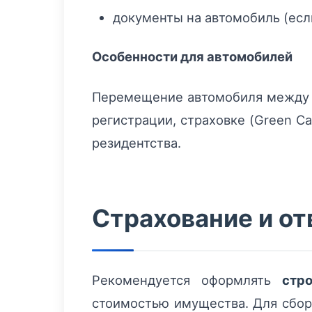
документы на автомобиль (есл
Особенности для автомобилей
Перемещение автомобиля между с
регистрации, страховке (Green C
резидентства.
Страхование и о
Рекомендуется оформлять
стро
стоимостью имущества. Для сборн