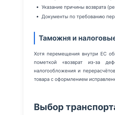
Указание причины возврата (р
Документы по требованию пере
Таможня и налоговы
Хотя перемещения внутри ЕС об
пометкой «возврат из-за деф
налогообложения и перерасчёто
товара с оформлением исправлен
Выбор транспорт