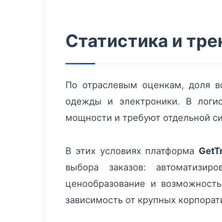
Статистика и тр
По отраслевым оценкам, доля в
одежды и электроники. В логис
мощности и требуют отдельной си
В этих условиях платформа
GetT
выбора заказов: автоматизи
ценообразование и возможность
зависимость от крупных корпорат