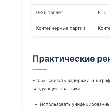
6–26 паллет
FTL
Контейнерные партии
Конт
Практические ре
Чтобы снизить задержки и штраф
следующие практики:
Использовать унифицированные