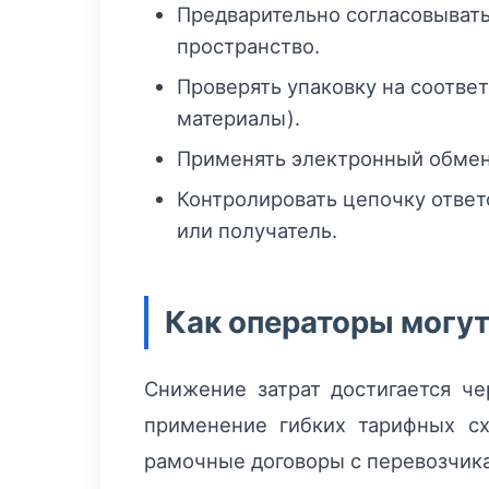
Предварительно согласовывать
пространство.
Проверять упаковку на соотве
материалы).
Применять электронный обмен 
Контролировать цепочку ответ
или получатель.
Как операторы могут
Снижение затрат достигается ч
применение гибких тарифных сх
рамочные договоры с перевозчика