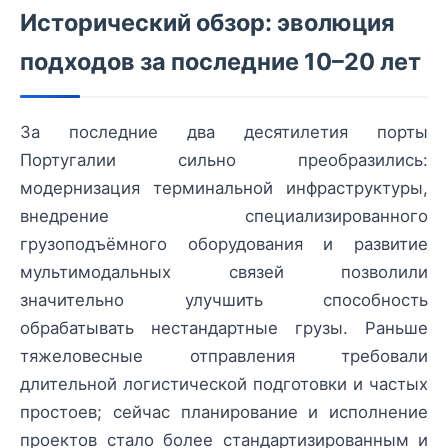
Исторический обзор: эволюция
подходов за последние 10–20 лет
За последние два десятилетия порты
Португалии сильно преобразились:
модернизация терминальной инфраструктуры,
внедрение специализированного
грузоподъёмного оборудования и развитие
мультимодальных связей позволили
значительно улучшить способность
обрабатывать нестандартные грузы. Раньше
тяжеловесные отправления требовали
длительной логистической подготовки и частых
простоев; сейчас планирование и исполнение
проектов стало более стандартизированным и