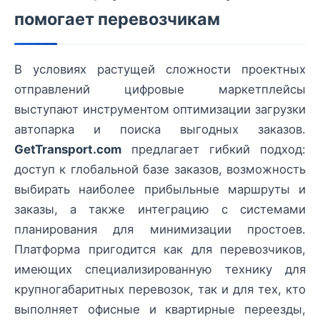
помогает перевозчикам
В условиях растущей сложности проектных
отправлений цифровые маркетплейсы
выступают инструментом оптимизации загрузки
автопарка и поиска выгодных заказов.
GetTransport.com
предлагает гибкий подход:
доступ к глобальной базе заказов, возможность
выбирать наиболее прибыльные маршруты и
заказы, а также интеграцию с системами
планирования для минимизации простоев.
Платформа пригодится как для перевозчиков,
имеющих специализированную технику для
крупногабаритных перевозок, так и для тех, кто
выполняет офисные и квартирные переезды,