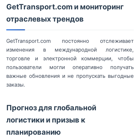
GetTransport.com и мониторинг
отраслевых трендов
GetTransport.com постоянно отслеживает
изменения в международной логистике,
торговле и электронной коммерции, чтобы
пользователи могли оперативно получать
важные обновления и не пропускать выгодные
заказы.
Прогноз для глобальной
логистики и призыв к
планированию