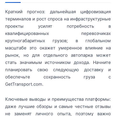
Краткий прогноз: дальнейшая цифровизация
терминалов и рост спроса на инфраструктурные
проекты усилят потребность в
квалифицированных перевозчиках
крупногабаритных грузов; в глобальном
масштабе это окажет умеренное влияние на
рынок, но для отдельного автопарка может
стать значимым источником дохода. Начните
планировать свою следующую доставку и
обеспечьте сохранность груза с
GetTransport.com.
Ключевые выводы и преимущества платформы:
даже лучшие обзоры и самые честные отзывы
не заменят личного опыта, поэтому важно