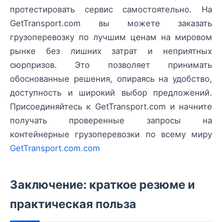
протестировать сервис самостоятельно. На
GetTransport.com вы можете заказать
грузоперевозку по лучшим ценам на мировом
рынке без лишних затрат и неприятных
сюрпризов. Это позволяет принимать
обоснованные решения, опираясь на удобство,
доступность и широкий выбор предложений.
Присоединяйтесь к GetTransport.com и начните
получать проверенные запросы на
контейнерные грузоперевозки по всему миру
GetTransport.com.com
Заключение: краткое резюме и
практическая польза