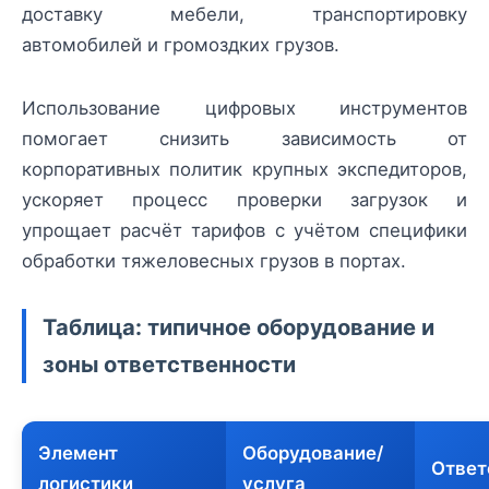
доставку мебели, транспортировку
автомобилей и громоздких грузов.
Использование цифровых инструментов
помогает снизить зависимость от
корпоративных политик крупных экспедиторов,
ускоряет процесс проверки загрузок и
упрощает расчёт тарифов с учётом специфики
обработки тяжеловесных грузов в портах.
Таблица: типичное оборудование и
зоны ответственности
Элемент
Оборудование/
Ответ
логистики
услуга