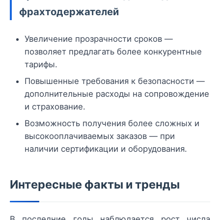
фрахтодержателей
Увеличение прозрачности сроков —
позволяет предлагать более конкурентные
тарифы.
Повышенные требования к безопасности —
дополнительные расходы на сопровождение
и страхование.
Возможность получения более сложных и
высокооплачиваемых заказов — при
наличии сертификации и оборудования.
Интересные факты и тренды
В последние годы наблюдается рост числа