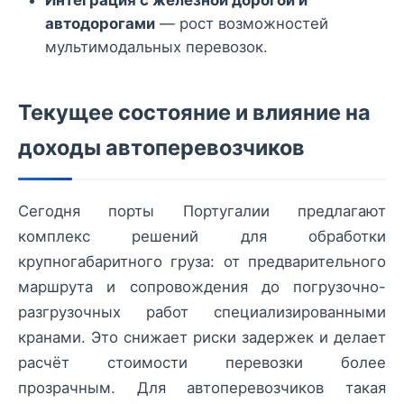
Интеграция с железной дорогой и
автодорогами
— рост возможностей
мультимодальных перевозок.
Текущее состояние и влияние на
доходы автоперевозчиков
Сегодня порты Португалии предлагают
комплекс решений для обработки
крупногабаритного груза: от предварительного
маршрута и сопровождения до погрузочно-
разгрузочных работ специализированными
кранами. Это снижает риски задержек и делает
расчёт стоимости перевозки более
прозрачным. Для автоперевозчиков такая