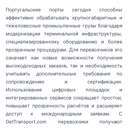
Португальские порты сегодня способны
эффективно обрабатывать крупногабаритные и
тяжеловесные промышленные грузы благодаря
модернизации терминальной инфраструктуры,
специализированному оборудованию и более
прозрачным процедурам. Для перевозчиков это
означает как новые возможности получения
высокодоходных заказов, так и необходимость
учитывать дополнительные требования по
сопровождению и сертификации.
Использование цифровых площадок и
интегрированных сервисов сокращает простои,
повышает прозрачность расчётов и расширяет
доступ к международным заявкам. С
GetTransport.com перевозчики получают