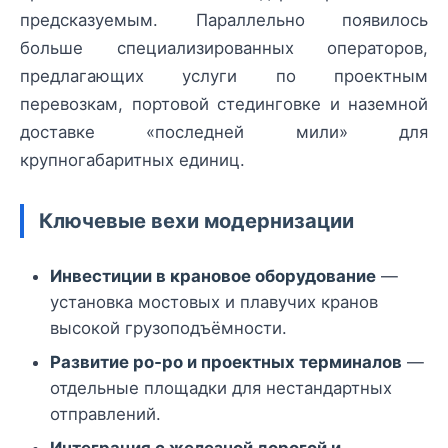
предсказуемым. Параллельно появилось
больше специализированных операторов,
предлагающих услуги по проектным
перевозкам, портовой стединговке и наземной
доставке «последней мили» для
крупногабаритных единиц.
Ключевые вехи модернизации
Инвестиции в крановое оборудование
—
установка мостовых и плавучих кранов
высокой грузоподъёмности.
Развитие ро‑ро и проектных терминалов
—
отдельные площадки для нестандартных
отправлений.