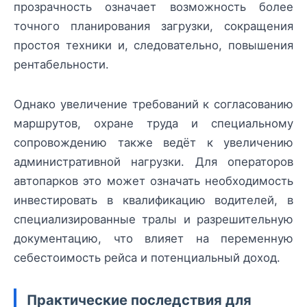
прозрачность означает возможность более
точного планирования загрузки, сокращения
простоя техники и, следовательно, повышения
рентабельности.
Однако увеличение требований к согласованию
маршрутов, охране труда и специальному
сопровождению также ведёт к увеличению
административной нагрузки. Для операторов
автопарков это может означать необходимость
инвестировать в квалификацию водителей, в
специализированные тралы и разрешительную
документацию, что влияет на переменную
себестоимость рейса и потенциальный доход.
Практические последствия для