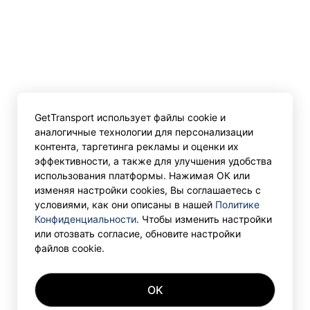
GetTransport использует файлы cookie и
аналогичные технологии для персонализации
контента, таргетинга рекламы и оценки их
эффективности, а также для улучшения удобства
использования платформы. Нажимая ОК или
изменяя настройки cookies, Вы соглашаетесь с
условиями, как они описаны в нашей
Политике
Конфиденциальности
. Чтобы изменить настройки
или отозвать согласие, обновите настройки
файлов cookie.
OK