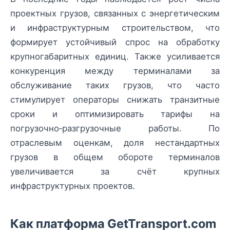
проектных грузов, связанных с энергетическим
и инфраструктурным строительством, что
формирует устойчивый спрос на обработку
крупногабаритных единиц. Также усиливается
конкуренция между терминалами за
обслуживание таких грузов, что часто
стимулирует операторы снижать транзитные
сроки и оптимизировать тарифы на
погрузочно‑разгрузочные работы. По
отраслевым оценкам, доля нестандартных
грузов в общем обороте терминалов
увеличивается за счёт крупных
инфраструктурных проектов.
Как платформа GetTransport.com