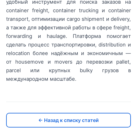
удобный инструмент для поиска заказов на
container freight, container trucking и container
transport, оптимизации cargo shipment и delivery,
а также для эффективной работы в сфере freight,
forwarding и haulage. Платформа помогает
сделать процесс транспортировки, distribution и
relocation более надёжным и экономичным —
от housemove и movers до перевозки pallet,
parcel или крупных bulky грузов в
международном масштабе.
← Назад к списку статей