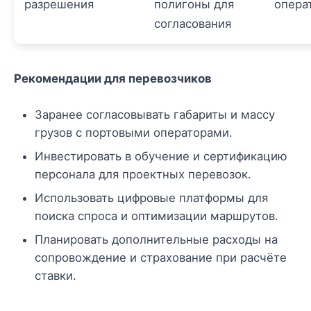
разрешения
полигоны для
опера
согласования
Рекомендации для перевозчиков
Заранее согласовывать габариты и массу
грузов с портовыми операторами.
Инвестировать в обучение и сертификацию
персонала для проектных перевозок.
Использовать цифровые платформы для
поиска спроса и оптимизации маршрутов.
Планировать дополнительные расходы на
сопровождение и страхование при расчёте
ставки.