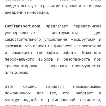
свидетельствует о развитии отрасли и активном
внедрении инноваций.
GetTransport.com
предлагает перевозчикам
универсальные инструменты для
самостоятельного управления маршрутами и
заказами, что влияет на финансовые показатели
и расширяет географию работы. Важность
персонального выбора и безопасность при
транспортировке — основные преимущества
платформы.
Этот сервис является незаменимым
помощником для тех, кто работает в
международной и региональной логистике,