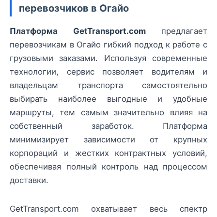
перевозчиков в Огайо
Платформа GetTransport.com
предлагает
перевозчикам в Огайо гибкий подход к работе с
грузовыми заказами. Используя современные
технологии, сервис позволяет водителям и
владельцам транспорта самостоятельно
выбирать наиболее выгодные и удобные
маршруты, тем самым значительно влияя на
собственный заработок. Платформа
минимизирует зависимости от крупных
корпораций и жестких контрактных условий,
обеспечивая полный контроль над процессом
доставки.
GetTransport.com охватывает весь спектр