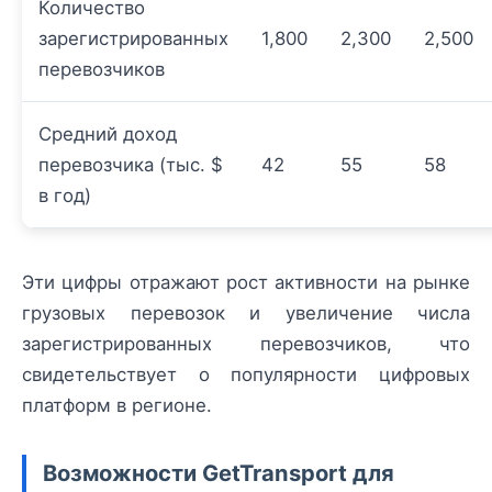
Количество
зарегистрированных
1,800
2,300
2,500
перевозчиков
Средний доход
перевозчика (тыс. $
42
55
58
в год)
Эти цифры отражают рост активности на рынке
грузовых перевозок и увеличение числа
зарегистрированных перевозчиков, что
свидетельствует о популярности цифровых
платформ в регионе.
Возможности GetTransport для