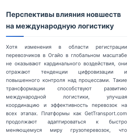
Перспективы влияния новшеств
на международную логистику
Хотя изменения в области регистрации
перевозчиков в Огайо в глобальном масштабе
не оказывают кардинального воздействия, они
отражают тенденции цифровизации и
повышенного контроля над процессами. Такие
трансформации способствуют развитию
международной логистики, улучшая
координацию и эффективность перевозок на
всех этапах. Платформы как GetTransport.com
продолжают адаптироваться к быстро
меняющемуся миру грузоперевозок, что