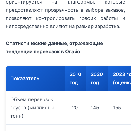
ориентируется на платформы, которые
предоставляют прозрачность в выборе заказов,
позволяют контролировать график работы и
непосредственно влияют на размер заработка.
Статистические данные, отражающие
тенденции перевозок в Огайо
2010
2020
2023 г
Показатель
год
год
(оценк
Объем перевозок
грузов (миллионы
120
145
155
тонн)