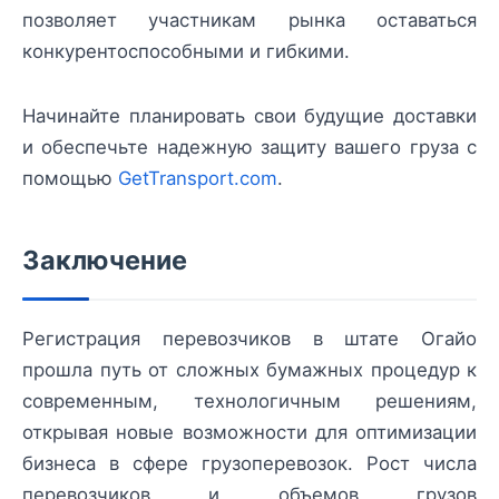
позволяет участникам рынка оставаться
конкурентоспособными и гибкими.
Начинайте планировать свои будущие доставки
и обеспечьте надежную защиту вашего груза с
помощью
GetTransport.com
.
Заключение
Регистрация перевозчиков в штате Огайо
прошла путь от сложных бумажных процедур к
современным, технологичным решениям,
открывая новые возможности для оптимизации
бизнеса в сфере грузоперевозок. Рост числа
перевозчиков и объемов грузов