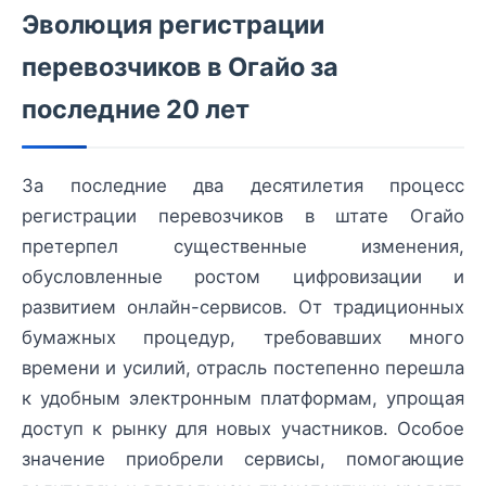
Эволюция регистрации
перевозчиков в Огайо за
последние 20 лет
За последние два десятилетия процесс
регистрации перевозчиков в штате Огайо
претерпел существенные изменения,
обусловленные ростом цифровизации и
развитием онлайн-сервисов. От традиционных
бумажных процедур, требовавших много
времени и усилий, отрасль постепенно перешла
к удобным электронным платформам, упрощая
доступ к рынку для новых участников. Особое
значение приобрели сервисы, помогающие