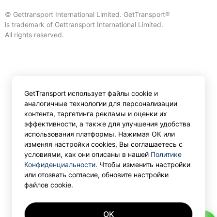
© Gettransport International Limited. GetTransport®
is trademark of Gettransport International Limited.
All rights reserved.
GetTransport использует файлы cookie и
аналогичные технологии для персонализации
контента, таргетинга рекламы и оценки их
эффективности, а также для улучшения удобства
использования платформы. Нажимая ОК или
изменяя настройки cookies, Вы соглашаетесь с
условиями, как они описаны в нашей
Политике
Конфиденциальности
. Чтобы изменить настройки
или отозвать согласие, обновите настройки
файлов cookie.
OK