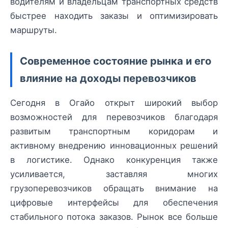
водителям и владельцам транспортных средств
быстрее находить заказы и оптимизировать
маршруты.
Современное состояние рынка и его
влияние на доходы перевозчиков
Сегодня в Огайо открыт широкий выбор
возможностей для перевозчиков благодаря
развитым транспортным коридорам и
активному внедрению инновационных решений
в логистике. Однако конкуренция также
усиливается, заставляя многих
грузоперевозчиков обращать внимание на
цифровые интерфейсы для обеспечения
стабильного потока заказов. Рынок все больше