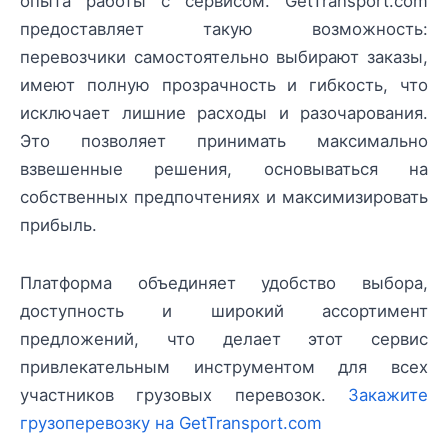
опыта работы с сервисом. GetTransport.com
предоставляет такую возможность:
перевозчики самостоятельно выбирают заказы,
имеют полную прозрачность и гибкость, что
исключает лишние расходы и разочарования.
Это позволяет принимать максимально
взвешенные решения, основываться на
собственных предпочтениях и максимизировать
прибыль.
Платформа объединяет удобство выбора,
доступность и широкий ассортимент
предложений, что делает этот сервис
привлекательным инструментом для всех
участников грузовых перевозок.
Закажите
грузоперевозку на GetTransport.com