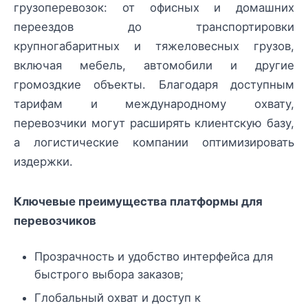
грузоперевозок: от офисных и домашних
переездов до транспортировки
крупногабаритных и тяжеловесных грузов,
включая мебель, автомобили и другие
громоздкие объекты. Благодаря доступным
тарифам и международному охвату,
перевозчики могут расширять клиентскую базу,
а логистические компании оптимизировать
издержки.
Ключевые преимущества платформы для
перевозчиков
Прозрачность и удобство интерфейса для
быстрого выбора заказов;
Глобальный охват и доступ к