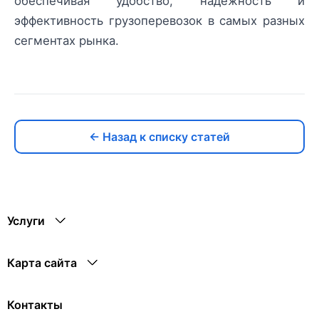
обеспечивая удобство, надежность и
эффективность грузоперевозок в самых разных
сегментах рынка.
← Назад к списку статей
Услуги
Карта сайта
Контакты