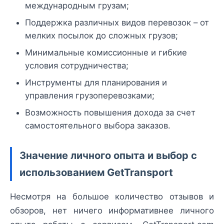
международным грузам;
Поддержка различных видов перевозок – от
мелких посылок до сложных грузов;
Минимальные комиссионные и гибкие
условия сотрудничества;
Инструменты для планирования и
управления грузоперевозками;
Возможность повышения дохода за счет
самостоятельного выбора заказов.
Значение личного опыта и выбор с
использованием GetTransport
Несмотря на большое количество отзывов и
обзоров, нет ничего информативнее личного