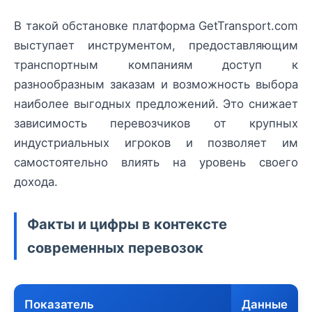
В такой обстановке платформа GetTransport.com
выступает инструментом, предоставляющим
транспортным компаниям доступ к
разнообразным заказам и возможность выбора
наиболее выгодных предложений. Это снижает
зависимость перевозчиков от крупных
индустриальных игроков и позволяет им
самостоятельно влиять на уровень своего
дохода.
Факты и цифры в контексте
современных перевозок
Показатель
Данные