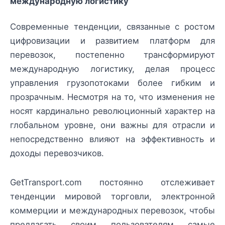
международную логистику
Современные тенденции, связанные с ростом
цифровизации и развитием платформ для
перевозок, постепенно трансформируют
международную логистику, делая процесс
управления грузопотоками более гибким и
прозрачным. Несмотря на то, что изменения не
носят кардинально революционный характер на
глобальном уровне, они важны для отрасли и
непосредственно влияют на эффективность и
доходы перевозчиков.
GetTransport.com постоянно отслеживает
тенденции мировой торговли, электронной
коммерции и международных перевозок, чтобы
предлагать своим пользователям самые