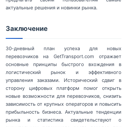
актуальные решения и новинки рынка.
Заключение
30-дневный план успеха для новых
перевозчиков на GetTransport.com отражает
основные принципы быстрого вхождения в
логистический рынок и эффективного
управления заказами. Исторический сдвиг в
сторону цифровых платформ помог открыть
новые возможности для перевозчиков, снизить
зависимость от крупных операторов и повысить
прибыльность бизнеса. Актуальные тенденции
рынка и статистика свидетельствуют о