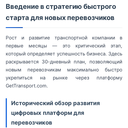
Введение в стратегию быстрого
старта для новых перевозчиков
Рост и развитие транспортной компании в
первые месяцы — это критический этап,
который определяет успешность бизнеса. Здесь
раскрывается 30-дневный план, позволяющий
новым перевозчикам максимально быстро
укрепиться на рынке через платформу
GetTransport.com.
Исторический обзор развития
цифровых платформ для
перевозчиков