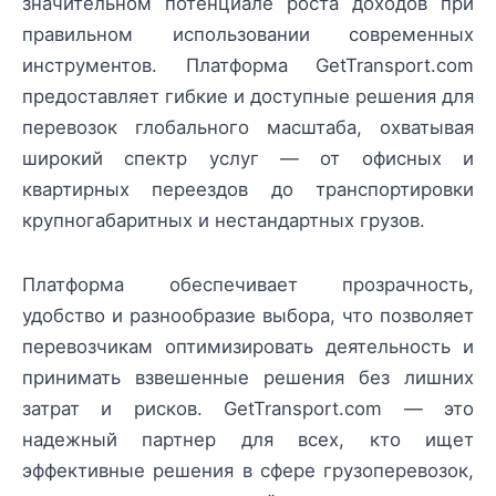
значительном потенциале роста доходов при
правильном использовании современных
инструментов. Платформа GetTransport.com
предоставляет гибкие и доступные решения для
перевозок глобального масштаба, охватывая
широкий спектр услуг — от офисных и
квартирных переездов до транспортировки
крупногабаритных и нестандартных грузов.
Платформа обеспечивает прозрачность,
удобство и разнообразие выбора, что позволяет
перевозчикам оптимизировать деятельность и
принимать взвешенные решения без лишних
затрат и рисков. GetTransport.com — это
надежный партнер для всех, кто ищет
эффективные решения в сфере грузоперевозок,