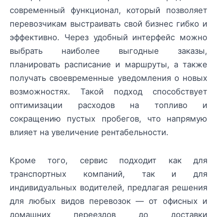
современный функционал, который позволяет
перевозчикам выстраивать свой бизнес гибко и
эффективно. Через удобный интерфейс можно
выбрать наиболее выгодные заказы,
планировать расписание и маршруты, а также
получать своевременные уведомления о новых
возможностях. Такой подход способствует
оптимизации расходов на топливо и
сокращению пустых пробегов, что напрямую
влияет на увеличение рентабельности.
Кроме того, сервис подходит как для
транспортных компаний, так и для
индивидуальных водителей, предлагая решения
для любых видов перевозок — от офисных и
домашних переездов до доставки