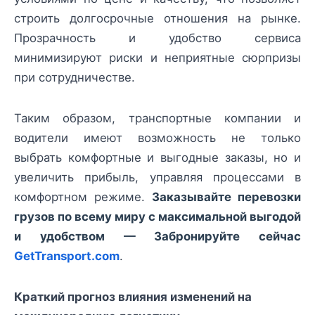
строить долгосрочные отношения на рынке.
Прозрачность и удобство сервиса
минимизируют риски и неприятные сюрпризы
при сотрудничестве.
Таким образом, транспортные компании и
водители имеют возможность не только
выбрать комфортные и выгодные заказы, но и
увеличить прибыль, управляя процессами в
комфортном режиме.
Заказывайте перевозки
грузов по всему миру с максимальной выгодой
и удобством — Забронируйте сейчас
GetTransport.com
.
Краткий прогноз влияния изменений на