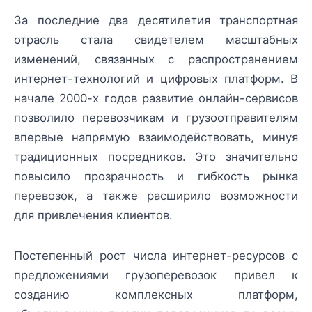
За последние два десятилетия транспортная
отрасль стала свидетелем масштабных
изменений, связанных с распространением
интернет-технологий и цифровых платформ. В
начале 2000-х годов развитие онлайн-сервисов
позволило перевозчикам и грузоотправителям
впервые напрямую взаимодействовать, минуя
традиционных посредников. Это значительно
повысило прозрачность и гибкость рынка
перевозок, а также расширило возможности
для привлечения клиентов.
Постепенный рост числа интернет-ресурсов с
предложениями грузоперевозок привел к
созданию комплексных платформ,