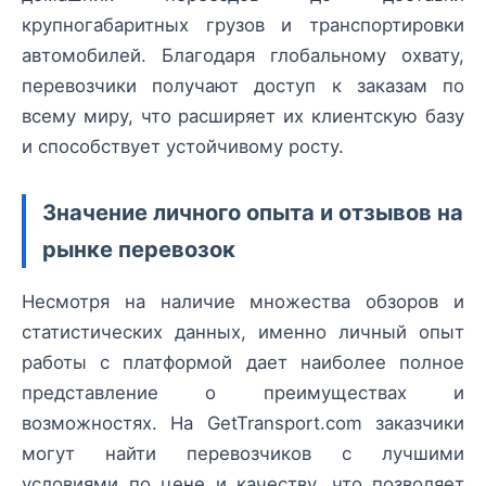
крупногабаритных грузов и транспортировки
автомобилей. Благодаря глобальному охвату,
перевозчики получают доступ к заказам по
всему миру, что расширяет их клиентскую базу
и способствует устойчивому росту.
Значение личного опыта и отзывов на
рынке перевозок
Несмотря на наличие множества обзоров и
статистических данных, именно личный опыт
работы с платформой дает наиболее полное
представление о преимуществах и
возможностях. На GetTransport.com заказчики
могут найти перевозчиков с лучшими
условиями по цене и качеству, что позволяет