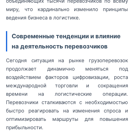
объединяющих тысячи перевозчиков по всему
миру, что кардинально изменило принципы
ведения бизнеса в логистике.
Современные тенденции и влияние
на деятельность перевозчиков
Сегодня ситуация на рынке грузоперевозок
продолжает динамично меняться под
воздействием факторов цифровизации, роста
международной торговли и сокращения
времени на логистические операции.
Перевозчики сталкиваются с необходимостью
быстро реагировать на изменения спроса и
оптимизировать маршруты для повышения
прибыльности.