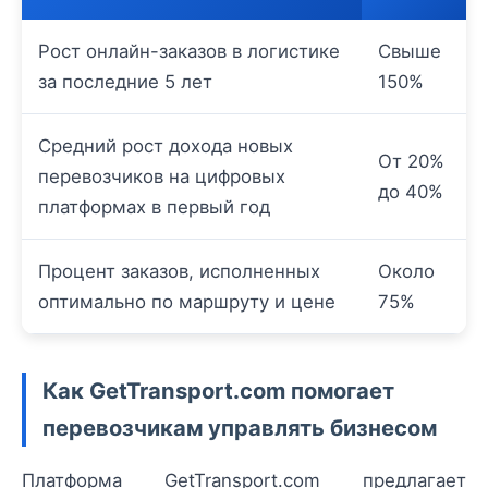
Рост онлайн-заказов в логистике
Свышe
за последние 5 лет
150%
Средний рост дохода новых
От 20%
перевозчиков на цифровых
до 40%
платформах в первый год
Процент заказов, исполненных
Около
оптимально по маршруту и цене
75%
Как GetTransport.com помогает
перевозчикам управлять бизнесом
Платформа GetTransport.com предлагает