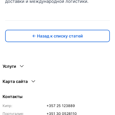
доставки и международной логистики.
← Назад к списку статей
Услуги
Карта сайта
Контакты
Кипр:
+357 25 123889
Португалия:
+351 30 0528110