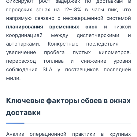
фиксируют рост задержек по доставкам в
городских зонах на 12–18% в часы пик, что
напрямую связано с несовершенной системой
планирования временных окон
и низкой
координацией между диспетчерскими и
автопарками. Конкретные последствия —
увеличение пробега пустых километров,
перерасход топлива и снижение уровня
соблюдения SLA у поставщиков последней
мили.
Ключевые факторы сбоев в окнах
доставки
Анализ операционной практики в крупных