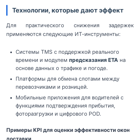
Технологии, которые дают эффект
Для практического снижения задержек
применяются следующие ИТ-инструменты:
Системы TMS с поддержкой реального
времени и модулем
предсказания ETA
на
основе данных о трафике и погоде.
Платформы для обмена слотами между
перевозчиками и розницей.
Мобильные приложения для водителей с
функциями подтверждения прибытия,
фоторазгрузки и цифрового POD.
Примеры KPI для оценки эффективности окон
доставки