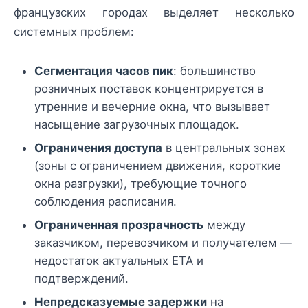
французских городах выделяет несколько
системных проблем:
Сегментация часов пик
: большинство
розничных поставок концентрируется в
утренние и вечерние окна, что вызывает
насыщение загрузочных площадок.
Ограничения доступа
в центральных зонах
(зоны с ограничением движения, короткие
окна разгрузки), требующие точного
соблюдения расписания.
Ограниченная прозрачность
между
заказчиком, перевозчиком и получателем —
недостаток актуальных ETA и
подтверждений.
Непредсказуемые задержки
на