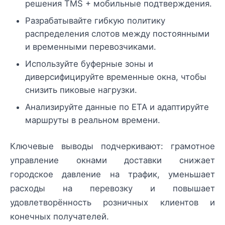
решения TMS + мобильные подтверждения.
Разрабатывайте гибкую политику
распределения слотов между постоянными
и временными перевозчиками.
Используйте буферные зоны и
диверсифицируйте временные окна, чтобы
снизить пиковые нагрузки.
Анализируйте данные по ETA и адаптируйте
маршруты в реальном времени.
Ключевые выводы подчеркивают: грамотное
управление окнами доставки снижает
городское давление на трафик, уменьшает
расходы на перевозку и повышает
удовлетворённость розничных клиентов и
конечных получателей.