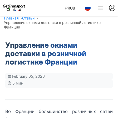
₽
RUB
Главная
Статьи
Управление окнами доставки в розничной логистике
Франции
Управление окнами
доставки в розничной
логистике Франции
📅 February 05, 2026
⏱️ 5 мин
Во Франции большинство розничных сетей