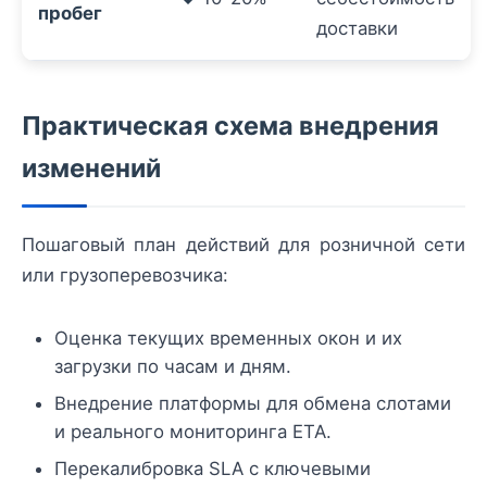
пробег
доставки
Практическая схема внедрения
изменений
Пошаговый план действий для розничной сети
или грузоперевозчика:
Оценка текущих временных окон и их
загрузки по часам и дням.
Внедрение платформы для обмена слотами
и реального мониторинга ETA.
Перекалибровка SLA с ключевыми