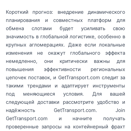
Короткий прогноз: внедрение динамического
планирования и совместных платформ для
обмена слотами будет усиливать свою
значимость в глобальной логистике, особенно в
крупных агломерациях. Даже если локальные
изменения не окажут глобального эффекта
немедленно, они критически важны для
повышения эффективности региональных
цепочек поставок, и GetTransport.com следит за
такими трендами и адаптирует инструменты
под меняющиеся условия. Для вашей
следующей доставки рассмотрите удобство и
надёжность GetTransport.com. Join
GetTransport.com и начните получать
проверенные запросы на контейнерный фрахт