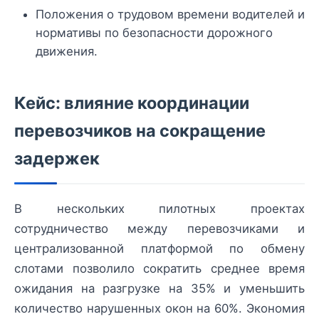
Положения о трудовом времени водителей и
нормативы по безопасности дорожного
движения.
Кейс: влияние координации
перевозчиков на сокращение
задержек
В нескольких пилотных проектах
сотрудничество между перевозчиками и
централизованной платформой по обмену
слотами позволило сократить среднее время
ожидания на разгрузке на 35% и уменьшить
количество нарушенных окон на 60%. Экономия