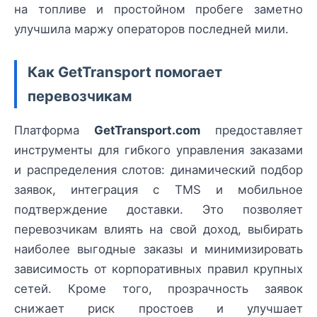
на топливе и простойном пробеге заметно
улучшила маржу операторов последней мили.
Как GetTransport помогает
перевозчикам
Платформа
GetTransport.com
предоставляет
инструменты для гибкого управления заказами
и распределения слотов: динамический подбор
заявок, интеграция с TMS и мобильное
подтверждение доставки. Это позволяет
перевозчикам влиять на свой доход, выбирать
наиболее выгодные заказы и минимизировать
зависимость от корпоративных правил крупных
сетей. Кроме того, прозрачность заявок
снижает риск простоев и улучшает