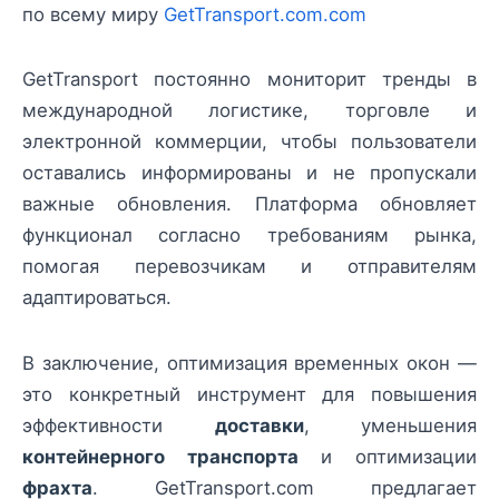
по всему миру
GetTransport.com.com
GetTransport постоянно мониторит тренды в
международной логистике, торговле и
электронной коммерции, чтобы пользователи
оставались информированы и не пропускали
важные обновления. Платформа обновляет
функционал согласно требованиям рынка,
помогая перевозчикам и отправителям
адаптироваться.
В заключение, оптимизация временных окон —
это конкретный инструмент для повышения
эффективности
доставки
, уменьшения
контейнерного транспорта
и оптимизации
фрахта
. GetTransport.com предлагает