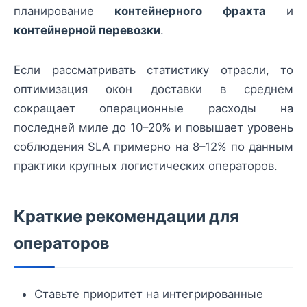
планирование
контейнерного фрахта
и
контейнерной перевозки
.
Если рассматривать статистику отрасли, то
оптимизация окон доставки в среднем
сокращает операционные расходы на
последней миле до 10–20% и повышает уровень
соблюдения SLA примерно на 8–12% по данным
практики крупных логистических операторов.
Краткие рекомендации для
операторов
Ставьте приоритет на интегрированные