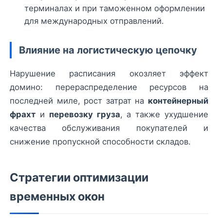
терминалах и при таможенном оформлении
для международных отправлений.
Влияние на логистическую цепочку
Нарушение расписания окозляет эффект
домино: перераспределение ресурсов на
последней миле, рост затрат на
контейнерный
фрахт
и
перевозку груза
, а также ухудшение
качества обслуживания покупателей и
снижение пропускной способности складов.
Стратегии оптимизации
временных окон