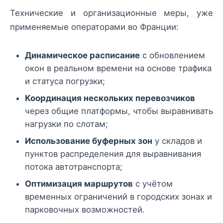
Технические и организационные меры, уже
применяемые операторами во Франции:
Динамическое расписание
с обновлением
окон в реальном времени на основе трафика
и статуса погрузки;
Координация нескольких перевозчиков
через общие платформы, чтобы выравнивать
нагрузки по слотам;
Использование буферных зон
у складов и
пунктов распределения для выравнивания
потока автотранспорта;
Оптимизация маршрутов
с учётом
временных ограничений в городских зонах и
парковочных возможностей.