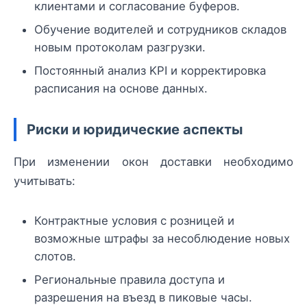
клиентами и согласование буферов.
Обучение водителей и сотрудников складов
новым протоколам разгрузки.
Постоянный анализ KPI и корректировка
расписания на основе данных.
Риски и юридические аспекты
При изменении окон доставки необходимо
учитывать:
Контрактные условия с розницей и
возможные штрафы за несоблюдение новых
слотов.
Региональные правила доступа и
разрешения на въезд в пиковые часы.