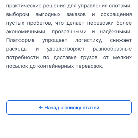
практические решения для управления слотами,
выбором выгодных заказов и сокращения
пустых пробегов, что делает перевозки более
экономичными, прозрачными и надёжными.
Платформа упрощает логистику, снижает
расходы и удовлетворяет разнообразные
потребности по доставке грузов, от мелких
посылок до контейнерных перевозок.
← Назад к списку статей