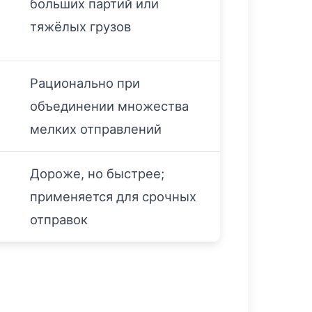
больших партий или
тяжёлых грузов
Рационально при
объединении множества
мелких отправлений
Дороже, но быстрее;
применяется для срочных
отправок