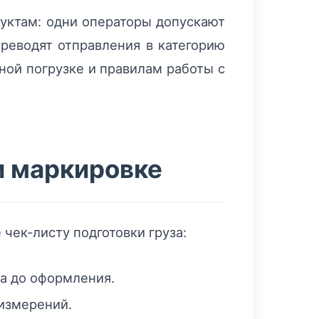
дуктам: одни операторы допускают
реводят отправления в категорию
ной погрузке и правилам работы с
и маркировке
чек-листу подготовки груза:
а до оформления.
 измерений.