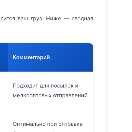
осится ваш груз. Ниже — сводная
Комментарий
Подходит для посылок и
мелкооптовых отправлений
Оптимально при отправке