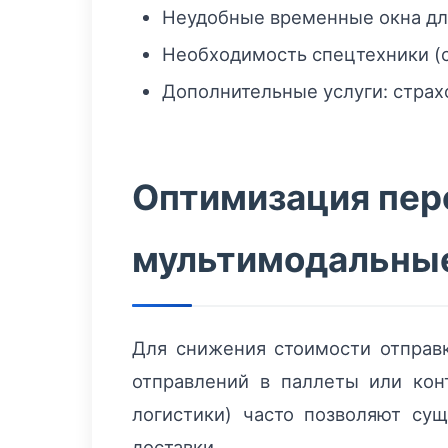
Неудобные временные окна для
Необходимость спецтехники (с
Дополнительные услуги: страх
Оптимизация пер
мультимодальны
Для снижения стоимости отправ
отправлений в паллеты или кон
логистики) часто позволяют су
доставки.