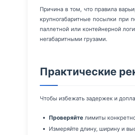
Причина в том, что правила варь
крупногабаритные посылки при п
паллетной или контейнерной логи
негабаритными грузами.
Практические ре
Чтобы избежать задержек и доплат
Проверяйте
лимиты конкретно
Измеряйте длину, ширину и вы