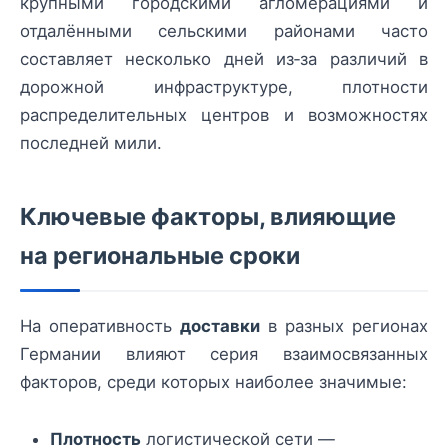
крупными городскими агломерациями и
отдалёнными сельскими районами часто
составляет несколько дней из‑за различий в
дорожной инфраструктуре, плотности
распределительных центров и возможностях
последней мили.
Ключевые факторы, влияющие
на региональные сроки
На оперативность
доставки
в разных регионах
Германии влияют серия взаимосвязанных
факторов, среди которых наиболее значимые:
Плотность
логистической сети —