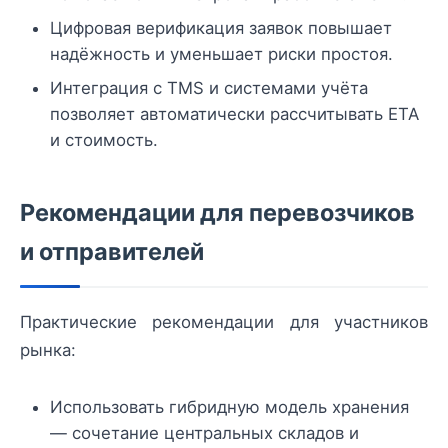
Цифровая верификация заявок повышает
надёжность и уменьшает риски простоя.
Интеграция с TMS и системами учёта
позволяет автоматически рассчитывать ETA
и стоимость.
Рекомендации для перевозчиков
и отправителей
Практические рекомендации для участников
рынка:
Использовать гибридную модель хранения
— сочетание центральных складов и