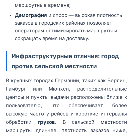
маршрутные времена;
Демография
и спрос — высокая плотность
заказов в городских районах позволяет
операторам оптимизировать маршруты и
сокращать время на доставку.
Инфраструктурные отличия: город
против сельской местности
В крупных городах Германии, таких как Берлин,
Гамбург или Мюнхен, распределительные
центры и пункты выдачи расположены ближе к
пользователю, что обеспечивает более
высокую частоту рейсов и короткие интервалы
обработки
грузов
. В сельской местности
маршруты длиннее, плотность заказов ниже,