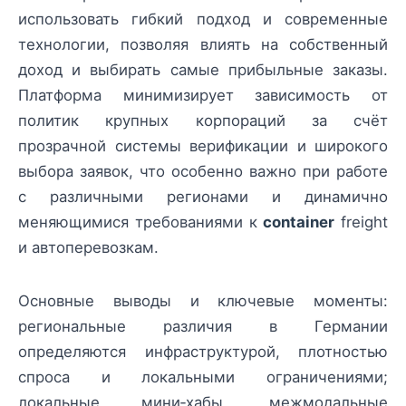
использовать гибкий подход и современные
технологии, позволяя влиять на собственный
доход и выбирать самые прибыльные заказы.
Платформа минимизирует зависимость от
политик крупных корпораций за счёт
прозрачной системы верификации и широкого
выбора заявок, что особенно важно при работе
с различными регионами и динамично
меняющимися требованиями к
container
freight
и автоперевозкам.
Основные выводы и ключевые моменты:
региональные различия в Германии
определяются инфраструктурой, плотностью
спроса и локальными ограничениями;
локальные мини‑хабы, межмодальные