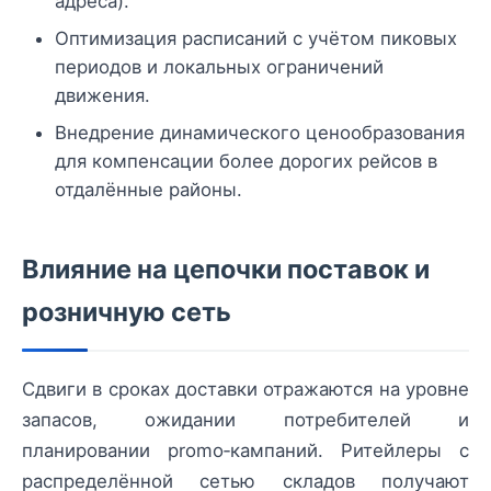
адреса).
Оптимизация расписаний с учётом пиковых
периодов и локальных ограничений
движения.
Внедрение динамического ценообразования
для компенсации более дорогих рейсов в
отдалённые районы.
Влияние на цепочки поставок и
розничную сеть
Сдвиги в сроках доставки отражаются на уровне
запасов, ожидании потребителей и
планировании promo‑кампаний. Ритейлеры с
распределённой сетью складов получают