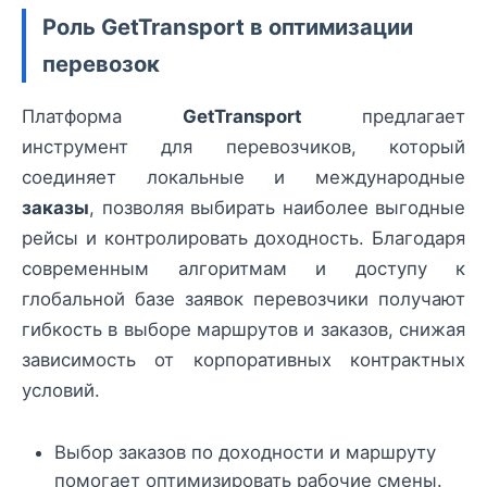
Роль GetTransport в оптимизации
перевозок
Платформа
GetTransport
предлагает
инструмент для перевозчиков, который
соединяет локальные и международные
заказы
, позволяя выбирать наиболее выгодные
рейсы и контролировать доходность. Благодаря
современным алгоритмам и доступу к
глобальной базе заявок перевозчики получают
гибкость в выборе маршрутов и заказов, снижая
зависимость от корпоративных контрактных
условий.
Выбор заказов по доходности и маршруту
помогает оптимизировать рабочие смены.