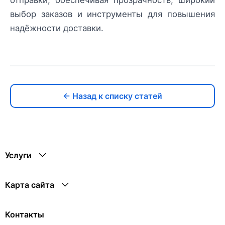
отправки, обеспечивая прозрачность, широкий
выбор заказов и инструменты для повышения
надёжности доставки.
← Назад к списку статей
Услуги
Карта сайта
Контакты