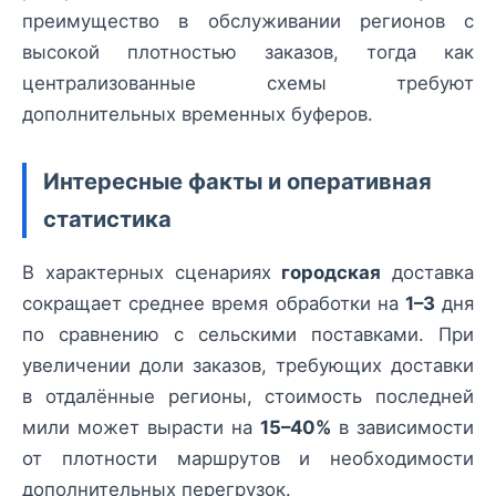
преимущество в обслуживании регионов с
высокой плотностью заказов, тогда как
централизованные схемы требуют
дополнительных временных буферов.
Интересные факты и оперативная
статистика
В характерных сценариях
городская
доставка
сокращает среднее время обработки на
1–3
дня
по сравнению с сельскими поставками. При
увеличении доли заказов, требующих доставки
в отдалённые регионы, стоимость последней
мили может вырасти на
15–40%
в зависимости
от плотности маршрутов и необходимости
дополнительных перегрузок.