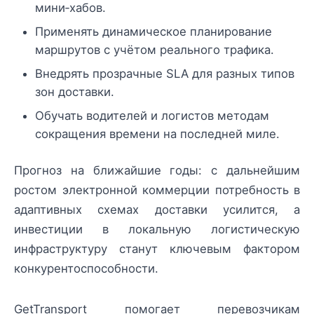
мини‑хабов.
Применять динамическое планирование
маршрутов с учётом реального трафика.
Внедрять прозрачные SLA для разных типов
зон доставки.
Обучать водителей и логистов методам
сокращения времени на последней миле.
Прогноз на ближайшие годы: с дальнейшим
ростом электронной коммерции потребность в
адаптивных схемах доставки усилится, а
инвестиции в локальную логистическую
инфраструктуру станут ключевым фактором
конкурентоспособности.
GetTransport помогает перевозчикам