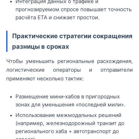
Интеграция данных о трафике и
прогнозируемом спросе повышает точность
расчёта ETA и снижает простои.
Практические стратегии сокращения
разницы в сроках
Чтобы уменьшить региональные расхождения,
логистические операторы и отправители
применяют несколько тактик:
Размещение мини‑хабов в пригородных
зонах для уменьшения «последней мили».
Использование межмодальных решений
(например, железнодорожный транзит до
регионального хаба + автотранспорт до