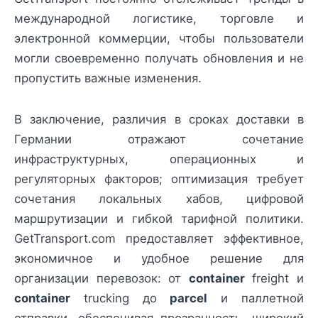
международной логистике, торговле и
электронной коммерции, чтобы пользователи
могли своевременно получать обновления и не
пропустить важные изменения.
В заключение, различия в сроках доставки в
Германии отражают сочетание
инфраструктурных, операционных и
регуляторных факторов; оптимизация требует
сочетания локальных хабов, цифровой
маршрутизации и гибкой тарифной политики.
GetTransport.com предоставляет эффективное,
экономичное и удобное решение для
организации перевозок: от
container
freight и
container
trucking до
parcel
и паллетной