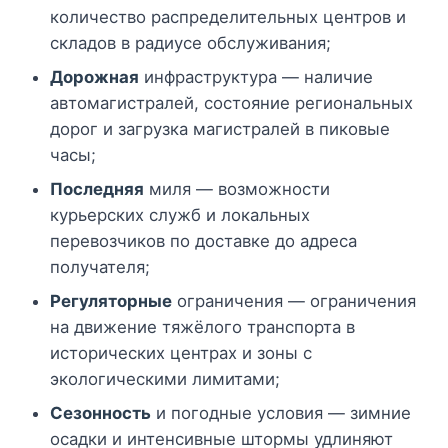
количество распределительных центров и
складов в радиусе обслуживания;
Дорожная
инфраструктура — наличие
автомагистралей, состояние региональных
дорог и загрузка магистралей в пиковые
часы;
Последняя
миля — возможности
курьерских служб и локальных
перевозчиков по доставке до адреса
получателя;
Регуляторные
ограничения — ограничения
на движение тяжёлого транспорта в
исторических центрах и зоны с
экологическими лимитами;
Сезонность
и погодные условия — зимние
осадки и интенсивные штормы удлиняют