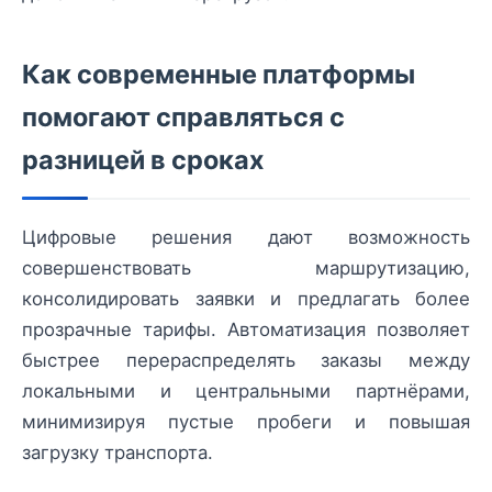
Как современные платформы
помогают справляться с
разницей в сроках
Цифровые решения дают возможность
совершенствовать маршрутизацию,
консолидировать заявки и предлагать более
прозрачные тарифы. Автоматизация позволяет
быстрее перераспределять заказы между
локальными и центральными партнёрами,
минимизируя пустые пробеги и повышая
загрузку транспорта.