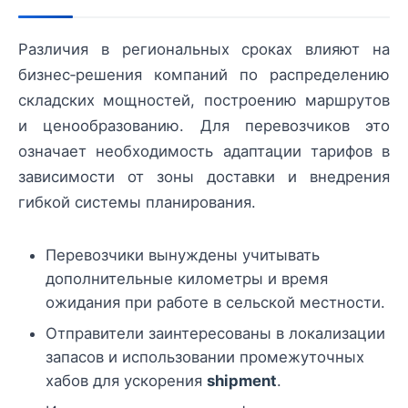
Различия в региональных сроках влияют на
бизнес‑решения компаний по распределению
складских мощностей, построению маршрутов
и ценообразованию. Для перевозчиков это
означает необходимость адаптации тарифов в
зависимости от зоны доставки и внедрения
гибкой системы планирования.
Перевозчики вынуждены учитывать
дополнительные километры и время
ожидания при работе в сельской местности.
Отправители заинтересованы в локализации
запасов и использовании промежуточных
хабов для ускорения
shipment
.