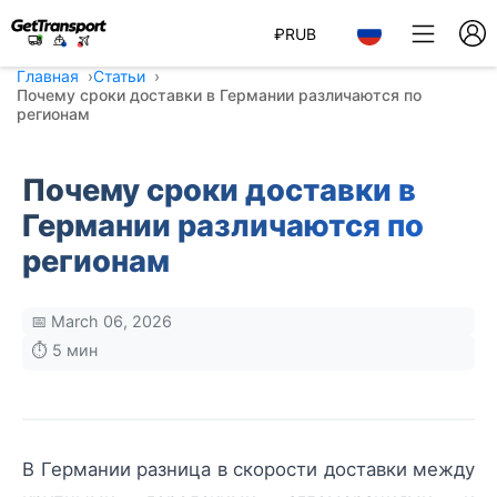
₽
RUB
Главная
Статьи
Почему сроки доставки в Германии различаются по
регионам
Почему сроки доставки в
Германии различаются по
регионам
📅 March 06, 2026
⏱️ 5 мин
В Германии разница в скорости доставки между