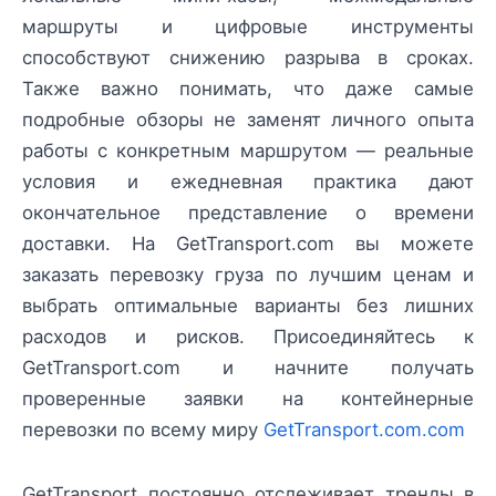
маршруты и цифровые инструменты
способствуют снижению разрыва в сроках.
Также важно понимать, что даже самые
подробные обзоры не заменят личного опыта
работы с конкретным маршрутом — реальные
условия и ежедневная практика дают
окончательное представление о времени
доставки. На GetTransport.com вы можете
заказать перевозку груза по лучшим ценам и
выбрать оптимальные варианты без лишних
расходов и рисков. Присоединяйтесь к
GetTransport.com и начните получать
проверенные заявки на контейнерные
перевозки по всему миру
GetTransport.com.com
GetTransport постоянно отслеживает тренды в