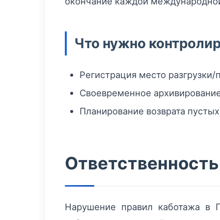
окончание каждой международной
Что нужно контролир
Регистрация место разгрузки/
Своевременное архивирование
Планирование возврата пустых 
Ответственность
Нарушение правил каботажа в 