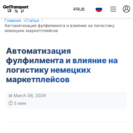
₽
RUB
Главная
Статьи
Автоматизация фулфилмента и влияние на логистику
немецких маркетплейсов
Автоматизация
фулфилмента и влияние на
логистику немецких
маркетплейсов
📅 March 06, 2026
⏱️ 5 мин