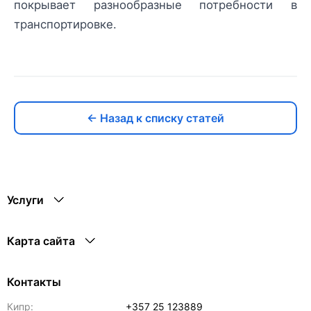
покрывает разнообразные потребности в
транспортировке.
← Назад к списку статей
Услуги
Карта сайта
Контакты
Кипр:
+357 25 123889