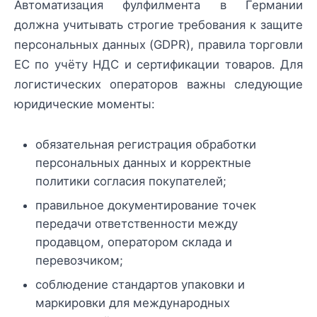
Автоматизация фулфилмента в Германии
должна учитывать строгие требования к защите
персональных данных (GDPR), правила торговли
ЕС по учёту НДС и сертификации товаров. Для
логистических операторов важны следующие
юридические моменты:
обязательная регистрация обработки
персональных данных и корректные
политики согласия покупателей;
правильное документирование точек
передачи ответственности между
продавцом, оператором склада и
перевозчиком;
соблюдение стандартов упаковки и
маркировки для международных