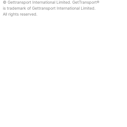
© Gettransport International Limited. GetTransport®
is trademark of Gettransport International Limited.
All rights reserved.