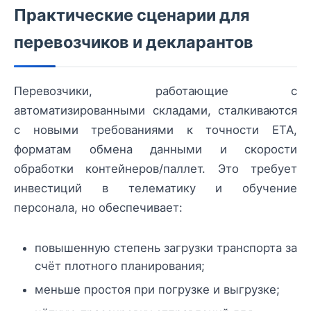
Практические сценарии для
перевозчиков и декларантов
Перевозчики, работающие с
автоматизированными складами, сталкиваются
с новыми требованиями к точности ETA,
форматам обмена данными и скорости
обработки контейнеров/паллет. Это требует
инвестиций в телематику и обучение
персонала, но обеспечивает:
повышенную степень загрузки транспорта за
счёт плотного планирования;
меньше простоя при погрузке и выгрузке;