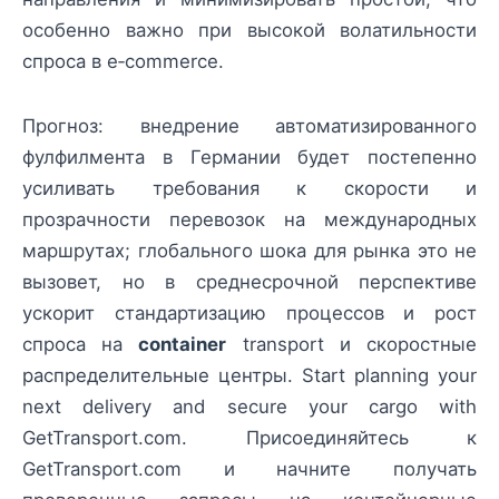
особенно важно при высокой волатильности
спроса в e‑commerce.
Прогноз: внедрение автоматизированного
фулфилмента в Германии будет постепенно
усиливать требования к скорости и
прозрачности перевозок на международных
маршрутах; глобального шока для рынка это не
вызовет, но в среднесрочной перспективе
ускорит стандартизацию процессов и рост
спроса на
container
transport и скоростные
распределительные центры. Start planning your
next delivery and secure your cargo with
GetTransport.com. Присоединяйтесь к
GetTransport.com и начните получать