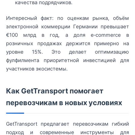
качества подрядчиков.
Интересный факт: по оценкам рынка, объём
электронной коммерции Германии превышает
€100 млрд в год, а доля e‑commerce в
розничных продажах держится примерно на
уровне 15%. Это делает оптимизацию
фулфилмента приоритетной инвестицией для
участников экосистемы.
Как GetTransport помогает
перевозчикам в новых условиях
GetTransport предлагает перевозчикам гибкий
подход и современные инструменты для