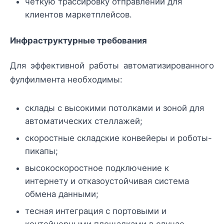
чёткую трассировку отправлений для
клиентов маркетплейсов.
Инфраструктурные требования
Для эффективной работы автоматизированного
фулфилмента необходимы:
склады с высокими потолками и зоной для
автоматических стеллажей;
скоростные складские конвейеры и роботы-
пикапы;
высокоскоростное подключение к
интернету и отказоустойчивая система
обмена данными;
тесная интеграция с портовыми и