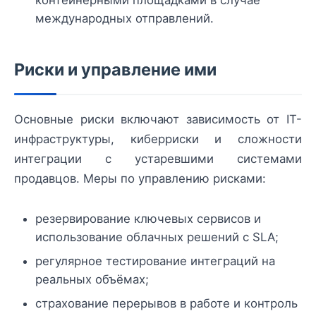
контейнерными площадками в случае
международных отправлений.
Риски и управление ими
Основные риски включают зависимость от IT-
инфраструктуры, киберриски и сложности
интеграции с устаревшими системами
продавцов. Меры по управлению рисками:
резервирование ключевых сервисов и
использование облачных решений с SLA;
регулярное тестирование интеграций на
реальных объёмах;
страхование перерывов в работе и контроль