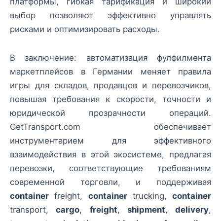
платформы, гибкая тарификация и широкий
выбор позволяют эффективно управлять
рисками и оптимизировать расходы.
В заключение: автоматизация фулфилмента
маркетплейсов в Германии меняет правила
игры для складов, продавцов и перевозчиков,
повышая требования к скорости, точности и
юридической прозрачности операций.
GetTransport.com обеспечивает
инструментарием для эффективного
взаимодействия в этой экосистеме, предлагая
перевозки, соответствующие требованиям
современной торговли, и поддерживая
container
freight,
container
trucking,
container
transport,
cargo
,
freight
,
shipment
,
delivery
,