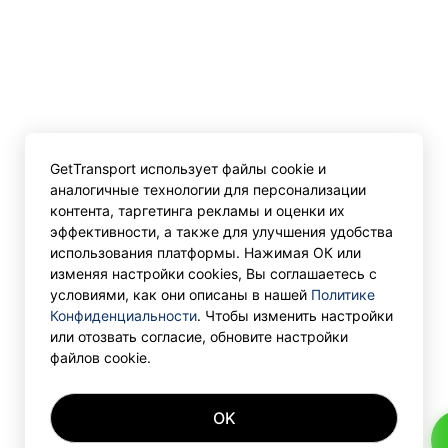
GetTransport использует файлы cookie и
аналогичные технологии для персонализации
контента, таргетинга рекламы и оценки их
эффективности, а также для улучшения удобства
использования платформы. Нажимая ОК или
изменяя настройки cookies, Вы соглашаетесь с
условиями, как они описаны в нашей
Политике
Конфиденциальности
. Чтобы изменить настройки
или отозвать согласие, обновите настройки
файлов cookie.
OK