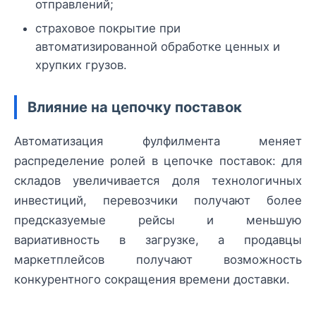
отправлений;
страховое покрытие при
автоматизированной обработке ценных и
хрупких грузов.
Влияние на цепочку поставок
Автоматизация фулфилмента меняет
распределение ролей в цепочке поставок: для
складов увеличивается доля технологичных
инвестиций, перевозчики получают более
предсказуемые рейсы и меньшую
вариативность в загрузке, а продавцы
маркетплейсов получают возможность
конкурентного сокращения времени доставки.