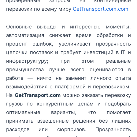
проверенные запросы на контейнерные
перевозки по всему миру
GetTransport.com.com
Основные выводы и интересные моменты:
автоматизация снижает время обработки и
процент ошибок, увеличивает прозрачность
цепочки поставок и требует инвестиций в IT и
инфраструктуру; при этом реальные
преимущества лучше всего оцениваются в
работе — ничто не заменит личного опыта
взаимодействия с платформой и перевозчиком.
На
GetTransport.com
можно заказать перевозку
грузов по конкурентным ценам и подобрать
оптимальные варианты, что помогает
принимать взвешенные решения без лишних
расходов или сюрпризов. Прозрачность