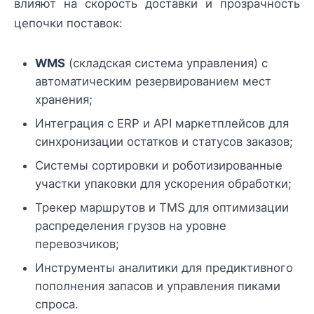
влияют на скорость доставки и прозрачность
цепочки поставок:
WMS
(складская система управления) с
автоматическим резервированием мест
хранения;
Интеграция с ERP и API маркетплейсов для
синхронизации остатков и статусов заказов;
Системы сортировки и роботизированные
участки упаковки для ускорения обработки;
Трекер маршрутов и TMS для оптимизации
распределения грузов на уровне
перевозчиков;
Инструменты аналитики для предиктивного
пополнения запасов и управления пиками
спроса.