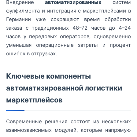
Внедрение
автоматизированных
систем
фулфилмента и интеграция с маркетплейсами в
Германии уже сокращают время обработки
заказа с традиционных 48–72 часов до 4–24
часов у передовых операторов, одновременно
уменьшая операционные затраты и процент
ошибок в отгрузках.
Ключевые компоненты
автоматизированной логистики
маркетплейсов
Современные решения состоят из нескольких
взаимозависимых модулей, которые напрямую