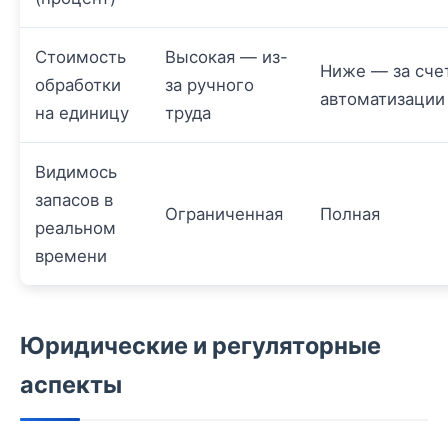
Стоимость
Высокая — из-
Ниже — за сче
обработки
за ручного
автоматизации
на единицу
труда
Видимось
запасов в
Ограниченная
Полная
реальном
времени
Юридические и регуляторные
аспекты