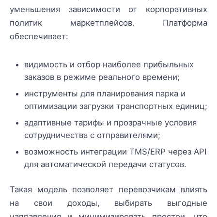
уменьшения зависимости от корпоративных
политик маркетплейсов. Платформа
обеспечивает:
видимость и отбор наиболее прибыльных
заказов в режиме реального времени;
инструменты для планирования парка и
оптимизации загрузки транспортных единиц;
адаптивные тарифы и прозрачные условия
сотрудничества с отправителями;
возможность интеграции TMS/ERP через API
для автоматической передачи статусов.
Такая модель позволяет перевозчикам влиять
на свои доходы, выбирать выгодные
направления и минимизировать простои, что