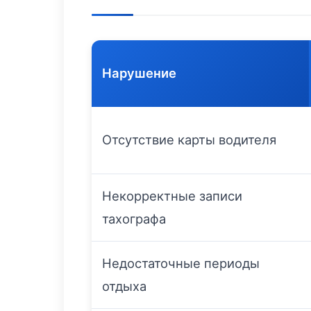
Нарушение
Отсутствие карты водителя
Некорректные записи
тахографа
Недостаточные периоды
отдыха