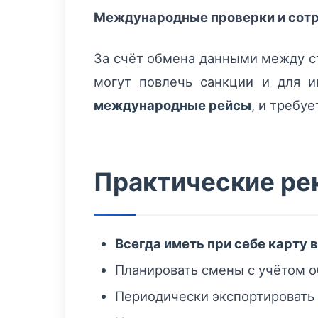
Международные проверки и сот
За счёт обмена данными между ст
могут повлечь санкции и для и
международные рейсы
, и требу
Практические ре
Всегда иметь при себе карту 
Планировать смены с учётом 
Периодически экспортировать 