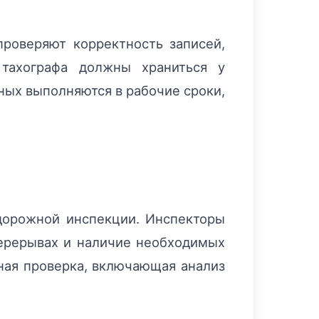
роверяют корректность записей,
 тахографа должны храниться у
ных выполняются в рабочие сроки,
 дорожной инспекции. Инспекторы
перерывах и наличие необходимых
ная проверка, включающая анализ