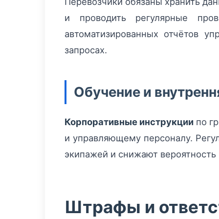
Перевозчики обязаны хранить дан
и проводить регулярные пров
автоматизированных отчётов уп
запросах.
Обучение и внутренн
Корпоративные инструкции
по гр
и управляющему персоналу. Регу
экипажей и снижают вероятность
Штрафы и ответс