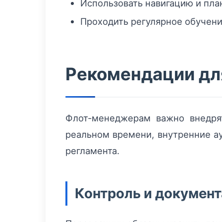
Использовать навигацию и пла
Проходить регулярное обучен
Рекомендации дл
Флот-менеджерам важно внедря
реальном времени, внутренние ау
регламента.
Контроль и докумен