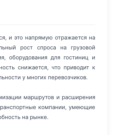
я, и это напрямую отражается на
льный рост спроса на грузовой
ия, оборудования для гостиниц и
ность снижается, что приводит к
ьности у многих перевозчиков.
имизации маршрутов и расширения
 Транспортные компании, умеющие
обность на рынке.