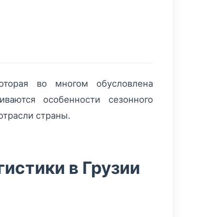
которая во многом обусловлена
иваются особенности сезонного
отрасли страны.
гистики в Грузии