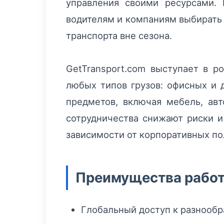
управления своими ресурсами.
водителям и компаниям выбирать
транспорта вне сезона.
GetTransport.com выступает в р
любых типов грузов: офисных и 
предметов, включая мебель, ав
сотрудничества снижают риски и
зависимости от корпоративных по
Преимущества работы
Глобальный доступ к разнообр