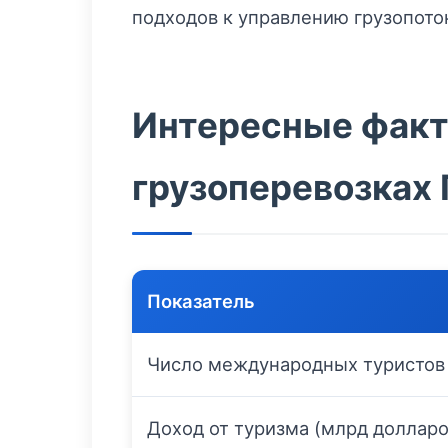
подходов к управлению грузопото
Интересные факты
грузоперевозках 
Показатель
Число международных туристов
Доход от туризма (млрд долларо