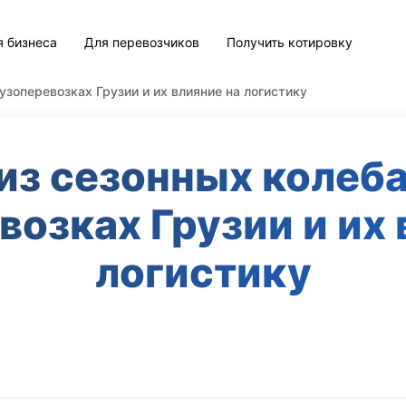
я бизнеса
Для перевозчиков
Получить котировку
узоперевозках Грузии и их влияние на логистику
из сезонных колеба
возках Грузии и их 
логистику