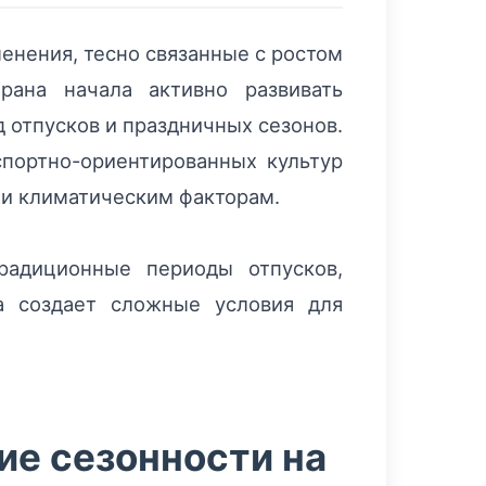
енения, тесно связанные с ростом
рана начала активно развивать
 отпусков и праздничных сезонов.
спортно-ориентированных культур
и климатическим факторам.
радиционные периоды отпусков,
а создает сложные условия для
ие сезонности на