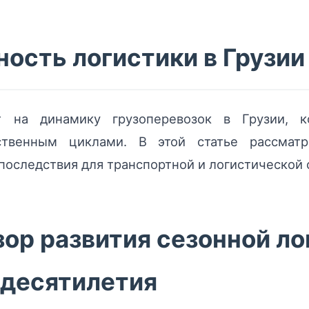
ность логистики в Грузии
т на динамику грузоперевозок в Грузии, 
ственным циклами. В этой статье рассматр
 последствия для транспортной и логистической 
ор развития сезонной ло
 десятилетия