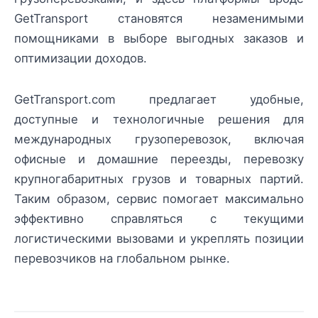
GetTransport становятся незаменимыми
помощниками в выборе выгодных заказов и
оптимизации доходов.
GetTransport.com предлагает удобные,
доступные и технологичные решения для
международных грузоперевозок, включая
офисные и домашние переезды, перевозку
крупногабаритных грузов и товарных партий.
Таким образом, сервис помогает максимально
эффективно справляться с текущими
логистическими вызовами и укреплять позиции
перевозчиков на глобальном рынке.