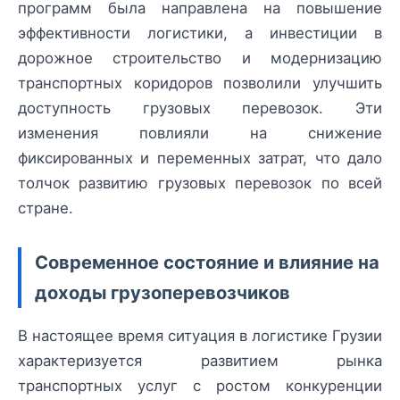
программ была направлена на повышение
эффективности логистики, а инвестиции в
дорожное строительство и модернизацию
транспортных коридоров позволили улучшить
доступность грузовых перевозок. Эти
изменения повлияли на снижение
фиксированных и переменных затрат, что дало
толчок развитию грузовых перевозок по всей
стране.
Современное состояние и влияние на
доходы грузоперевозчиков
В настоящее время ситуация в логистике Грузии
характеризуется развитием рынка
транспортных услуг с ростом конкуренции