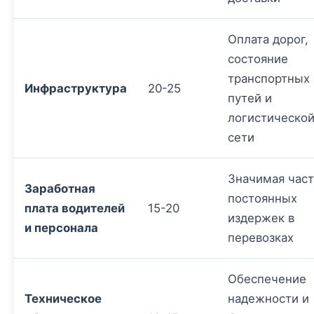
Оплата дорог,
состояние
транспортных
Инфраструктура
20-25
путей и
логистическо
сети
Значимая част
Заработная
постоянных
плата водителей
15-20
издержек в
и персонала
перевозках
Обеспечение
Техническое
надежности и