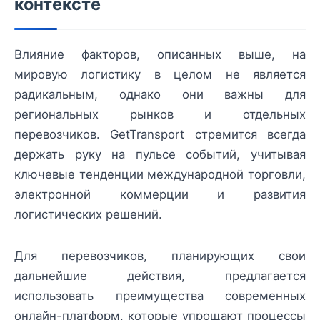
контексте
Влияние факторов, описанных выше, на
мировую логистику в целом не является
радикальным, однако они важны для
региональных рынков и отдельных
перевозчиков. GetTransport стремится всегда
держать руку на пульсе событий, учитывая
ключевые тенденции международной торговли,
электронной коммерции и развития
логистических решений.
Для перевозчиков, планирующих свои
дальнейшие действия, предлагается
использовать преимущества современных
онлайн-платформ, которые упрощают процессы