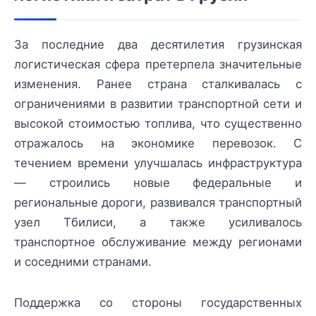
За последние два десятилетия грузинская
логистическая сфера претерпела значительные
изменения. Ранее страна сталкивалась с
ограничениями в развитии транспортной сети и
высокой стоимостью топлива, что существенно
отражалось на экономике перевозок. С
течением времени улучшалась инфраструктура
— строились новые федеральные и
региональные дороги, развивался транспортный
узел Тбилиси, а также усиливалось
транспортное обслуживание между регионами
и соседними странами.
Поддержка со стороны государственных