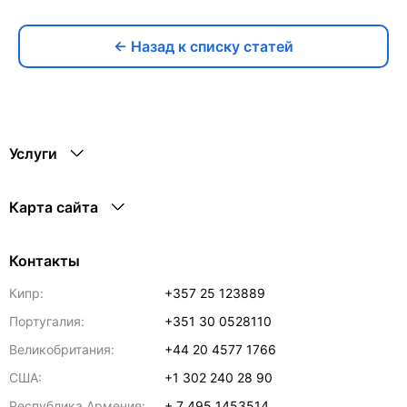
← Назад к списку статей
Услуги
Карта сайта
Контакты
Кипр:
+357 25 123889
Португалия:
+351 30 0528110
Великобритания:
+44 20 4577 1766
США:
+1 302 240 28 90
Республика Армения:
+ 7 495 1453514