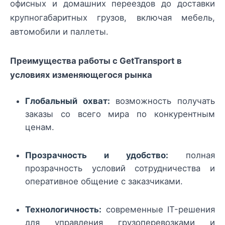
офисных и домашних переездов до доставки
крупногабаритных грузов, включая мебель,
автомобили и паллеты.
Преимущества работы с GetTransport в
условиях изменяющегося рынка
Глобальный охват:
возможность получать
заказы со всего мира по конкурентным
ценам.
Прозрачность и удобство:
полная
прозрачность условий сотрудничества и
оперативное общение с заказчиками.
Технологичность:
современные IT-решения
для управления грузоперевозками и