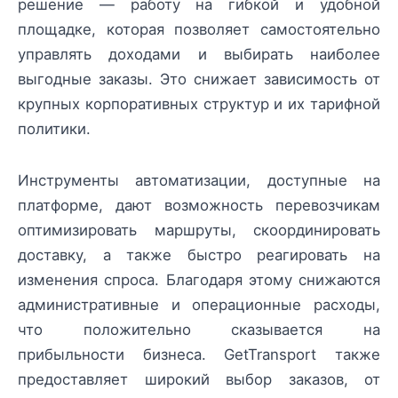
решение — работу на гибкой и удобной
площадке, которая позволяет самостоятельно
управлять доходами и выбирать наиболее
выгодные заказы. Это снижает зависимость от
крупных корпоративных структур и их тарифной
политики.
Инструменты автоматизации, доступные на
платформе, дают возможность перевозчикам
оптимизировать маршруты, скоординировать
доставку, а также быстро реагировать на
изменения спроса. Благодаря этому снижаются
административные и операционные расходы,
что положительно сказывается на
прибыльности бизнеса. GetTransport также
предоставляет широкий выбор заказов, от