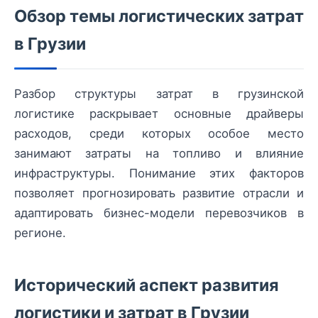
Обзор темы логистических затрат
в Грузии
Разбор структуры затрат в грузинской
логистике раскрывает основные драйверы
расходов, среди которых особое место
занимают затраты на топливо и влияние
инфраструктуры. Понимание этих факторов
позволяет прогнозировать развитие отрасли и
адаптировать бизнес-модели перевозчиков в
регионе.
Исторический аспект развития
логистики и затрат в Грузии