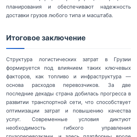
планирования и обеспечивают надежность
доставки грузов любого типа и масштаба.
Итоговое заключение
Структура логистических затрат в Грузии
формируется под влиянием таких ключевых
факторов, как топливо и инфраструктура —
основа расходов перевозчиков. За две
последние декады страна добилась прогресса в
развитии транспортной сети, что способствует
оптимизации затрат и повышению качества
услуг. Современные условия диктуют
необходимость гибкого управления
грузоперевозками, и здесь платформы вроде