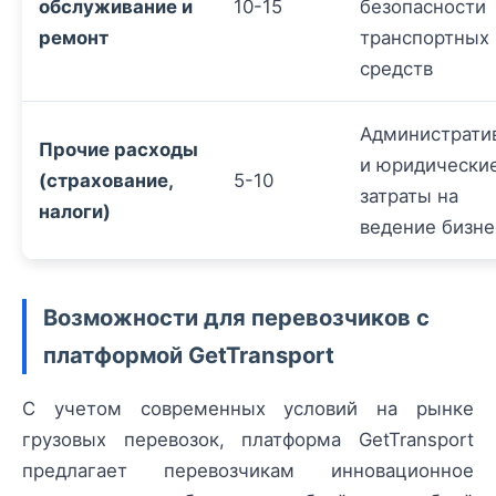
обслуживание и
10-15
безопасности
ремонт
транспортных
средств
Администрати
Прочие расходы
и юридически
(страхование,
5-10
затраты на
налоги)
ведение бизне
Возможности для перевозчиков с
платформой GetTransport
С учетом современных условий на рынке
грузовых перевозок, платформа GetTransport
предлагает перевозчикам инновационное