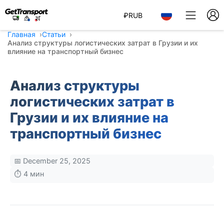
₽
RUB
Главная
Статьи
Анализ структуры логистических затрат в Грузии и их
влияние на транспортный бизнес
Анализ структуры
логистических затрат в
Грузии и их влияние на
транспортный бизнес
📅 December 25, 2025
⏱️ 4 мин