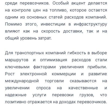
среди перевозчиков. Особый акцент делается
на контроле цен на топливо, которое остается
одним из основных статей расходов компаний.
Помимо этого, инвестиции в инфраструктуру
влияют как на скорость доставки, так и на
общий уровень затрат.
Для транспортных компаний гибкость в выборе
маршрутов и оптимизация расходов стали
ключевыми факторами увеличения прибыли.
Рост электронной коммерции и развитие
международной торговли сказываются на
увеличении спроса на качественные и
надежные услуги перевозки грузов, что
позитивно отражается на доходах перевозчиков.