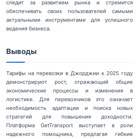
следит за развитием рынка и стремится
обеспечивать своих пользователей самыми
актуальными инструментами для успешного
ведения бизнеса.
Выводы
Тарифы на перевозки в Джорджии к 2025 году
демонстрируют рост, отражающий общие
экономические процессы и изменения в
логистике. Для перевозчиков это означает
необходимость адаптации и поиска новых
стратегий для повышения доходности.
Платформа GetTransport выступает в роли
надежного помощника, предлагая гибкие