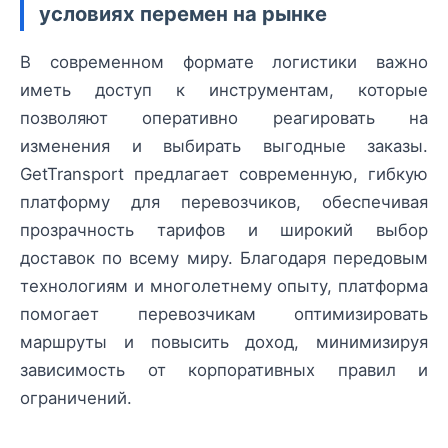
условиях перемен на рынке
В современном формате логистики важно
иметь доступ к инструментам, которые
позволяют оперативно реагировать на
изменения и выбирать выгодные заказы.
GetTransport предлагает современную, гибкую
платформу для перевозчиков, обеспечивая
прозрачность тарифов и широкий выбор
доставок по всему миру. Благодаря передовым
технологиям и многолетнему опыту, платформа
помогает перевозчикам оптимизировать
маршруты и повысить доход, минимизируя
зависимость от корпоративных правил и
ограничений.