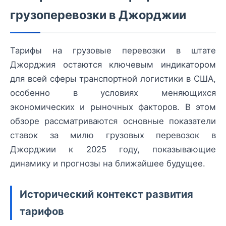
грузоперевозки в Джорджии
Тарифы на грузовые перевозки в штате
Джорджия остаются ключевым индикатором
для всей сферы транспортной логистики в США,
особенно в условиях меняющихся
экономических и рыночных факторов. В этом
обзоре рассматриваются основные показатели
ставок за милю грузовых перевозок в
Джорджии к 2025 году, показывающие
динамику и прогнозы на ближайшее будущее.
Исторический контекст развития
тарифов