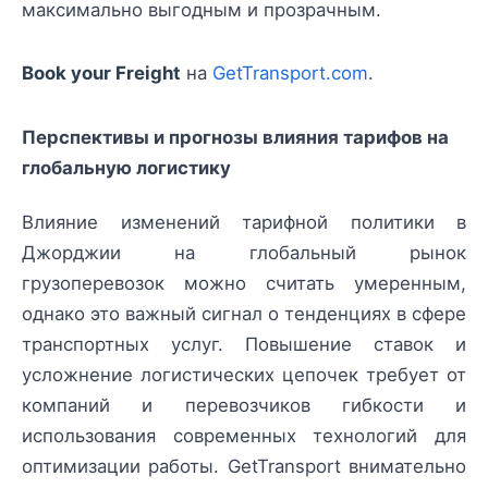
максимально выгодным и прозрачным.
Book your Freight
на
GetTransport.com
.
Перспективы и прогнозы влияния тарифов на
глобальную логистику
Влияние изменений тарифной политики в
Джорджии на глобальный рынок
грузоперевозок можно считать умеренным,
однако это важный сигнал о тенденциях в сфере
транспортных услуг. Повышение ставок и
усложнение логистических цепочек требует от
компаний и перевозчиков гибкости и
использования современных технологий для
оптимизации работы. GetTransport внимательно