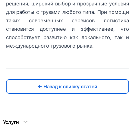
решения, широкий выбор и прозрачные условия
для работы с грузами любого типа. При помощи
таких современных сервисов логистика
становится доступнее и эффективнее, что
способствует развитию как локального, так и
международного грузового рынка.
← Назад к списку статей
Услуги