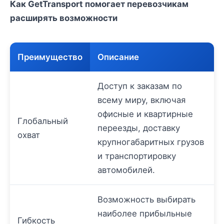
Как GetTransport помогает перевозчикам
расширять возможности
Преимущество
Описание
Доступ к заказам по
всему миру, включая
офисные и квартирные
Глобальный
переезды, доставку
охват
крупногабаритных грузов
и транспортировку
автомобилей.
Возможность выбирать
наиболее прибыльные
Гибкость