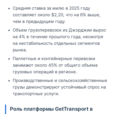
Средняя ставка за милю в 2025 году
составляет около $2,20, что на 6% выше,
чем в предыдущем году.
Объем грузоперевозок из Джорджии вырос
на 4% в течение прошлого года, несмотря
на нестабильность отдельных сегментов
рынка.
Паллетные и контейнерные перевозки
занимают около 45% от общего объема
грузовых операций в регионе.
Производственные и сельскохозяйственные
грузы демонстрируют устойчивый спрос на
транспортные услуги.
Роль платформы GetTransport в