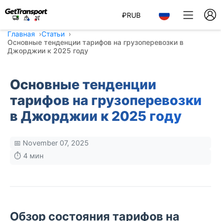
₽
RUB
Главная
Статьи
Основные тенденции тарифов на грузоперевозки в
Джорджии к 2025 году
Основные тенденции
тарифов на грузоперевозки
в Джорджии к 2025 году
📅 November 07, 2025
⏱️ 4 мин
Обзор состояния тарифов на