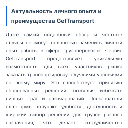
Актуальность личного опыта и
преимущества GetTransport
Даже самый подробный обзор и честные
отзывы не могут полностью заменить личный
опыт работы в сфере грузоперевозок. Сервис
GetTransport предоставляет уникальную
возможность для всех участников рынка
заказать транспортировку с лучшими условиями
по всему миру. Это способствует принятию
обоснованных решений, позволяя избежать
лишних трат и разочарований. Пользователи
платформы получают удобство, доступность и
широкий выбор решений для грузов разного
назначения, что делает сотрудничество