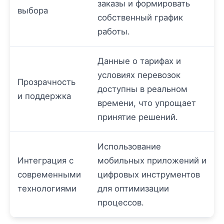
заказы и формировать
выбора
собственный график
работы.
Данные о тарифах и
условиях перевозок
Прозрачность
доступны в реальном
и поддержка
времени, что упрощает
принятие решений.
Использование
Интеграция с
мобильных приложений и
современными
цифровых инструментов
технологиями
для оптимизации
процессов.