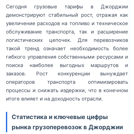
Сегодня грузовые тарифы в Джорджии
демонстрируют стабильный рост, отражая как
увеличение расходов на топливо и техническое
обслуживание транспорта, так и расширение
логистических цепочек. Для перевозчиков
такой тренд означает необходимость более
гибкого управления собственными ресурсами и
поиска наиболее выгодных маршрутов и
заказов. Рост конкуренции вынуждает
операторов транспорта оптимизировать
процессы и снижать издержки, что в конечном
итоге влияет и на доходность отрасли.
Статистика и ключевые цифры
рынка грузоперевозок в Джорджии