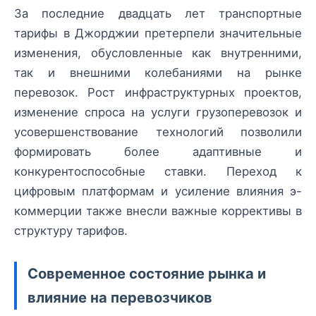
За последние двадцать лет транспортные
тарифы в Джорджии претерпели значительные
изменения, обусловленные как внутренними,
так и внешними колебаниями на рынке
перевозок. Рост инфраструктурных проектов,
изменение спроса на услуги грузоперевозок и
усовершенствование технологий позволили
формировать более адаптивные и
конкурентоспособные ставки. Переход к
цифровым платформам и усиление влияния э-
коммерции также внесли важные коррективы в
структуру тарифов.
Современное состояние рынка и
влияние на перевозчиков