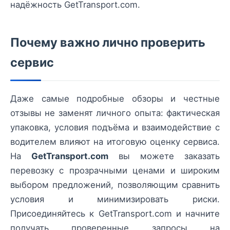
надёжность GetTransport.com.
Почему важно лично проверить
сервис
Даже самые подробные обзоры и честные
отзывы не заменят личного опыта: фактическая
упаковка, условия подъёма и взаимодействие с
водителем влияют на итоговую оценку сервиса.
На
GetTransport.com
вы можете заказать
перевозку с прозрачными ценами и широким
выбором предложений, позволяющим сравнить
условия и минимизировать риски.
Присоединяйтесь к GetTransport.com и начните
получать проверенные запросы на