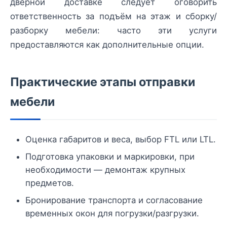
дверной доставке следует оговорить
ответственность за подъём на этаж и сборку/
разборку мебели: часто эти услуги
предоставляются как дополнительные опции.
Практические этапы отправки
мебели
Оценка габаритов и веса, выбор FTL или LTL.
Подготовка упаковки и маркировки, при
необходимости — демонтаж крупных
предметов.
Бронирование транспорта и согласование
временных окон для погрузки/разгрузки.