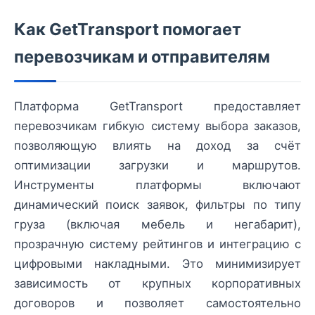
Как GetTransport помогает
перевозчикам и отправителям
Платформа GetTransport предоставляет
перевозчикам гибкую систему выбора заказов,
позволяющую влиять на доход за счёт
оптимизации загрузки и маршрутов.
Инструменты платформы включают
динамический поиск заявок, фильтры по типу
груза (включая мебель и негабарит),
прозрачную систему рейтингов и интеграцию с
цифровыми накладными. Это минимизирует
зависимость от крупных корпоративных
договоров и позволяет самостоятельно