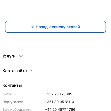
← Назад к списку статей
Услуги
Карта сайта
Контакты
Кипр:
+357 25 123889
Португалия:
+351 30 0528110
Великобритания:
+44 20 4577 1766