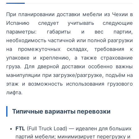
При планировании доставки мебели из Чехии в
Испанию следует учитывать следующие
параметры: габариты и вес партии,
необходимость частичной или полной разгрузки
на промежуточных складах, требования к
упаковке и креплению, а также страхование
груза. Для дверной доставки особенно важны
манипуляции при загрузке/разгрузке, подъём на
этаж и возможность использования грузового
лифта.
Типичные варианты перевозки
FTL
(Full Truck Load) — идеален для больших
партий мебели; минимизирует перегрузку и