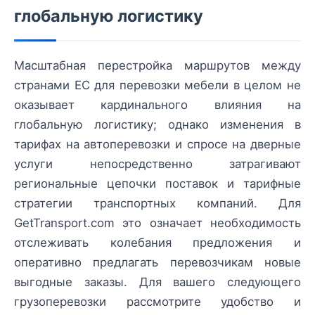
глобальную логистику
Масштабная перестройка маршрутов между
странами ЕС для перевозки мебели в целом не
оказывает кардинального влияния на
глобальную логистику; однако изменения в
тарифах на автоперевозки и спросе на дверные
услуги непосредственно затрагивают
региональные цепочки поставок и тарифные
стратегии транспортных компаний. Для
GetTransport.com это означает необходимость
отслеживать колебания предложения и
оперативно предлагать перевозчикам новые
выгодные заказы. Для вашего следующего
грузоперевозки рассмотрите удобство и