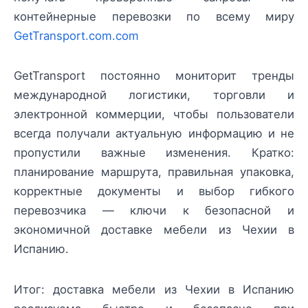
контейнерные перевозки по всему миру
GetTransport.com.com
GetTransport постоянно мониторит тренды
международной логистики, торговли и
электронной коммерции, чтобы пользователи
всегда получали актуальную информацию и не
пропустили важные изменения. Кратко:
планирование маршрута, правильная упаковка,
корректные документы и выбор гибкого
перевозчика — ключи к безопасной и
экономичной доставке мебели из Чехии в
Испанию.
Итог: доставка мебели из Чехии в Испанию