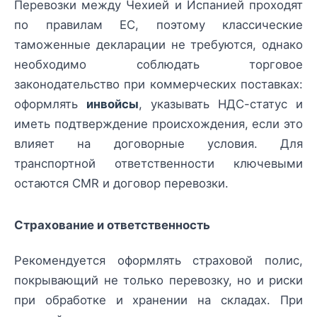
Перевозки между Чехией и Испанией проходят
по правилам ЕС, поэтому классические
таможенные декларации не требуются, однако
необходимо соблюдать торговое
законодательство при коммерческих поставках:
оформлять
инвойсы
, указывать НДС-статус и
иметь подтверждение происхождения, если это
влияет на договорные условия. Для
транспортной ответственности ключевыми
остаются CMR и договор перевозки.
Страхование и ответственность
Рекомендуется оформлять страховой полис,
покрывающий не только перевозку, но и риски
при обработке и хранении на складах. При