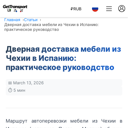
₽
RUB
Главная
Статьи
Дверная доставка мебели из Чехии в Испанию:
практическое руководство
Дверная доставка мебели из
Чехии в Испанию:
практическое руководство
📅 March 13, 2026
⏱️ 5 мин
Маршрут автоперевозки мебели из Чехии в