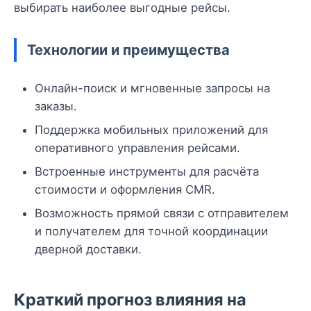
выбирать наиболее выгодные рейсы.
Технологии и преимущества
Онлайн-поиск и мгновенные запросы на
заказы.
Поддержка мобильных приложений для
оперативного управления рейсами.
Встроенные инструменты для расчёта
стоимости и оформления CMR.
Возможность прямой связи с отправителем
и получателем для точной координации
дверной доставки.
Краткий прогноз влияния на