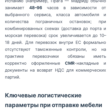
Испанию (например, Прага — Мадрид) обычно
занимает
48–96
часов в зависимости от
выбранного сервиса, класса автомобиля и
количества пограничных остановок; при
комбинированных схемах (доставка до порта и
морская перевозка) срок увеличивается до 10–
18 дней. Для перевозок внутри ЕС формально
отсутствуют таможенные контроли, но на
практике перевозчики обязаны иметь
корректно оформленные
CMR
-накладные и
документы на возврат НДС для коммерческих
партий.
Ключевые логистические
параметры при отправке мебели