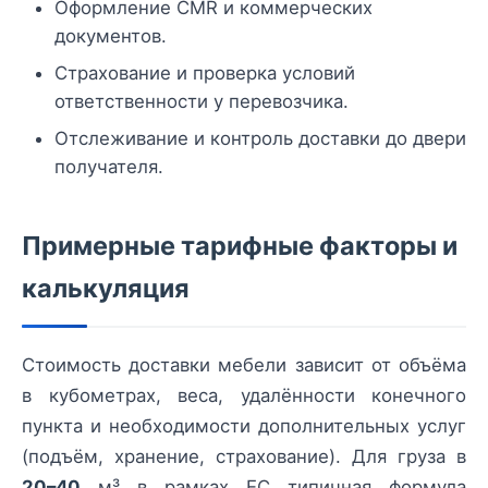
Оформление CMR и коммерческих
документов.
Страхование и проверка условий
ответственности у перевозчика.
Отслеживание и контроль доставки до двери
получателя.
Примерные тарифные факторы и
калькуляция
Стоимость доставки мебели зависит от объёма
в кубометрах, веса, удалённости конечного
пункта и необходимости дополнительных услуг
(подъём, хранение, страхование). Для груза в
20–40
м³ в рамках ЕС типичная формула