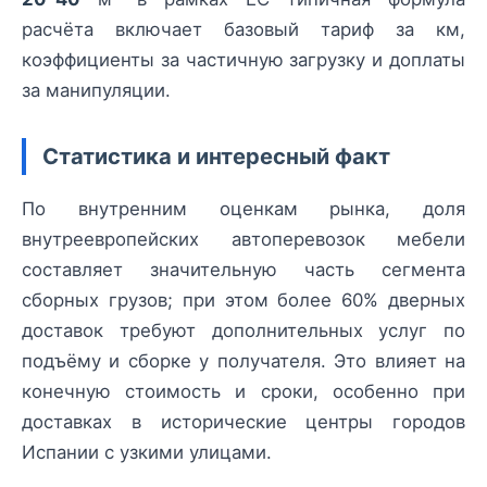
расчёта включает базовый тариф за км,
коэффициенты за частичную загрузку и доплаты
за манипуляции.
Статистика и интересный факт
По внутренним оценкам рынка, доля
внутреевропейских автоперевозок мебели
составляет значительную часть сегмента
сборных грузов; при этом более 60% дверных
доставок требуют дополнительных услуг по
подъёму и сборке у получателя. Это влияет на
конечную стоимость и сроки, особенно при
доставках в исторические центры городов
Испании с узкими улицами.