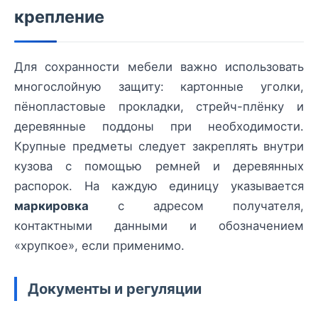
крепление
Для сохранности мебели важно использовать
многослойную защиту: картонные уголки,
пёнопластовые прокладки, стрейч-плёнку и
деревянные поддоны при необходимости.
Крупные предметы следует закреплять внутри
кузова с помощью ремней и деревянных
распорок. На каждую единицу указывается
маркировка
с адресом получателя,
контактными данными и обозначением
«хрупкое», если применимо.
Документы и регуляции