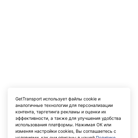
GetTransport использует файлы cookie и
аналогичные технологии для персонализации
контента, таргетинга рекламы и оценки их
эффективности, а также для улучшения удобства
использования платформы. Нажимая ОК или
изменяя настройки cookies, Вы соглашаетесь с
условиями, как они описаны в нашей
Политике