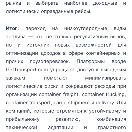
рынка и выбирать наиболее доходные и
логистически оправданные рейсы.
Итог:
переход на низкоуглеродные виды
топлива — это не только регулятивный вызов,
но и источник новых возможностей для
оптимизации доходов в сфере контейнерных и
прочих грузоперевозок. Платформы вроде
GetTransport.com упрощают доступ к выгодным
заявкам, помогают минимизировать
логистические риски и сокращают расходы при
организации container freight, container trucking,
container transport, cargo shipment и delivery. Для
компаний, которые стремятся к устойчивому и
прибыльному развитию, комбинация
технической адаптации и грамотного