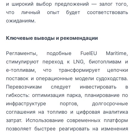
и широкий выбор предложений — залог того,
что личный опыт будет соответствовать
ожиданиям.
Ключевые выводы и рекомендации
Регламенты, подобные FuelEU Maritime,
стимулируют переход к LNG, биотопливам и
e‑топливам, что трансформирует цепочки
поставок и операционные модели судоходства.
Перевозчикам следует инвестировать в
гибкость: оптимизация парка, планирование по
инфраструктуре портов, долгосрочные
соглашения на топливо и цифровая аналитика
затрат. Использование современных платформ
позволяет быстрее реагировать на изменения