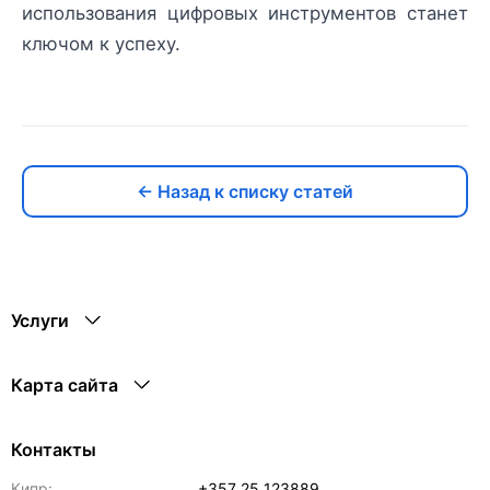
использования цифровых инструментов станет
ключом к успеху.
← Назад к списку статей
Услуги
Карта сайта
Контакты
Кипр:
+357 25 123889