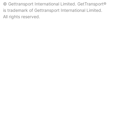
© Gettransport International Limited. GetTransport®
is trademark of Gettransport International Limited.
All rights reserved.