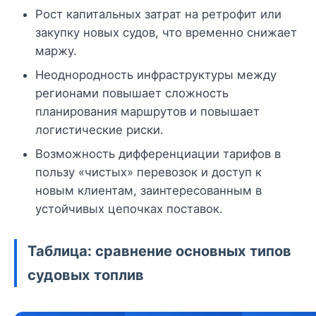
Рост капитальных затрат на ретрофит или
закупку новых судов, что временно снижает
маржу.
Неоднородность инфраструктуры между
регионами повышает сложность
планирования маршрутов и повышает
логистические риски.
Возможность дифференциации тарифов в
пользу «чистых» перевозок и доступ к
новым клиентам, заинтересованным в
устойчивых цепочках поставок.
Таблица: сравнение основных типов
судовых топлив