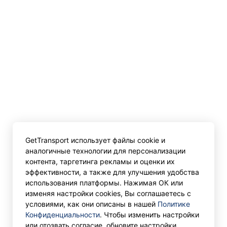
GetTransport использует файлы cookie и
аналогичные технологии для персонализации
контента, таргетинга рекламы и оценки их
эффективности, а также для улучшения удобства
использования платформы. Нажимая ОК или
изменяя настройки cookies, Вы соглашаетесь с
условиями, как они описаны в нашей
Политике
Конфиденциальности
. Чтобы изменить настройки
или отозвать согласие, обновите настройки