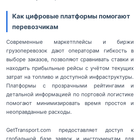
Как цифровые платформы помогают
перевозчикам
Современные маркетплейсы и биржи
грузоперевозок дают операторам гибкость в
выборе заказов, позволяют сравнивать ставки и
находить прибыльные рейсы с учётом текущих
затрат на топливо и доступной инфраструктуры.
Платформы с прозрачными рейтингами и
детальной информацией по портовой логистике
помогают минимизировать время простоя и
неоправданные расходы.
GetTransport.com предоставляет доступ к
глобальной базе заявок и инструментам для