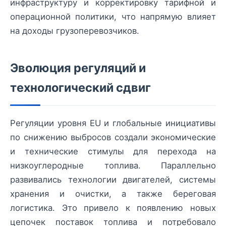
инфраструктуру и корректировку тарифной и
операционной политики, что напрямую влияет
на доходы грузоперевозчиков.
Эволюция регуляций и
технологический сдвиг
Регуляции уровня EU и глобальные инициативы
по снижению выбросов создали экономические
и технические стимулы для перехода на
низкоуглеродные топлива. Параллельно
развивались технологии двигателей, системы
хранения и очистки, а также береговая
логистика. Это привело к появлению новых
цепочек поставок топлива и потребовало