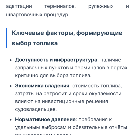
адаптации терминалов, рулежных и
швартовочных процедур.
Ключевые факторы, формирующие
выбор топлива
Доступность и инфраструктура
: наличие
заправочных пунктов и терминалов в портах
критично для выбора топлива.
Экономика владения
: стоимость топлива,
затраты на ретрофит и сроки окупаемости
влияют на инвестиционные решения
судовладельцев.
Нормативное давление
: требования к
удельным выбросам и обязательные отчёты