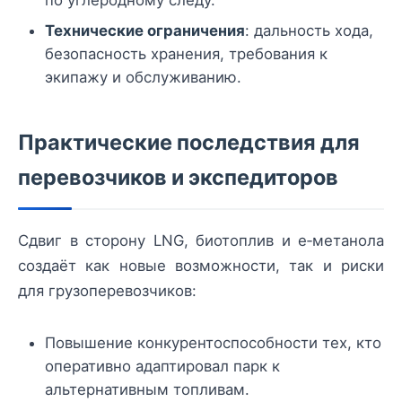
по углеродному следу.
Технические ограничения
: дальность хода,
безопасность хранения, требования к
экипажу и обслуживанию.
Практические последствия для
перевозчиков и экспедиторов
Сдвиг в сторону LNG, биотоплив и e‑метанола
создаёт как новые возможности, так и риски
для грузоперевозчиков:
Повышение конкурентоспособности тех, кто
оперативно адаптировал парк к
альтернативным топливам.