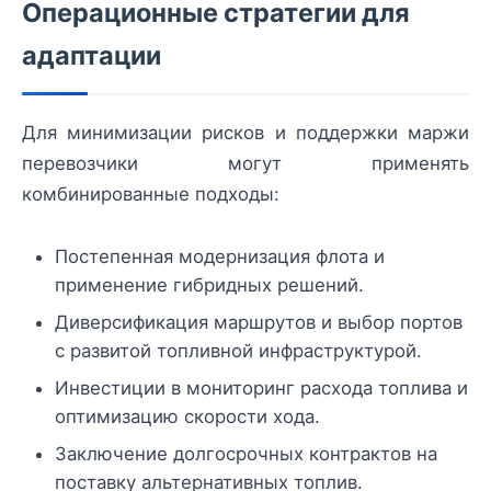
Операционные стратегии для
адаптации
Для минимизации рисков и поддержки маржи
перевозчики могут применять
комбинированные подходы:
Постепенная модернизация флота и
применение гибридных решений.
Диверсификация маршрутов и выбор портов
с развитой топливной инфраструктурой.
Инвестиции в мониторинг расхода топлива и
оптимизацию скорости хода.
Заключение долгосрочных контрактов на
поставку альтернативных топлив.