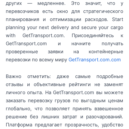
других — медленнее. Это значит, что у
перевозчиков есть окно для стратегического
планирования и оптимизации расходов. Start
planning your next delivery and secure your cargo
with GetTransport.com. Присоединяйтесь к
GetTransport.com и начните получать
проверенные заявки на контейнерные
перевозки по всему миру
GetTransport.com.com
Важно отметить: даже самые подробные
отзывы и объективные рейтинги не заменят
личного опыта. На GetTransport.com вы можете
заказать перевозку грузов по выгодным ценам
глобально, что позволяет принять взвешенное
решение без лишних затрат и разочарований.
Платформа предлагает прозрачность, удобство