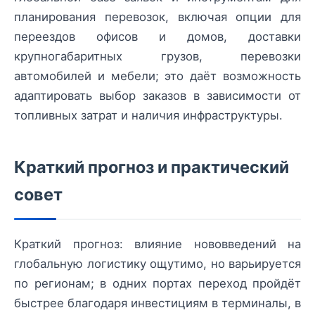
планирования перевозок, включая опции для
переездов офисов и домов, доставки
крупногабаритных грузов, перевозки
автомобилей и мебели; это даёт возможность
адаптировать выбор заказов в зависимости от
топливных затрат и наличия инфраструктуры.
Краткий прогноз и практический
совет
Краткий прогноз: влияние нововведений на
глобальную логистику ощутимо, но варьируется
по регионам; в одних портах переход пройдёт
быстрее благодаря инвестициям в терминалы, в