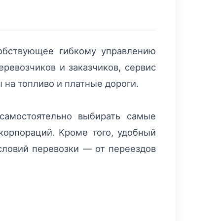
обствующее гибкому управлению
еревозчиков и заказчиков, сервис
 на топливо и платные дороги.
самостоятельно выбирать самые
корпораций. Кроме того, удобный
словий перевозки — от переездов