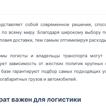
дставляет собой современное решение, спос
 по всему миру. Благодаря широкому выбору п
ловия доставки, тем самым оптимизируя расходы
мы логисты и владельцы транспорта могут 
ует зависимость от жестких политик крупных 
й базе гарантируют подбор самых подходящих у
огабаритных грузов и автомобилей.
рат важен для логистики