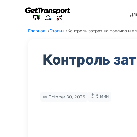
Дл
Главная
Статьи
Контроль затрат на топливо и п
Контроль зат
⏱️ 5 мин
📅 October 30, 2025