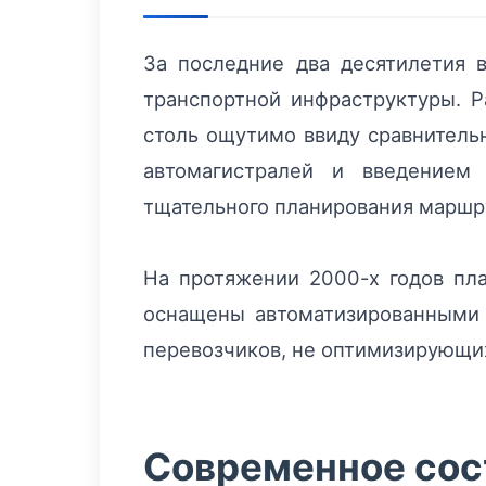
За последние два десятилетия 
транспортной инфраструктуры. 
столь ощутимо ввиду сравнительн
автомагистралей и введением
тщательного планирования маршру
На протяжении 2000-х годов пл
оснащены автоматизированными 
перевозчиков, не оптимизирующи
Современное сост