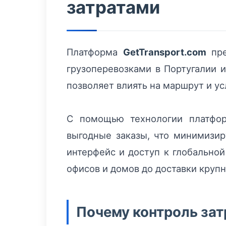
затратами
Платформа
GetTransport.com
пре
грузоперевозками в Португалии и
позволяет влиять на маршрут и ус
С помощью технологии платфор
выгодные заказы, что минимизир
интерфейс и доступ к глобально
офисов и домов до доставки крупн
Почему контроль зат