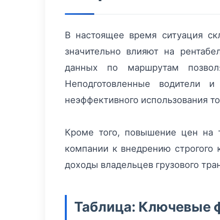
В настоящее время ситуация скл
значительно влияют на рентабе
данных по маршрутам позволя
Неподготовленные водители и
неэффективного использования то
Кроме того, повышение цен на 
компании к внедрению строгого 
доходы владельцев грузового тра
Таблица: Ключевые ф