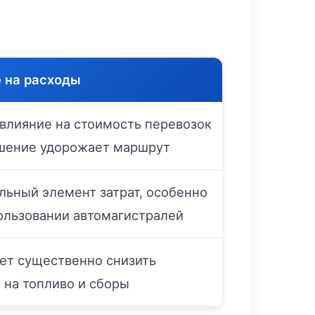
 на расходы
влияние на стоимость перевозок
шение удорожает маршрут
льный элемент затрат, особенно
ользовании автомагистралей
ет существенно снизить
 на топливо и сборы