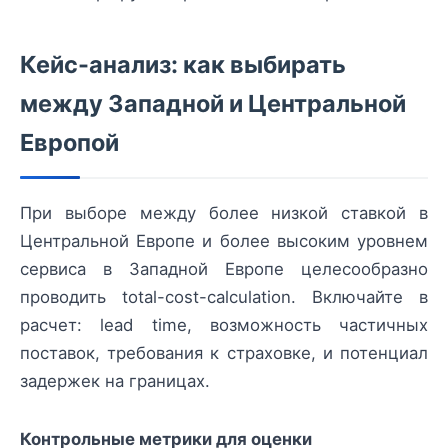
Кейс-анализ: как выбирать
между Западной и Центральной
Европой
При выборе между более низкой ставкой в
Центральной Европе и более высоким уровнем
сервиса в Западной Европе целесообразно
проводить total-cost-calculation. Включайте в
расчет: lead time, возможность частичных
поставок, требования к страховке, и потенциал
задержек на границах.
Контрольные метрики для оценки