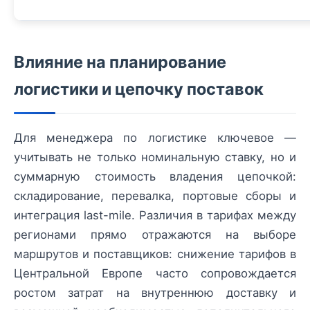
Влияние на планирование
логистики и цепочку поставок
Для менеджера по логистике ключевое —
учитывать не только номинальную ставку, но и
суммарную стоимость владения цепочкой:
складирование, перевалка, портовые сборы и
интеграция last-mile. Различия в тарифах между
регионами прямо отражаются на выборе
маршрутов и поставщиков: снижение тарифов в
Центральной Европе часто сопровождается
ростом затрат на внутреннюю доставку и