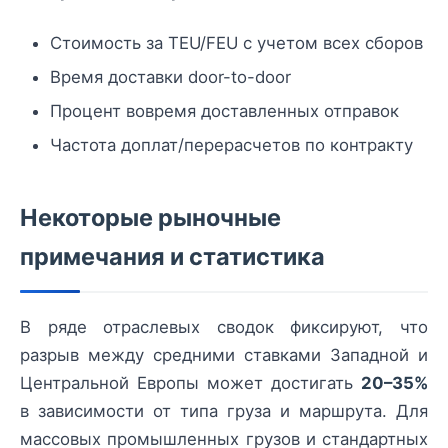
Стоимость за TEU/FEU с учетом всех сборов
Время доставки door-to-door
Процент вовремя доставленных отправок
Частота доплат/перерасчетов по контракту
Некоторые рыночные
примечания и статистика
В ряде отраслевых сводок фиксируют, что
разрыв между средними ставками Западной и
Центральной Европы может достигать
20–35%
в зависимости от типа груза и маршрута. Для
массовых промышленных грузов и стандартных