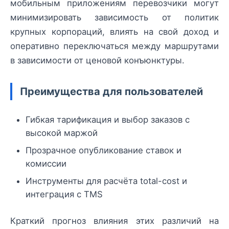
мобильным приложениям перевозчики могут
минимизировать зависимость от политик
крупных корпораций, влиять на свой доход и
оперативно переключаться между маршрутами
в зависимости от ценовой конъюнктуры.
Преимущества для пользователей
Гибкая тарификация и выбор заказов с
высокой маржой
Прозрачное опубликование ставок и
комиссии
Инструменты для расчёта total-cost и
интеграция с TMS
Краткий прогноз влияния этих различий на