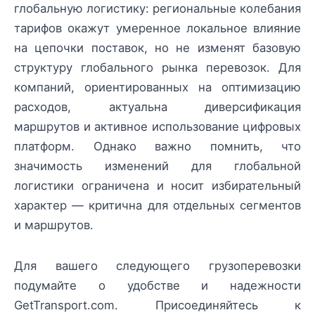
глобальную логистику: региональные колебания
тарифов окажут умеренное локальное влияние
на цепочки поставок, но не изменят базовую
структуру глобального рынка перевозок. Для
компаний, ориентированных на оптимизацию
расходов, актуальна диверсификация
маршрутов и активное использование цифровых
платформ. Однако важно помнить, что
значимость изменений для глобальной
логистики ограничена и носит избирательный
характер — критична для отдельных сегментов
и маршрутов.
Для вашего следующего грузоперевозки
подумайте о удобстве и надежности
GetTransport.com. Присоединяйтесь к