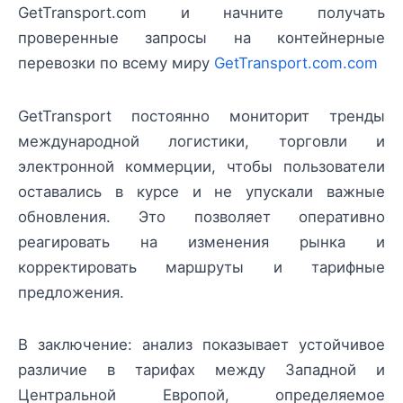
GetTransport.com и начните получать
проверенные запросы на контейнерные
перевозки по всему миру
GetTransport.com.com
GetTransport постоянно мониторит тренды
международной логистики, торговли и
электронной коммерции, чтобы пользователи
оставались в курсе и не упускали важные
обновления. Это позволяет оперативно
реагировать на изменения рынка и
корректировать маршруты и тарифные
предложения.
В заключение: анализ показывает устойчивое
различие в тарифах между Западной и
Центральной Европой, определяемое