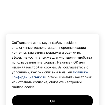
GetTransport использует файлы cookie и
аналогичные технологии для персонализации
контента, таргетинга рекламы и оценки их
эффективности, а также для улучшения удобства
использования платформы. Нажимая ОК или
изменяя настройки cookies, Вы соглашаетесь с
условиями, как они описаны в нашей
Политике
Конфиденциальности
. Чтобы изменить настройки
или отозвать согласие, обновите настройки
файлов cookie.
OK