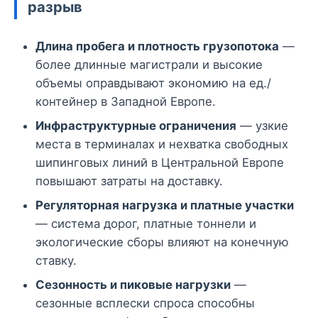
разрыв
Длина пробега и плотность грузопотока
—
более длинные магистрали и высокие
объемы оправдывают экономию на ед./
контейнер в Западной Европе.
Инфраструктурные ограничения
— узкие
места в терминалах и нехватка свободных
шипинговых линий в Центральной Европе
повышают затраты на доставку.
Регуляторная нагрузка и платные участки
— система дорог, платные тоннели и
экологические сборы влияют на конечную
ставку.
Сезонность и пиковые нагрузки
—
сезонные всплески спроса способны