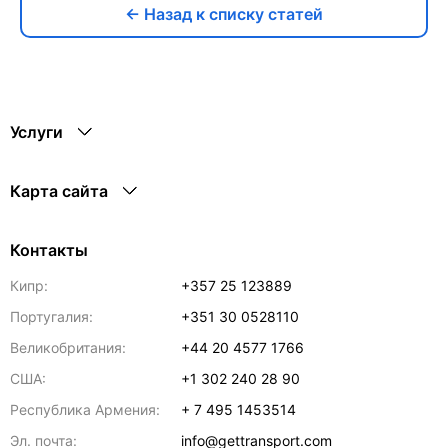
← Назад к списку статей
Услуги
Карта сайта
Контакты
Кипр:
+357 25 123889
Португалия:
+351 30 0528110
Великобритания:
+44 20 4577 1766
США:
+1 302 240 28 90
Республика Армения:
+ 7 495 1453514
Эл. почта:
info@gettransport.com