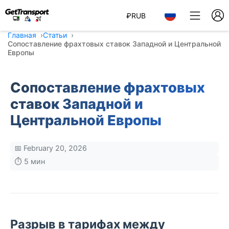
₽
RUB
Главная
Статьи
Сопоставление фрахтовых ставок Западной и Центральной
Европы
Сопоставление фрахтовых
ставок Западной и
Центральной Европы
📅 February 20, 2026
⏱️ 5 мин
Разрыв в тарифах между