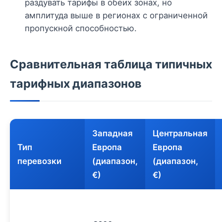
раздувать тарифы в обеих зонах, но
амплитуда выше в регионах с ограниченной
пропускной способностью.
Сравнительная таблица типичных
тарифных диапазонов
Западная
Центральная
Тип
Европа
Европа
перевозки
(диапазон,
(диапазон,
€)
€)