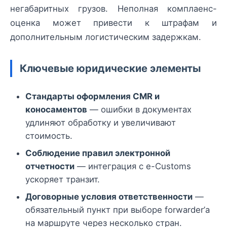
негабаритных грузов. Неполная комплаенс-
оценка может привести к штрафам и
дополнительным логистическим задержкам.
Ключевые юридические элементы
Стандарты оформления CMR и
коносаментов
— ошибки в документах
удлиняют обработку и увеличивают
стоимость.
Соблюдение правил электронной
отчетности
— интеграция с e-Customs
ускоряет транзит.
Договорные условия ответственности
—
обязательный пункт при выборе forwarder’а
на маршруте через несколько стран.