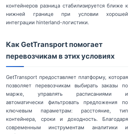
контейнеров разница стабилизируется ближе к
нижней границе при условии хорошей
интеграции hinterland-логистики.
Как GetTransport помогает
перевозчикам в этих условиях
GetTransport предоставляет платформу, которая
позволяет перевозчикам выбирать заказы по
марже, управлять расписаниями и
автоматически фильтровать предложения по
ключевым параметрам: расстояние, тип
контейнера, сроки и доходность. Благодаря
современным инструментам аналитики и