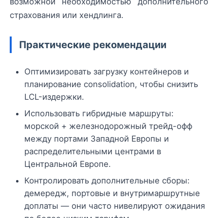
возможной необходимостью дополнительного
страхования или хендлинга.
Практические рекомендации
Оптимизировать загрузку контейнеров и
планирование consolidation, чтобы снизить
LCL-издержки.
Использовать гибридные маршруты:
морской + железнодорожный трейд-офф
между портами Западной Европы и
распределительными центрами в
Центральной Европе.
Контролировать дополнительные сборы:
демередж, портовые и внутримаршрутные
доплаты — они часто нивелируют ожидания