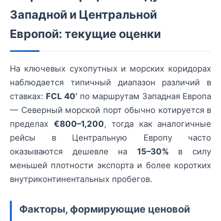
Западной и Центральной
Европой: текущие оценки
На ключевых сухопутных и морских коридорах
наблюдается типичный диапазон различий в
ставках:
FCL 40’
по маршрутам Западная Европа
— Северный морской порт обычно котируется в
пределах
€800–1,200
, тогда как аналогичные
рейсы в Центральную Европу часто
оказываются дешевле на
15–30%
в силу
меньшей плотности экспорта и более коротких
внутриконтинентальных пробегов.
Факторы, формирующие ценовой