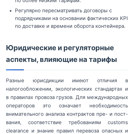
по более низким тарифам.
Регулярно пересматривать договоры с
подрядчиками на основании фактических KPI
по доставке и времени оборота контейнера.
Юридические и регуляторные
аспекты, влияющие на тарифы
Разные юрисдикции имеют отличия в
налогообложении, экологических стандартах и
в правилах провоза грузов. Для международных
операторов это означает необходимость
внимательного анализа контрактов пре- и пост-
вания, соответствие требованиям customs
clearance и знание правил перевоза опасных и