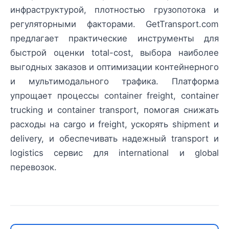
инфраструктурой, плотностью грузопотока и
регуляторными факторами. GetTransport.com
предлагает практические инструменты для
быстрой оценки total-cost, выбора наиболее
выгодных заказов и оптимизации контейнерного
и мультимодального трафика. Платформа
упрощает процессы container freight, container
trucking и container transport, помогая снижать
расходы на cargo и freight, ускорять shipment и
delivery, и обеспечивать надежный transport и
logistics сервис для international и global
перевозок.