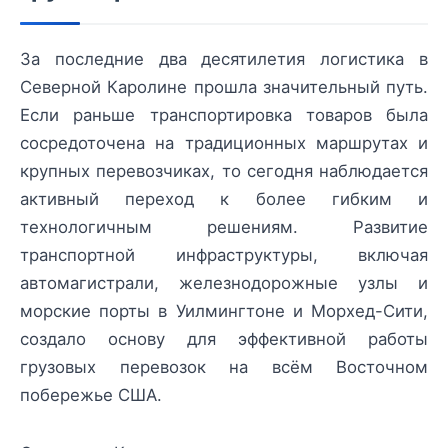
За последние два десятилетия логистика в
Северной Каролине прошла значительный путь.
Если раньше транспортировка товаров была
сосредоточена на традиционных маршрутах и
крупных перевозчиках, то сегодня наблюдается
активный переход к более гибким и
технологичным решениям. Развитие
транспортной инфраструктуры, включая
автомагистрали, железнодорожные узлы и
морские порты в Уилмингтоне и Морхед-Сити,
создало основу для эффективной работы
грузовых перевозок на всём Восточном
побережье США.