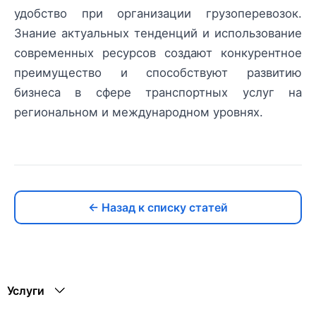
удобство при организации грузоперевозок.
Знание актуальных тенденций и использование
современных ресурсов создают конкурентное
преимущество и способствуют развитию
бизнеса в сфере транспортных услуг на
региональном и международном уровнях.
← Назад к списку статей
Услуги