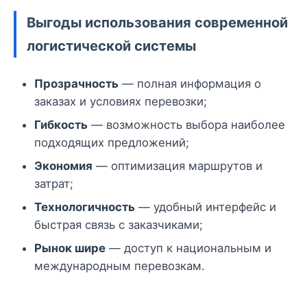
Выгоды использования современной
логистической системы
Прозрачность
— полная информация о
заказах и условиях перевозки;
Гибкость
— возможность выбора наиболее
подходящих предложений;
Экономия
— оптимизация маршрутов и
затрат;
Технологичность
— удобный интерфейс и
быстрая связь с заказчиками;
Рынок шире
— доступ к национальным и
международным перевозкам.