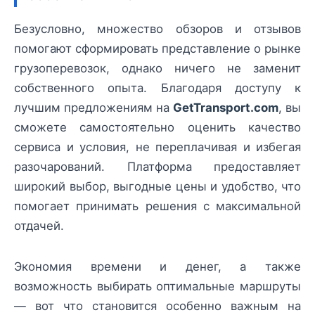
Безусловно, множество обзоров и отзывов
помогают сформировать представление о рынке
грузоперевозок, однако ничего не заменит
собственного опыта. Благодаря доступу к
лучшим предложениям на
GetTransport.com
, вы
сможете самостоятельно оценить качество
сервиса и условия, не переплачивая и избегая
разочарований. Платформа предоставляет
широкий выбор, выгодные цены и удобство, что
помогает принимать решения с максимальной
отдачей.
Экономия времени и денег, а также
возможность выбирать оптимальные маршруты
— вот что становится особенно важным на