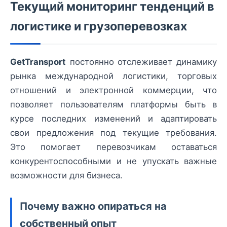
Текущий мониторинг тенденций в
логистике и грузоперевозках
GetTransport
постоянно отслеживает динамику
рынка международной логистики, торговых
отношений и электронной коммерции, что
позволяет пользователям платформы быть в
курсе последних изменений и адаптировать
свои предложения под текущие требования.
Это помогает перевозчикам оставаться
конкурентоспособными и не упускать важные
возможности для бизнеса.
Почему важно опираться на
собственный опыт