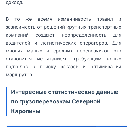
дохода.
В то же время изменчивость правил и
зависимость от решений крупных транспортных
компаний создают неопределённость для
водителей и логистических операторов. Для
многих малых и средних перевозчиков это
становится испытанием, требующим новых
подходов к поиску заказов и оптимизации
маршрутов.
Интересные статистические данные
по грузоперевозкам Северной
Каролины