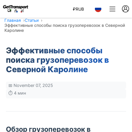
₽
RUB
Главная
Статьи
Эффективные способы поиска грузоперевозок в Северной
Каролине
Эффективные способы
поиска грузоперевозок в
Северной Каролине
📅 November 07, 2025
⏱️ 4 мин
Обзор грузоперевозок в