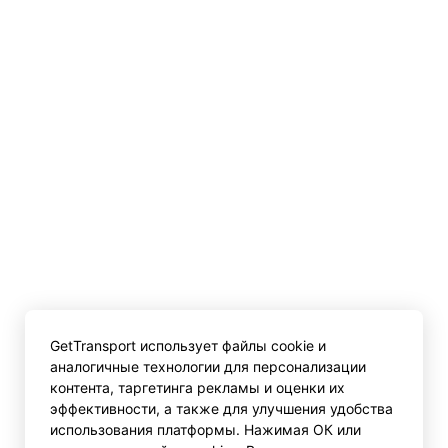
GetTransport использует файлы cookie и
аналогичные технологии для персонализации
контента, таргетинга рекламы и оценки их
эффективности, а также для улучшения удобства
использования платформы. Нажимая ОК или