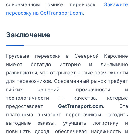
современном рынке перевозок.
Закажите
перевозку на GetTransport.com
.
Заключение
Грузовые перевозки в Северной Каролине
имеют богатую историю и динамично
развиваются, что открывает новые возможности
для перевозчиков. Современный рынок требует
гибких решений, прозрачности и
технологичности — качества, которые
предоставляет
GetTransport.com
. Эта
платформа помогает перевозчикам находить
выгодные заказы, улучшать логистику и
повышать доход, обеспечивая надежность и