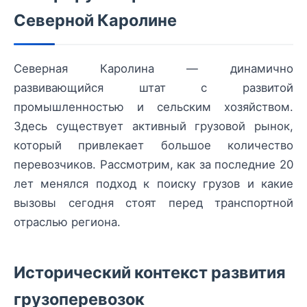
Северной Каролине
Северная Каролина — динамично
развивающийся штат с развитой
промышленностью и сельским хозяйством.
Здесь существует активный грузовой рынок,
который привлекает большое количество
перевозчиков. Рассмотрим, как за последние 20
лет менялся подход к поиску грузов и какие
вызовы сегодня стоят перед транспортной
отраслью региона.
Исторический контекст развития
грузоперевозок