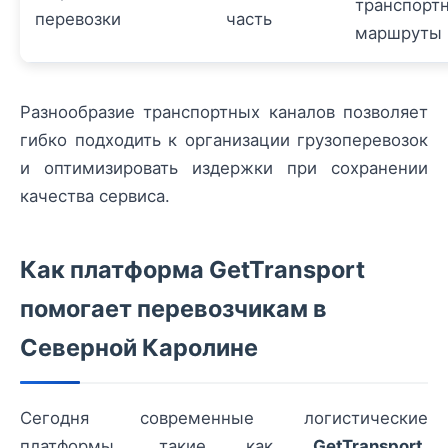
транспорт
перевозки
часть
маршруты
Разнообразие транспортных каналов позволяет
гибко подходить к организации грузоперевозок
и оптимизировать издержки при сохранении
качества сервиса.
Как платформа GetTransport
помогает перевозчикам в
Северной Каролине
Сегодня современные логистические
платформы, такие как
GetTransport
,