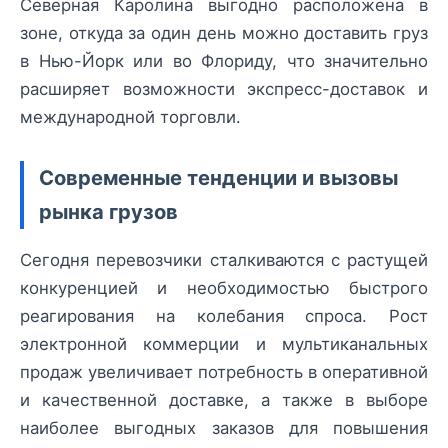
Северная Каролина выгодно расположена в
зоне, откуда за один день можно доставить груз
в Нью-Йорк или во Флориду, что значительно
расширяет возможности экспресс-доставок и
международной торговли.
Современные тенденции и вызовы
рынка грузов
Сегодня перевозчики сталкиваются с растущей
конкуренцией и необходимостью быстрого
реагирования на колебания спроса. Рост
электронной коммерции и мультиканальных
продаж увеличивает потребность в оперативной
и качественной доставке, а также в выборе
наиболее выгодных заказов для повышения