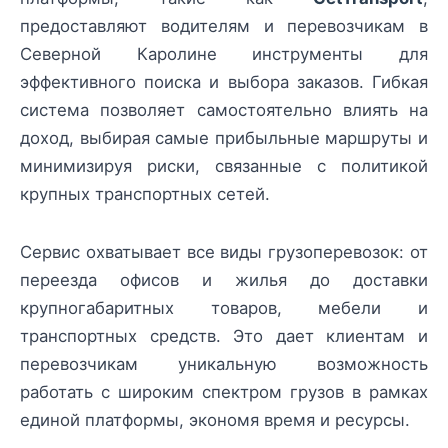
предоставляют водителям и перевозчикам в
Северной Каролине инструменты для
эффективного поиска и выбора заказов. Гибкая
система позволяет самостоятельно влиять на
доход, выбирая самые прибыльные маршруты и
минимизируя риски, связанные с политикой
крупных транспортных сетей.
Сервис охватывает все виды грузоперевозок: от
переезда офисов и жилья до доставки
крупногабаритных товаров, мебели и
транспортных средств. Это дает клиентам и
перевозчикам уникальную возможность
работать с широким спектром грузов в рамках
единой платформы, экономя время и ресурсы.