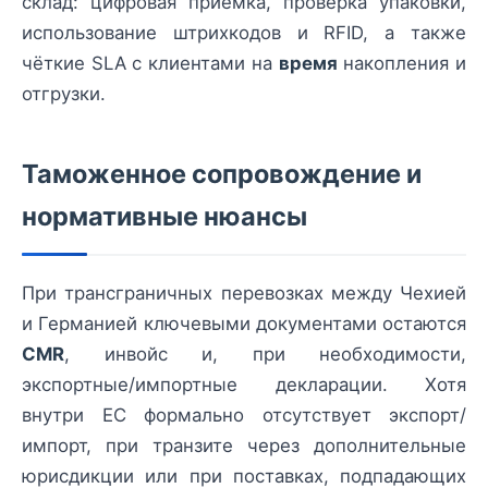
склад: цифровая приёмка, проверка упаковки,
использование штрихкодов и RFID, а также
чёткие SLA с клиентами на
время
накопления и
отгрузки.
Таможенное сопровождение и
нормативные нюансы
При трансграничных перевозках между Чехией
и Германией ключевыми документами остаются
CMR
, инвойс и, при необходимости,
экспортные/импортные декларации. Хотя
внутри ЕС формально отсутствует экспорт/
импорт, при транзите через дополнительные
юрисдикции или при поставках, подпадающих