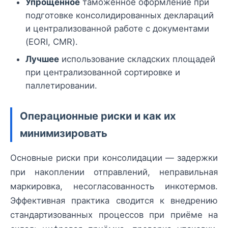
Упрощённое
таможенное оформление при
подготовке консолидированных деклараций
и централизованной работе с документами
(EORI, CMR).
Лучшее
использование складских площадей
при централизованной сортировке и
паллетировании.
Операционные риски и как их
минимизировать
Основные риски при консолидации — задержки
при накоплении отправлений, неправильная
маркировка, несогласованность инкотермов.
Эффективная практика сводится к внедрению
стандартизованных процессов при приёме на