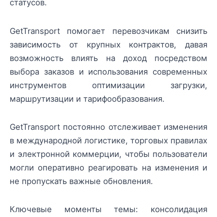
статусов.
GetTransport помогает перевозчикам снизить
зависимость от крупных контрактов, давая
возможность влиять на доход посредством
выбора заказов и использования современных
инструментов оптимизации загрузки,
маршрутизации и тарифообразования.
GetTransport постоянно отслеживает изменения
в международной логистике, торговых правилах
и электронной коммерции, чтобы пользователи
могли оперативно реагировать на изменения и
не пропускать важные обновления.
Ключевые моменты темы: консолидация