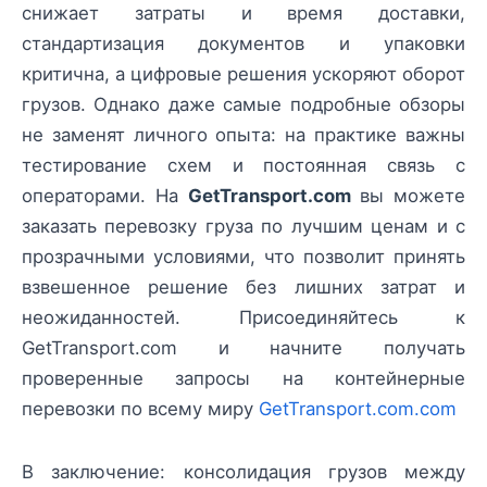
снижает затраты и время доставки,
стандартизация документов и упаковки
критична, а цифровые решения ускоряют оборот
грузов. Однако даже самые подробные обзоры
не заменят личного опыта: на практике важны
тестирование схем и постоянная связь с
операторами. На
GetTransport.com
вы можете
заказать перевозку груза по лучшим ценам и с
прозрачными условиями, что позволит принять
взвешенное решение без лишних затрат и
неожиданностей. Присоединяйтесь к
GetTransport.com и начните получать
проверенные запросы на контейнерные
перевозки по всему миру
GetTransport.com.com
В заключение: консолидация грузов между