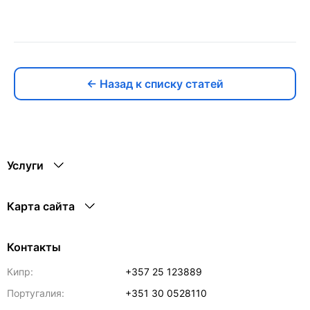
← Назад к списку статей
Услуги
Карта сайта
Контакты
Кипр:
+357 25 123889
Португалия:
+351 30 0528110