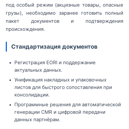
под особый режим (акцизные товары, опасные
грузы), необходимо заранее готовить полный
пакет документов и подтверждения
происхождения.
Стандартизация документов
Регистрация EORI и поддержание
актуальных данных.
Унификация накладных и упаковочных
листов для быстрого сопоставления при
консолидации.
Программные решения для автоматической
генерации CMR и цифровой передачи
данных партнёрам.