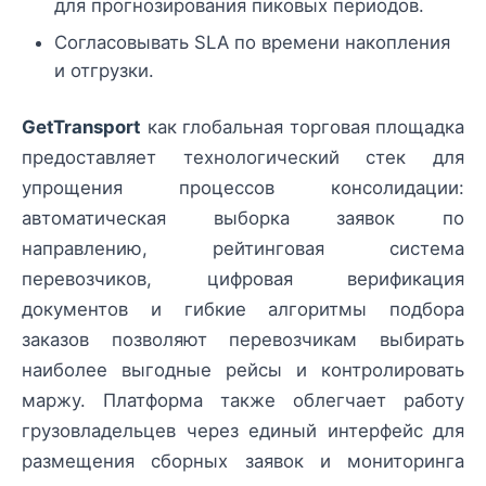
для прогнозирования пиковых периодов.
Согласовывать SLA по времени накопления
и отгрузки.
GetTransport
как глобальная торговая площадка
предоставляет технологический стек для
упрощения процессов консолидации:
автоматическая выборка заявок по
направлению, рейтинговая система
перевозчиков, цифровая верификация
документов и гибкие алгоритмы подбора
заказов позволяют перевозчикам выбирать
наиболее выгодные рейсы и контролировать
маржу. Платформа также облегчает работу
грузовладельцев через единый интерфейс для
размещения сборных заявок и мониторинга