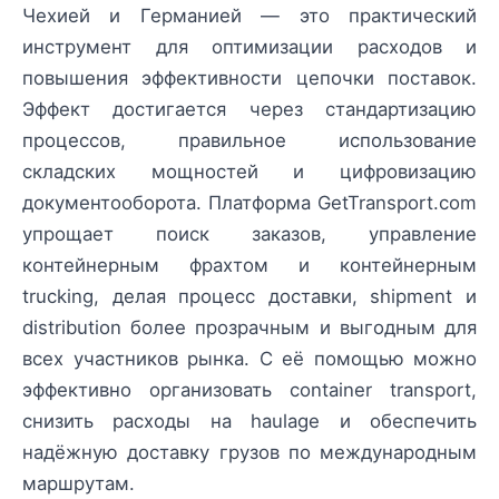
Чехией и Германией — это практический
инструмент для оптимизации расходов и
повышения эффективности цепочки поставок.
Эффект достигается через стандартизацию
процессов, правильное использование
складских мощностей и цифровизацию
документооборота. Платформа GetTransport.com
упрощает поиск заказов, управление
контейнерным фрахтом и контейнерным
trucking, делая процесс доставки, shipment и
distribution более прозрачным и выгодным для
всех участников рынка. С её помощью можно
эффективно организовать container transport,
снизить расходы на haulage и обеспечить
надёжную доставку грузов по международным
маршрутам.