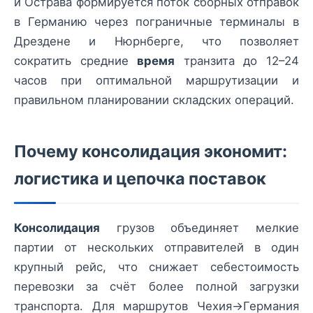
и Остравa формируется поток сборных отправок
в Германию через пограничные терминалы в
Дрездене и Нюрнберге, что позволяет
сократить средние
время
транзита до 12–24
часов при оптимальной маршрутизации и
правильном планировании складских операций.
Почему консолидация экономит:
логистика и цепочка поставок
Консолидация
грузов объединяет мелкие
партии от нескольких отправителей в один
крупный рейс, что снижает себестоимость
перевозки за счёт более полной загрузки
транспорта. Для маршрутов Чехия→Германия