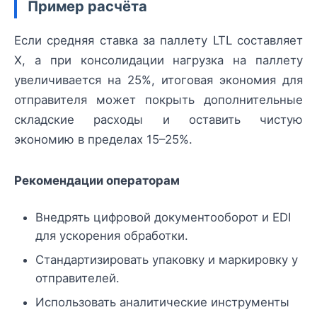
Пример расчёта
Если средняя ставка за паллету LTL составляет
X, а при консолидации нагрузка на паллету
увеличивается на 25%, итоговая экономия для
отправителя может покрыть дополнительные
складские расходы и оставить чистую
экономию в пределах 15–25%.
Рекомендации операторам
Внедрять цифровой документооборот и EDI
для ускорения обработки.
Стандартизировать упаковку и маркировку у
отправителей.
Использовать аналитические инструменты