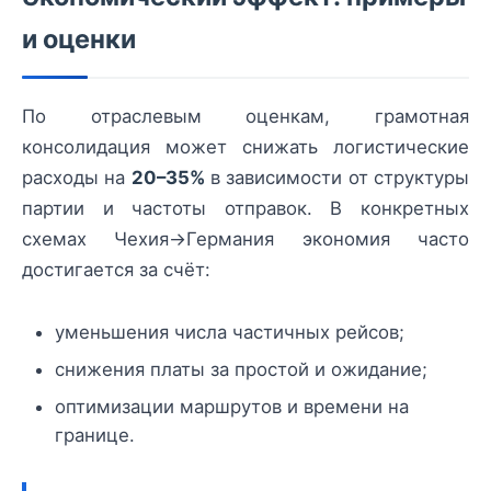
и оценки
По отраслевым оценкам, грамотная
консолидация может снижать логистические
расходы на
20–35%
в зависимости от структуры
партии и частоты отправок. В конкретных
схемах Чехия→Германия экономия часто
достигается за счёт:
уменьшения числа частичных рейсов;
снижения платы за простой и ожидание;
оптимизации маршрутов и времени на
границе.