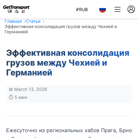
₽
RUB
Главная
Статьи
Эффективная консолидация грузов между Чехией и
Германией
Эффективная консолидация
грузов между Чехией и
Германией
📅 March 13, 2026
⏱️ 5 мин
Ежесуточно из региональных хабов Прага, Брно