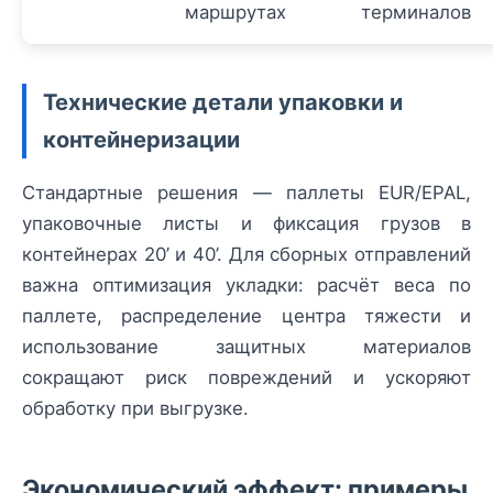
маршрутах
терминалов
Технические детали упаковки и
контейнеризации
Стандартные решения — паллеты EUR/EPAL,
упаковочные листы и фиксация грузов в
контейнерах 20’ и 40’. Для сборных отправлений
важна оптимизация укладки: расчёт веса по
паллете, распределение центра тяжести и
использование защитных материалов
сокращают риск повреждений и ускоряют
обработку при выгрузке.
Экономический эффект: примеры