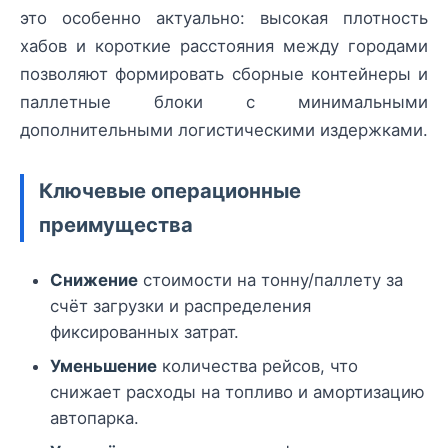
это особенно актуально: высокая плотность
хабов и короткие расстояния между городами
позволяют формировать сборные контейнеры и
паллетные блоки с минимальными
дополнительными логистическими издержками.
Ключевые операционные
преимущества
Снижение
стоимости на тонну/паллету за
счёт загрузки и распределения
фиксированных затрат.
Уменьшение
количества рейсов, что
снижает расходы на топливо и амортизацию
автопарка.