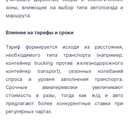
зоны, влияющие на выбор типа автопоезда и
маршрута.
Влияние на тарифы и сроки
Тариф формируется исходя из расстояния,
необходимого типа транспорта (например,
контейнер trucking против железнодорожного
контейнер transport), сезонных колебаний
спроса и уровня заполнения транспорта.
Срочные авиаперевозки увеличивают
стоимость в разы, тогда как ж/д и авто
предлагают более конкурентные ставки при
регулярных чартах.