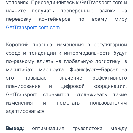
условиях. Присоединяйтесь к GetTransport.com и
начните получать проверенные заявки на
перевозку контейнеров по всему миру
GetTransport.com.com
Короткий прогноз: изменения в регуляторной
среде и тенденции к интермодальности будут
по‑разному влиять на глобальную логистику; в
масштабах маршрута Франкфурт—Барселона
это повышает значение эффективного
планирования и цифровой координации.
GetTransport стремится отслеживать такие
изменения и помогать пользователям
адаптироваться.
Вывод:
оптимизация грузопотока между