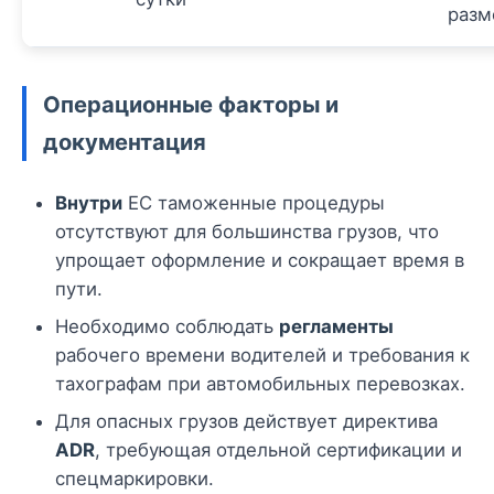
разм
Операционные факторы и
документация
Внутри
ЕС таможенные процедуры
отсутствуют для большинства грузов, что
упрощает оформление и сокращает время в
пути.
Необходимо соблюдать
регламенты
рабочего времени водителей и требования к
тахографам при автомобильных перевозках.
Для опасных грузов действует директива
ADR
, требующая отдельной сертификации и
спецмаркировки.