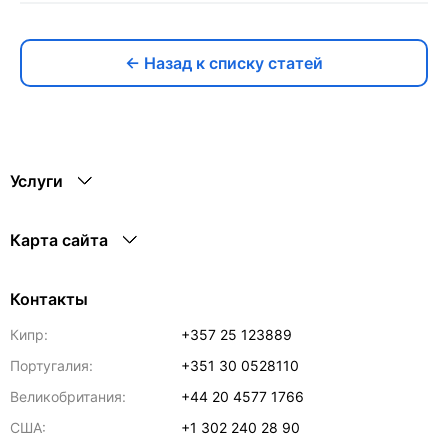
← Назад к списку статей
Услуги
Карта сайта
Контакты
Кипр:
+357 25 123889
Португалия:
+351 30 0528110
Великобритания:
+44 20 4577 1766
США:
+1 302 240 28 90