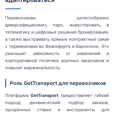
Перевозчикам целесообразно
диверсифицировать парк, инвестировать в
телематику и цифровые решения бронирования,
а также выстраивать прямые контрактные связи
с терминалами во Франкфурте и Барселоне. Это
уменьшит зависимость от изменений в
корпоративной политике крупных заказчиков и
повысит маржинальность.
Роль GetTransport для перевозчиков
Платформа
GetTransport
предоставляет гибкий
подход: динамический подбор заказов,
прозрачные ставки и инструменты для