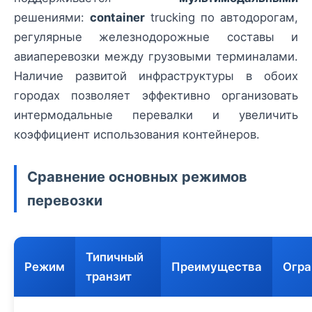
решениями:
container
trucking по автодорогам,
регулярные железнодорожные составы и
авиаперевозки между грузовыми терминалами.
Наличие развитой инфраструктуры в обоих
городах позволяет эффективно организовать
интермодальные перевалки и увеличить
коэффициент использования контейнеров.
Сравнение основных режимов
перевозки
Типичный
Режим
Преимущества
Огра
транзит