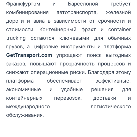
Франкфуртом и Барселоной требует
комбинирования автотранспорта, железной
дороги и авиа в зависимости от срочности и
стоимости. Контейнерный фрахт и container
trucking остаются ключевыми для обычных
грузов, а цифровые инструменты и платформа
GetTransport.com
упрощают поиск выгодных
заказов, повышают прозрачность процессов и
снижают операционные риски. Благодаря этому
платформа обеспечивает эффективные,
экономичные и удобные решения для
контейнерных перевозок, доставки и
международного логистического
обслуживания.