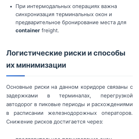
При интермодальных операциях важна
синхронизация терминальных окон и
предварительное бронирование места для
container
freight.
Логистические риски и способы
их минимизации
Основные риски на данном коридоре связаны с
задержками в терминалах, перегрузкой
автодорог в пиковые периоды и расхождениями
в расписании железнодорожных операторов.
Снижение рисков достигается через: