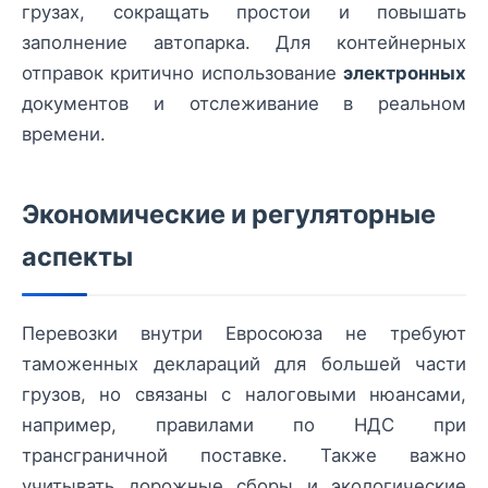
грузах, сокращать простои и повышать
заполнение автопарка. Для контейнерных
отправок критично использование
электронных
документов и отслеживание в реальном
времени.
Экономические и регуляторные
аспекты
Перевозки внутри Евросоюза не требуют
таможенных деклараций для большей части
грузов, но связаны с налоговыми нюансами,
например, правилами по НДС при
трансграничной поставке. Также важно
учитывать дорожные сборы и экологические