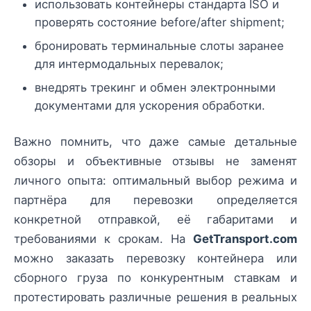
использовать контейнеры стандарта ISO и
проверять состояние before/after shipment;
бронировать терминальные слоты заранее
для интермодальных перевалок;
внедрять трекинг и обмен электронными
документами для ускорения обработки.
Важно помнить, что даже самые детальные
обзоры и объективные отзывы не заменят
личного опыта: оптимальный выбор режима и
партнёра для перевозки определяется
конкретной отправкой, её габаритами и
требованиями к срокам. На
GetTransport.com
можно заказать перевозку контейнера или
сборного груза по конкурентным ставкам и
протестировать различные решения в реальных