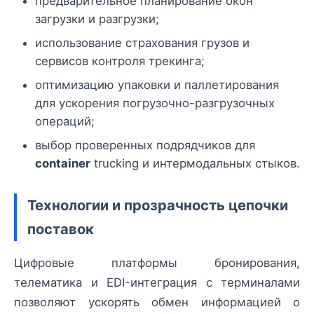
предварительное планирование окон
загрузки и разгрузки;
использование страхования грузов и
сервисов контроля трекинга;
оптимизацию упаковки и паллетирования
для ускорения погрузочно-разгрузочных
операций;
выбор проверенных подрядчиков для
container
trucking и интермодальных стыков.
Технологии и прозрачность цепочки
поставок
Цифровые платформы бронирования,
телематика и EDI-интеграция с терминалами
позволяют ускорять обмен информацией о