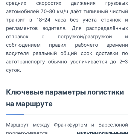
средних скоростях движения грузовых
автомобилей 70–80 км/ч даёт типичный чистый
транзит в 18–24 часа без учёта стоянок и
регламентов водителя. Для распределённых
отправок с погрузкой/разгрузкой и
соблюдением правил рабочего времени
водителя реальный общий срок доставки по
автотранспорту обычно увеличивается до 2–3
суток.
Ключевые параметры логистики
на маршруте
Маршрут между Франкфуртом и Барселоной
поддерживается
мультимодальными