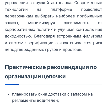
управления загрузкой автопарка. Современные
технологии на платформе позволяют
перевозчикам выбирать наиболее прибыльные
заказы, минимизируя зависимость от
корпоративных политик и улучшая контроль над
доходностью. Благодаря встроенным фильтрам
и системе верификации заявок снижается риск
неподтверждённых грузов и простоев.
Практические рекомендации по
организации цепочки
планировать окна доставки с запасом на
регламенты водителей;