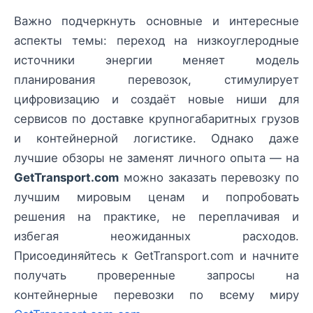
Важно подчеркнуть основные и интересные
аспекты темы: переход на низкоуглеродные
источники энергии меняет модель
планирования перевозок, стимулирует
цифровизацию и создаёт новые ниши для
сервисов по доставке крупногабаритных грузов
и контейнерной логистике. Однако даже
лучшие обзоры не заменят личного опыта — на
GetTransport.com
можно заказать перевозку по
лучшим мировым ценам и попробовать
решения на практике, не переплачивая и
избегая неожиданных расходов.
Присоединяйтесь к GetTransport.com и начните
получать проверенные запросы на
контейнерные перевозки по всему миру