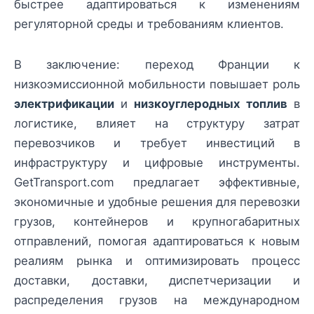
быстрее адаптироваться к изменениям
регуляторной среды и требованиям клиентов.
В заключение: переход Франции к
низкоэмиссионной мобильности повышает роль
электрификации
и
низкоуглеродных топлив
в
логистике, влияет на структуру затрат
перевозчиков и требует инвестиций в
инфраструктуру и цифровые инструменты.
GetTransport.com предлагает эффективные,
экономичные и удобные решения для перевозки
грузов, контейнеров и крупногабаритных
отправлений, помогая адаптироваться к новым
реалиям рынка и оптимизировать процесс
доставки, доставки, диспетчеризации и
распределения грузов на международном