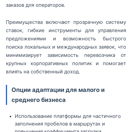
заказов для операторов.
Преимущества включают прозрачную систему
ставок, гибкие инструменты для управления
предложениями и возможность быстрого
поиска локальных и международных заявок, что
минимизирует зависимость перевозчика от
крупных корпоративных политик и помогает
влиять на собственный доход.
Опции адаптации для малого и
среднего бизнеса
Использование платформы для частичного
заполнения пробелов в маршрутах и
повышения коэффициента загрузки.