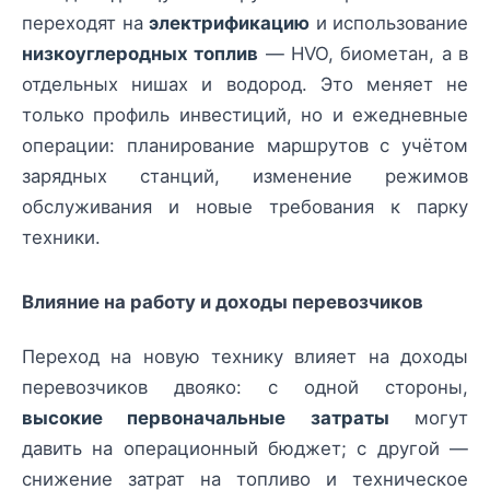
переходят на
электрификацию
и использование
низкоуглеродных топлив
— HVO, биометан, а в
отдельных нишах и водород. Это меняет не
только профиль инвестиций, но и ежедневные
операции: планирование маршрутов с учётом
зарядных станций, изменение режимов
обслуживания и новые требования к парку
техники.
Влияние на работу и доходы перевозчиков
Переход на новую технику влияет на доходы
перевозчиков двояко: с одной стороны,
высокие первоначальные затраты
могут
давить на операционный бюджет; с другой —
снижение затрат на топливо и техническое