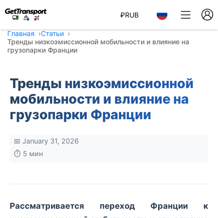
₽
RUB
Главная
Статьи
Тренды низкоэмиссионной мобильности и влияние на
грузопарки Франции
Тренды низкоэмиссионной
мобильности и влияние на
грузопарки Франции
📅 January 31, 2026
⏱️ 5 мин
Рассматривается переход Франции к