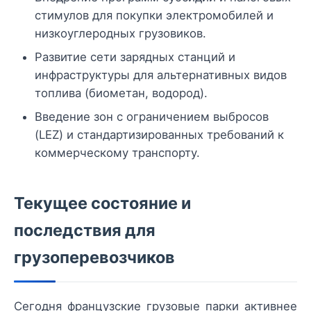
стимулов для покупки электромобилей и
низкоуглеродных грузовиков.
Развитие сети зарядных станций и
инфраструктуры для альтернативных видов
топлива (биометан, водород).
Введение зон с ограничением выбросов
(LEZ) и стандартизированных требований к
коммерческому транспорту.
Текущее состояние и
последствия для
грузоперевозчиков
Сегодня французские грузовые парки активнее