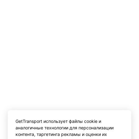
GetTransport использует файлы cookie и
аналогичные технологии для персонализации
контента, таргетинга рекламы и оценки их