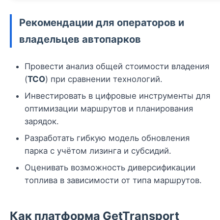
Рекомендации для операторов и
владельцев автопарков
Провести анализ общей стоимости владения
(
TCO
) при сравнении технологий.
Инвестировать в цифровые инструменты для
оптимизации маршрутов и планирования
зарядок.
Разработать гибкую модель обновления
парка с учётом лизинга и субсидий.
Оценивать возможность диверсификации
топлива в зависимости от типа маршрутов.
Как платформа GetTransport