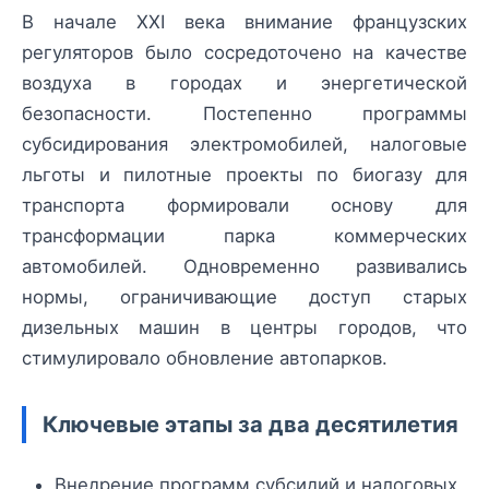
В начале XXI века внимание французских
регуляторов было сосредоточено на качестве
воздуха в городах и энергетической
безопасности. Постепенно программы
субсидирования электромобилей, налоговые
льготы и пилотные проекты по биогазу для
транспорта формировали основу для
трансформации парка коммерческих
автомобилей. Одновременно развивались
нормы, ограничивающие доступ старых
дизельных машин в центры городов, что
стимулировало обновление автопарков.
Ключевые этапы за два десятилетия
Внедрение программ субсидий и налоговых