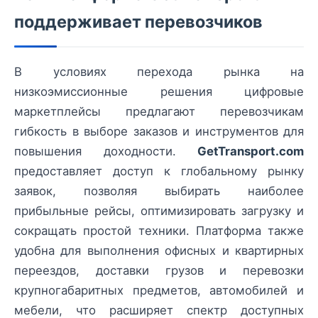
поддерживает перевозчиков
В условиях перехода рынка на
низкоэмиссионные решения цифровые
маркетплейсы предлагают перевозчикам
гибкость в выборе заказов и инструментов для
повышения доходности.
GetTransport.com
предоставляет доступ к глобальному рынку
заявок, позволяя выбирать наиболее
прибыльные рейсы, оптимизировать загрузку и
сокращать простой техники. Платформа также
удобна для выполнения офисных и квартирных
переездов, доставки грузов и перевозки
крупногабаритных предметов, автомобилей и
мебели, что расширяет спектр доступных