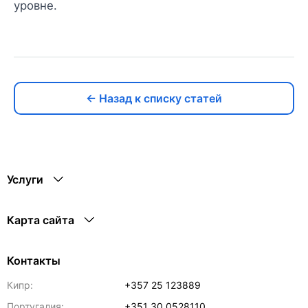
уровне.
← Назад к списку статей
Услуги
Карта сайта
Контакты
Кипр:
+357 25 123889
Португалия:
+351 30 0528110