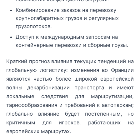
Комбинирование заказов на перевозку
крупногабаритных грузов и регулярных
грузопотоков.
Доступ к международным запросам на
контейнерные перевозки и сборные грузы.
Краткий прогноз влияния текущих тенденций на
глобальную логистику: изменения во Франции
являются частью более широкой европейской
волны декарбонизации транспорта и имеют
локальные следствия для маршрутизации,
тарифообразования и требований к автопаркам;
глобально влияние будет постепенным, но
критичным для игроков, работающих на
европейских маршрутах.