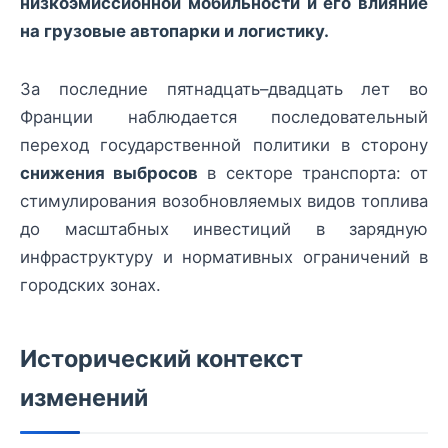
низкоэмиссионной мобильности и его влияние
на грузовые автопарки и логистику.
За последние пятнадцать–двадцать лет во
Франции наблюдается последовательный
переход государственной политики в сторону
снижения выбросов
в секторе транспорта: от
стимулирования возобновляемых видов топлива
до масштабных инвестиций в зарядную
инфраструктуру и нормативных ограничений в
городских зонах.
Исторический контекст
изменений