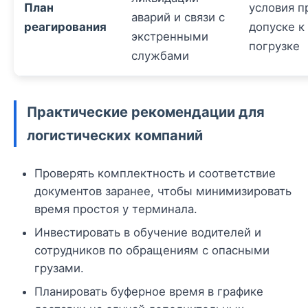
План
условия п
аварий и связи с
реагирования
допуске к
экстренными
погрузке
службами
Практические рекомендации для
логистических компаний
Проверять комплектность и соответствие
документов заранее, чтобы минимизировать
время простоя у терминала.
Инвестировать в обучение водителей и
сотрудников по обращениям с опасными
грузами.
Планировать буферное время в графике