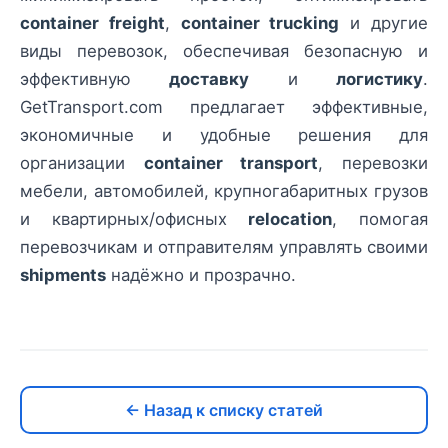
container freight
,
container trucking
и другие
виды перевозок, обеспечивая безопасную и
эффективную
доставку
и
логистику
.
GetTransport.com предлагает эффективные,
экономичные и удобные решения для
организации
container transport
, перевозки
мебели, автомобилей, крупногабаритных грузов
и квартирных/офисных
relocation
, помогая
перевозчикам и отправителям управлять своими
shipments
надёжно и прозрачно.
← Назад к списку статей