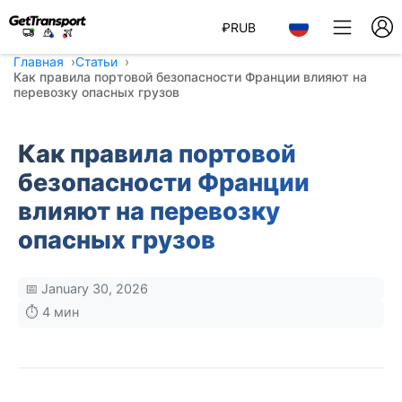
₽
RUB
Главная
Статьи
Как правила портовой безопасности Франции влияют на
перевозку опасных грузов
Как правила портовой
безопасности Франции
влияют на перевозку
опасных грузов
📅 January 30, 2026
⏱️ 4 мин