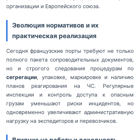
организации и Европейского союза.
Эволюция нормативов и их
практическая реализация
Сегодня французские порты требуют не только
полного пакета сопроводительных документов,
но и строгого следования процедурам по
сегрегации
, упаковке, маркировке и наличию
планов реагирования на ЧС. Регулярные
инспекции и контроль доступа к опасным
грузам уменьшают риски инцидентов, но
одновременно увеличивают административную
нагрузку на экспедиторов и перевозчиков.
Влияние на работу и доходность