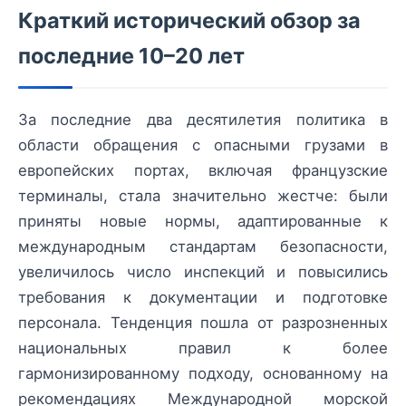
Краткий исторический обзор за
последние 10–20 лет
За последние два десятилетия политика в
области обращения с опасными грузами в
европейских портах, включая французские
терминалы, стала значительно жестче: были
приняты новые нормы, адаптированные к
международным стандартам безопасности,
увеличилось число инспекций и повысились
требования к документации и подготовке
персонала. Тенденция пошла от разрозненных
национальных правил к более
гармонизированному подходу, основанному на
рекомендациях Международной морской