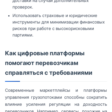
доставки на случай дополнительных
проверок.
Использовать страховые и юридические
инструменты для минимизации финансовых
рисков при работе с высокорисковыми
партиями.
Как цифровые платформы
помогают перевозчикам
справляться с требованиями
Современные маркетплейсы и платформы
управления грузопотоками способны сократить
влияние усиления регуляции на доходность
перевозчиков. Например, сервисы, похожие на