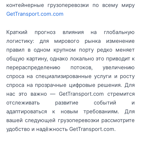
контейнерные грузоперевозки по всему миру
GetTransport.com.com
Краткий прогноз влияния на глобальную
логистику: для мирового рынка изменение
правил в одном крупном порту редко меняет
общую картину, однако локально это приводит к
перераспределению потоков, увеличению
спроса на специализированные услуги и росту
спроса на прозрачные цифровые решения. Для
нас это важно — GetTransport.com стремится
отслеживать развитие событий и
адаптироваться к новым требованиям. Для
вашей следующей грузоперевозки рассмотрите
удобство и надёжность GetTransport.com.