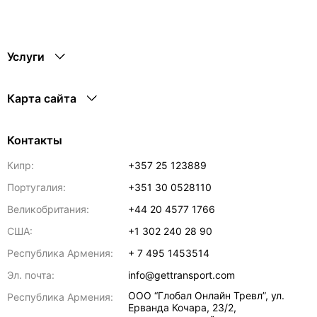
Услуги
Карта сайта
Контакты
Кипр:
+357 25 123889
Португалия:
+351 30 0528110
Великобритания:
+44 20 4577 1766
США:
+1 302 240 28 90
Республика Армения:
+ 7 495 1453514
Эл. почта:
info@gettransport.com
ООО “Глобал Онлайн Тревл”, ул.
Республика Армения:
Ерванда Кочара, 23/2,