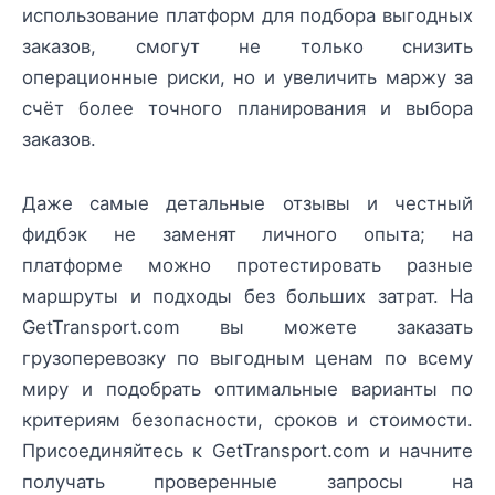
использование платформ для подбора выгодных
заказов, смогут не только снизить
операционные риски, но и увеличить маржу за
счёт более точного планирования и выбора
заказов.
Даже самые детальные отзывы и честный
фидбэк не заменят личного опыта; на
платформе можно протестировать разные
маршруты и подходы без больших затрат. На
GetTransport.com вы можете заказать
грузоперевозку по выгодным ценам по всему
миру и подобрать оптимальные варианты по
критериям безопасности, сроков и стоимости.
Присоединяйтесь к GetTransport.com и начните
получать проверенные запросы на