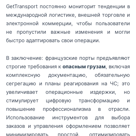
GetTransport постоянно мониторит тенденции в
международной логистике, внешней торговле и
электронной коммерции, чтобы пользователи
не пропустили важные изменения и могли
быстро адаптировать свои операции.
В заключение: французские порты предъявляют
строгие требования к
опасным грузам
, включая
комплексную документацию, обязательную
сегрегацию и планы реагирования на ЧС; это
увеличивает операционные издержки, но
стимулирует цифровую трансформацию и
повышение профессионализма в отрасли.
Использование инструментов для выбора
заказов и управления оформлением позволяет
минимизировать простой, оптимизировать