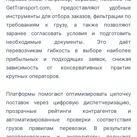
GetTransport.com, предоставляют удобные
инструменты для отбора заказов, фильтрации по
требованиям к грузу, а также позволяют
заранее согласовать условия и подготовить
необходимые документы. Это даёт
перевозчикам гибкость в выборе наиболее
прибыльных и подходящих заявок, снижая
зависимость от консервативных практик
крупных операторов.
Платформы помогают оптимизировать цепочку
поставок через цифровую диспетчеризацию,
прозрачные рейтинги контрагентов и
автоматизированные проверки соответствия
грузов правилам перевозки. В результате
автоперевозчики и экспедиторы получают