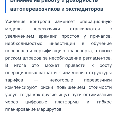
автоперевозчиков и экспедиторов
Усиление контроля изменяет операционную
модель: перевозчики сталкиваются с
увеличением времени простоя у причалов,
необходимостью инвестиций в обучение
персонала и сертификацию транспорта, а также
риском штрафов за несоблюдение регламентов.
В итоге это может привести к росту
операционных затрат и к изменению структуры
тарифов — некоторые перевозчики
компенсируют риски повышением стоимости
услуг, тогда как другие ищут пути оптимизации
через цифровые платформы и гибкое
планирование маршрутов.