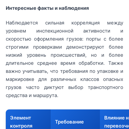
Интересные факты и наблюдения
Наблюдается сильная корреляция между
уровнем инспекционной активности и
скоростью оформления грузов: порты с более
строгими проверками демонстрируют более
низкий уровень происшествий, но и более
длительное среднее время обработки. Также
важно учитывать, что требования по упаковке и
маркировке для различных классов опасных
грузов часто диктуют выбор транспортного
средства и маршрута.
Элемент
Влияние н
Требование
контроля
перевозч