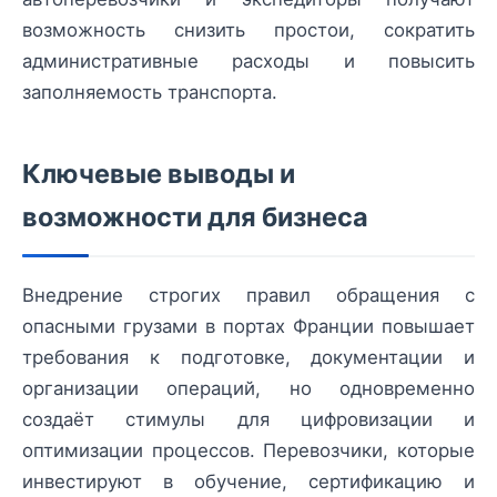
возможность снизить простои, сократить
административные расходы и повысить
заполняемость транспорта.
Ключевые выводы и
возможности для бизнеса
Внедрение строгих правил обращения с
опасными грузами в портах Франции повышает
требования к подготовке, документации и
организации операций, но одновременно
создаёт стимулы для цифровизации и
оптимизации процессов. Перевозчики, которые
инвестируют в обучение, сертификацию и