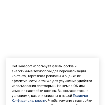
GetTransport использует файлы cookie и
аналогичные технологии для персонализации
контента, таргетинга рекламы и оценки их
эффективности, а также для улучшения удобства
использования платформы. Нажимая ОК или
изменяя настройки cookies, Вы соглашаетесь с
условиями, как они описаны в нашей
Политике
Конфиденциальности
. Чтобы изменить настройки