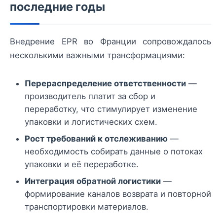
последние годы
Внедрение EPR во Франции сопровождалось
несколькими важными трансформациями:
Перераспределение ответственности
—
производитель платит за сбор и
переработку, что стимулирует изменение
упаковки и логистических схем.
Рост требований к отслеживанию
—
необходимость собирать данные о потоках
упаковки и её переработке.
Интеграция обратной логистики
—
формирование каналов возврата и повторной
транспортировки материалов.