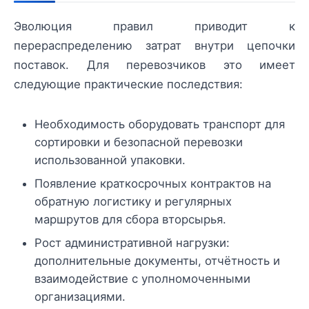
Эволюция правил приводит к
перераспределению затрат внутри цепочки
поставок. Для перевозчиков это имеет
следующие практические последствия:
Необходимость оборудовать транспорт для
сортировки и безопасной перевозки
использованной упаковки.
Появление краткосрочных контрактов на
обратную логистику и регулярных
маршрутов для сбора вторсырья.
Рост административной нагрузки:
дополнительные документы, отчётность и
взаимодействие с уполномоченными
организациями.