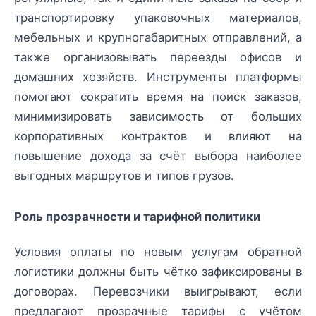
транспортировку упаковочных материалов,
мебельных и крупногабаритных отправлений, а
также организовывать переезды офисов и
домашних хозяйств. Инструменты платформы
помогают сократить время на поиск заказов,
минимизировать зависимость от больших
корпоративных контрактов и влияют на
повышение дохода за счёт выбора наиболее
выгодных маршрутов и типов грузов.
Роль прозрачности и тарифной политики
Условия оплаты по новым услугам обратной
логистики должны быть чётко зафиксированы в
договорах. Перевозчики выигрывают, если
предлагают прозрачные тарифы с учётом