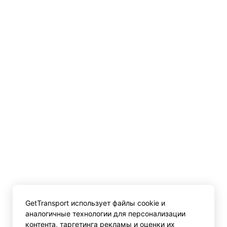
GetTransport использует файлы cookie и
аналогичные технологии для персонализации
контента, таргетинга рекламы и оценки их