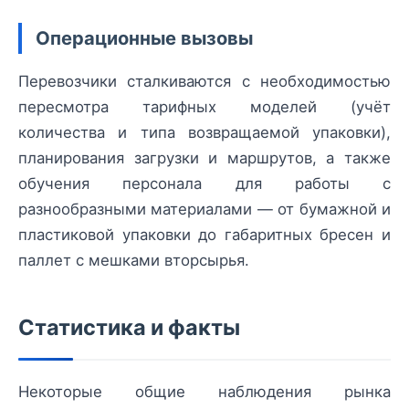
Операционные вызовы
Перевозчики сталкиваются с необходимостью
пересмотра тарифных моделей (учёт
количества и типа возвращаемой упаковки),
планирования загрузки и маршрутов, а также
обучения персонала для работы с
разнообразными материалами — от бумажной и
пластиковой упаковки до габаритных бреcен и
паллет с мешками вторсырья.
Статистика и факты
Некоторые общие наблюдения рынка