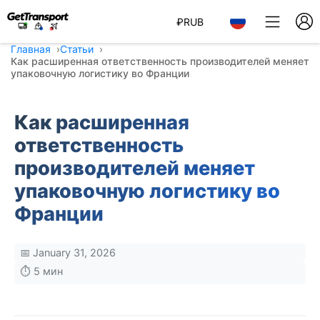
₽
RUB
Главная
Статьи
Как расширенная ответственность производителей меняет
упаковочную логистику во Франции
Как расширенная
ответственность
производителей меняет
упаковочную логистику во
Франции
📅 January 31, 2026
⏱️ 5 мин