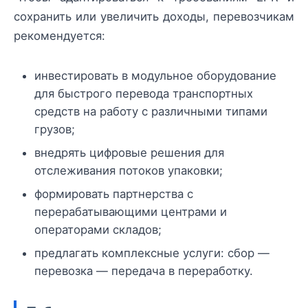
сохранить или увеличить доходы, перевозчикам
рекомендуется:
инвестировать в модульное оборудование
для быстрого перевода транспортных
средств на работу с различными типами
грузов;
внедрять цифровые решения для
отслеживания потоков упаковки;
формировать партнерства с
перерабатывающими центрами и
операторами складов;
предлагать комплексные услуги: сбор —
перевозка — передача в переработку.