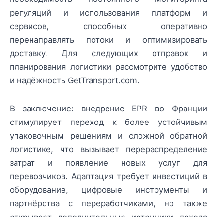
регуляций и использования платформ и
сервисов, способных оперативно
перенаправлять потоки и оптимизировать
доставку. Для следующих отправок и
планирования логистики рассмотрите удобство
и надёжность GetTransport.com.
В заключение: внедрение EPR во Франции
стимулирует переход к более устойчивым
упаковочным решениям и сложной обратной
логистике, что вызывает перераспределение
затрат и появление новых услуг для
перевозчиков. Адаптация требует инвестиций в
оборудование, цифровые инструменты и
партнёрства с переработчиками, но также