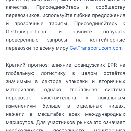
качества. Присоединяйтесь к сообществу
перевозчиков, используйте гибкие предложения
и прозрачные тарифы. Присоединяйтесь к
GetTransport.com и начните получать
проверенные запросы на контейнерные
перевозки по всему миру
GetTransport.com.com
Краткий прогноз: влияние французских EPR на
глобальную логистику в целом остаётся
значимым в секторе упаковки и вторичных
материалов, однако глобальная система
перевозок чувствительна к локальным
изменениям больше в отдельных нишах,
нежели в масштабах всех международных
маршрутов. Для участников рынка это означает
необходимость постоянного мониторинга