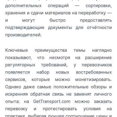
дополнительных операций — сортировки,
хранения и сдачи материалов на переработку —
и могут быстро предоставлять
подтверждающие документы для отчётности
производителей.
Ключевые преимущества темы наглядно
показывают, что несмотря на расширение
регуляторных требований, у перевозчиков
появляется набор новых востребованных
сервисов, которые можно монетизировать.
Однако даже самые положительные обзоры и
искренняя обратная связь не заменят личного
опыта: на GetTransport.com можно заказать
перевозку и протестировать условия на
практике, выбирая лучшее соотношение цены и