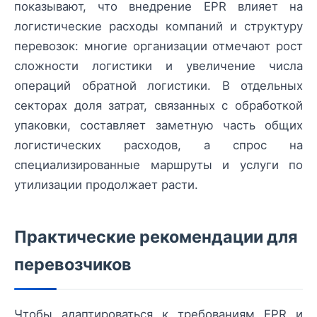
показывают, что внедрение EPR влияет на
логистические расходы компаний и структуру
перевозок: многие организации отмечают рост
сложности логистики и увеличение числа
операций обратной логистики. В отдельных
секторах доля затрат, связанных с обработкой
упаковки, составляет заметную часть общих
логистических расходов, а спрос на
специализированные маршруты и услуги по
утилизации продолжает расти.
Практические рекомендации для
перевозчиков
Чтобы адаптироваться к требованиям EPR и