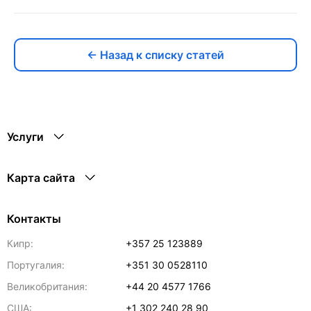
← Назад к списку статей
Услуги
Карта сайта
Контакты
Кипр:
+357 25 123889
Португалия:
+351 30 0528110
Великобритания:
+44 20 4577 1766
США:
+1 302 240 28 90