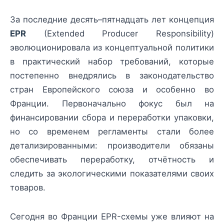
За последние десять–пятнадцать лет концепция
EPR
(Extended Producer Responsibility)
эволюционировала из концептуальной политики
в практический набор требований, которые
постепенно внедрялись в законодательство
стран Европейского союза и особенно во
Франции. Первоначально фокус был на
финансировании сбора и переработки упаковки,
но со временем регламенты стали более
детализированными: производители обязаны
обеспечивать переработку, отчётность и
следить за экологическими показателями своих
товаров.
Сегодня во Франции EPR-схемы уже влияют на