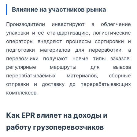
Влияние на участников рынка
Производители инвестируют в облегчение
упаковки и её стандартизацию, логистические
операторы внедряют процессы сортировки и
подготовки материалов для переработки, а
перевозчики получают новые типы заказов:
регулярные маршруты для вывоза
перерабатываемых материалов, сборные
отправки и доставку до перерабатывающих
комплексов.
Как EPR влияет на доходы и
работу грузоперевозчиков