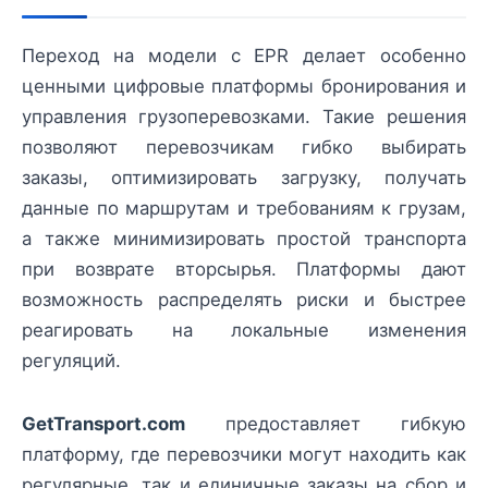
Переход на модели с EPR делает особенно
ценными цифровые платформы бронирования и
управления грузоперевозками. Такие решения
позволяют перевозчикам гибко выбирать
заказы, оптимизировать загрузку, получать
данные по маршрутам и требованиям к грузам,
а также минимизировать простой транспорта
при возврате вторсырья. Платформы дают
возможность распределять риски и быстрее
реагировать на локальные изменения
регуляций.
GetTransport.com
предоставляет гибкую
платформу, где перевозчики могут находить как
регулярные, так и единичные заказы на сбор и