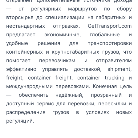
открывает дополнительные источники дохода
— от регулярных маршрутов по сбору
вторсырья до специализации на габаритных и
нестандартных отправках. GetTransport.com
предлагает экономичные, глобальные и
удобные решения для транспортировки
контейнерных и крупногабаритных грузов, что
помогает перевозчикам и отправителям
эффективно управлять доставкой, shipment,
freight, container freight, container trucking и
международными перевозками. Конечная цель
— обеспечить надёжный, прозрачный и
доступный сервис для перевозки, пересылки и
распределения грузов в условиях новых
регуляций.