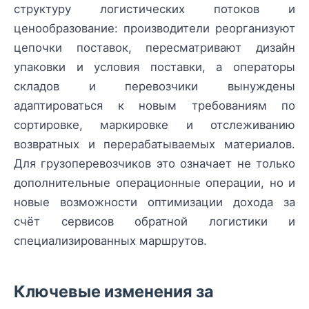
структуру логистических потоков и
ценообразование: производители реорганизуют
цепочки поставок, пересматривают дизайн
упаковки и условия поставки, а операторы
складов и перевозчики вынуждены
адаптироваться к новым требованиям по
сортировке, маркировке и отслеживанию
возвратных и перерабатываемых материалов.
Для грузоперевозчиков это означает не только
дополнительные операционные операции, но и
новые возможности оптимизации дохода за
счёт сервисов обратной логистики и
специализированных маршрутов.
Ключевые изменения за