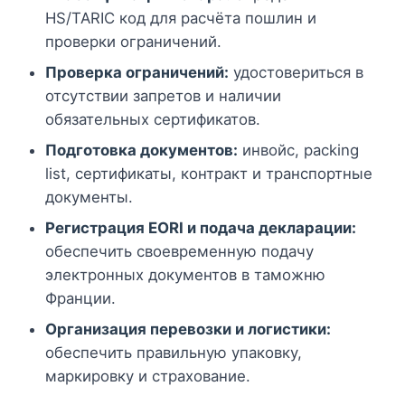
HS/TARIC код для расчёта пошлин и
проверки ограничений.
Проверка ограничений:
удостовериться в
отсутствии запретов и наличии
обязательных сертификатов.
Подготовка документов:
инвойс, packing
list, сертификаты, контракт и транспортные
документы.
Регистрация EORI и подача декларации:
обеспечить своевременную подачу
электронных документов в таможню
Франции.
Организация перевозки и логистики:
обеспечить правильную упаковку,
маркировку и страхование.