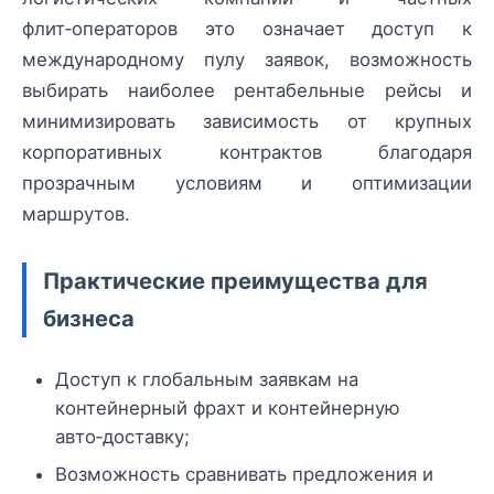
флит‑операторов это означает доступ к
международному пулу заявок, возможность
выбирать наиболее рентабельные рейсы и
минимизировать зависимость от крупных
корпоративных контрактов благодаря
прозрачным условиям и оптимизации
маршрутов.
Практические преимущества для
бизнеса
Доступ к глобальным заявкам на
контейнерный фрахт и контейнерную
авто‑доставку;
Возможность сравнивать предложения и