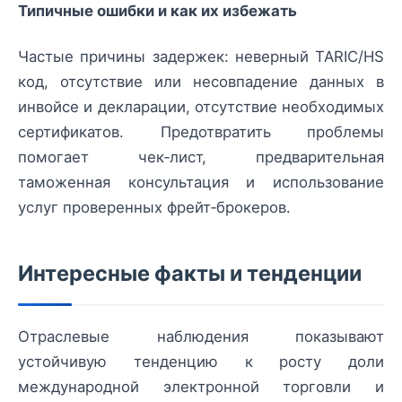
Типичные ошибки и как их избежать
Частые причины задержек: неверный TARIC/HS
код, отсутствие или несовпадение данных в
инвойсе и декларации, отсутствие необходимых
сертификатов. Предотвратить проблемы
помогает чек‑лист, предварительная
таможенная консультация и использование
услуг проверенных фрейт‑брокеров.
Интересные факты и тенденции
Отраслевые наблюдения показывают
устойчивую тенденцию к росту доли
международной электронной торговли и