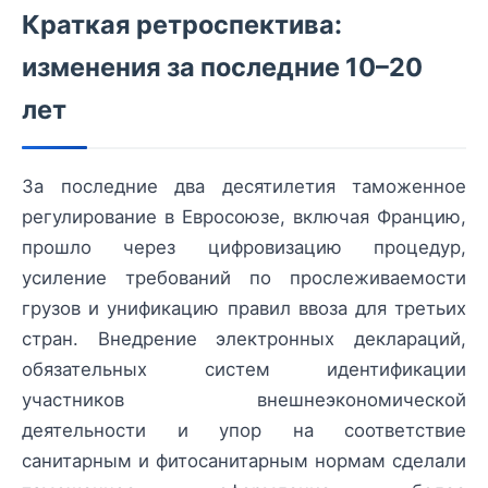
Краткая ретроспектива:
изменения за последние 10–20
лет
За последние два десятилетия таможенное
регулирование в Евросоюзе, включая Францию,
прошло через цифровизацию процедур,
усиление требований по прослеживаемости
грузов и унификацию правил ввоза для третьих
стран. Внедрение электронных деклараций,
обязательных систем идентификации
участников внешнеэкономической
деятельности и упор на соответствие
санитарным и фитосанитарным нормам сделали