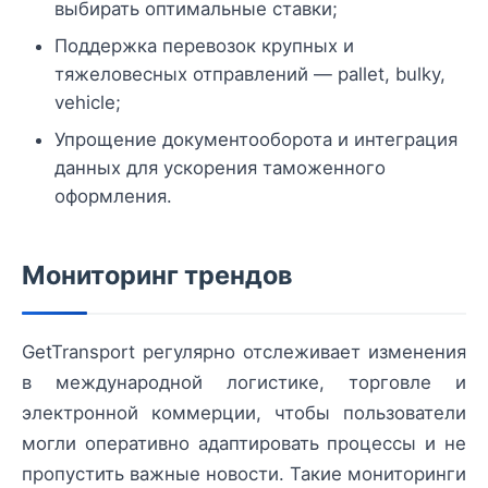
выбирать оптимальные ставки;
Поддержка перевозок крупных и
тяжеловесных отправлений — pallet, bulky,
vehicle;
Упрощение документооборота и интеграция
данных для ускорения таможенного
оформления.
Мониторинг трендов
GetTransport регулярно отслеживает изменения
в международной логистике, торговле и
электронной коммерции, чтобы пользователи
могли оперативно адаптировать процессы и не
пропустить важные новости. Такие мониторинги