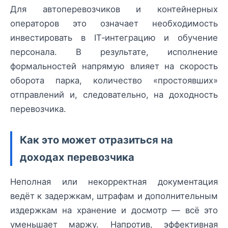
Для автоперевозчиков и контейнерных
операторов это означает необходимость
инвестировать в IT‑интеграцию и обучение
персонала. В результате, исполнение
формальностей напрямую влияет на скорость
оборота парка, количество «простоявших»
отправлений и, следовательно, на доходность
перевозчика.
Как это может отразиться на
доходах перевозчика
Неполная или некорректная документация
ведёт к задержкам, штрафам и дополнительным
издержкам на хранение и досмотр — всё это
уменьшает маржу. Напротив, эффективная