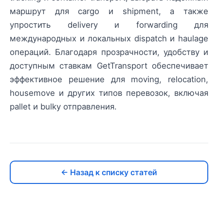
маршрут для cargo и shipment, а также
упростить delivery и forwarding для
международных и локальных dispatch и haulage
операций. Благодаря прозрачности, удобству и
доступным ставкам GetTransport обеспечивает
эффективное решение для moving, relocation,
housemove и других типов перевозок, включая
pallet и bulky отправления.
← Назад к списку статей