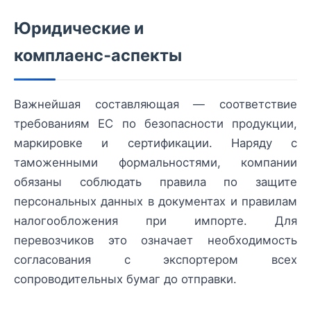
Юридические и
комплаенс‑аспекты
Важнейшая составляющая — соответствие
требованиям ЕС по безопасности продукции,
маркировке и сертификации. Наряду с
таможенными формальностями, компании
обязаны соблюдать правила по защите
персональных данных в документах и правилам
налогообложения при импорте. Для
перевозчиков это означает необходимость
согласования с экспортером всех
сопроводительных бумаг до отправки.