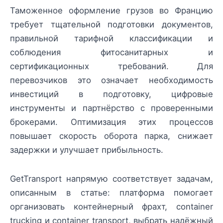
Таможенное оформление грузов во Францию
требует тщательной подготовки документов,
правильной тарифной классификации и
соблюдения фитосанитарных и
сертификационных требований. Для
перевозчиков это означает необходимость
инвестиций в подготовку, цифровые
инструменты и партнёрство с проверенными
брокерами. Оптимизация этих процессов
повышает скорость оборота парка, снижает
задержки и улучшает прибыльность.
GetTransport напрямую соответствует задачам,
описанным в статье: платформа помогает
организовать контейнерный фрахт, container
trucking и container transport, выбрать надёжный