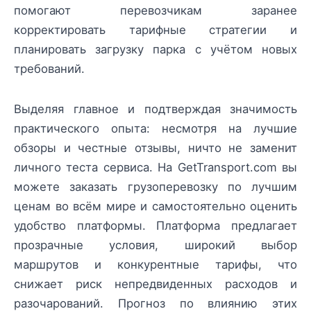
помогают перевозчикам заранее
корректировать тарифные стратегии и
планировать загрузку парка с учётом новых
требований.
Выделяя главное и подтверждая значимость
практического опыта: несмотря на лучшие
обзоры и честные отзывы, ничто не заменит
личного теста сервиса. На GetTransport.com вы
можете заказать грузоперевозку по лучшим
ценам во всём мире и самостоятельно оценить
удобство платформы. Платформа предлагает
прозрачные условия, широкий выбор
маршрутов и конкурентные тарифы, что
снижает риск непредвиденных расходов и
разочарований. Прогноз по влиянию этих