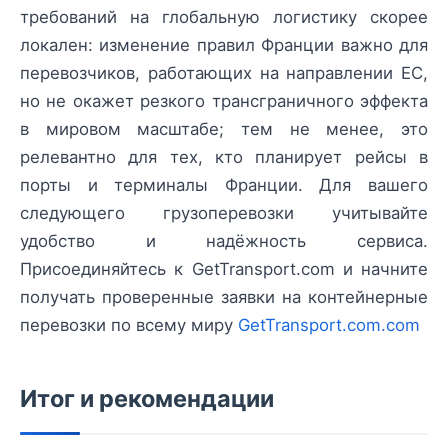
требований на глобальную логистику скорее
локален: изменение правил Франции важно для
перевозчиков, работающих на направлении ЕС,
но не окажет резкого трансграничного эффекта
в мировом масштабе; тем не менее, это
релевантно для тех, кто планирует рейсы в
порты и терминалы Франции. Для вашего
следующего грузоперевозки учитывайте
удобство и надёжность сервиса.
Присоединяйтесь к GetTransport.com и начните
получать проверенные заявки на контейнерные
перевозки по всему миру
GetTransport.com.com
Итог и рекомендации