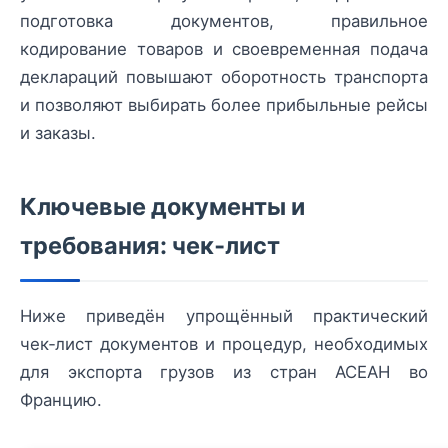
подготовка документов, правильное
кодирование товаров и своевременная подача
деклараций повышают оборотность транспорта
и позволяют выбирать более прибыльные рейсы
и заказы.
Ключевые документы и
требования: чек‑лист
Ниже приведён упрощённый практический
чек‑лист документов и процедур, необходимых
для экспорта грузов из стран АСЕАН во
Францию.