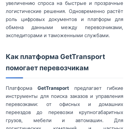
увеличению спроса на быстрые и прозрачные
логистические решения. Одновременно растёт
роль цифровых документов и платформ для
обмена данными между перевозчиками,
экспедиторами и таможенными службами.
Как платформа GetTransport
помогает перевозчикам
Платформа
GetTransport
предлагает гибкие
инструменты для поиска заказов и управления
перевозками: от офисных и домашних
переездов до перевозки крупногабаритных
грузов, мебели и автомашин. Для
логистических компаний и частных