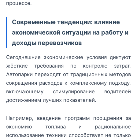
процессе.
Современные тенденции: влияние
экономической ситуации на работу и
доходы перевозчиков
Сегодняшние экономические условия диктуют
жёсткие требования по контролю затрат.
Автопарки переходят от традиционных методов
сокращения расходов к комплексному подходу,
включающему стимулирование водителей
достижением лучших показателей.
Например, введение программ поощрения за
экономию топлива и рациональное
использование техники способствует не только