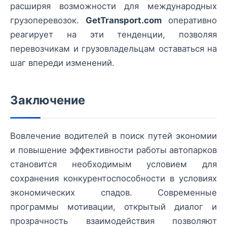
расширяя возможности для международных
грузоперевозок.
GetTransport.com
оперативно
реагирует на эти тенденции, позволяя
перевозчикам и грузовладельцам оставаться на
шаг впереди изменений.
Заключение
Вовлечение водителей в поиск путей экономии
и повышение эффективности работы автопарков
становится необходимым условием для
сохранения конкурентоспособности в условиях
экономических спадов. Современные
программы мотивации, открытый диалог и
прозрачность взаимодействия позволяют