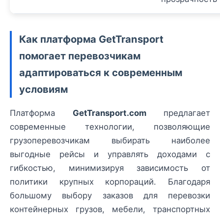
Как платформа GetTransport
помогает перевозчикам
адаптироваться к современным
условиям
Платформа
GetTransport.com
предлагает
современные технологии, позволяющие
грузоперевозчикам выбирать наиболее
выгодные рейсы и управлять доходами с
гибкостью, минимизируя зависимость от
политики крупных корпораций. Благодаря
большому выбору заказов для перевозки
контейнерных грузов, мебели, транспортных