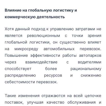
Влияние на глобальную логистику и
коммерческую деятельность
Хотя данный подход к управлению затратами не
является революционным с точки зрения
глобальной логистики, он существенно влияет
на микросреду автомобильных перевозок.
Повышение эффективности работы автопарков
через взаимодействие с водителями
способствует более рациональному
распределению ресурсов и снижению
себестоимости перевозок.
Такие изменения отражаются на всей цепочке
поставок, улучшая качество обслуживания и