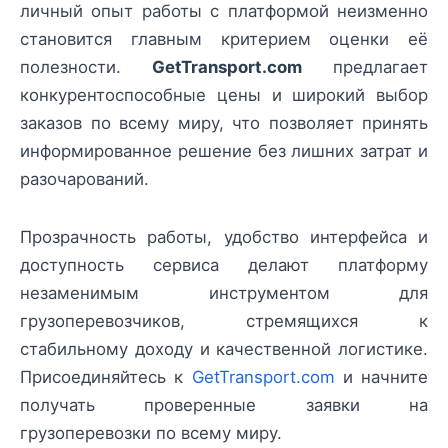
личный опыт работы с платформой неизменно
становится главным критерием оценки её
полезности.
GetTransport.com
предлагает
конкурентоспособные цены и широкий выбор
заказов по всему миру, что позволяет принять
информированное решение без лишних затрат и
разочарований.
Прозрачность работы, удобство интерфейса и
доступность сервиса делают платформу
незаменимым инструментом для
грузоперевозчиков, стремящихся к
стабильному доходу и качественной логистике.
Присоединяйтесь к
GetTransport.com
и начните
получать проверенные заявки на
грузоперевозки по всему миру.