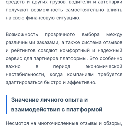
средств и других грузов, водители и автопарки
получают возможность самостоятельно влиять
на свою финансовую ситуацию.
Возможность прозрачного выбора между
различными заказами, а также система отзывов
и рейтингов создают комфортный и надежный
сервис для партнеров платформы. Это особенно
важно в период экономической
нестабильности, когда компаниям требуется
адаптироваться быстро и эффективно.
Значение личного опыта и
взаимодействия с платформой
Несмотря на многочисленные отзывы и обзоры,