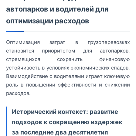
автопарков и водителей для
оптимизации расходов
Оптимизация затрат в грузоперевозках
становится приоритетом для автопарков,
стремящихся сохранить финансовую
устойчивость в условиях экономических спадов.
Взаимодействие с водителями играет ключевую
роль в повышении эффективности и снижении
расходов.
Исторический контекст: развитие
подходов к сокращению издержек
за последние два десятилетия