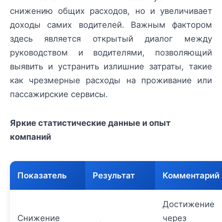
снижению общих расходов, но и увеличивает
доходы самих водителей. Важным фактором
здесь является открытый диалог между
руководством и водителями, позволяющий
выявить и устранить излишние затраты, такие
как чрезмерные расходы на проживание или
пассажирские сервисы.
Яркие статистические данные и опыт
компаний
Показатель
Результат
Комментарий
Достижение
Снижение
через