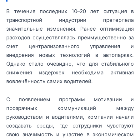
В течение последних 10–20 лет ситуация в
транспортной индустрии претерпела
значительные изменения. Ранее оптимизация
расходов осуществлялась преимущественно за
счет централизованного управления и
внедрения новых технологий в автопарках.
Однако стало очевидно, что для стабильного
снижения издержек необходима активная
вовлечённость самих водителей.
С появлением программ мотивации и
прозрачных коммуникаций между
руководством и водителями, компании начали
создавать среды, где сотрудники чувствуют
свою значимость и участие в экономическом