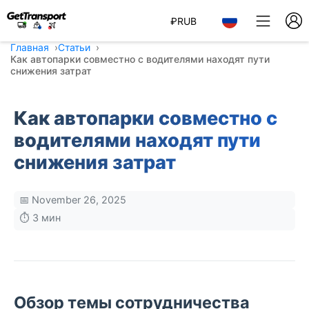
₽
RUB
Главная
Статьи
Как автопарки совместно с водителями находят пути
снижения затрат
Как автопарки совместно с
водителями находят пути
снижения затрат
📅 November 26, 2025
⏱️ 3 мин
Обзор темы сотрудничества