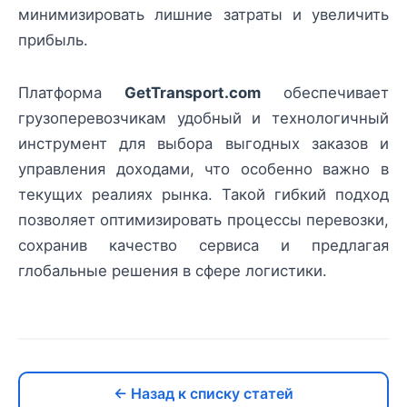
минимизировать лишние затраты и увеличить
прибыль.
Платформа
GetTransport.com
обеспечивает
грузоперевозчикам удобный и технологичный
инструмент для выбора выгодных заказов и
управления доходами, что особенно важно в
текущих реалиях рынка. Такой гибкий подход
позволяет оптимизировать процессы перевозки,
сохранив качество сервиса и предлагая
глобальные решения в сфере логистики.
← Назад к списку статей