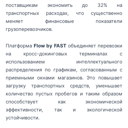
поставщикам экономить до 32% на
транспортных расходах, что существенно
меняет финансовые показатели
грузоперевозчиков.
Платформа
Flow by FAST
объединяет перевозки
на кросс-докинговых терминалах с
использованием интеллектуального
распределения по графикам, согласованным с
приемными окнами магазинов. Это повышает
загрузку транспортных средств, уменьшает
количество пустых пробегов и таким образом
способствует как экономической
эффективности, так и экологической
устойчивости.