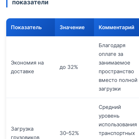
показатели
Показатель
Значение
Комментарий
Благодаря
оплате за
Экономия на
занимаемое
до 32%
доставке
пространство
вместо полной
загрузки
Средний
уровень
использования
Загрузка
30–52%
транспортных
грузовиков