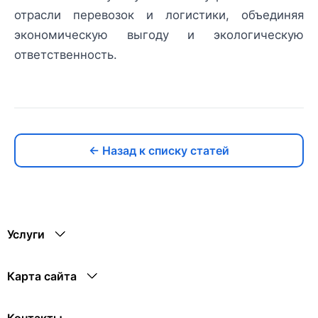
отрасли перевозок и логистики, объединяя
экономическую выгоду и экологическую
ответственность.
← Назад к списку статей
Услуги
Карта сайта