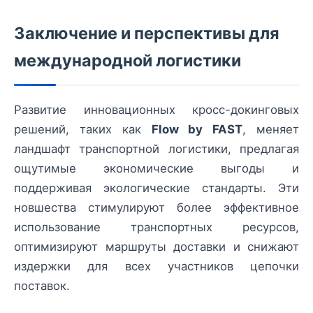
Заключение и перспективы для
международной логистики
Развитие инновационных кросс-докинговых
решений, таких как
Flow by FAST
, меняет
ландшафт транспортной логистики, предлагая
ощутимые экономические выгоды и
поддерживая экологические стандарты. Эти
новшества стимулируют более эффективное
использование транспортных ресурсов,
оптимизируют маршруты доставки и снижают
издержки для всех участников цепочки
поставок.