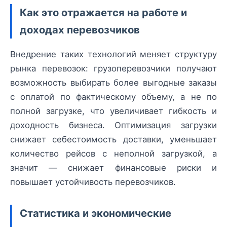
Как это отражается на работе и
доходах перевозчиков
Внедрение таких технологий меняет структуру
рынка перевозок: грузоперевозчики получают
возможность выбирать более выгодные заказы
с оплатой по фактическому объему, а не по
полной загрузке, что увеличивает гибкость и
доходность бизнеса. Оптимизация загрузки
снижает себестоимость доставки, уменьшает
количество рейсов с неполной загрузкой, а
значит — снижает финансовые риски и
повышает устойчивость перевозчиков.
Статистика и экономические