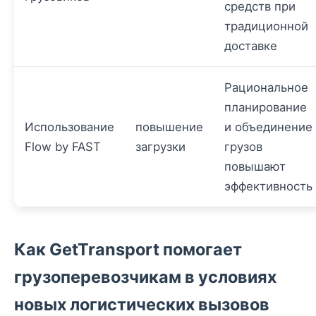
средств при
традиционной
доставке
Рациональное
планирование
Использование
повышение
и объединение
Flow by FAST
загрузки
грузов
повышают
эффективность
Как GetTransport помогает
грузоперевозчикам в условиях
новых логистических вызовов