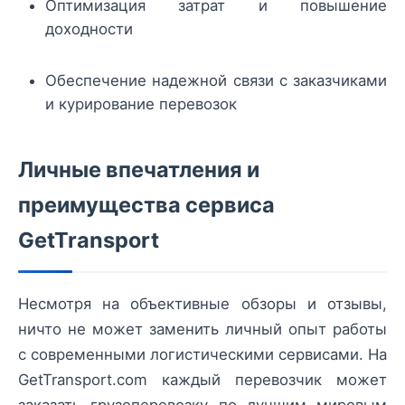
Оптимизация затрат и повышение
доходности
Обеспечение надежной связи с заказчиками
и курирование перевозок
Личные впечатления и
преимущества сервиса
GetTransport
Несмотря на объективные обзоры и отзывы,
ничто не может заменить личный опыт работы
с современными логистическими сервисами. На
GetTransport.com каждый перевозчик может
заказать грузоперевозку по лучшим мировым