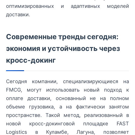
оптимизированных и адаптивных моделей
доставки.
Современные тренды сегодня:
экономия и устойчивость через
кросс-докинг
Сегодня компании, специализирующиеся на
FMCG, могут использовать новый подход к
оплате доставки, основанный не на полном
объеме грузовика, а на фактически занятом
пространстве. Такой метод, реализованный в
новой кросс-докинговой площадке FAST
Logistics в Куламбе, Лагуна, позволяет