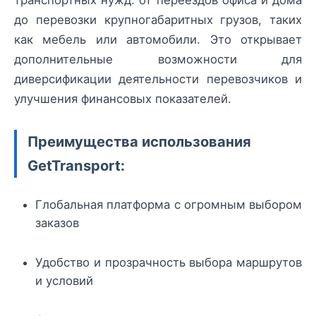
до перевозки крупногабаритных грузов, таких
как мебель или автомобили. Это открывает
дополнительные возможности для
диверсификации деятельности перевозчиков и
улучшения финансовых показателей.
Преимущества использования
GetTransport:
Глобальная платформа с огромным выбором
заказов
Удобство и прозрачность выбора маршрутов
и условий