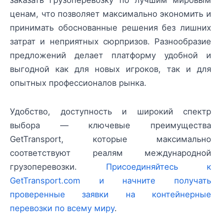
ценам, что позволяет максимально экономить и
принимать обоснованные решения без лишних
затрат и неприятных сюрпризов. Разнообразие
предложений делает платформу удобной и
выгодной как для новых игроков, так и для
опытных профессионалов рынка.
Удобство, доступность и широкий спектр
выбора — ключевые преимущества
GetTransport, которые максимально
соответствуют реалям международной
грузоперевозки.
Присоединяйтесь к
GetTransport.com и начните получать
проверенные заявки на контейнерные
перевозки по всему миру
.