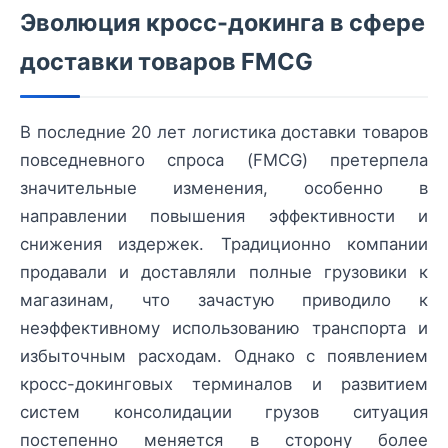
Эволюция кросс-докинга в сфере
доставки товаров FMCG
В последние 20 лет логистика доставки товаров
повседневного спроса (FMCG) претерпела
значительные изменения, особенно в
направлении повышения эффективности и
снижения издержек. Традиционно компании
продавали и доставляли полные грузовики к
магазинам, что зачастую приводило к
неэффективному использованию транспорта и
избыточным расходам. Однако с появлением
кросс-докинговых терминалов и развитием
систем консолидации грузов ситуация
постепенно меняется в сторону более