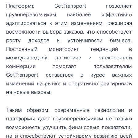
Платформа GetTransport позволяет
грузоперевозчикам наиболее эффективно
адаптироваться к этим изменениям, расширяя
возможности выбора заказов, что способствует
росту доходов и устойчивости бизнеса.
Постоянный мониторинг тенденций в
международной логистике и электронной
коммерции помогает пользователям
GetTransport оставаться в курсе важных
изменений на рынке и оперативно реагировать
на новые вызовы.
Таким образом, современные технологии и
платформы дают грузоперевозчикам не только
возможность улучшить финансовые показатели,
но и способствуют устойчивому развитию всей