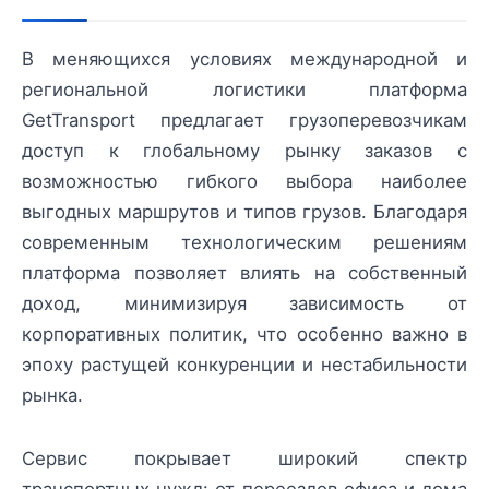
В меняющихся условиях международной и
региональной логистики платформа
GetTransport предлагает грузоперевозчикам
доступ к глобальному рынку заказов с
возможностью гибкого выбора наиболее
выгодных маршрутов и типов грузов. Благодаря
современным технологическим решениям
платформа позволяет влиять на собственный
доход, минимизируя зависимость от
корпоративных политик, что особенно важно в
эпоху растущей конкуренции и нестабильности
рынка.
Сервис покрывает широкий спектр
транспортных нужд: от переездов офиса и дома