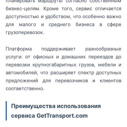
планировать маршруты согласно собственным
бизнес-целям. Кроме того, сервис отличается
доступностью и удобством, что особенно важно
для малого и среднего бизнеса в сфере
грузоперевозок.
Платформа поддерживает разнообразные
услуги: от офисных и домашних переездов до
перевозки крупногабаритных грузов, мебели и
автомобилей, что расширяет спектр доступных
предложений для перевозчиков и клиентов
соответственно.
Преимущества использования
сервиса GetTransport.com