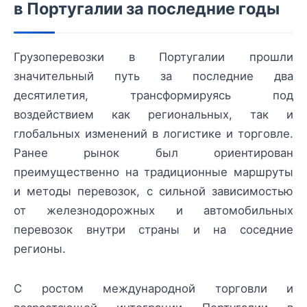
в Португалии за последние годы
Грузоперевозки в Португалии прошли
значительный путь за последние два
десятилетия, трансформируясь под
воздействием как региональных, так и
глобальных изменений в логистике и торговле.
Ранее рынок был ориентирован
преимущественно на традиционные маршруты
и методы перевозок, с сильной зависимостью
от железнодорожных и автомобильных
перевозок внутри страны и на соседние
регионы.
С ростом международной торговли и