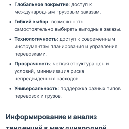
Глобальное покрытие
: доступ к
международным грузовым заказам.
Гибкий выбор
: возможность
самостоятельно выбирать выгодные заказы.
Технологичность
: доступ к современным
инструментам планирования и управления
перевозками.
Прозрачность
: четкая структура цен и
условий, минимизация риска
непредвиденных расходов.
Универсальность
: поддержка разных типов
перевозок и грузов.
Информирование и анализ
тенденций в международной