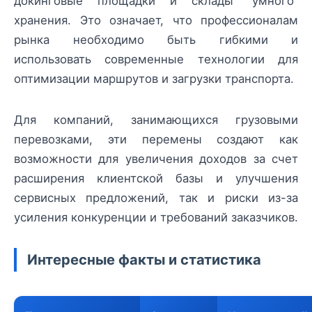
докинговые площадки и склады “умного”
хранения. Это означает, что профессионалам
рынка необходимо быть гибкими и
использовать современные технологии для
оптимизации маршрутов и загрузки транспорта.
Для компаний, занимающихся грузовыми
перевозками, эти перемены создают как
возможности для увеличения доходов за счет
расширения клиентской базы и улучшения
сервисных предложений, так и риски из-за
усиления конкуренции и требований заказчиков.
Интересные факты и статистика