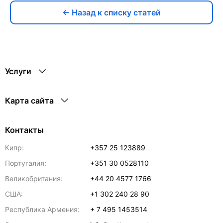
← Назад к списку статей
Услуги
Карта сайта
Контакты
Кипр:
+357 25 123889
Португалия:
+351 30 0528110
Великобритания:
+44 20 4577 1766
США:
+1 302 240 28 90
Республика Армения:
+ 7 495 1453514