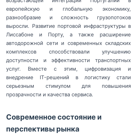
возрастающей интеграции Португалии в
европейскую и глобальную экономику,
разнообразие и сложность грузопотоков
выросли. Развитие портовой инфраструктуры в
Лиссабоне и Порту, а также расширение
автодорожной сети и современных складских
комплексов способствовали улучшению
доступности и эффективности транспортных
услуг. Вместе с этим, цифровизация и
внедрение IT-решений в логистику стали
серьезным стимулом для повышения
прозрачности и качества сервиса.
Современное состояние и
перспективы рынка