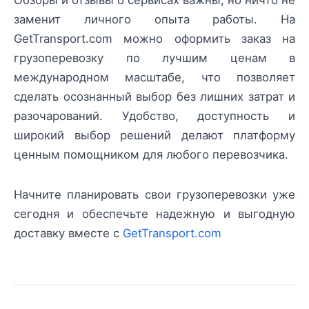
заменит личного опыта работы. На
GetTransport.com можно оформить заказ на
грузоперевозку по лучшим ценам в
международном масштабе, что позволяет
сделать осознанный выбор без лишних затрат и
разочарований. Удобство, доступность и
широкий выбор решений делают платформу
ценным помощником для любого перевозчика.
Начните планировать свои грузоперевозки уже
сегодня и обеспечьте надежную и выгодную
доставку вместе с
GetTransport.com