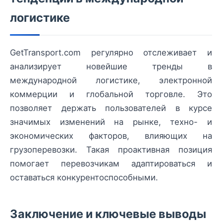
логистике
GetTransport.com регулярно отслеживает и
анализирует новейшие тренды в
международной логистике, электронной
коммерции и глобальной торговле. Это
позволяет держать пользователей в курсе
значимых изменений на рынке, техно- и
экономических факторов, влияющих на
грузоперевозки. Такая проактивная позиция
помогает перевозчикам адаптироваться и
оставаться конкурентоспособными.
Заключение и ключевые выводы