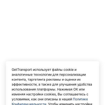
GetTransport использует файлы cookie и
аналогичные технологии для персонализации
контента, таргетинга рекламы и оценки их
эффективности, а также для улучшения удобства
использования платформы. Нажимая ОК или
изменяя настройки cookies, Вы соглашаетесь с
условиями, как они описаны в нашей
Политике
Конфиденциальности
. Чтобы изменить настройки