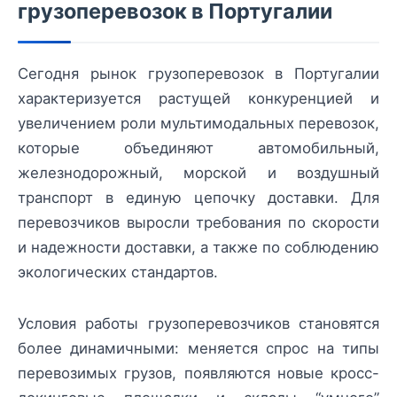
грузоперевозок в Португалии
Сегодня рынок грузоперевозок в Португалии
характеризуется растущей конкуренцией и
увеличением роли мультимодальных перевозок,
которые объединяют автомобильный,
железнодорожный, морской и воздушный
транспорт в единую цепочку доставки. Для
перевозчиков выросли требования по скорости
и надежности доставки, а также по соблюдению
экологических стандартов.
Условия работы грузоперевозчиков становятся
более динамичными: меняется спрос на типы
перевозимых грузов, появляются новые кросс-