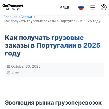
₽
RUB
Главная
Статьи
Как получать грузовые заказы в Португалии в 2025 году
Как получать грузовые
заказы в Португалии в 2025
году
📅 October 30, 2025
⏱️ 4 мин
Эволюция рынка грузоперевозок