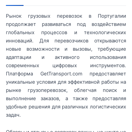
Рынок грузовых перевозок в Португалии
продолжает развиваться под воздействием
глобальных процессов и технологических
инноваций. Для перевозчиков открываются
новые возможности и вызовы, требующие
адаптации и активного использования
современных цифровых инструментов.
Платформа GetTransport.com предоставляет
уникальные условия для эффективной работы на
рынке грузоперевозок, облегчая поиск и
выполнение заказов, а также предоставляя
удобные решения для различных логистических
задач.
Обзоры и отзывы о сервисах важны, но ничто не