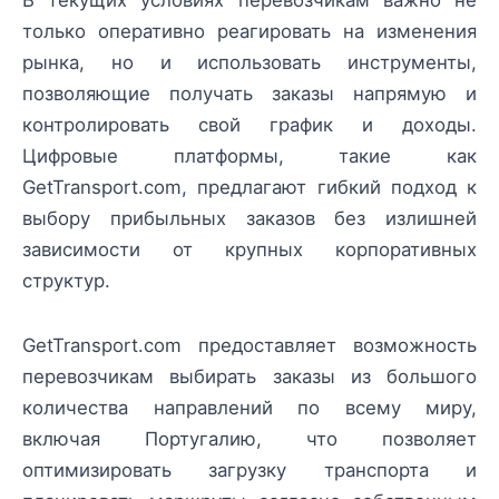
только оперативно реагировать на изменения
рынка, но и использовать инструменты,
позволяющие получать заказы напрямую и
контролировать свой график и доходы.
Цифровые платформы, такие как
GetTransport.com, предлагают гибкий подход к
выбору прибыльных заказов без излишней
зависимости от крупных корпоративных
структур.
GetTransport.com предоставляет возможность
перевозчикам выбирать заказы из большого
количества направлений по всему миру,
включая Португалию, что позволяет
оптимизировать загрузку транспорта и