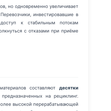
ов, но одновременно увеличивает
Перевозчики, инвестировавшие в
 доступ к стабильным потокам
толкнуться с отказами при приёме
 материалов составляют
десятки
 предназначенных на рециклинг.
 более высокой перерабатывающей