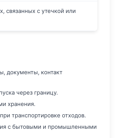
, связанных с утечкой или
ы, документы, контакт
уска через границу.
ми хранения.
при транспортировке отходов.
ения с бытовыми и промышленными