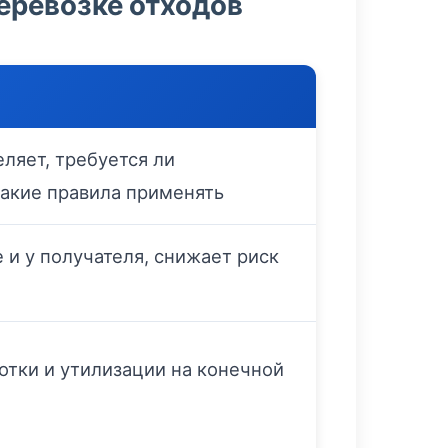
еревозке отходов
ляет, требуется ли
акие правила применять
 и у получателя, снижает риск
тки и утилизации на конечной