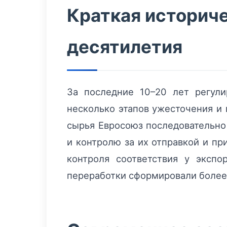
Краткая историче
десятилетия
За последние 10–20 лет регул
несколько этапов ужесточения и 
сырья Евросоюз последовательно
и контролю за их отправкой и п
контроля соответствия у эксп
переработки сформировали более