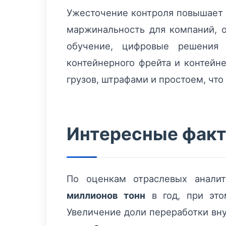
Ужесточение контроля повышает 
маржинальность для компаний, 
обучение, цифровые решения 
контейнерного фрейта и контейне
грузов, штрафами и простоем, что
Интересные факт
По оценкам отраслевых аналит
миллионов тонн
в год, при это
Увеличение доли переработки вн