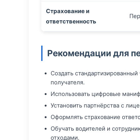
Страхование и
Пер
ответственность
Рекомендации для пе
Создать стандартизированный 
получателя.
Использовать цифровые манифе
Установить партнёрства с лиц
Оформлять страхование ответ
Обучать водителей и сотрудн
отходами.