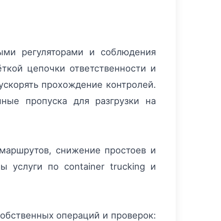
ыми регуляторами и соблюдения
ткой цепочки ответственности и
ускорять прохождение контролей.
нные пропуска для разгрузки на
маршрутов, снижение простоев и
услуги по container trucking и
обственных операций и проверок: