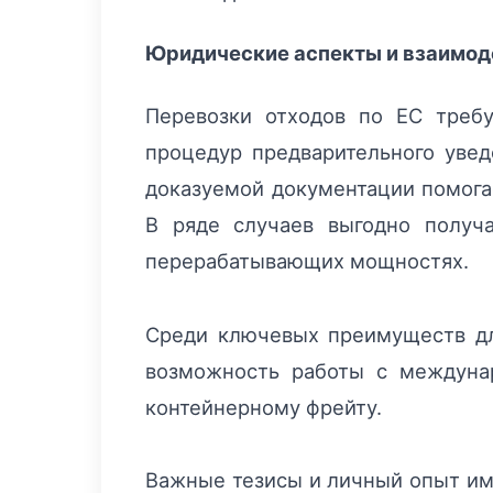
Юридические аспекты и взаимод
Перевозки отходов по ЕС треб
процедур предварительного уве
доказуемой документации помога
В ряде случаев выгодно получа
перерабатывающих мощностях.
Среди ключевых преимуществ дл
возможность работы с междунар
контейнерному фрейту.
Важные тезисы и личный опыт им