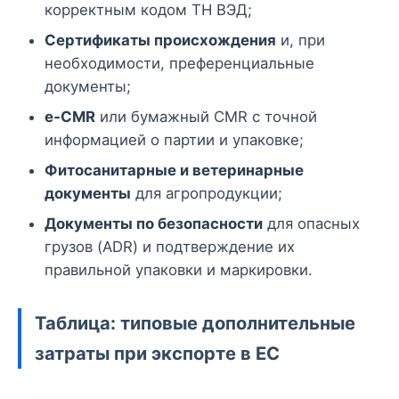
корректным кодом ТН ВЭД;
Сертификаты происхождения
и, при
необходимости, преференциальные
документы;
e‑CMR
или бумажный CMR с точной
информацией о партии и упаковке;
Фитосанитарные и ветеринарные
документы
для агропродукции;
Документы по безопасности
для опасных
грузов (ADR) и подтверждение их
правильной упаковки и маркировки.
Таблица: типовые дополнительные
затраты при экспорте в ЕС