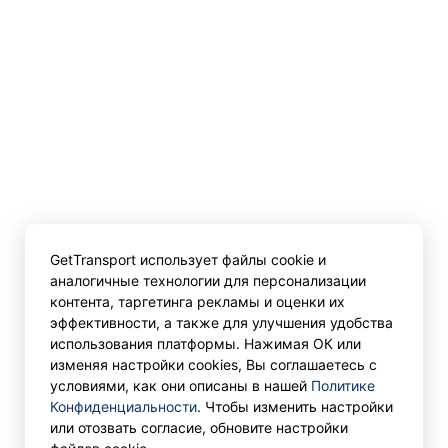
GetTransport использует файлы cookie и
аналогичные технологии для персонализации
контента, таргетинга рекламы и оценки их
эффективности, а также для улучшения удобства
использования платформы. Нажимая ОК или
изменяя настройки cookies, Вы соглашаетесь с
условиями, как они описаны в нашей
Политике
Конфиденциальности
. Чтобы изменить настройки
или отозвать согласие, обновите настройки