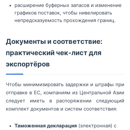
расширение буферных запасов и изменение
графиков поставок, чтобы нивелировать
непредсказуемость прохождения границ.
Документы и соответствие:
практический чек‑лист для
экспортёров
Чтобы минимизировать задержки и штрафы при
отправке в ЕС, компаниям из Центральной Азии
следует иметь в распоряжении следующий
комплект документов и систем соответствия:
Таможенная декларация
(электронная) с