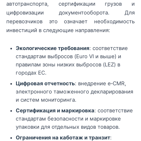
автотранспорта, сертификации грузов и
цифровизации документооборота. Для
перевозчиков это означает необходимость
инвестиций в следующие направления:
Экологические требования
: соответствие
стандартам выбросов (Euro VI и выше) и
правилам зоны низких выбросов (LEZ) в
городах ЕС.
Цифровая отчетность
: внедрение e‑CMR,
электронного таможенного декларирования
и систем мониторинга.
Сертификация и маркировка
: соответствие
стандартам безопасности и маркировке
упаковки для отдельных видов товаров.
Ограничения на каботаж и транзит
: