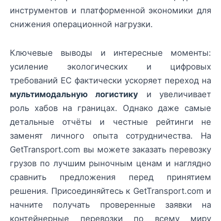
инструментов и платформенной экономики для
снижения операционной нагрузки.
Ключевые выводы и интересные моменты:
усиление экологических и цифровых
требований ЕС фактически ускоряет переход на
мультимодальную логистику
и увеличивает
роль хабов на границах. Однако даже самые
детальные отчёты и честные рейтинги не
заменят личного опыта сотрудничества. На
GetTransport.com вы можете заказать перевозку
грузов по лучшим рыночным ценам и наглядно
сравнить предложения перед принятием
решения. Присоединяйтесь к GetTransport.com и
начните получать проверенные заявки на
контейнерные перевозки по всему миру