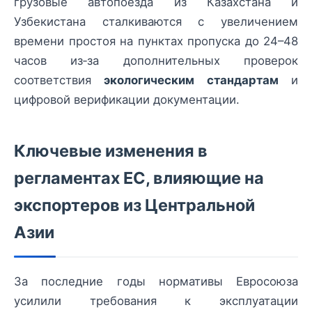
грузовые автопоезда из Казахстана и
Узбекистана сталкиваются с увеличением
времени простоя на пунктах пропуска до 24–48
часов из‑за дополнительных проверок
соответствия
экологическим стандартам
и
цифровой верификации документации.
Ключевые изменения в
регламентах ЕС, влияющие на
экспортеров из Центральной
Азии
За последние годы нормативы Евросоюза
усилили требования к эксплуатации