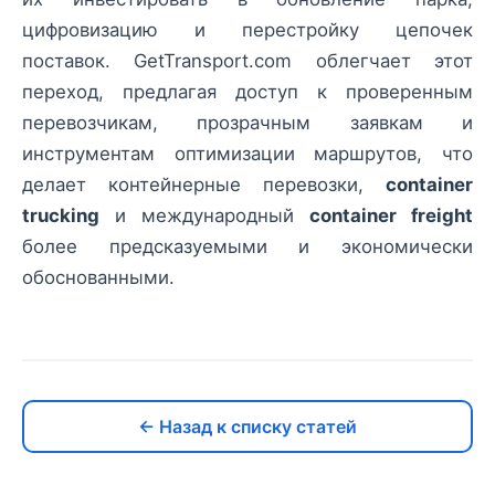
цифровизацию и перестройку цепочек
поставок. GetTransport.com облегчает этот
переход, предлагая доступ к проверенным
перевозчикам, прозрачным заявкам и
инструментам оптимизации маршрутов, что
делает контейнерные перевозки,
container
trucking
и международный
container freight
более предсказуемыми и экономически
обоснованными.
← Назад к списку статей