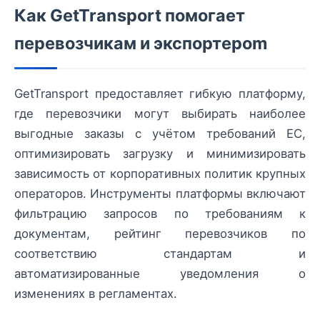
Как GetTransport помогает
перевозчикам и экспортерom
GetTransport предоставляет гибкую платформу,
где перевозчики могут выбирать наиболее
выгодные заказы с учётом требований ЕС,
оптимизировать загрузку и минимизировать
зависимость от корпоративных политик крупных
операторов. Инструменты платформы включают
фильтрацию запросов по требованиям к
документам, рейтинг перевозчиков по
соответствию стандартам и
автоматизированные уведомления о
изменениях в регламентах.