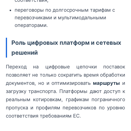
соответствия;
переговоры по долгосрочным тарифам с
перевозчиками и мультимодальными
операторами.
Роль цифровых платформ и сетевых
решений
Переход на цифровые цепочки поставок
позволяет не только сократить время обработки
документов, но и оптимизировать
маршруты
и
загрузку транспорта. Платформы дают доступ к
реальным котировкам, графикам пограничного
пропуска и профилям перевозчиков по уровню
соответствия требованиям ЕС.