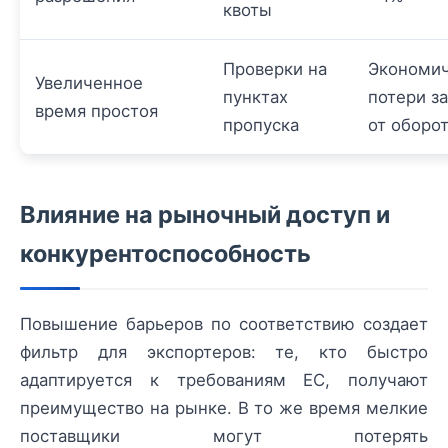
квоты
Проверки на
Экономи
Увеличенное
пунктах
потери з
время простоя
пропуска
от оборо
Влияние на рыночный доступ и
конкурентоспособность
Повышение барьеров по соответствию создает
фильтр для экспортеров: те, кто быстро
адаптируется к требованиям ЕС, получают
преимущество на рынке. В то же время мелкие
поставщики могут потерять