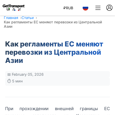
₽
RUB
Главная
Статьи
Как регламенты ЕС меняют перевозки из Центральной
Азии
Как регламенты ЕС меняют
перевозки из Центральной
Азии
📅 February 05, 2026
⏱️ 5 мин
При прохождении внешней границы ЕС