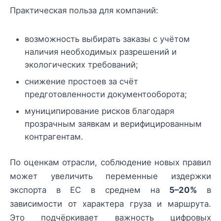
Практическая польза для компаний:
возможность выбирать заказы с учётом
наличия необходимых разрешений и
экологических требований;
снижение простоев за счёт
предготовленности документооборота;
муниципирование рисков благодаря
прозрачным заявкам и верифицированным
контрагентам.
По оценкам отрасли, соблюдение новых правил
может увеличить переменные издержки
экспорта в ЕС в среднем на
5–20%
в
зависимости от характера груза и маршрута.
Это подчёркивает важность цифровых