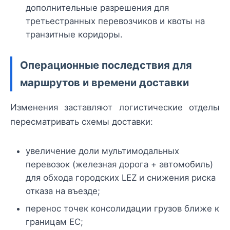
дополнительные разрешения для
третьестранных перевозчиков и квоты на
транзитные коридоры.
Операционные последствия для
маршрутов и времени доставки
Изменения заставляют логистические отделы
пересматривать схемы доставки:
увеличение доли мультимодальных
перевозок (железная дорога + автомобиль)
для обхода городских LEZ и снижения риска
отказа на въезде;
перенос точек консолидации грузов ближе к
границам ЕС;