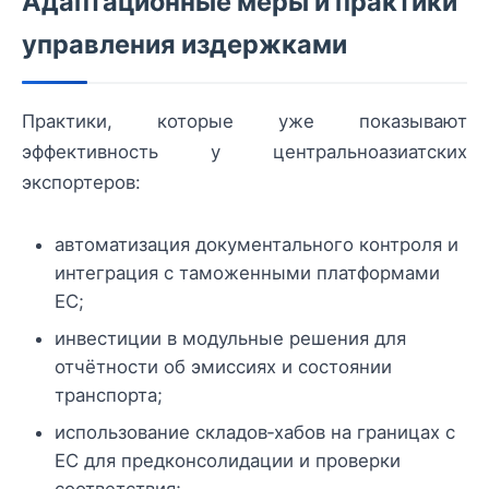
Адаптационные меры и практики
управления издержками
Практики, которые уже показывают
эффективность у центральноазиатских
экспортеров:
автоматизация документального контроля и
интеграция с таможенными платформами
ЕС;
инвестиции в модульные решения для
отчётности об эмиссиях и состоянии
транспорта;
использование складов‑хабов на границах с
ЕС для предконсолидации и проверки