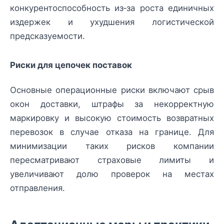
конкурентоспособность из‑за роста единичных
издержек и ухудшения логистической
предсказуемости.
Риски для цепочек поставок
Основные операционные риски включают срыв
окон доставки, штрафы за некорректную
маркировку и высокую стоимость возвратных
перевозок в случае отказа на границе. Для
минимизации таких рисков компании
пересматривают страховые лимиты и
увеличивают долю проверок на местах
отправления.