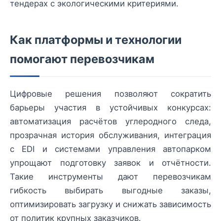
тендерах с экологическими критериями.
Как платформы и технологии
помогают перевозчикам
Цифровые решения позволяют сократить
барьеры участия в устойчивых конкурсах:
автоматизация расчётов углеродного следа,
прозрачная история обслуживания, интеграция
с EDI и системами управления автопарком
упрощают подготовку заявок и отчётности.
Такие инструменты дают перевозчикам
гибкость выбирать выгодные заказы,
оптимизировать загрузку и снижать зависимость
от политик крупных заказчиков.