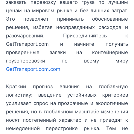
заказать перевозку вашего груза по лучшим
ценам на мировом рынке и без лишних затрат.
Это позволяет принимать обоснованные
решения, избегая неоправданных расходов и
разочарований. Присоединяйтесь к
GetTransport.com и начните получать
проверенные заявки на контейнерные
грузоперевозки по всему миру
GetTransport.com.com
Краткий прогноз влияния на глобальную
логистику: введение устойчивых критериев
усиливает спрос на прозрачные и экологичные
решения, но в глобальном масштабе изменения
носят постепенный характер и не приводят к
немедленной перестройке рынка. Тем не