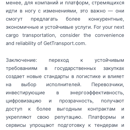
менее, для компаний и платформ, стремящихся
идти в ногу с изменениями, это важно — они
смогут предлагать более конкурентные,
экономичные и устойчивые услуги. For your next
cargo transportation, consider the convenience
and reliability of GetTransport.com.
Заключение: переход к устойчивым
требованиям в государственных закупках
создает новые стандарты в логистике и влияет
на выбор исполнителей. Перевозчики,
инвестирующие в энергоэффективность,
цифровизацию и прозрачность, получают
доступ к более выгодным контрактам и
укрепляют свою репутацию. Платформы и
сервисы упрощают подготовку к тендерам и