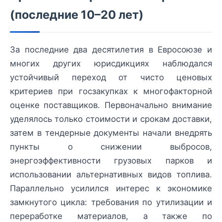
(последние 10–20 лет)
За последние два десятилетия в Евросоюзе и
многих других юрисдикциях наблюдался
устойчивый переход от чисто ценовых
критериев при госзакупках к многофакторной
оценке поставщиков. Первоначально внимание
уделялось только стоимости и срокам доставки,
затем в тендерные документы начали внедрять
пункты о снижении выбросов,
энергоэффективности грузовых парков и
использовании альтернативных видов топлива.
Параллельно усилился интерес к экономике
замкнутого цикла: требования по утилизации и
переработке материалов, а также по