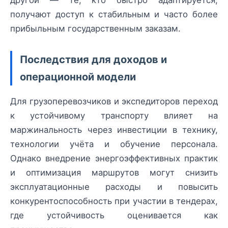
другой — те, кто быстро адаптируется,
получают доступ к стабильным и часто более
прибыльным государственным заказам.
Последствия для доходов и
операционной модели
Для грузоперевозчиков и экспедиторов переход
к устойчивому транспорту влияет на
маржинальность через инвестиции в технику,
технологии учёта и обучение персонала.
Однако внедрение энергоэффективных практик
и оптимизация маршрутов могут снизить
эксплуатационные расходы и повысить
конкурентоспособность при участии в тендерах,
где устойчивость оценивается как