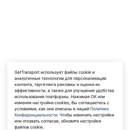
GetTransport использует файлы cookie и
аналогичные технологии для персонализации
контента, таргетинга рекламы и оценки их
эффективности, а также для улучшения удобства
использования платформы. Нажимая ОК или
изменяя настройки cookies, Вы соглашаетесь с
условиями, как они описаны в нашей
Политике
Конфиденциальности
. Чтобы изменить настройки
или отозвать согласие, обновите настройки
файлов cookie.