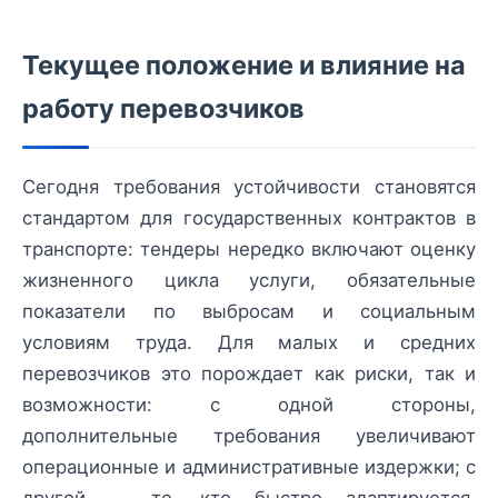
Текущее положение и влияние на
работу перевозчиков
Сегодня требования устойчивости становятся
стандартом для государственных контрактов в
транспорте: тендеры нередко включают оценку
жизненного цикла услуги, обязательные
показатели по выбросам и социальным
условиям труда. Для малых и средних
перевозчиков это порождает как риски, так и
возможности: с одной стороны,
дополнительные требования увеличивают
операционные и административные издержки; с