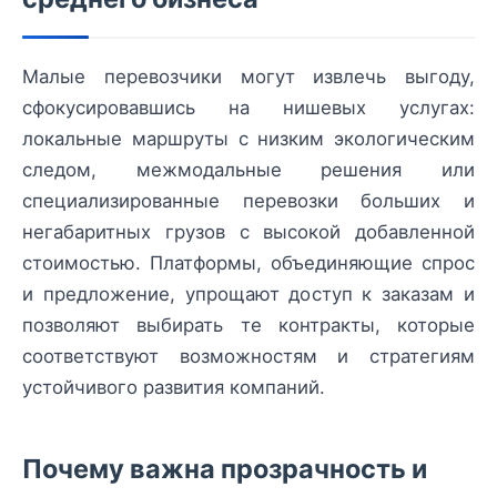
Малые перевозчики могут извлечь выгоду,
сфокусировавшись на нишевых услугах:
локальные маршруты с низким экологическим
следом, межмодальные решения или
специализированные перевозки больших и
негабаритных грузов с высокой добавленной
стоимостью. Платформы, объединяющие спрос
и предложение, упрощают доступ к заказам и
позволяют выбирать те контракты, которые
соответствуют возможностям и стратегиям
устойчивого развития компаний.
Почему важна прозрачность и