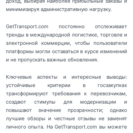
доход, выбирая наиболее прибыльные заказы и
минимизируя административную нагрузку.
GetTransport.com постоянно отслеживает
тренды в международной логистике, торговле и
электронной коммерции, чтобы пользователи
платформы могли оставаться в курсе изменений
и не пропускать важные обновления.
Ключевые аспекты и интересные выводы:
устойчивые критерии в госзакупках
трансформируют требования к перевозчикам,
создают стимулы для модернизации и
повышают значение прозрачности; однако
лучшие обзоры и честные отзывы не заменят
личного опыта. На GetTransport.com вы можете