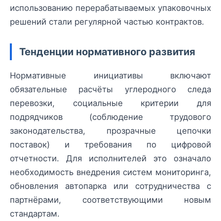
использованию перерабатываемых упаковочных
решений стали регулярной частью контрактов.
Тенденции нормативного развития
Нормативные инициативы включают
обязательные расчёты углеродного следа
перевозки, социальные критерии для
подрядчиков (соблюдение трудового
законодательства, прозрачные цепочки
поставок) и требования по цифровой
отчетности. Для исполнителей это означало
необходимость внедрения систем мониторинга,
обновления автопарка или сотрудничества с
партнёрами, соответствующими новым
стандартам.