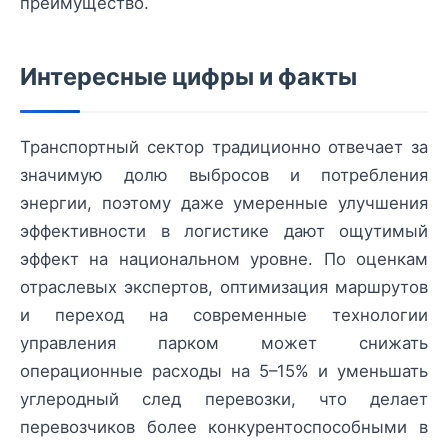
преимущество.
Интересные цифры и факты
Транспортный сектор традиционно отвечает за
значимую долю выбросов и потребления
энергии, поэтому даже умеренные улучшения
эффективности в логистике дают ощутимый
эффект на национальном уровне. По оценкам
отраслевых экспертов, оптимизация маршрутов
и переход на современные технологии
управления парком может снижать
операционные расходы на 5–15% и уменьшать
углеродный след перевозки, что делает
перевозчиков более конкурентоспособными в