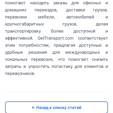
помогают находить заказы для офисных и
домашних переездов, доставки грузов,
перевозки мебели, автомобилей и
крупногабаритных грузов, делая
транспортировку более доступной и
эффективной. GetTransport.com соответствует
этим потребностям, предлагая доступные и
удобные решения для международных и
локальных перевозок, что помогает снизить
затраты и упростить логистику для клиентов и
перевозчиков.
← Назад к списку статей