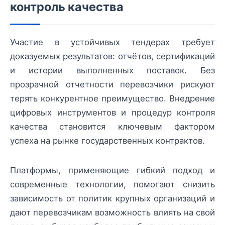
контроль качества
Участие в устойчивых тендерах требует
доказуемых результатов: отчётов, сертификаций
и истории выполненных поставок. Без
прозрачной отчетности перевозчики рискуют
терять конкурентное преимущество. Внедрение
цифровых инструментов и процедур контроля
качества становится ключевым фактором
успеха на рынке государственных контрактов.
Платформы, применяющие гибкий подход и
современные технологии, помогают снизить
зависимость от политик крупных организаций и
дают перевозчикам возможность влиять на свой