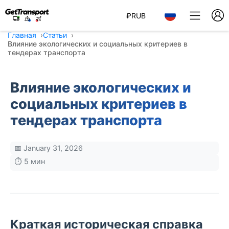
₽
RUB
Главная
Статьи
Влияние экологических и социальных критериев в
тендерах транспорта
Влияние экологических и
социальных критериев в
тендерах транспорта
📅 January 31, 2026
⏱️ 5 мин
Краткая историческая справка