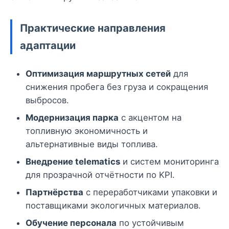
Практические направления
адаптации
Оптимизация маршрутных сетей
для
снижения пробега без груза и сокращения
выбросов.
Модернизация парка
с акцентом на
топливную экономичность и
альтернативные виды топлива.
Внедрение telematics
и систем мониторинга
для прозрачной отчётности по KPI.
Партнёрства
с переработчиками упаковки и
поставщиками экологичных материалов.
Обучение персонала
по устойчивым