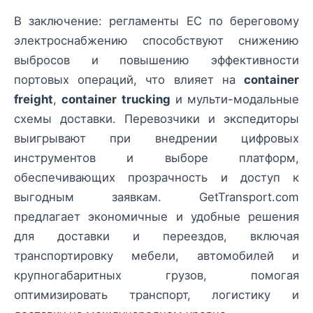
В заключение: регламенты ЕС по береговому
электроснабжению способствуют снижению
выбросов и повышению эффективности
портовых операций, что влияет на
container
freight
,
container trucking
и мульти-модальные
схемы доставки. Перевозчики и экспедиторы
выигрывают при внедрении цифровых
инструментов и выборе платформ,
обеспечивающих прозрачность и доступ к
выгодным заявкам. GetTransport.com
предлагает экономичные и удобные решения
для доставки и переездов, включая
транспортировку мебели, автомобилей и
крупногабаритных грузов, помогая
оптимизировать транспорт, логистику и