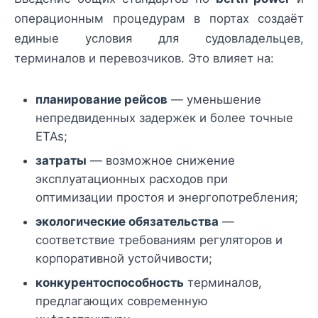
операционным процедурам в портах создаёт
единые условия для судовладельцев,
терминалов и перевозчиков. Это влияет на:
планирование рейсов
— уменьшение
непредвиденных задержек и более точные
ETAs;
затраты
— возможное снижение
эксплуатационных расходов при
оптимизации простоя и энергопотребления;
экологические обязательства
—
соответствие требованиям регуляторов и
корпоративной устойчивости;
конкурентоспособность
терминалов,
предлагающих современную