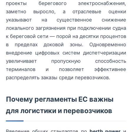
проекты берегового электроснабжения,
заметно выросло, а отраслевые оценки
указывают на существенное снижение
локального загрязнения при подключении судна
к береговой сети — порой на десятки процентов
в пределах доковой зоны. Одновременно
внедрение цифровых систем диспетчеризации
увеличивает пропускную способность
терминалов и позволяет эффективнее
распределять заказы среди перевозчиков.
Почему регламенты ЕС важны
для логистики и перевозчиков
Введение общих стандартов по
berth power
и