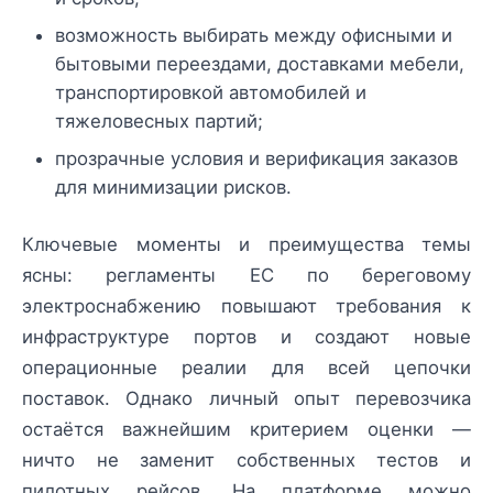
возможность выбирать между офисными и
бытовыми переездами, доставками мебели,
транспортировкой автомобилей и
тяжеловесных партий;
прозрачные условия и верификация заказов
для минимизации рисков.
Ключевые моменты и преимущества темы
ясны: регламенты ЕС по береговому
электроснабжению повышают требования к
инфраструктуре портов и создают новые
операционные реалии для всей цепочки
поставок. Однако личный опыт перевозчика
остаётся важнейшим критерием оценки —
ничто не заменит собственных тестов и
пилотных рейсов. На платформе можно