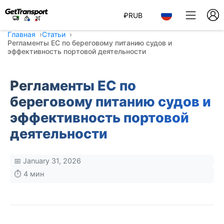
₽
RUB
Главная
Статьи
Регламенты ЕС по береговому питанию судов и
эффективность портовой деятельности
Регламенты ЕС по
береговому питанию судов и
эффективность портовой
деятельности
📅 January 31, 2026
⏱️ 4 мин