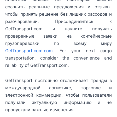
сравнить реальные предложения и отзывы,
чтобы принять решение без лишних расходов и
разочарований. Присоединяйтесь к
GetTransport.com и начните получать
проверенные заявки на контейнерные
грузоперевозки по всему миру
GetTransport.com.com
. For your next cargo
transportation, consider the convenience and
reliability of GetTransport.com.
GetTransport постоянно отслеживает тренды в
международной логистике, торговле и
электронной коммерции, чтобы пользователи
получали актуальную информацию и не
пропускали важные изменения.