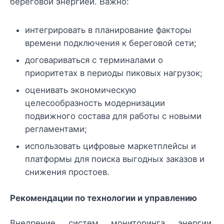
береговой энергией. Важно:
интегрировать в планирование факторы
времени подключения к береговой сети;
договариваться с терминалами о
приоритетах в периоды пиковых нагрузок;
оценивать экономическую
целесообразность модернизации
подвижного состава для работы с новыми
регламентами;
использовать цифровые маркетплейсы и
платформы для поиска выгодных заказов и
снижения простоев.
Рекомендации по технологии и управлению
Внедрение систем мониторинга энергии,