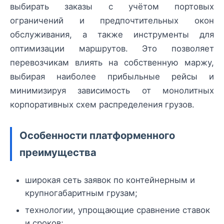
выбирать заказы с учётом портовых
ограничений и предпочтительных окон
обслуживания, а также инструменты для
оптимизации маршрутов. Это позволяет
перевозчикам влиять на собственную маржу,
выбирая наиболее прибыльные рейсы и
минимизируя зависимость от монолитных
корпоративных схем распределения грузов.
Особенности платформенного
преимущества
широкая сеть заявок по контейнерным и
крупногабаритным грузам;
технологии, упрощающие сравнение ставок
и сроков;