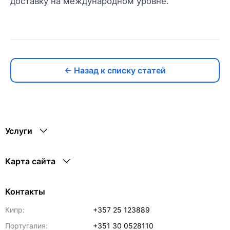
доставку на международном уровне.
← Назад к списку статей
Услуги
Карта сайта
Контакты
Кипр:
+357 25 123889
Португалия:
+351 30 0528110