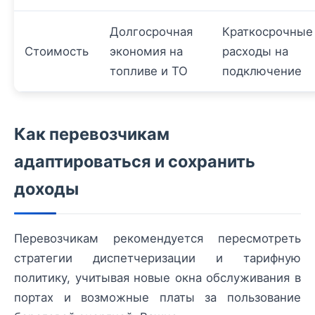
Долгосрочная
Краткосрочные
Стоимость
экономия на
расходы на
топливе и ТО
подключение
Как перевозчикам
адаптироваться и сохранить
доходы
Перевозчикам рекомендуется пересмотреть
стратегии диспетчеризации и тарифную
политику, учитывая новые окна обслуживания в
портах и возможные платы за пользование