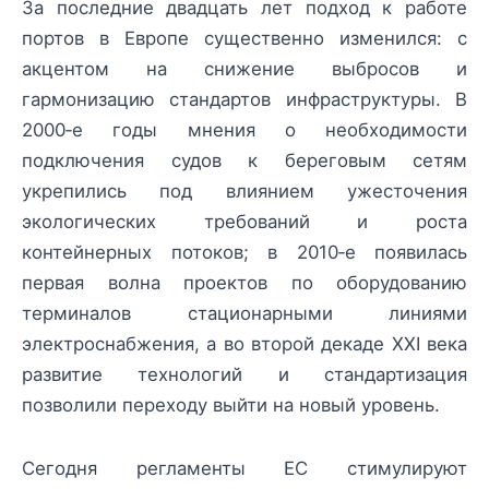
За последние двадцать лет подход к работе
портов в Европе существенно изменился: с
акцентом на снижение выбросов и
гармонизацию стандартов инфраструктуры. В
2000‑е годы мнения о необходимости
подключения судов к береговым сетям
укрепились под влиянием ужесточения
экологических требований и роста
контейнерных потоков; в 2010‑е появилась
первая волна проектов по оборудованию
терминалов стационарными линиями
электроснабжения, а во второй декаде XXI века
развитие технологий и стандартизация
позволили переходу выйти на новый уровень.
Сегодня регламенты ЕС стимулируют