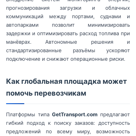
прогнозирования загрузки и облачных
коммуникаций между портами, суднами и
автопарками позволит минимизировать
задержки и оптимизировать расход топлива при
манёврах. Автономные решения и
стандартизированные разъёмы ускоряют
подключение и снижают операционные риски.
Как глобальная площадка может
помочь перевозчикам
Платформы типа
GetTransport.com
предлагают
гибкий подход к поиску заказов: доступность
предложений по всему миру, возможность