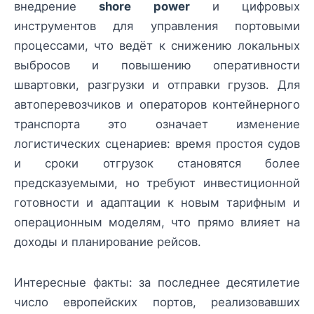
внедрение
shore power
и цифровых
инструментов для управления портовыми
процессами, что ведёт к снижению локальных
выбросов и повышению оперативности
швартовки, разгрузки и отправки грузов. Для
автоперевозчиков и операторов контейнерного
транспорта это означает изменение
логистических сценариев: время простоя судов
и сроки отгрузок становятся более
предсказуемыми, но требуют инвестиционной
готовности и адаптации к новым тарифным и
операционным моделям, что прямо влияет на
доходы и планирование рейсов.
Интересные факты: за последнее десятилетие
число европейских портов, реализовавших