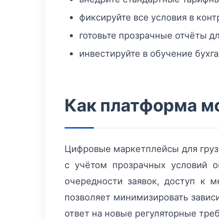
фиксируйте все условия в конт
готовьте прозрачные отчёты дл
инвестируйте в обучение бухг
Как платформа м
Цифровые маркетплейсы для груз
с учётом прозрачных условий о
очередности заявок, доступ к 
позволяет минимизировать зависи
ответ на новые регуляторные тре