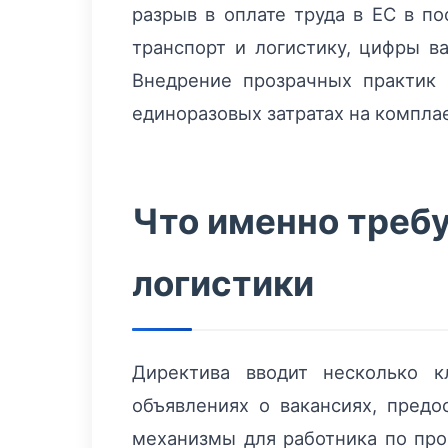
разрыв в оплате труда в ЕС в п
транспорт и логистику, цифры в
Внедрение прозрачных практик 
единоразовых затратах на компла
Что именно требу
логистики
Директива вводит несколько к
объявлениях о вакансиях, предо
механизмы для работника по про