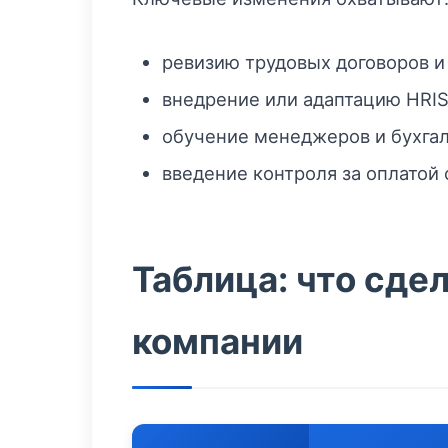
ревизию трудовых договоров и
внедрение или адаптацию HRIS
обучение менеджеров и бухгал
введение контроля за оплатой 
Таблица: что сде
компании