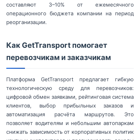
составляют 3–10% от ежемесячного
операционного бюджета компании на период
реорганизации.
Как GetTransport помогает
перевозчикам и заказчикам
Платформа GetTransport предлагает гибкую
технологическую среду для перевозчиков:
цифровой обмен заявками, рейтинговая система
клиентов, выбор прибыльных заказов и
автоматизация расчёта маршрутов. Это
позволяет водителям и небольшим автопаркам
снижать зависимость от корпоративных политик