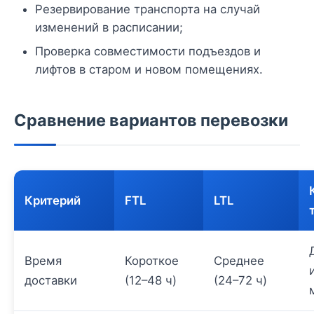
Резервирование транспорта на случай
изменений в расписании;
Проверка совместимости подъездов и
лифтов в старом и новом помещениях.
Сравнение вариантов перевозки
Критерий
FTL
LTL
Время
Короткое
Среднее
доставки
(12–48 ч)
(24–72 ч)