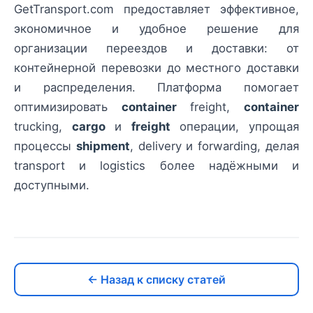
GetTransport.com предоставляет эффективное,
экономичное и удобное решение для
организации переездов и доставки: от
контейнерной перевозки до местного доставки
и распределения. Платформа помогает
оптимизировать
container
freight,
container
trucking,
cargo
и
freight
операции, упрощая
процессы
shipment
, delivery и forwarding, делая
transport и logistics более надёжными и
доступными.
← Назад к списку статей