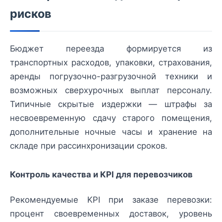
рисков
Бюджет переезда формируется из
транспортных расходов, упаковки, страхования,
аренды погрузочно-разгрузочной техники и
возможных сверхурочных выплат персоналу.
Типичные скрытые издержки — штрафы за
несвоевременную сдачу старого помещения,
дополнительные ночные часы и хранение на
складе при рассинхронизации сроков.
Контроль качества и KPI для перевозчиков
Рекомендуемые KPI при заказе перевозки:
процент своевременных доставок, уровень