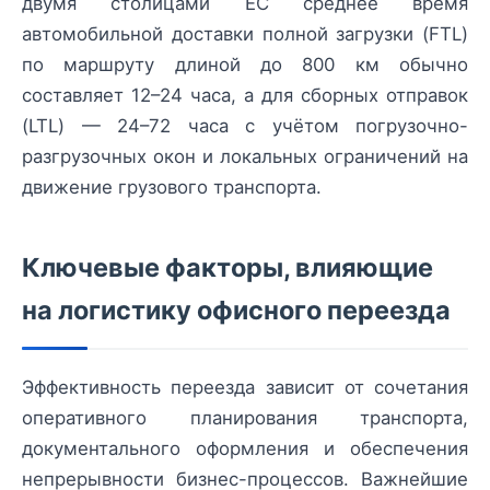
двумя столицами ЕС среднее время
автомобильной доставки полной загрузки (FTL)
по маршруту длиной до 800 км обычно
составляет 12–24 часа, а для сборных отправок
(LTL) — 24–72 часа с учётом погрузочно-
разгрузочных окон и локальных ограничений на
движение грузового транспорта.
Ключевые факторы, влияющие
на логистику офисного переезда
Эффективность переезда зависит от сочетания
оперативного планирования транспорта,
документального оформления и обеспечения
непрерывности бизнес-процессов. Важнейшие