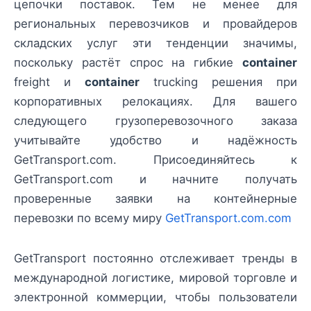
цепочки поставок. Тем не менее для
региональных перевозчиков и провайдеров
складских услуг эти тенденции значимы,
поскольку растёт спрос на гибкие
container
freight и
container
trucking решения при
корпоративных релокациях. Для вашего
следующего грузоперевозочного заказа
учитывайте удобство и надёжность
GetTransport.com. Присоединяйтесь к
GetTransport.com и начните получать
проверенные заявки на контейнерные
перевозки по всему миру
GetTransport.com.com
GetTransport постоянно отслеживает тренды в
международной логистике, мировой торговле и
электронной коммерции, чтобы пользователи