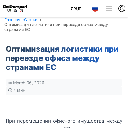
₽
RUB
Главная
Статьи
Оптимизация логистики при переезде офиса между
странами ЕС
Оптимизация логистики при
переезде офиса между
странами ЕС
📅 March 06, 2026
⏱️ 4 мин
При перемещении офисного имущества между