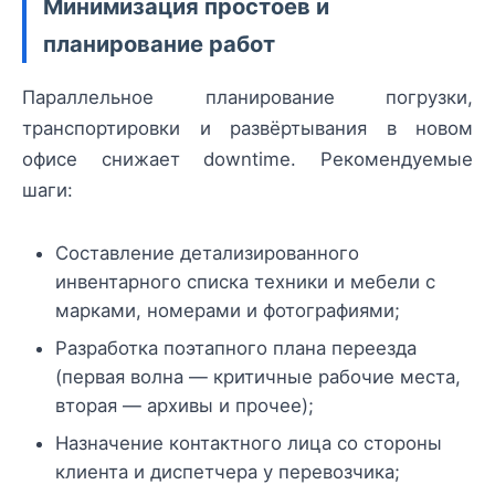
Минимизация простоев и
планирование работ
Параллельное планирование погрузки,
транспортировки и развёртывания в новом
офисе снижает downtime. Рекомендуемые
шаги:
Составление детализированного
инвентарного списка техники и мебели с
марками, номерами и фотографиями;
Разработка поэтапного плана переезда
(первая волна — критичные рабочие места,
вторая — архивы и прочее);
Назначение контактного лица со стороны
клиента и диспетчера у перевозчика;