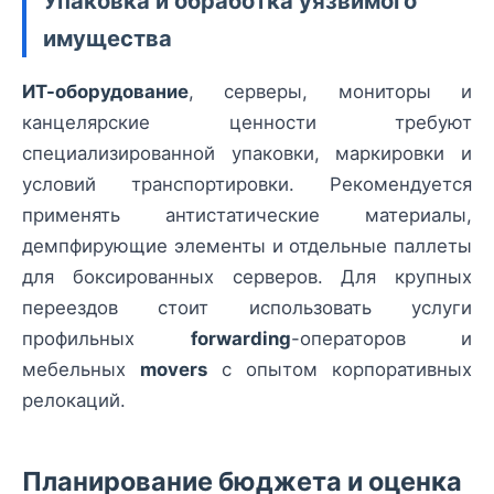
Упаковка и обработка уязвимого
имущества
ИТ-оборудование
, серверы, мониторы и
канцелярские ценности требуют
специализированной упаковки, маркировки и
условий транспортировки. Рекомендуется
применять антистатические материалы,
демпфирующие элементы и отдельные паллеты
для боксированных серверов. Для крупных
переездов стоит использовать услуги
профильных
forwarding
-операторов и
мебельных
movers
с опытом корпоративных
релокаций.
Планирование бюджета и оценка