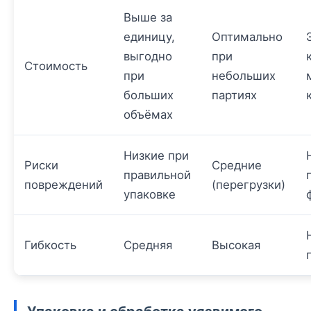
Выше за
единицу,
Оптимально
выгодно
при
Стоимость
при
небольших
больших
партиях
объёмах
Низкие при
Риски
Средние
правильной
повреждений
(перегрузки)
упаковке
Гибкость
Средняя
Высокая