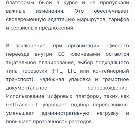
платформы были в курсе и не пропускали
важные изменения. Это обеспечивает
своевременную адаптацию маршрутов, тарифов
и сервисных предложений.
В заключение, при организации офисного
переезда внутри ЕС ключевыми остаются
тщательное планирование, выбор подходящего
типа перевозки (FTL, LTL или контейнерный
транспорт), надёжная упаковка и грамотное
документальное сопровождение.
Использование цифровых платформ, таких как
GetTransport, упрощает подбор перевозчиков,
уменьшает административную нагрузку и
повышает прозрачность расходов.