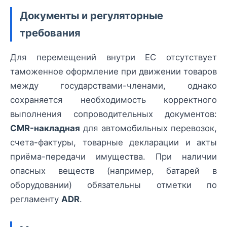
Документы и регуляторные
требования
Для перемещений внутри ЕС отсутствует
таможенное оформление при движении товаров
между государствами-членами, однако
сохраняется необходимость корректного
выполнения сопроводительных документов:
CMR-накладная
для автомобильных перевозок,
счета-фактуры, товарные декларации и акты
приёма-передачи имущества. При наличии
опасных веществ (например, батарей в
оборудовании) обязательны отметки по
регламенту
ADR
.