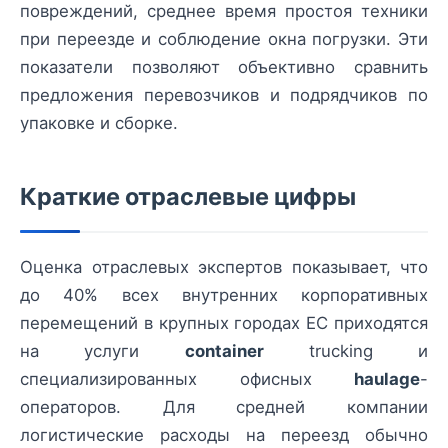
повреждений, среднее время простоя техники
при переезде и соблюдение окна погрузки. Эти
показатели позволяют объективно сравнить
предложения перевозчиков и подрядчиков по
упаковке и сборке.
Краткие отраслевые цифры
Оценка отраслевых экспертов показывает, что
до 40% всех внутренних корпоративных
перемещений в крупных городах ЕС приходятся
на услуги
container
trucking и
специализированных офисных
haulage
-
операторов. Для средней компании
логистические расходы на переезд обычно