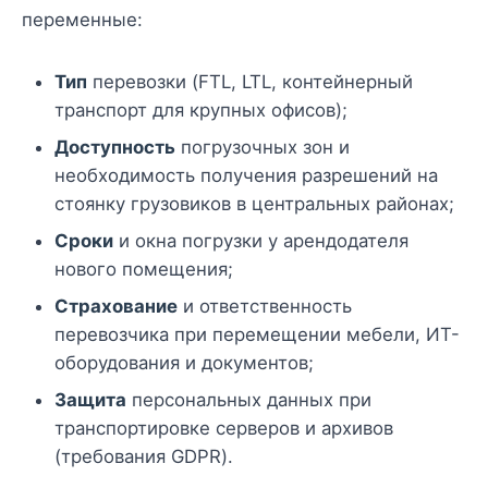
переменные:
Тип
перевозки (FTL, LTL, контейнерный
транспорт для крупных офисов);
Доступность
погрузочных зон и
необходимость получения разрешений на
стоянку грузовиков в центральных районах;
Сроки
и окна погрузки у арендодателя
нового помещения;
Страхование
и ответственность
перевозчика при перемещении мебели, ИТ-
оборудования и документов;
Защита
персональных данных при
транспортировке серверов и архивов
(требования GDPR).