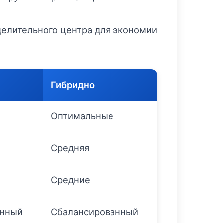
елительного центра для экономии
Гибридно
Оптимальные
Средняя
Средние
анный
Сбалансированный