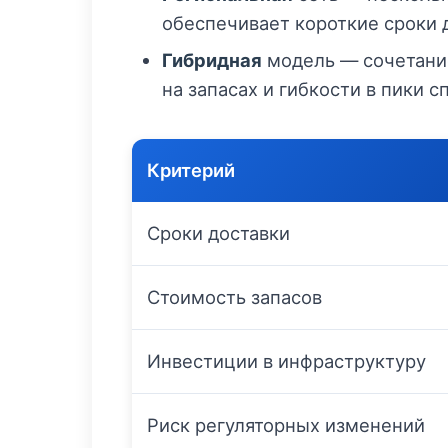
обеспечивает короткие сроки 
Гибридная
модель — сочетание
на запасах и гибкости в пики с
Критерий
Сроки доставки
Стоимость запасов
Инвестиции в инфраструктуру
Риск регуляторных изменений