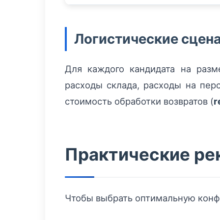
Логистические сцен
Для каждого кандидата на раз
расходы склада, расходы на перс
стоимость обработки возвратов (
r
Практические ре
Чтобы выбрать оптимальную конф