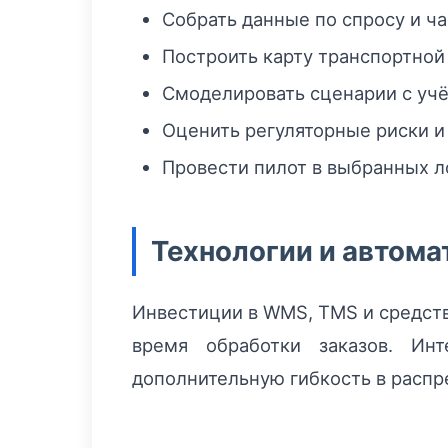
Собрать данные по спросу и ча
Построить карту транспортной
Смоделировать сценарии с учёт
Оценить регуляторные риски и
Провести пилот в выбранных ло
Технологии и автома
Инвестиции в WMS, TMS и средств
время обработки заказов. Ин
дополнительную гибкость в распр