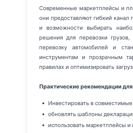
Современные маркетплейсы и пло
они предоставляют гибкий канал 
и возможности выбирать наиб
решения для перевозки грузов,
перевозку автомобилей и стан
инструментам и прозрачным та
правилах и оптимизировать загруз
Практические рекомендации для
Инвестировать в совместимые
обновлять шаблоны деклараций
использовать маркетплейсы и 