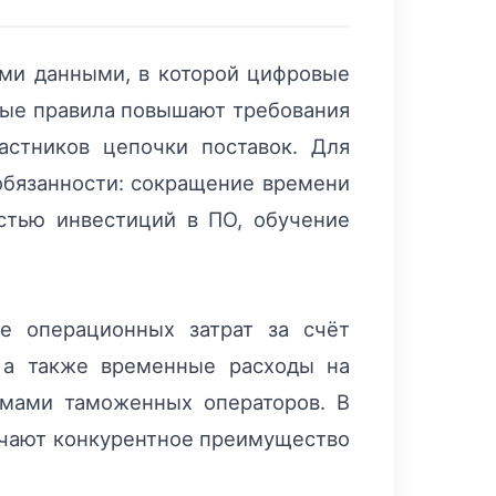
ми данными, в которой цифровые
овые правила повышают требования
астников цепочки поставок. Для
 обязанности: сокращение времени
остью инвестиций в ПО, обучение
е операционных затрат за счёт
 а также временные расходы на
мами таможенных операторов. В
лучают конкурентное преимущество