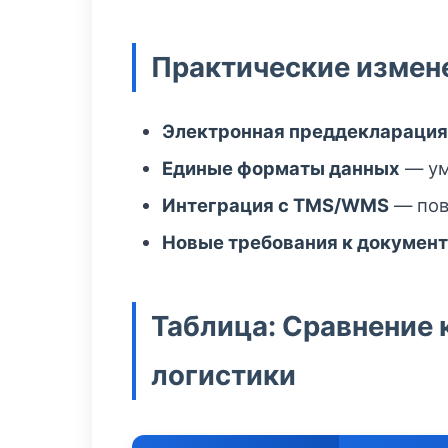
Практические измене
Электронная преддекларация
Единые форматы данных
— ум
Интеграция с TMS/WMS
— пов
Новые требования к докумен
Таблица: Сравнение
логистики