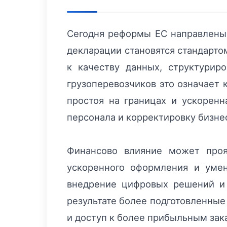
Сегодня реформы ЕС направлены
декларации становятся стандарто
к качеству данных, структурир
грузоперевозчиков это означает 
простоя на границах и ускоренн
персонала и корректировку бизне
Финансово влияние может проя
ускоренного оформления и уме
внедрение цифровых решений и
результате более подготовленные
и доступ к более прибыльным зак