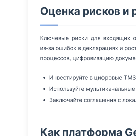
Оценка рисков и
Ключевые риски для входящих о
из‑за ошибок в декларациях и ро
процессов, цифровизацию докумен
Инвестируйте в цифровые TMS
Используйте мультиканальные 
Заключайте соглашения с лок
Как платформа Ge