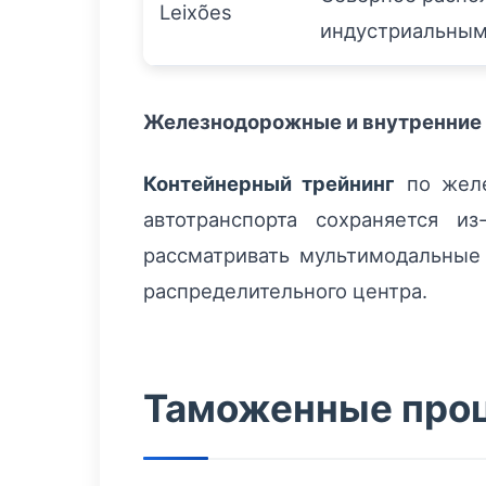
Leixões
индустриальным
Железнодорожные и внутренние 
Контейнерный трейнинг
по желе
автотранспорта сохраняется из
рассматривать мультимодальные
распределительного центра.
Таможенные про