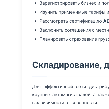
Зарегистрировать бизнес и по
Изучить применимые тарифы и 
Рассмотреть сертификацию
A
Заключить соглашения с местн
Планировать страхование груз
Складирование, д
Для эффективной сети дистриб
крупных автомагистралей, а такж
в зависимости от сезонности.