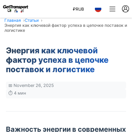
₽
RUB
Главная
Статьи
Энергия как ключевой фактор успеха в цепочке поставок и
логистике
Энергия как ключевой
фактор успеха в цепочке
поставок и логистике
📅 November 26, 2025
⏱️ 4 мин
Важность энергии в современных