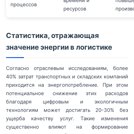
времени и
повыш
процессов
ресурсов
произв
Статистика, отражающая
значение энергии в логистике
Согласно отраслевым исследованиям, более
40% затрат транспортных и складских компаний
приходится на энергопотребление. При этом
потенциальное снижение этих расходов
благодаря цифровым и экологичным
технологиям может достигать 20-30% без
ущерба качеству услуг. Такие изменения
существенно влияют на формирование