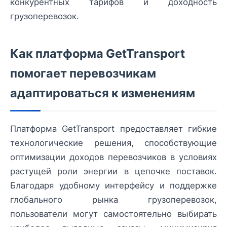
конкурентных тарифов и доходность
грузоперевозок.
Как платформа GetTransport
помогает перевозчикам
адаптироваться к изменениям
Платформа GetTransport предоставляет гибкие
технологические решения, способствующие
оптимизации доходов перевозчиков в условиях
растущей роли энергии в цепочке поставок.
Благодаря удобному интерфейсу и поддержке
глобального рынка грузоперевозок,
пользователи могут самостоятельно выбирать