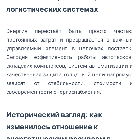
логистических системах
Энергия перестаёт быть просто частью
постоянных затрат и превращается в важный
управляемый элемент в цепочках поставок.
Сегодня эффективность работы автопарков,
складских комплексов, систем автоматизации и
качественная защита холодовой цепи напрямую
зависят от стабильности, стоимости и
своевременности энергоснабжения.
Исторический взгляд: как
изменилось отношение к
энергетическим ресурсам в