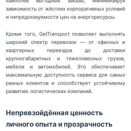
наиболее выгодные заказы, минимизируя
зависимость от жёстких корпоративных условий
и непредсказуемости цен на энергоресурсы.
Кроме того, GetTransport позволяет выполнять
широкий спектр перевозок — от офисных и
квартирных переездов до доставки
крупногабаритных и тяжеловесных грузов,
мебели и автомобилей. Это обеспечивает
максимальную доступность сервиса для самых
разных клиентов и способствует устойчивому
развитию логистических компаний.
Непревзойдённая ценность
личного опыта и прозрачность