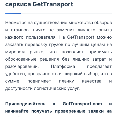
сервиса GetTransport
Несмотря на существование множества обзоров
и отзывов, ничто не заменит личного опыта
каждого пользователя. На GetTransport можно
заказать перевозку грузов по лучшим ценам на
мировом рынке, что позволяет принимать
обоснованные решения без лишних затрат и
разочарований. Платформа предлагает
удобство, прозрачность и широкий выбор, что в
сумме поднимает планку качества и
доступности логистических услуг.
Присоединяйтесь к GetTransport.com и
начинайте получать проверенные заявки на