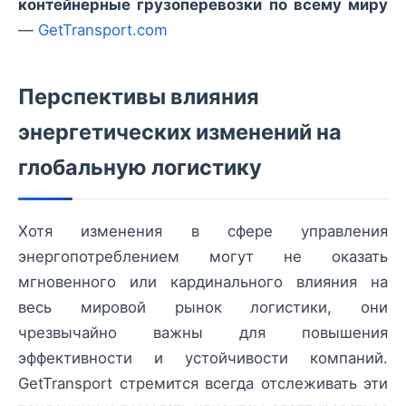
контейнерные грузоперевозки по всему миру
—
GetTransport.com
Перспективы влияния
энергетических изменений на
глобальную логистику
Хотя изменения в сфере управления
энергопотреблением могут не оказать
мгновенного или кардинального влияния на
весь мировой рынок логистики, они
чрезвычайно важны для повышения
эффективности и устойчивости компаний.
GetTransport стремится всегда отслеживать эти