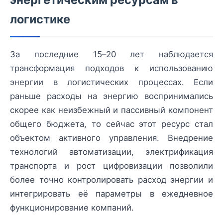
логистике
За последние 15–20 лет наблюдается
трансформация подходов к использованию
энергии в логистических процессах. Если
раньше расходы на энергию воспринимались
скорее как неизбежный и пассивный компонент
общего бюджета, то сейчас этот ресурс стал
объектом активного управления. Внедрение
технологий автоматизации, электрификация
транспорта и рост цифровизации позволили
более точно контролировать расход энергии и
интегрировать её параметры в ежедневное
функционирование компаний.