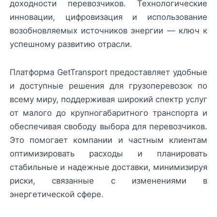
доходности перевозчиков. Технологические
инновации, цифровизация и использование
возобновляемых источников энергии — ключ к
успешному развитию отрасли.
Платформа GetTransport предоставляет удобные
и доступные решения для грузоперевозок по
всему миру, поддерживая широкий спектр услуг
от малого до крупногабаритного транспорта и
обеспечивая свободу выбора для перевозчиков.
Это помогает компании и частным клиентам
оптимизировать расходы и планировать
стабильные и надежные доставки, минимизируя
риски, связанные с изменениями в
энергетической сфере.