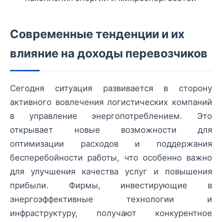
Современные тенденции и их
влияние на доходы перевозчиков
Сегодня ситуация развивается в сторону
активного вовлечения логистических компаний
в управление энергопотреблением. Это
открывает новые возможности для
оптимизации расходов и поддержания
бесперебойности работы, что особенно важно
для улучшения качества услуг и повышения
прибыли. Фирмы, инвестирующие в
энергоэффективные технологии и
инфраструктуру, получают конкурентное