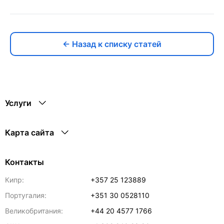
← Назад к списку статей
Услуги
Карта сайта
Контакты
Кипр:
+357 25 123889
Португалия:
+351 30 0528110
Великобритания:
+44 20 4577 1766