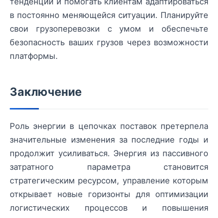
тенденции и помогать клиентам адаптироваться
в постоянно меняющейся ситуации. Планируйте
свои грузоперевозки с умом и обеспечьте
безопасность ваших грузов через возможности
платформы.
Заключение
Роль энергии в цепочках поставок претерпела
значительные изменения за последние годы и
продолжит усиливаться. Энергия из пассивного
затратного параметра становится
стратегическим ресурсом, управление которым
открывает новые горизонты для оптимизации
логистических процессов и повышения