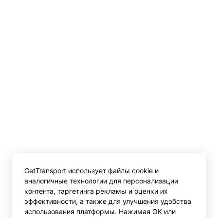
GetTransport использует файлы cookie и
аналогичные технологии для персонализации
контента, таргетинга рекламы и оценки их
эффективности, а также для улучшения удобства
использования платформы. Нажимая ОК или