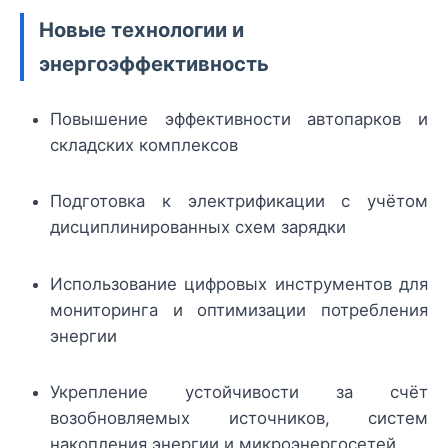
Новые технологии и
энергоэффективность
Повышение эффективности автопарков и
складских комплексов
Подготовка к электрификации с учётом
дисциплинированных схем зарядки
Использование цифровых инструментов для
мониторинга и оптимизации потребления
энергии
Укрепление устойчивости за счёт
возобновляемых источников, систем
накопления энергии и микроэнергосетей