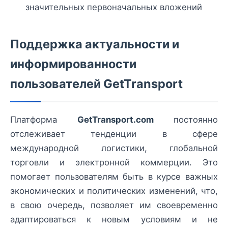
значительных первоначальных вложений
Поддержка актуальности и
информированности
пользователей GetTransport
Платформа
GetTransport.com
постоянно
отслеживает тенденции в сфере
международной логистики, глобальной
торговли и электронной коммерции. Это
помогает пользователям быть в курсе важных
экономических и политических изменений, что,
в свою очередь, позволяет им своевременно
адаптироваться к новым условиям и не