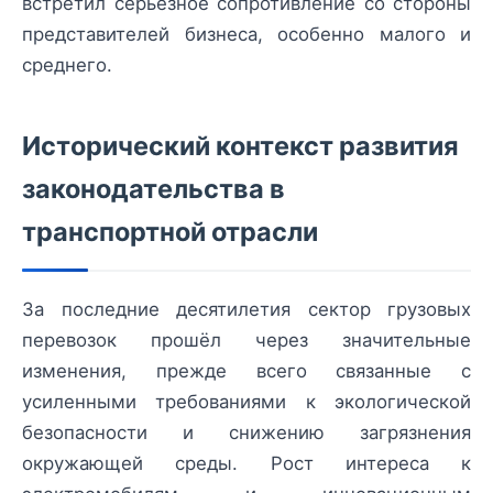
встретил серьезное сопротивление со стороны
представителей бизнеса, особенно малого и
среднего.
Исторический контекст развития
законодательства в
транспортной отрасли
За последние десятилетия сектор грузовых
перевозок прошёл через значительные
изменения, прежде всего связанные с
усиленными требованиями к экологической
безопасности и снижению загрязнения
окружающей среды. Рост интереса к