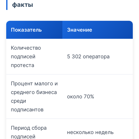
факты
Показатель
Значение
Количество
подписей
5 302 оператора
протеста
Процент малого и
среднего бизнеса
около 70%
среди
подписантов
Период сбора
несколько недель
подписей