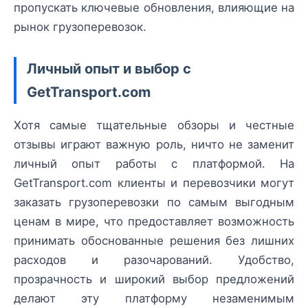
пропускать ключевые обновления, влияющие на
рынок грузоперевозок.
Личный опыт и выбор с
GetTransport.com
Хотя самые тщательные обзоры и честные
отзывы играют важную роль, ничто не заменит
личный опыт работы с платформой. На
GetTransport.com клиенты и перевозчики могут
заказать грузоперевозки по самым выгодным
ценам в мире, что предоставляет возможность
принимать обоснованные решения без лишних
расходов и разочарований. Удобство,
прозрачность и широкий выбор предложений
делают эту платформу незаменимым