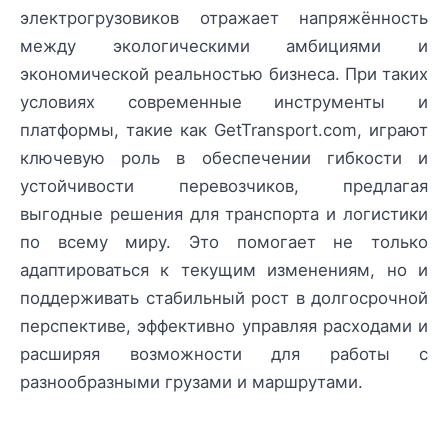
электрогрузовиков отражает напряжённость
между экологическими амбициями и
экономической реальностью бизнеса. При таких
условиях современные инструменты и
платформы, такие как GetTransport.com, играют
ключевую роль в обеспечении гибкости и
устойчивости перевозчиков, предлагая
выгодные решения для транспорта и логистики
по всему миру. Это помогает не только
адаптироваться к текущим изменениям, но и
поддерживать стабильный рост в долгосрочной
перспективе, эффективно управляя расходами и
расширяя возможности для работы с
разнообразными грузами и маршрутами.