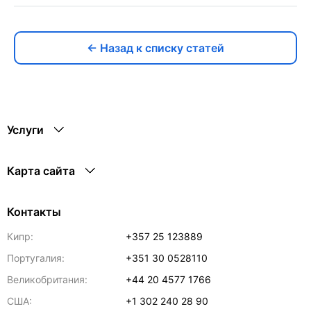
← Назад к списку статей
Услуги
Карта сайта
Контакты
Кипр:
+357 25 123889
Португалия:
+351 30 0528110
Великобритания:
+44 20 4577 1766
США:
+1 302 240 28 90