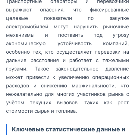
Транспортные операторы и перевозчики
выражают опасения, что фиксированные
целевые показатели по закупке
электромобилей могут нарушить рыночные
механизмы и поставить под угрозу
экономическую устойчивость компаний,
особенно тех, кто осуществляет перевозки на
дальние расстояния и работает с тяжелыми
грузами. Такое законодательное давление
может привести к увеличению операционных
расходов и снижению маржинальности, что
нежелательно для многих участников рынка с
учётом текущих вызовов, таких как рост
стоимости сырья и топлива.
Ключевые статистические данные и