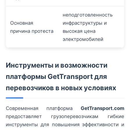
неподготовленность
Основная
инфраструктуры и
причина протеста
высокая цена
электромобилей
Инструменты и возможности
платформы GetTransport для
перевозчиков в новых условиях
Современная платформа
GetTransport.com
предоставляет грузоперевозчикам гибкие
инструменты для повышения эффективности и