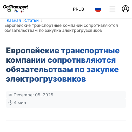
₽
RUB
Главная
Статьи
Европейские транспортные компании сопротивляются
обязательствам по закупке электрогрузовиков
Европейские транспортные
компании сопротивляются
обязательствам по закупке
электрогрузовиков
📅 December 05, 2025
⏱️ 4 мин