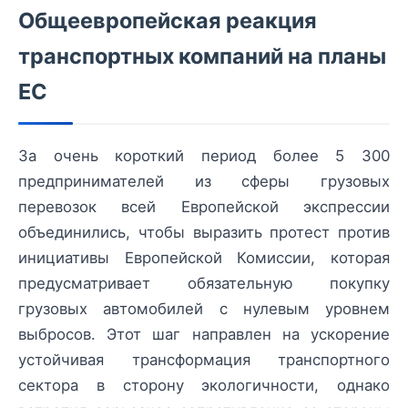
Общеевропейская реакция
транспортных компаний на планы
ЕС
За очень короткий период более 5 300
предпринимателей из сферы грузовых
перевозок всей Европейской экспрессии
объединились, чтобы выразить протест против
инициативы Европейской Комиссии, которая
предусматривает обязательную покупку
грузовых автомобилей с нулевым уровнем
выбросов. Этот шаг направлен на ускорение
устойчивая трансформация транспортного
сектора в сторону экологичности, однако