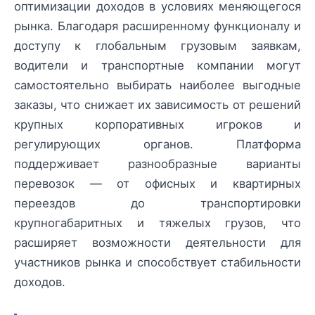
оптимизации доходов в условиях меняющегося
рынка. Благодаря расширенному функционалу и
доступу к глобальным грузовым заявкам,
водители и транспортные компании могут
самостоятельно выбирать наиболее выгодные
заказы, что снижает их зависимость от решений
крупных корпоративных игроков и
регулирующих органов. Платформа
поддерживает разнообразные варианты
перевозок — от офисных и квартирных
переездов до транспортировки
крупногабаритных и тяжелых грузов, что
расширяет возможности деятельности для
участников рынка и способствует стабильности
доходов.