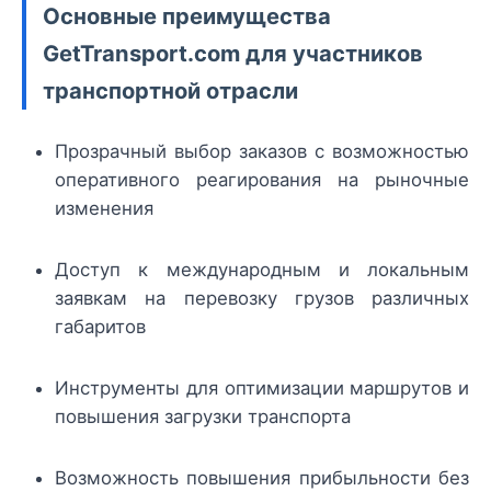
Основные преимущества
GetTransport.com для участников
транспортной отрасли
Прозрачный выбор заказов с возможностью
оперативного реагирования на рыночные
изменения
Доступ к международным и локальным
заявкам на перевозку грузов различных
габаритов
Инструменты для оптимизации маршрутов и
повышения загрузки транспорта
Возможность повышения прибыльности без