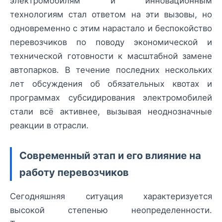
электромобилям и инновационным
технологиям стал ответом на эти вызовы, но
одновременно с этим нарастало и беспокойство
перевозчиков по поводу экономической и
технической готовности к масштабной замене
автопарков. В течение последних нескольких
лет обсуждения об обязательных квотах и
программах субсидирования электромобилей
стали всё активнее, вызывая неоднозначные
реакции в отрасли.
Современный этап и его влияние на
работу перевозчиков
Сегодняшняя ситуация характеризуется
высокой степенью неопределенности.