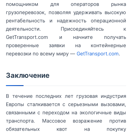
помощником для операторов рынка
грузоперевозок, позволяя удерживать высокую
рентабельность и надежность операционной
деятельности. Присоединяйтесь к
GetTransport.com и начните получать
проверенные заявки на контейнерные
перевозки по всему миру —
GetTransport.com
.
Заключение
В течение последних лет грузовая индустрия
Европы сталкивается с серьезными вызовами,
связанными с переходом на экологичные виды
транспорта. Массовое возражение против
обязательных квот на покупку