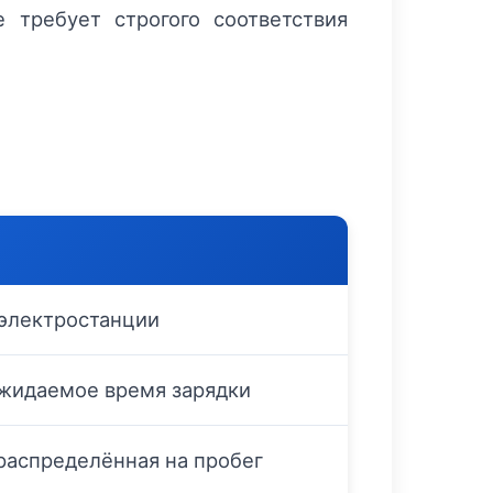
 требует строгого соответствия
 электростанции
ожидаемое время зарядки
распределённая на пробег