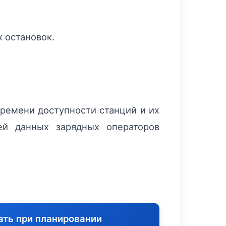
 остановок.
ремени доступности станций и их
ей данных зарядных операторов
ать при планировании