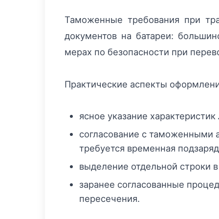
Таможенные требования при тра
документов на батареи: большин
мерах по безопасности при перев
Практические аспекты оформлени
ясное указание характеристик
согласование с таможенными а
требуется временная подзаряд
выделение отдельной строки в
заранее согласованные процед
пересечения.