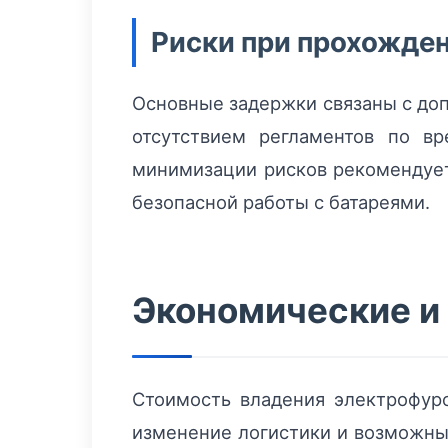
Риски при прохожде
Основные задержки связаны с доп
отсутствием регламентов по в
минимизации рисков рекомендует
безопасной работы с батареями.
Экономические и
Стоимость владения электрофуро
изменение логистики и возможны