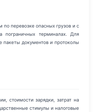
 по перевозке опасных грузов и с
а пограничных терминалах. Для
е пакеты документов и протоколы
и, стоимости зарядки, затрат на
дарственные стимулы и налоговые