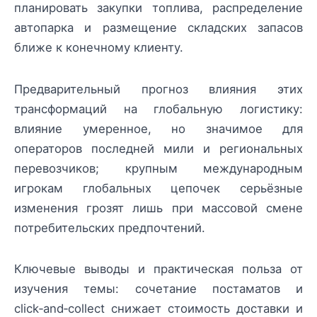
планировать закупки топлива, распределение
автопарка и размещение складских запасов
ближе к конечному клиенту.
Предварительный прогноз влияния этих
трансформаций на глобальную логистику:
влияние умеренное, но значимое для
операторов последней мили и региональных
перевозчиков; крупным международным
игрокам глобальных цепочек серьёзные
изменения грозят лишь при массовой смене
потребительских предпочтений.
Ключевые выводы и практическая польза от
изучения темы: сочетание постаматов и
click‑and‑collect снижает стоимость доставки и