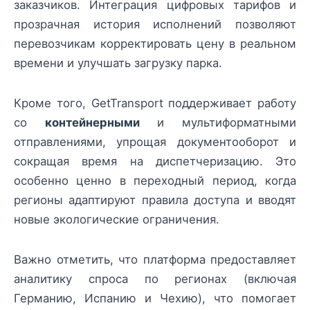
заказчиков. Интеграция цифровых тарифов и
прозрачная история исполнений позволяют
перевозчикам корректировать цену в реальном
времени и улучшать загрузку парка.
Кроме того, GetTransport поддерживает работу
со
контейнерными
и мультиформатными
отправлениями, упрощая документооборот и
сокращая время на диспетчеризацию. Это
особенно ценно в переходный период, когда
регионы адаптируют правила доступа и вводят
новые экологические ограничения.
Важно отметить, что платформа предоставляет
аналитику спроса по регионах (включая
Германию, Испанию и Чехию), что помогает