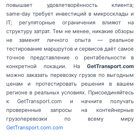
повышает удовлетворённость клиента;
same‑day требует инвестиций в микросклады и
IT; регуляторные ограничения влияют на
структуру затрат. Тем не менее, никакие обзоры
не заменят личного опыта — реальное
тестирование маршрутов и сервисов даёт самое
точное представление о рентабельности в
конкретной локации. На
GetTransport.com
можно заказать перевозку грузов по выгодным
ценам и протестировать решения в вашем
регионе в реальных условиях. Присоединяйтесь
к GetTransport.com и начните получать
проверенные запросы на контейнерные
грузоперевозки по всему миру
GetTransport.com.com