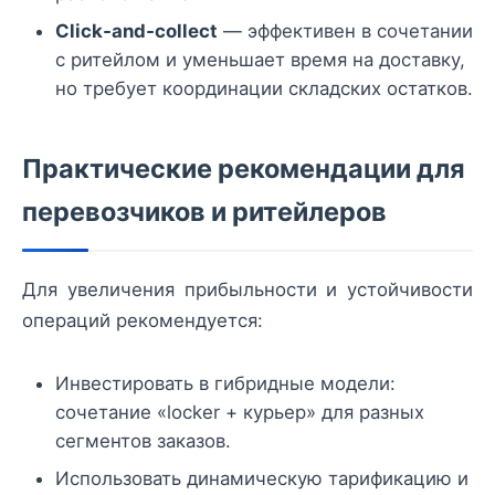
Click‑and‑collect
— эффективен в сочетании
с ритейлом и уменьшает время на доставку,
но требует координации складских остатков.
Практические рекомендации для
перевозчиков и ритейлеров
Для увеличения прибыльности и устойчивости
операций рекомендуется:
Инвестировать в гибридные модели:
сочетание «locker + курьер» для разных
сегментов заказов.
Использовать динамическую тарификацию и