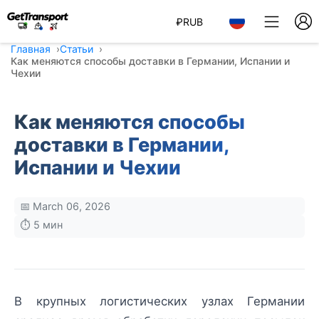
₽
RUB
Главная
Статьи
Как меняются способы доставки в Германии, Испании и
Чехии
Как меняются способы
доставки в Германии,
Испании и Чехии
📅 March 06, 2026
⏱️ 5 мин
В крупных логистических узлах Германии