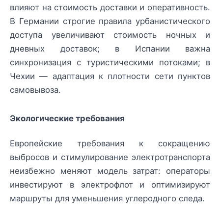
влияют на стоимость доставки и оперативность.
В Германии строгие правила урбанистического
доступа увеличивают стоимость ночных и
дневных доставок; в Испании важна
синхронизация с туристическими потоками; в
Чехии — адаптация к плотности сети пунктов
самовывоза.
Экологические требования
Европейские требования к сокращению
выбросов и стимулирование электротранспорта
неизбежно меняют модель затрат: операторы
инвестируют в электрофлот и оптимизируют
маршруты для уменьшения углеродного следа.