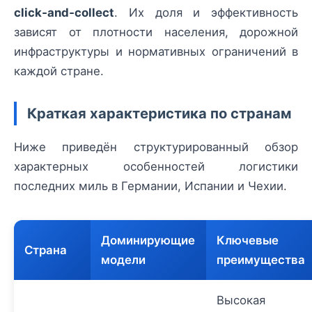
click‑and‑collect
. Их доля и эффективность
зависят от плотности населения, дорожной
инфраструктуры и нормативных ограничений в
каждой стране.
Краткая характеристика по странам
Ниже приведён структурированный обзор
характерных особенностей логистики
последних миль в Германии, Испании и Чехии.
Доминирующие
Ключевые
Страна
модели
преимущества
Высокая