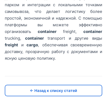
парком и интеграции с локальными точками
самовывоза, что делает логистику более
простой, экономичной и надежной. С помощью
платформы вы можете эффективно
организовать
container
freight,
container
trucking,
container
transport и другие виды
freight
и
cargo
, обеспечивая своевременную
доставку, прозрачную работу с документами и
ясную ценовую политику.
← Назад к списку статей