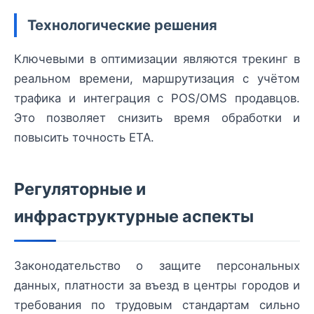
Технологические решения
Ключевыми в оптимизации являются трекинг в
реальном времени, маршрутизация с учётом
трафика и интеграция с POS/OMS продавцов.
Это позволяет снизить время обработки и
повысить точность ETA.
Регуляторные и
инфраструктурные аспекты
Законодательство о защите персональных
данных, платности за въезд в центры городов и
требования по трудовым стандартам сильно