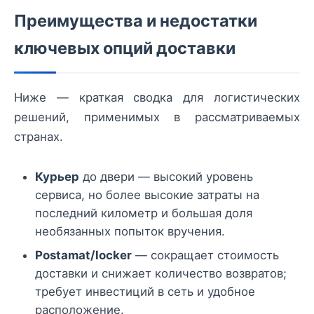
Преимущества и недостатки
ключевых опций доставки
Ниже — краткая сводка для логистических
решений, применимых в рассматриваемых
странах.
Курьер
до двери — высокий уровень
сервиса, но более высокие затраты на
последний километр и большая доля
необязанных попыток вручения.
Postamat/locker
— сокращает стоимость
доставки и снижает количество возвратов;
требует инвестиций в сеть и удобное
расположение.