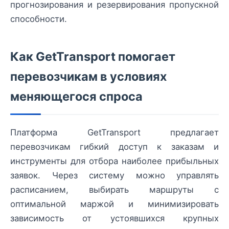
прогнозирования и резервирования пропускной
способности.
Как GetTransport помогает
перевозчикам в условиях
меняющегося спроса
Платформа GetTransport предлагает
перевозчикам гибкий доступ к заказам и
инструменты для отбора наиболее прибыльных
заявок. Через систему можно управлять
расписанием, выбирать маршруты с
оптимальной маржой и минимизировать
зависимость от устоявшихся крупных