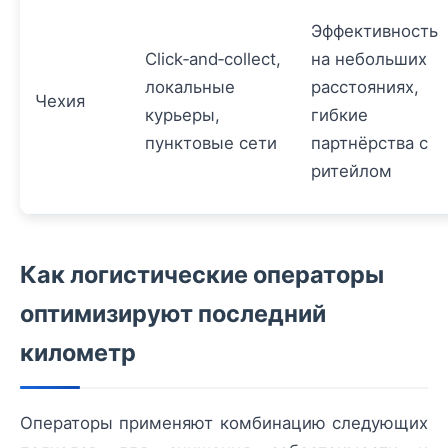
Эффективность
Click‑and‑collect,
на небольших
локальные
расстояниях,
Чехия
курьеры,
гибкие
пунктовые сети
партнёрства с
ритейлом
Как логистические операторы
оптимизируют последний
километр
Операторы применяют комбинацию следующих