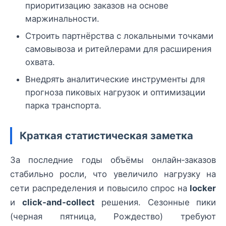
приоритизацию заказов на основе
маржинальности.
Строить партнёрства с локальными точками
самовывоза и ритейлерами для расширения
охвата.
Внедрять аналитические инструменты для
прогноза пиковых нагрузок и оптимизации
парка транспорта.
Краткая статистическая заметка
За последние годы объёмы онлайн‑заказов
стабильно росли, что увеличило нагрузку на
сети распределения и повысило спрос на
locker
и
click‑and‑collect
решения. Сезонные пики
(черная пятница, Рождество) требуют