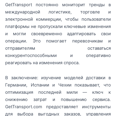
GetTransport постоянно мониторит тренды в
международной логистике, торговле и
электронной коммерции, чтобы пользователи
платформы не пропускали ключевые изменения
и могли своевременно адаптировать свои
операции. Это помогает перевозчикам и
отправителям оставаться
конкурентоспособными и оперативно
реагировать на изменения спроса.
В заключение: изучение моделей доставки в
Германии, Испании и Чехии показывает, что
оптимизация последней мили — ключ к
снижению затрат и повышению сервиса.
GetTransport.com предоставляет инструменты
для выбора выгодных заказов, управления