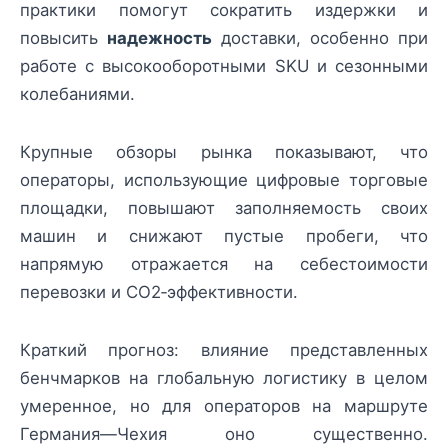
практики помогут сократить издержки и
повысить
надежность
доставки, особенно при
работе с высокооборотными SKU и сезонными
колебаниями.
Крупные обзоры рынка показывают, что
операторы, использующие цифровые торговые
площадки, повышают заполняемость своих
машин и снижают пустые пробеги, что
напрямую отражается на себестоимости
перевозки и CO2‑эффективности.
Краткий прогноз: влияние представленных
бенчмарков на глобальную логистику в целом
умеренное, но для операторов на маршруте
Германия—Чехия оно существенно.