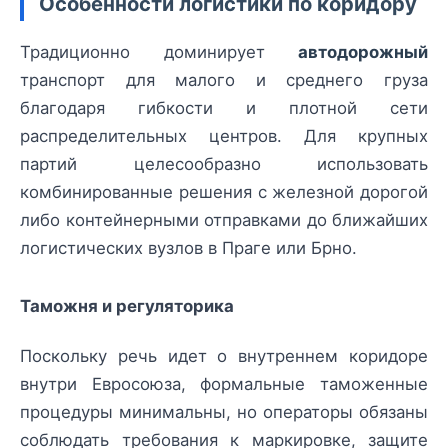
Особенности логистики по коридору
Традиционно доминирует
автодорожный
транспорт для малого и среднего груза
благодаря гибкости и плотной сети
распределительных центров. Для крупных
партий целесообразно использовать
комбинированные решения с железной дорогой
либо контейнерными отправками до ближайших
логистических вузлов в Праге или Брно.
Таможня и регуляторика
Поскольку речь идет о внутреннем коридоре
внутри Евросоюза, формальные таможенные
процедуры минимальны, но операторы обязаны
соблюдать требования к маркировке, защите