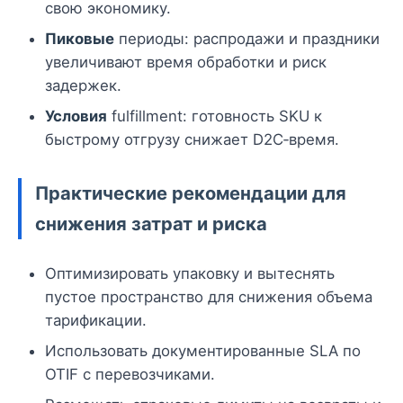
свою экономику.
Пиковые
периоды: распродажи и праздники
увеличивают время обработки и риск
задержек.
Условия
fulfillment: готовность SKU к
быстрому отгрузу снижает D2C‑время.
Практические рекомендации для
снижения затрат и риска
Оптимизировать упаковку и вытеснять
пустое пространство для снижения объема
тарификации.
Использовать документированные SLA по
OTIF с перевозчиками.