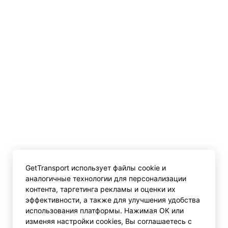
GetTransport использует файлы cookie и
аналогичные технологии для персонализации
контента, таргетинга рекламы и оценки их
эффективности, а также для улучшения удобства
использования платформы. Нажимая ОК или
изменяя настройки cookies, Вы соглашаетесь с