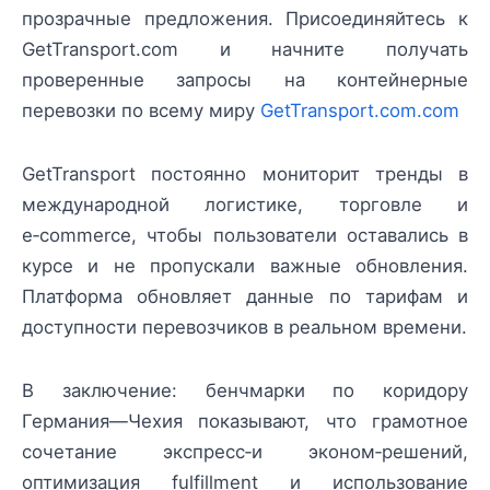
прозрачные предложения. Присоединяйтесь к
GetTransport.com и начните получать
проверенные запросы на контейнерные
перевозки по всему миру
GetTransport.com.com
GetTransport постоянно мониторит тренды в
международной логистике, торговле и
e‑commerce, чтобы пользователи оставались в
курсе и не пропускали важные обновления.
Платформа обновляет данные по тарифам и
доступности перевозчиков в реальном времени.
В заключение: бенчмарки по коридору
Германия—Чехия показывают, что грамотное
сочетание экспресс‑и эконом‑решений,
оптимизация fulfillment и использование