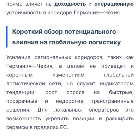
прямо влияет на
доходность
и
операционную
устойчивость в коридоре Германия—Чехия.
Короткий обзор потенциального
влияния на глобальную логистику
Усиление региональных коридоров, таких как
Германия—Чехия, в целом не приведет к
коренным изменениям глобальной
логистической сети, но служит индикатором
тенденции: рост спроса на быстрые,
прозрачные и недорогие трансграничные
решения. Для локальных операторов это
возможность укрепить позиции и расширить
сервисы в пределах ЕС.