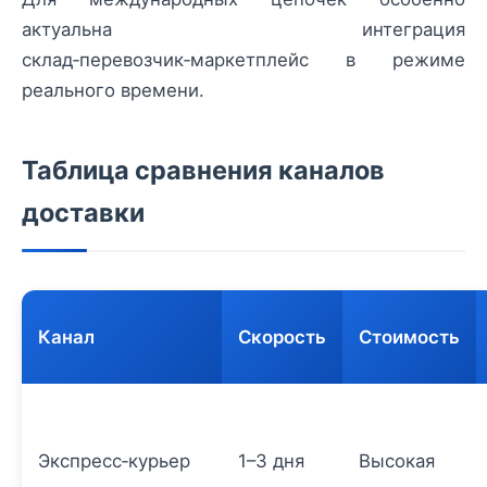
актуальна интеграция
склад‑перевозчик‑маркетплейс в режиме
реального времени.
Таблица сравнения каналов
доставки
Канал
Скорость
Стоимость
Экспресс‑курьер
1–3 дня
Высокая