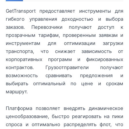
GetTransport предоставляет инструменты для
гибкого управления доходностью и выбора
заказов. Перевозчики получают доступ к
прозрачным тарифам, проверенным заявкам и
инструментам для оптимизации загрузки
транспорта, что снижает зависимость от
корпоративных программ и фиксированных
контрактов. Грузоотправители получают
возможность сравнивать предложения и
выбирать оптимальный по цене и срокам
маршрут.
Платформа позволяет внедрять динамическое
ценообразование, быстро реагировать на пики
спроса и оптимально распределять флот, что