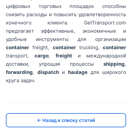
цифровых торговых площадок способны
снизить расходы и повысить удовлетворенность
конечного клиента. GetTransport.com
предлагает эффективные, экономичные и
удобные инструменты для организации
container
freight,
container
trucking,
container
transport,
cargo
,
freight
и международной
доставки, упрощая процессы
shipping
,
forwarding
,
dispatch
и
haulage
для широкого
круга задач.
← Назад к списку статей