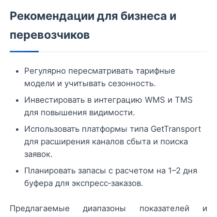
Рекомендации для бизнеса и
перевозчиков
Регулярно пересматривать тарифные
модели и учитывать сезонность.
Инвестировать в интеграцию WMS и TMS
для повышения видимости.
Использовать платформы типа GetTransport
для расширения каналов сбыта и поиска
заявок.
Планировать запасы с расчетом на 1–2 дня
буфера для экспресс‑заказов.
Предлагаемые диапазоны показателей и