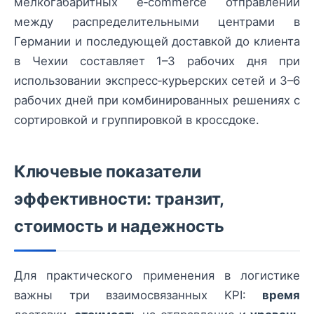
мелкогабаритных e‑commerce отправлений
между распределительными центрами в
Германии и последующей доставкой до клиента
в Чехии составляет 1–3 рабочих дня при
использовании экспресс‑курьерских сетей и 3–6
рабочих дней при комбинированных решениях с
сортировкой и группировкой в кроссдоке.
Ключевые показатели
эффективности: транзит,
стоимость и надежность
Для практического применения в логистике
важны три взаимосвязанных KPI:
время