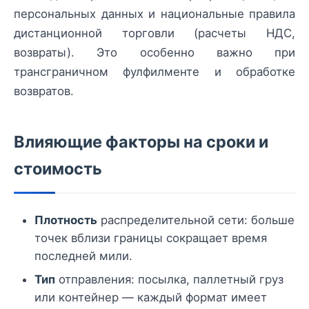
персональных данных и национальные правила
дистанционной торговли (расчеты НДС,
возвраты). Это особенно важно при
трансграничном фулфилменте и обработке
возвратов.
Влияющие факторы на сроки и
стоимость
Плотность
распределительной сети: больше
точек вблизи границы сокращает время
последней мили.
Тип
отправления: посылка, паллетный груз
или контейнер — каждый формат имеет