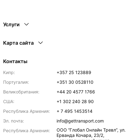
Услуги
Карта сайта
Контакты
Кипр:
+357 25 123889
Португалия:
+351 30 0528110
Великобритания:
+44 20 4577 1766
США:
+1 302 240 28 90
Республика Армения:
+ 7 495 1453514
Эл. почта:
info@gettransport.com
ООО “Глобал Онлайн Тревл”, ул.
Республика Армения:
Ерванда Кочара, 23/2,