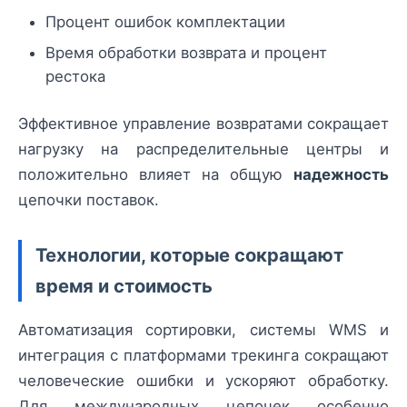
Процент ошибок комплектации
Время обработки возврата и процент
рестока
Эффективное управление возвратами сокращает
нагрузку на распределительные центры и
положительно влияет на общую
надежность
цепочки поставок.
Технологии, которые сокращают
время и стоимость
Автоматизация сортировки, системы WMS и
интеграция с платформами трекинга сокращают
человеческие ошибки и ускоряют обработку.
Для международных цепочек особенно