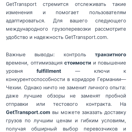
GetTransport стремится отслеживать такие
изменения и помогает пользователям
адаптироваться. Для вашего следующего
международного грузоперевозки рассмотрите
удобство и надежность GetTransport.com.
Важные выводы: контроль
транзитного
времени, оптимизация
стоимости
и повышение
уровня
fulfillment
— ключи к
конкурентоспособности в коридоре Германии—
Чехии. Однако ничто не заменит личного опыта:
даже лучшие обзоры не заменят пробной
отправки или тестового контракта. На
GetTransport.com
вы можете заказать доставку
грузов по лучшим ценам и гибким условиям,
получая обширный выбор перевозчиков и