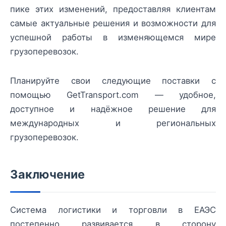
пике этих изменений, предоставляя клиентам
самые актуальные решения и возможности для
успешной работы в изменяющемся мире
грузоперевозок.
Планируйте свои следующие поставки с
помощью GetTransport.com — удобное,
доступное и надёжное решение для
международных и региональных
грузоперевозок.
Заключение
Система логистики и торговли в ЕАЭС
постепенно развивается в сторону