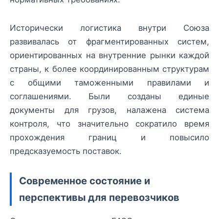
Исторически логистика внутри Союза
развивалась от фрагментированных систем,
ориентированных на внутренние рынки каждой
страны, к более координированным структурам
с общими таможенными правилами и
соглашениями. Были созданы единые
документы для грузов, налажена система
контроля, что значительно сократило время
прохождения границ и повысило
предсказуемость поставок.
Современное состояние и
перспективы для перевозчиков