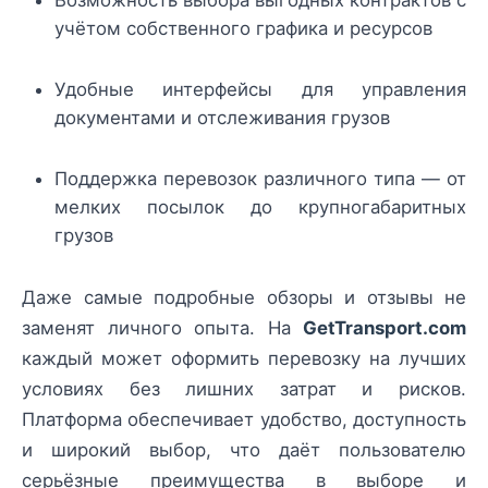
учётом собственного графика и ресурсов
Удобные интерфейсы для управления
документами и отслеживания грузов
Поддержка перевозок различного типа — от
мелких посылок до крупногабаритных
грузов
Даже самые подробные обзоры и отзывы не
заменят личного опыта. На
GetTransport.com
каждый может оформить перевозку на лучших
условиях без лишних затрат и рисков.
Платформа обеспечивает удобство, доступность
и широкий выбор, что даёт пользователю
серьёзные преимущества в выборе и