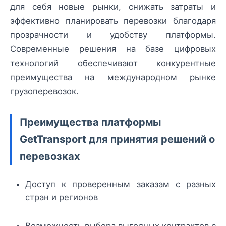
для себя новые рынки, снижать затраты и
эффективно планировать перевозки благодаря
прозрачности и удобству платформы.
Современные решения на базе цифровых
технологий обеспечивают конкурентные
преимущества на международном рынке
грузоперевозок.
Преимущества платформы
GetTransport для принятия решений о
перевозках
Доступ к проверенным заказам с разных
стран и регионов
Возможность выбора выгодных контрактов с