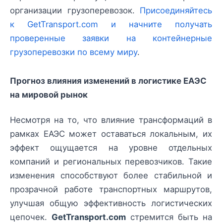
организации грузоперевозок.
Присоединяйтесь
к GetTransport.com и начните получать
проверенные заявки на контейнерные
грузоперевозки по всему миру
.
Прогноз влияния изменений в логистике ЕАЭС
на мировой рынок
Несмотря на то, что влияние трансформаций в
рамках ЕАЭС может оставаться локальным, их
эффект ощущается на уровне отдельных
компаний и региональных перевозчиков. Такие
изменения способствуют более стабильной и
прозрачной работе транспортных маршрутов,
улучшая общую эффективность логистических
цепочек.
GetTransport.com
стремится быть на