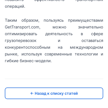
операций.
Таким образом, пользуясь преимуществами
GetTransport.com, можно значительно
оптимизировать деятельность в сфере
грузоперевозок и оставаться
конкурентоспособным на международном
рынке, используя современные технологии и
гибкие бизнес-модели.
← Назад к списку статей