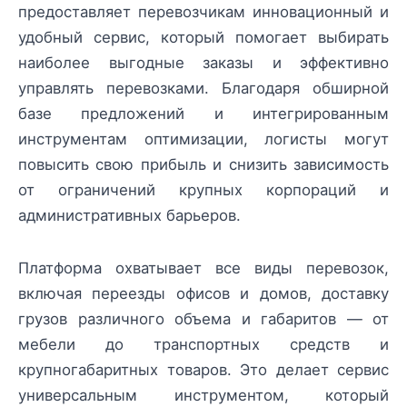
предоставляет перевозчикам инновационный и
удобный сервис, который помогает выбирать
наиболее выгодные заказы и эффективно
управлять перевозками. Благодаря обширной
базе предложений и интегрированным
инструментам оптимизации, логисты могут
повысить свою прибыль и снизить зависимость
от ограничений крупных корпораций и
административных барьеров.
Платформа охватывает все виды перевозок,
включая переезды офисов и домов, доставку
грузов различного объема и габаритов — от
мебели до транспортных средств и
крупногабаритных товаров. Это делает сервис
универсальным инструментом, который