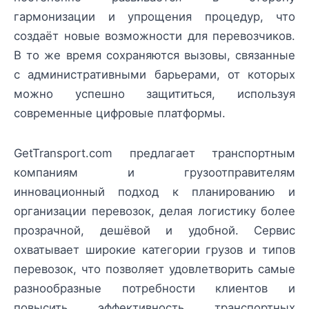
гармонизации и упрощения процедур, что
создаёт новые возможности для перевозчиков.
В то же время сохраняются вызовы, связанные
с административными барьерами, от которых
можно успешно защититься, используя
современные цифровые платформы.
GetTransport.com предлагает транспортным
компаниям и грузоотправителям
инновационный подход к планированию и
организации перевозок, делая логистику более
прозрачной, дешёвой и удобной. Сервис
охватывает широкие категории грузов и типов
перевозок, что позволяет удовлетворить самые
разнообразные потребности клиентов и
повысить эффективность транспортных