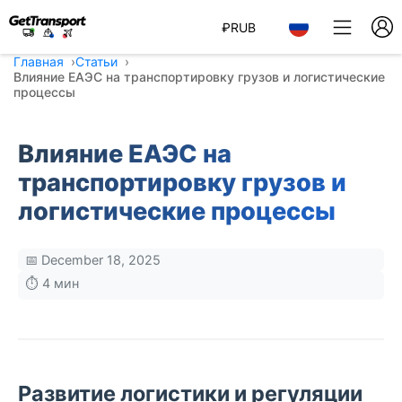
₽
RUB
Главная
Статьи
Влияние ЕАЭС на транспортировку грузов и логистические
процессы
Влияние ЕАЭС на
транспортировку грузов и
логистические процессы
📅 December 18, 2025
⏱️ 4 мин
Развитие логистики и регуляции