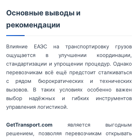
Основные выводы и
рекомендации
Влияние ЕАЭС на транспортировку грузов
ощущается в улучшении координации,
стандартизации и упрощении процедур. Однако
перевозчикам всё ещё предстоит сталкиваться
с рядом бюрократических и технических
вызовов. В таких условиях особенно важен
выбор надёжных и гибких инструментов
управления логистикой.
GetTransport.com
является выгодным
решением, позволяя перевозчикам открывать