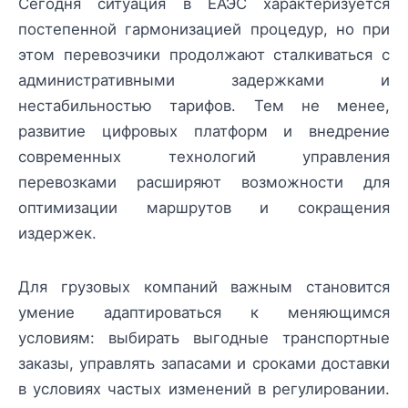
Сегодня ситуация в ЕАЭС характеризуется
постепенной гармонизацией процедур, но при
этом перевозчики продолжают сталкиваться с
административными задержками и
нестабильностью тарифов. Тем не менее,
развитие цифровых платформ и внедрение
современных технологий управления
перевозками расширяют возможности для
оптимизации маршрутов и сокращения
издержек.
Для грузовых компаний важным становится
умение адаптироваться к меняющимся
условиям: выбирать выгодные транспортные
заказы, управлять запасами и сроками доставки
в условиях частых изменений в регулировании.