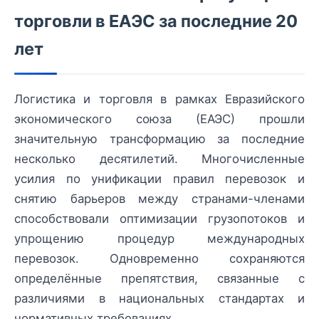
торговли в ЕАЭС за последние 20
лет
Логистика и торговля в рамках Евразийского
экономического союза (ЕАЭС) прошли
значительную трансформацию за последние
несколько десятилетий. Многочисленные
усилия по унификации правил перевозок и
снятию барьеров между странами-членами
способствовали оптимизации грузопотоков и
упрощению процедур международных
перевозок. Одновременно сохраняются
определённые препятствия, связанные с
различиями в национальных стандартах и
нормативных требованиях.