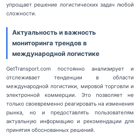
упрощает решение логистических задач любой
сложности.
Актуальность и важность
мониторинга трендов в
международной логистике
GetTransport.com постоянно анализирует и
отслеживает тенденции в области
международной логистики, мировой торговли и
электронной коммерции. Это позволяет не
только своевременно реагировать на изменения
рынка, но и предоставлять пользователям
актуальную информацию и рекомендации для
принятия обоснованных решений.