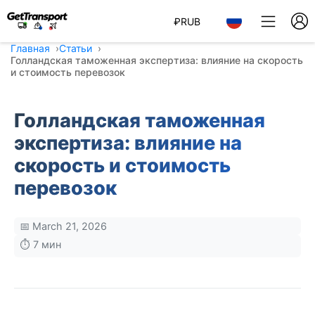
₽
RUB
Главная
Статьи
Голландская таможенная экспертиза: влияние на скорость
и стоимость перевозок
Голландская таможенная
экспертиза: влияние на
скорость и стоимость
перевозок
📅 March 21, 2026
⏱️ 7 мин