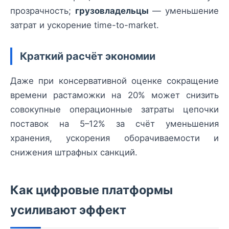
прозрачность;
грузовладельцы
— уменьшение
затрат и ускорение time-to-market.
Краткий расчёт экономии
Даже при консервативной оценке сокращение
времени растаможки на 20% может снизить
совокупные операционные затраты цепочки
поставок на 5–12% за счёт уменьшения
хранения, ускорения оборачиваемости и
снижения штрафных санкций.
Как цифровые платформы
усиливают эффект