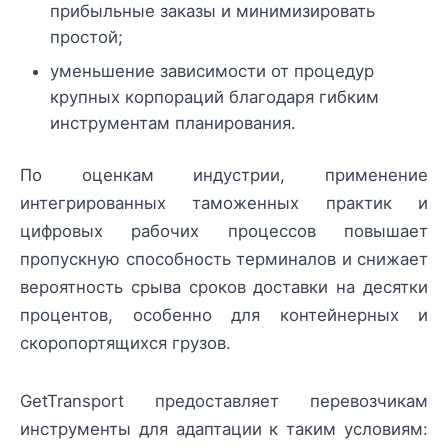
прибыльные заказы и минимизировать
простой;
уменьшение зависимости от процедур
крупных корпораций благодаря гибким
инструментам планирования.
По оценкам индустрии, применение
интегрированных таможенных практик и
цифровых рабочих процессов повышает
пропускную способность терминалов и снижает
вероятность срыва сроков доставки на десятки
процентов, особенно для контейнерных и
скоропортящихся грузов.
GetTransport предоставляет перевозчикам
инструменты для адаптации к таким условиям: