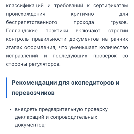
классификаций и требований к сертификатам
происхождения критично для
беспрепятственного прохода грузов.
Голландские практики включают строгий
контроль правильности документов на ранних
этапах оформления, что уменьшает количество
исправлений и последующих проверок со
стороны регуляторов.
Рекомендации для экспедиторов и
перевозчиков
внедрять предварительную проверку
деклараций и сопроводительных
документов;