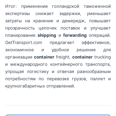
Итог: применение голландской таможенной
экспертизы снижает задержки, уменьшает
затраты на хранение и демередж, повышает
прозрачность цепочек поставок и улучшает
планирование
shipping
и
forwarding
операций.
GetTransport.com предлагает эффективное,
экономичное и удобное решение для
организации
container
freight,
container
trucking
и международного контейнерного транспорта,
упрощая логистику и отвечая разнообразным
потребностям по перевозке грузов, паллет и
крупногабаритных отправлений.