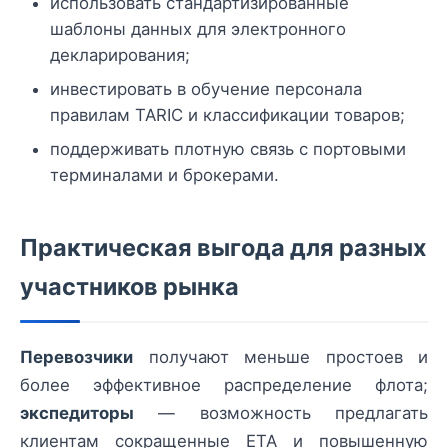
использовать стандартизированные
шаблоны данных для электронного
декларирования;
инвестировать в обучение персонала
правилам TARIC и классификации товаров;
поддерживать плотную связь с портовыми
терминалами и брокерами.
Практическая выгода для разных
участников рынка
Перевозчики
получают меньше простоев и
более эффективное распределение флота;
экспедиторы
— возможность предлагать
клиентам сокращенные ETA и повышенную