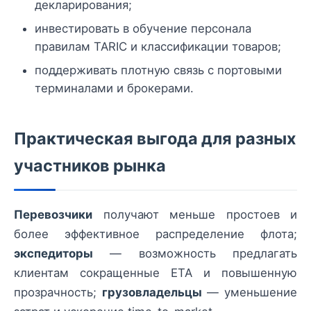
декларирования;
инвестировать в обучение персонала
правилам TARIC и классификации товаров;
поддерживать плотную связь с портовыми
терминалами и брокерами.
Практическая выгода для разных
участников рынка
Перевозчики
получают меньше простоев и
более эффективное распределение флота;
экспедиторы
— возможность предлагать
клиентам сокращенные ETA и повышенную
прозрачность;
грузовладельцы
— уменьшение