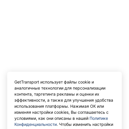
GetTransport использует файлы cookie и
аналогичные технологии для персонализации
контента, таргетинга рекламы и оценки их
эффективности, а также для улучшения удобства
использования платформы. Нажимая ОК или
изменяя настройки cookies, Вы соглашаетесь с
условиями, как они описаны в нашей
Политике
Конфиденциальности
. Чтобы изменить настройки