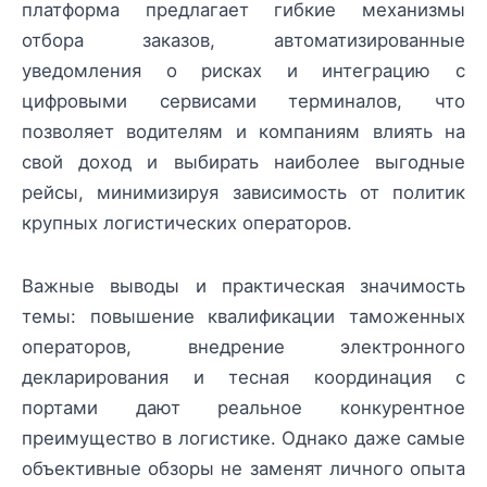
платформа предлагает гибкие механизмы
отбора заказов, автоматизированные
уведомления о рисках и интеграцию с
цифровыми сервисами терминалов, что
позволяет водителям и компаниям влиять на
свой доход и выбирать наиболее выгодные
рейсы, минимизируя зависимость от политик
крупных логистических операторов.
Важные выводы и практическая значимость
темы: повышение квалификации таможенных
операторов, внедрение электронного
декларирования и тесная координация с
портами дают реальное конкурентное
преимущество в логистике. Однако даже самые
объективные обзоры не заменят личного опыта