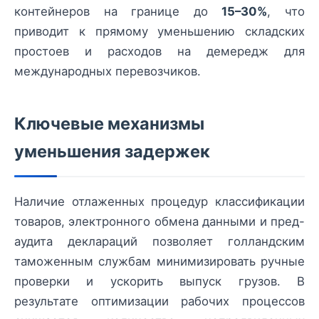
контейнеров на границе до
15–30%
, что
приводит к прямому уменьшению складских
простоев и расходов на демередж для
международных перевозчиков.
Ключевые механизмы
уменьшения задержек
Наличие отлаженных процедур классификации
товаров, электронного обмена данными и пред-
аудита деклараций позволяет голландским
таможенным службам минимизировать ручные
проверки и ускорить выпуск грузов. В
результате оптимизации рабочих процессов