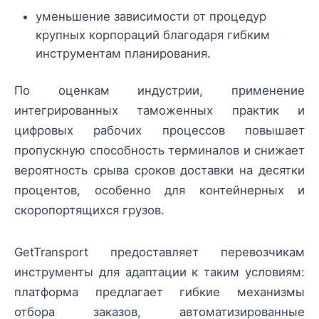
уменьшение зависимости от процедур
крупных корпораций благодаря гибким
инструментам планирования.
По оценкам индустрии, применение
интегрированных таможенных практик и
цифровых рабочих процессов повышает
пропускную способность терминалов и снижает
вероятность срыва сроков доставки на десятки
процентов, особенно для контейнерных и
скоропортящихся грузов.
GetTransport предоставляет перевозчикам
инструменты для адаптации к таким условиям:
платформа предлагает гибкие механизмы
отбора заказов, автоматизированные