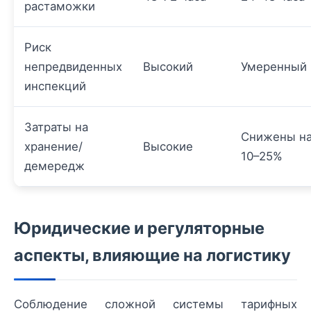
растаможки
Риск
непредвиденных
Высокий
Умеренный
инспекций
Затраты на
Снижены н
хранение/
Высокие
10–25%
демередж
Юридические и регуляторные
аспекты, влияющие на логистику
Соблюдение сложной системы тарифных