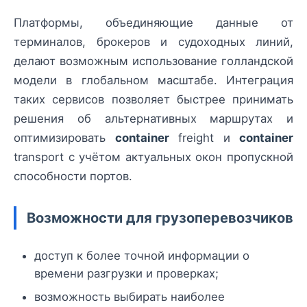
Платформы, объединяющие данные от
терминалов, брокеров и судоходных линий,
делают возможным использование голландской
модели в глобальном масштабе. Интеграция
таких сервисов позволяет быстрее принимать
решения об альтернативных маршрутах и
оптимизировать
container
freight и
container
transport с учётом актуальных окон пропускной
способности портов.
Возможности для грузоперевозчиков
доступ к более точной информации о
времени разгрузки и проверках;
возможность выбирать наиболее