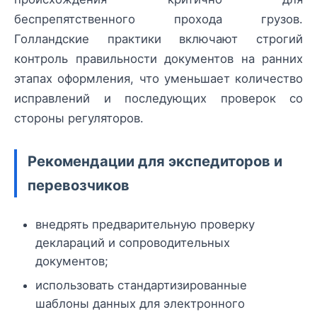
беспрепятственного прохода грузов.
Голландские практики включают строгий
контроль правильности документов на ранних
этапах оформления, что уменьшает количество
исправлений и последующих проверок со
стороны регуляторов.
Рекомендации для экспедиторов и
перевозчиков
внедрять предварительную проверку
деклараций и сопроводительных
документов;
использовать стандартизированные
шаблоны данных для электронного