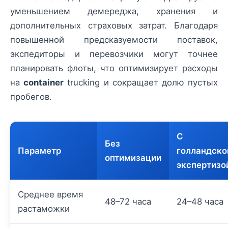
уменьшением демереджа, хранения и
дополнительных страховых затрат. Благодаря
повышенной предсказуемости поставок,
экспедиторы и перевозчики могут точнее
планировать флоты, что оптимизирует расходы
на
container
trucking и сокращает долю пустых
пробегов.
С
Без
Параметр
голландско
оптимизации
экспертизо
Среднее время
48–72 часа
24–48 часа
растаможки