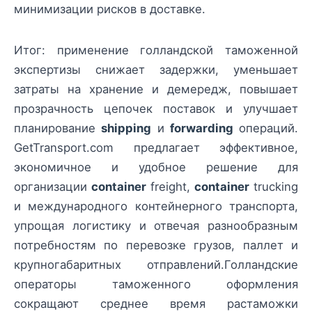
минимизации рисков в доставке.
Итог: применение голландской таможенной
экспертизы снижает задержки, уменьшает
затраты на хранение и демередж, повышает
прозрачность цепочек поставок и улучшает
планирование
shipping
и
forwarding
операций.
GetTransport.com предлагает эффективное,
экономичное и удобное решение для
организации
container
freight,
container
trucking
и международного контейнерного транспорта,
упрощая логистику и отвечая разнообразным
потребностям по перевозке грузов, паллет и
крупногабаритных отправлений.Голландские
операторы таможенного оформления
сокращают среднее время растаможки