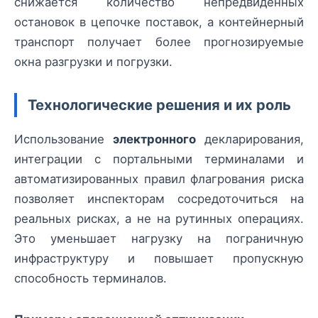
снижается количество непредвиденных
остановок в цепочке поставок, а контейнерный
транспорт получает более прогнозируемые
окна разгрузки и погрузки.
Технологические решения и их роль
Использование
электронного
декларирования,
интеграции с портальными терминалами и
автоматизированных правил флагрования риска
позволяет инспекторам сосредоточиться на
реальных рисках, а не на рутинных операциях.
Это уменьшает нагрузку на пограничную
инфраструктуру и повышает пропускную
способность терминалов.