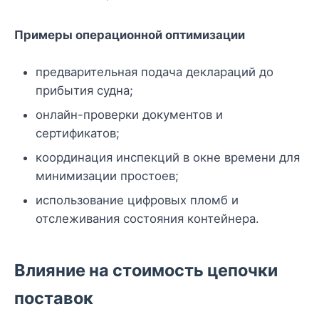
Примеры операционной оптимизации
предварительная подача деклараций до
прибытия судна;
онлайн-проверки документов и
сертификатов;
координация инспекций в окне времени для
минимизации простоев;
использование цифровых пломб и
отслеживания состояния контейнера.
Влияние на стоимость цепочки
поставок