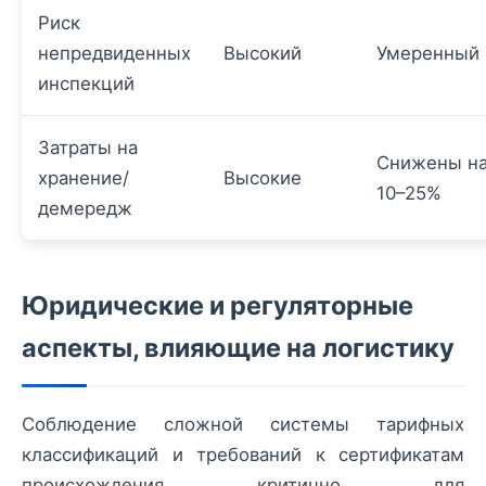
Риск
непредвиденных
Высокий
Умеренный
инспекций
Затраты на
Снижены н
хранение/
Высокие
10–25%
демередж
Юридические и регуляторные
аспекты, влияющие на логистику
Соблюдение сложной системы тарифных
классификаций и требований к сертификатам
происхождения критично для