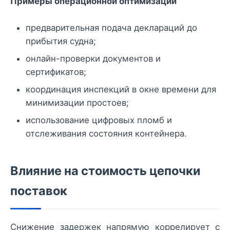
Примеры операционной оптимизации
предварительная подача деклараций до
прибытия судна;
онлайн-проверки документов и
сертификатов;
координация инспекций в окне времени для
минимизации простоев;
использование цифровых пломб и
отслеживания состояния контейнера.
Влияние на стоимость цепочки
поставок
Снижение задержек напрямую коррелирует с