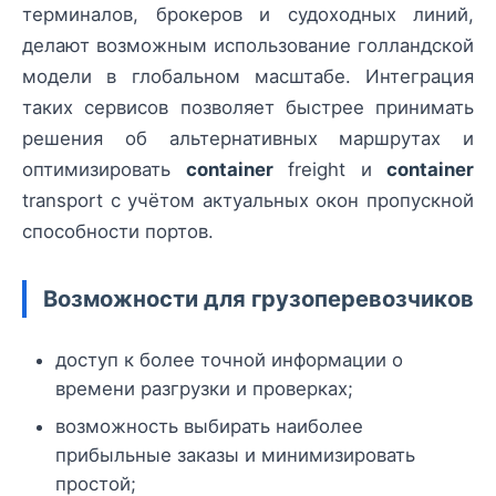
терминалов, брокеров и судоходных линий,
делают возможным использование голландской
модели в глобальном масштабе. Интеграция
таких сервисов позволяет быстрее принимать
решения об альтернативных маршрутах и
оптимизировать
container
freight и
container
transport с учётом актуальных окон пропускной
способности портов.
Возможности для грузоперевозчиков
доступ к более точной информации о
времени разгрузки и проверках;
возможность выбирать наиболее
прибыльные заказы и минимизировать
простой;