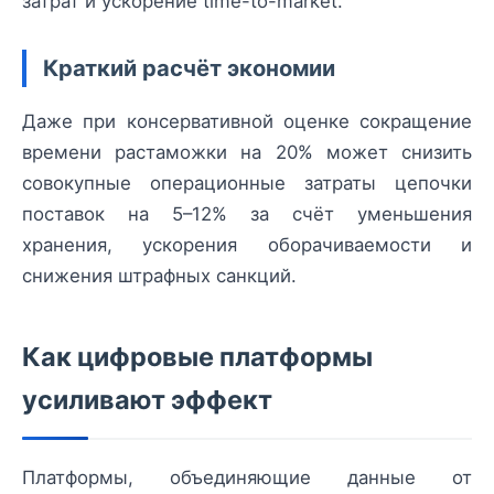
затрат и ускорение time-to-market.
Краткий расчёт экономии
Даже при консервативной оценке сокращение
времени растаможки на 20% может снизить
совокупные операционные затраты цепочки
поставок на 5–12% за счёт уменьшения
хранения, ускорения оборачиваемости и
снижения штрафных санкций.
Как цифровые платформы
усиливают эффект
Платформы, объединяющие данные от