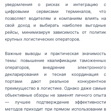
уведомления о рисках и интеграцию с
цифровыми сервисами терминалов, что
позволяет водителям и компаниям влиять на
свой доход и выбирать наиболее выгодные
рейсы, минимизируя зависимость от политик
крупных логистических операторов.
Важные выводы и практическая значимость
темы: повышение квалификации таможенных
операторов, внедрение электронного
декларирования и тесная координация с
портами дают реальное конкурентное
преимущество в логистике. Однако даже самые
объективные обзоры не заменят личного опыта
— лучшее подтверждение эффективности
методов приходит при прямом использовании в