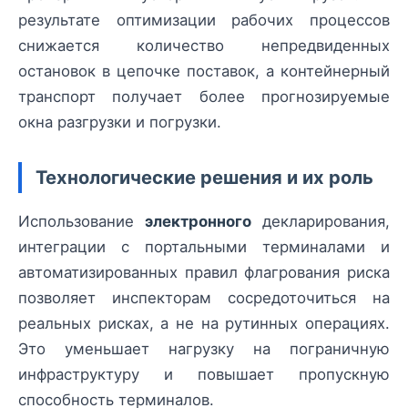
результате оптимизации рабочих процессов
снижается количество непредвиденных
остановок в цепочке поставок, а контейнерный
транспорт получает более прогнозируемые
окна разгрузки и погрузки.
Технологические решения и их роль
Использование
электронного
декларирования,
интеграции с портальными терминалами и
автоматизированных правил флагрования риска
позволяет инспекторам сосредоточиться на
реальных рисках, а не на рутинных операциях.
Это уменьшает нагрузку на пограничную
инфраструктуру и повышает пропускную
способность терминалов.