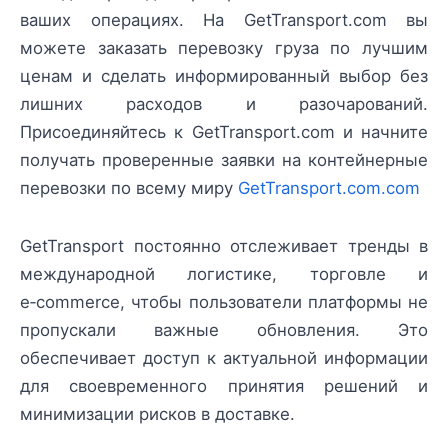
ваших операциях. На GetTransport.com вы
можете заказать перевозку груза по лучшим
ценам и сделать информированный выбор без
лишних расходов и разочарований.
Присоединяйтесь к GetTransport.com и начните
получать проверенные заявки на контейнерные
перевозки по всему миру
GetTransport.com.com
GetTransport постоянно отслеживает тренды в
международной логистике, торговле и
e‑commerce, чтобы пользователи платформы не
пропускали важные обновления. Это
обеспечивает доступ к актуальной информации
для своевременного принятия решений и
минимизации рисков в доставке.