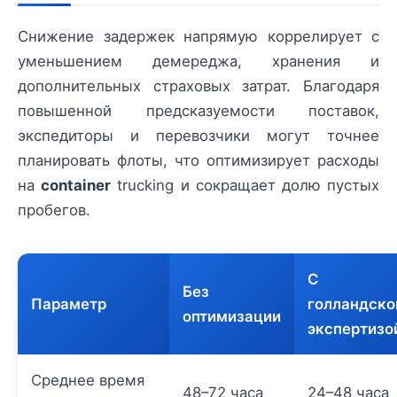
Снижение задержек напрямую коррелирует с
уменьшением демереджа, хранения и
дополнительных страховых затрат. Благодаря
повышенной предсказуемости поставок,
экспедиторы и перевозчики могут точнее
планировать флоты, что оптимизирует расходы
на
container
trucking и сокращает долю пустых
пробегов.
С
Без
Параметр
голландско
оптимизации
экспертизо
Среднее время
48–72 часа
24–48 часа