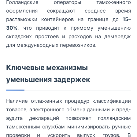
Голландские операторы таможенного
оформления сокращают среднее время
растаможки контейнеров на границе до
15–
30%
, что приводит к прямому уменьшению
складских простоев и расходов на демередж
для международных перевозчиков.
Ключевые механизмы
уменьшения задержек
Наличие отлаженных процедур классификации
товаров, электронного обмена данными и пред-
аудита деклараций позволяет голландским
таможенным службам минимизировать ручные
проверки и ускорить выпуск грузов. В